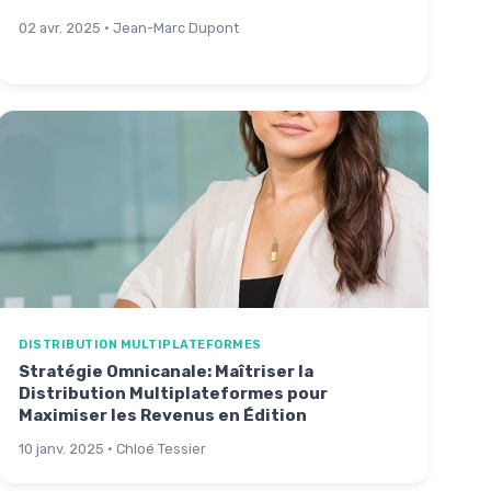
02 avr. 2025 · Jean-Marc Dupont
DISTRIBUTION MULTIPLATEFORMES
Stratégie Omnicanale: Maîtriser la
Distribution Multiplateformes pour
Maximiser les Revenus en Édition
10 janv. 2025 · Chloé Tessier