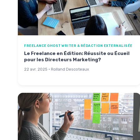
FREELANCE GHOST WRITER & RÉDACTION EXTERNALISÉE
Le Freelance en Édition: Réussite ou Écueil
pour les Directeurs Marketing?
22 avr. 2025 · Rolland Descoteaux