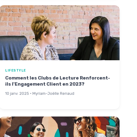
LIFESTYLE
Comment les Clubs de Lecture Renforcent-
ils l'Engagement Client en 2023?
10 janv. 2025 · Myriam-Joëlle Renaud