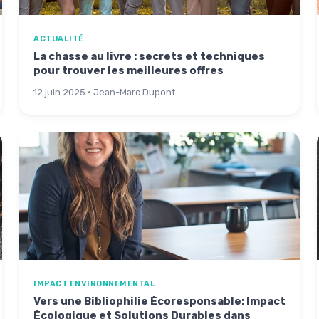
ACTUALITÉ
La chasse au livre : secrets et techniques
pour trouver les meilleures offres
12 juin 2025 · Jean-Marc Dupont
IMPACT ENVIRONNEMENTAL
Vers une Bibliophilie Écoresponsable: Impact
Écologique et Solutions Durables dans