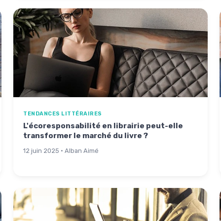
TENDANCES LITTÉRAIRES
L'écoresponsabilité en librairie peut-elle
transformer le marché du livre ?
12 juin 2025 · Alban Aimé