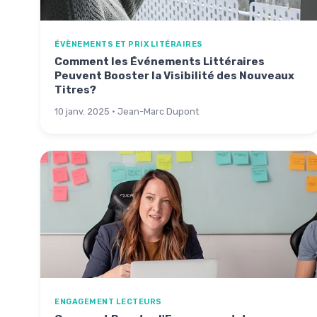
ÉVÈNEMENTS ET PRIX LITÉRAIRES
Comment les Événements Littéraires
Peuvent Booster la Visibilité des Nouveaux
Titres?
10 janv. 2025 · Jean-Marc Dupont
ENGAGEMENT LECTEURS