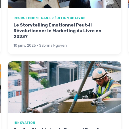
RECRUTEMENT DANS L'ÉDITION DE LIVRE
Le Storytelling Émotionnel Peut-il
Révolutionner le Marketing du Livre en
2023?
10 janv. 2025 · Sabrina Nguyen
INNOVATION