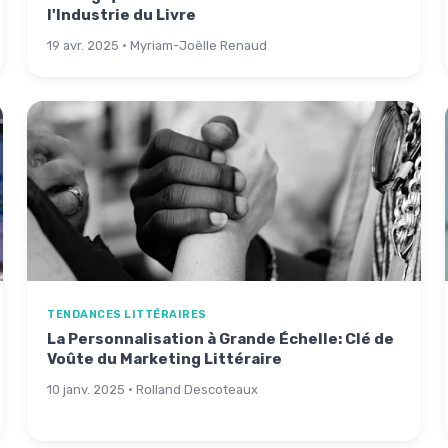
l'Industrie du Livre
19 avr. 2025 · Myriam-Joëlle Renaud
TENDANCES LITTÉRAIRES
La Personnalisation à Grande Échelle: Clé de
Voûte du Marketing Littéraire
10 janv. 2025 · Rolland Descoteaux