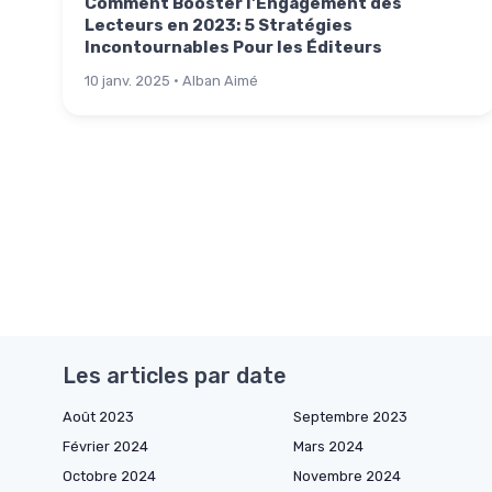
Comment Booster l'Engagement des
Lecteurs en 2023: 5 Stratégies
Incontournables Pour les Éditeurs
10 janv. 2025 · Alban Aimé
Les articles par date
Août 2023
Septembre 2023
Février 2024
Mars 2024
Octobre 2024
Novembre 2024