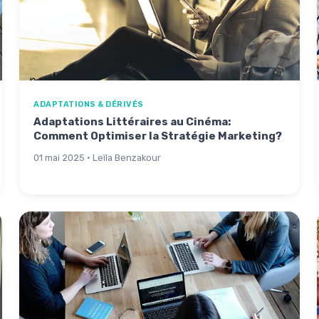
ADAPTATIONS & DÉRIVÉS
Adaptations Littéraires au Cinéma:
Comment Optimiser la Stratégie Marketing?
01 mai 2025 · Leïla Benzakour