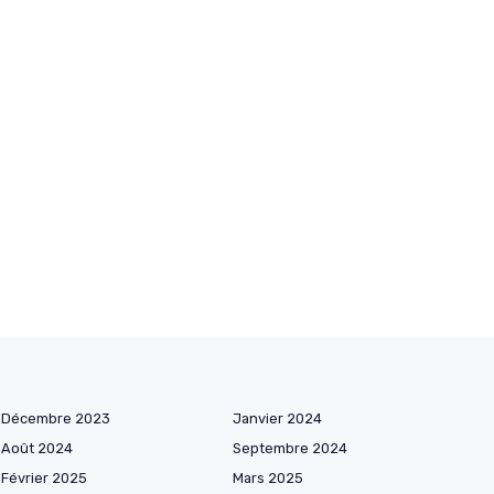
Décembre 2023
Janvier 2024
Août 2024
Septembre 2024
Février 2025
Mars 2025