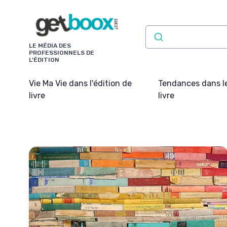
Panneau de gestion des cookies
LE MÉDIA DES
PROFESSIONNELS DE
L'ÉDITION
Vie Ma Vie dans l'édition de
Tendances dans l
livre
livre