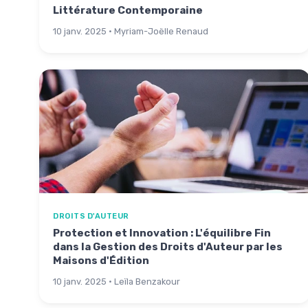
Littérature Contemporaine
10 janv. 2025 · Myriam-Joëlle Renaud
DROITS D'AUTEUR
Protection et Innovation : L'équilibre Fin
dans la Gestion des Droits d'Auteur par les
Maisons d'Édition
10 janv. 2025 · Leïla Benzakour