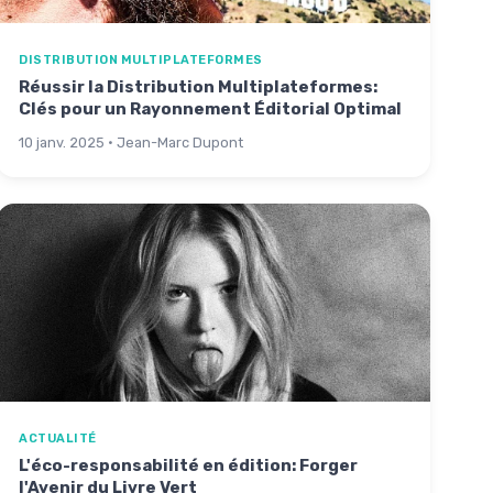
DISTRIBUTION MULTIPLATEFORMES
Réussir la Distribution Multiplateformes:
Clés pour un Rayonnement Éditorial Optimal
10 janv. 2025 · Jean-Marc Dupont
ACTUALITÉ
L'éco-responsabilité en édition: Forger
l'Avenir du Livre Vert