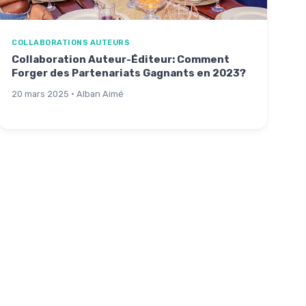
COLLABORATIONS AUTEURS
Collaboration Auteur-Éditeur: Comment
Forger des Partenariats Gagnants en 2023?
20 mars 2025 · Alban Aimé