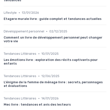
tendances
•
Lifestyle
13/01/2026
Etagere murale livre : guide complet et tendances actuelles
•
Développement personnel
02/12/2025
Comment un livre de développement personnel peut changer
votre vie
•
Tendances Littéraires
10/01/2025
Les émotions livre : exploration des récits captivants pour
enfants
•
Tendances Littéraires
12/06/2025
L'énigme de la femme de ménage livre : secrets, personnages
et évaluations
•
Tendances Littéraires
14/01/2026
Mec livre : tendances et avis des lecteurs