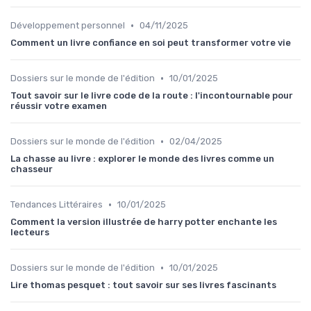
•
Développement personnel
04/11/2025
Comment un livre confiance en soi peut transformer votre vie
•
Dossiers sur le monde de l'édition
10/01/2025
Tout savoir sur le livre code de la route : l'incontournable pour
réussir votre examen
•
Dossiers sur le monde de l'édition
02/04/2025
La chasse au livre : explorer le monde des livres comme un
chasseur
•
Tendances Littéraires
10/01/2025
Comment la version illustrée de harry potter enchante les
lecteurs
•
Dossiers sur le monde de l'édition
10/01/2025
Lire thomas pesquet : tout savoir sur ses livres fascinants