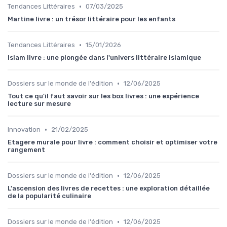
•
Tendances Littéraires
07/03/2025
Martine livre : un trésor littéraire pour les enfants
•
Tendances Littéraires
15/01/2026
Islam livre : une plongée dans l'univers littéraire islamique
•
Dossiers sur le monde de l'édition
12/06/2025
Tout ce qu'il faut savoir sur les box livres : une expérience
lecture sur mesure
•
Innovation
21/02/2025
Etagere murale pour livre : comment choisir et optimiser votre
rangement
•
Dossiers sur le monde de l'édition
12/06/2025
L'ascension des livres de recettes : une exploration détaillée
de la popularité culinaire
•
Dossiers sur le monde de l'édition
12/06/2025