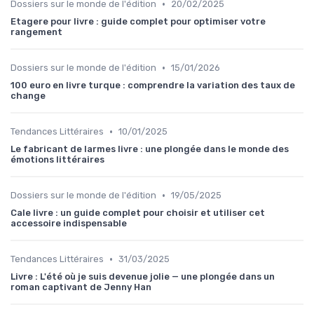
•
Dossiers sur le monde de l'édition
20/02/2025
Etagere pour livre : guide complet pour optimiser votre
rangement
•
Dossiers sur le monde de l'édition
15/01/2026
100 euro en livre turque : comprendre la variation des taux de
change
•
Tendances Littéraires
10/01/2025
Le fabricant de larmes livre : une plongée dans le monde des
émotions littéraires
•
Dossiers sur le monde de l'édition
19/05/2025
Cale livre : un guide complet pour choisir et utiliser cet
accessoire indispensable
•
Tendances Littéraires
31/03/2025
Livre : L'été où je suis devenue jolie — une plongée dans un
roman captivant de Jenny Han