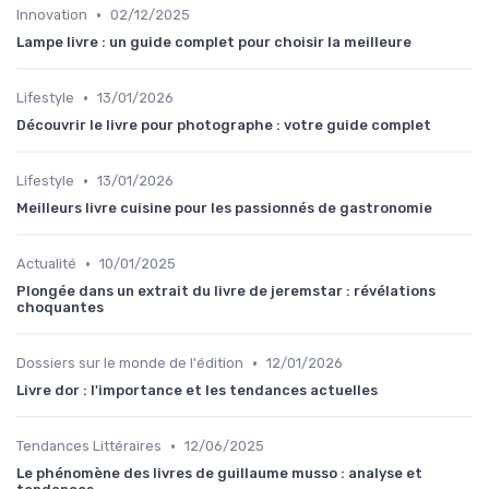
•
Innovation
02/12/2025
Lampe livre : un guide complet pour choisir la meilleure
•
Lifestyle
13/01/2026
Découvrir le livre pour photographe : votre guide complet
•
Lifestyle
13/01/2026
Meilleurs livre cuisine pour les passionnés de gastronomie
•
Actualité
10/01/2025
Plongée dans un extrait du livre de jeremstar : révélations
choquantes
•
Dossiers sur le monde de l'édition
12/01/2026
Livre dor : l'importance et les tendances actuelles
•
Tendances Littéraires
12/06/2025
Le phénomène des livres de guillaume musso : analyse et