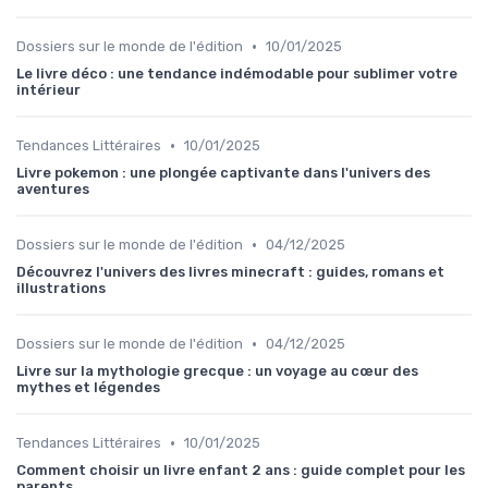
•
Dossiers sur le monde de l'édition
10/01/2025
Le livre déco : une tendance indémodable pour sublimer votre
intérieur
•
Tendances Littéraires
10/01/2025
Livre pokemon : une plongée captivante dans l'univers des
aventures
•
Dossiers sur le monde de l'édition
04/12/2025
Découvrez l'univers des livres minecraft : guides, romans et
illustrations
•
Dossiers sur le monde de l'édition
04/12/2025
Livre sur la mythologie grecque : un voyage au cœur des
mythes et légendes
•
Tendances Littéraires
10/01/2025
Comment choisir un livre enfant 2 ans : guide complet pour les
parents