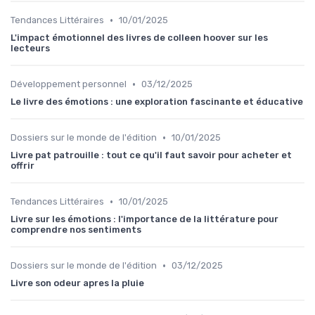
•
Tendances Littéraires
10/01/2025
L'impact émotionnel des livres de colleen hoover sur les
lecteurs
•
Développement personnel
03/12/2025
Le livre des émotions : une exploration fascinante et éducative
•
Dossiers sur le monde de l'édition
10/01/2025
Livre pat patrouille : tout ce qu'il faut savoir pour acheter et
offrir
•
Tendances Littéraires
10/01/2025
Livre sur les émotions : l'importance de la littérature pour
comprendre nos sentiments
•
Dossiers sur le monde de l'édition
03/12/2025
Livre son odeur apres la pluie