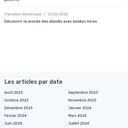
•
Transition Numérique
12/06/2025
Découvrir le monde des ebooks avec bookys livres
Les articles par date
Août 2023
Septembre 2023
Octobre 2023
Novembre 2023
Décembre 2023
Janvier 2024
Février 2024
Mars 2024
Juin 2024
Juillet 2024