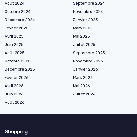
Août 2024
Septembre 2024
Octobre 2024
Novembre 2024
Décembre 2024
Janvier 2025
Février 2025
Mars 2025
Avril 2025
Mai 2025
Juin 2025
Juillet 2025
Août 2025
Septembre 2025
Octobre 2025
Novembre 2025
Décembre 2025
Janvier 2026
Février 2026
Mars 2026
Avril 2026
Mai 2026
Juin 2026
Juillet 2026
Août 2026
Shopping