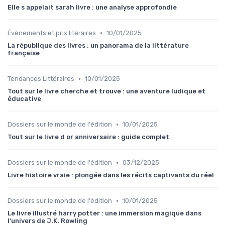
Elle s appelait sarah livre : une analyse approfondie
•
Évènements et prix litéraires
10/01/2025
La république des livres : un panorama de la littérature
française
•
Tendances Littéraires
10/01/2025
Tout sur le livre cherche et trouve : une aventure ludique et
éducative
•
Dossiers sur le monde de l'édition
10/01/2025
Tout sur le livre d or anniversaire : guide complet
•
Dossiers sur le monde de l'édition
03/12/2025
Livre histoire vraie : plongée dans les récits captivants du réel
•
Dossiers sur le monde de l'édition
10/01/2025
Le livre illustré harry potter : une immersion magique dans
l'univers de J.K. Rowling