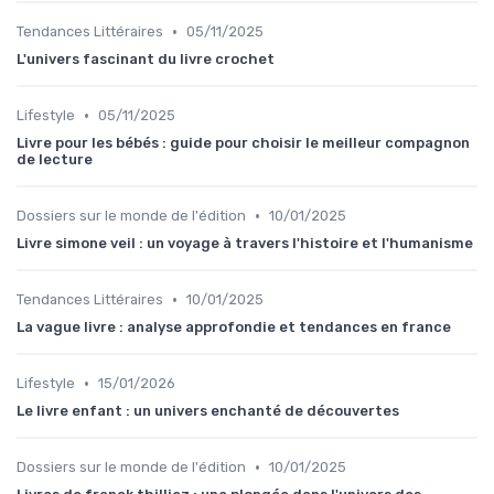
•
Tendances Littéraires
05/11/2025
L'univers fascinant du livre crochet
•
Lifestyle
05/11/2025
Livre pour les bébés : guide pour choisir le meilleur compagnon
de lecture
•
Dossiers sur le monde de l'édition
10/01/2025
Livre simone veil : un voyage à travers l'histoire et l'humanisme
•
Tendances Littéraires
10/01/2025
La vague livre : analyse approfondie et tendances en france
•
Lifestyle
15/01/2026
Le livre enfant : un univers enchanté de découvertes
•
Dossiers sur le monde de l'édition
10/01/2025