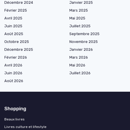
Décembre 2024
Janvier 2025
Février 2025
Mars 2025
Avril 2025
Mai 2025
Juin 2025
Juillet 2025
Août 2025
Septembre 2025
Octobre 2025
Novembre 2025
Décembre 2025
Janvier 2026
Février 2026
Mars 2026
Avril 2026
Mai 2026
Juin 2026
Juillet 2026
Août 2026
Shopping
Beaux livres
Livres culture et lifestyle