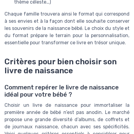
thème céleste…)
Chaque famille trouvera ainsi le format qui correspond
à ses envies et à la façon dont elle souhaite conserver
les souvenirs de la naissance bébé. Le choix du style et
du format prépare le terrain pour la personnalisation,
essentielle pour transformer ce livre en trésor unique.
Critères pour bien choisir son
livre de naissance
Comment repérer le livre de naissance
idéal pour votre bébé ?
Choisir un livre de naissance pour immortaliser la
première année de bébé n’est pas anodin. Le marché
propose une grande diversité d’albums, de coffrets et
de journaux naissance, chacun avec ses spécificités.
Voici quelques critères essentiels à considérer pour