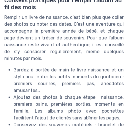
Conseils pratiques pour remplir l’album au
fil des mois
Remplir un livre de naissance, c’est bien plus que coller
des photos ou noter des dates. C’est une aventure qui
accompagne la première année de bébé, et chaque
page devient un trésor de souvenirs. Pour que l’album
naissance reste vivant et authentique, il est conseillé
de s’y consacrer régulièrement, même quelques
minutes par mois.
Gardez à portée de main le livre naissance et un
stylo pour noter les petits moments du quotidien :
premiers sourires, premiers pas, anecdotes
amusantes…
Ajoutez des photos à chaque étape : naissance,
premiers bains, premières sorties, moments en
famille. Les albums photo avec pochettes
facilitent l’ajout de clichés sans abîmer les pages.
Conservez des souvenirs matériels : bracelet de