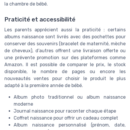
la chambre de bébé.
Praticité et accessibilité
Les parents apprécient aussi la praticité : certains
albums naissance sont livrés avec des pochettes pour
conserver des souvenirs (bracelet de maternité, mèche
de cheveux), d’autres offrent une livraison offerte ou
une prévente promotion sur des plateformes comme
Amazon. Il est possible de comparer le prix, le stock
disponible, le nombre de pages ou encore les
nouveautés ventes pour choisir le produit le plus
adapté à la première année de bébé.
Album photo traditionnel ou album naissance
moderne
Journal naissance pour raconter chaque étape
Coffret naissance pour offrir un cadeau complet
Album naissance personnalisé (prénom, date,