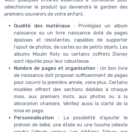
sélectionner le produit qui deviendra le gardien des
premiers souvenirs de votre enfant.
Qualité des matériaux
: Privilégiez un album
naissance ou un livre naissance doté de pages
épaisses et résistantes, capables de supporter
l’ajout de photos, de cartes ou de petits objets. Les
albums Moulin Roty ou certains coffrets Disney
sont réputés pour leur robustesse.
Nombre de pages et organisation
: Un bon livre
de naissance doit proposer suffisamment de pages
pour couvrir la première année, voire plus. Certains
modèles offrent des sections dédiées à chaque
mois, aux premiers mots, aux photos ou à la
décoration chambre. Vérifiez aussi la clarté de la
mise en page.
Personnalisation
: La possibilité d’ajouter le
prénom de bébé, une étoile ou une touche céleste
rendra l’album unique. Les éditions Zakuw, par