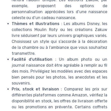
exemple, proposent des options de
personnalisation appréciées lors d’une naissance
celeste ou d’un cadeau naissance.
Thèmes et illustrations
: Les albums Disney, les
collections Moulin Roty ou les créations Zakuw
livre séduisent par leurs univers graphiques variés.
Choisissez un style qui s’accorde à la décoration
de la chambre ou à l’ambiance que vous souhaitez
transmettre.
Facilité d’utilisation
: Un album photo ou un
journal naissance doit être agréable à remplir au fil
des mois. Privilégiez les modèles avec des espaces
bien pensés pour les photos, les anecdotes et les
souvenirs.
Prix, stock et livraison
: Comparez les prix sur
différentes plateformes comme Amazon, vérifiez la
disponibilité en stock, les offres de livraison offerte
ou les promotions en prévente. Certains coffrets