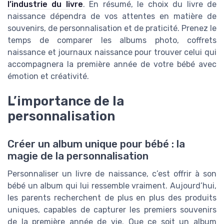
l’industrie du livre
. En résumé, le choix du livre de
naissance dépendra de vos attentes en matière de
souvenirs, de personnalisation et de praticité. Prenez le
temps de comparer les albums photo, coffrets
naissance et journaux naissance pour trouver celui qui
accompagnera la première année de votre bébé avec
émotion et créativité.
L’importance de la
personnalisation
Créer un album unique pour bébé : la
magie de la personnalisation
Personnaliser un livre de naissance, c’est offrir à son
bébé un album qui lui ressemble vraiment. Aujourd’hui,
les parents recherchent de plus en plus des produits
uniques, capables de capturer les premiers souvenirs
de la première année de vie. Que ce soit un album