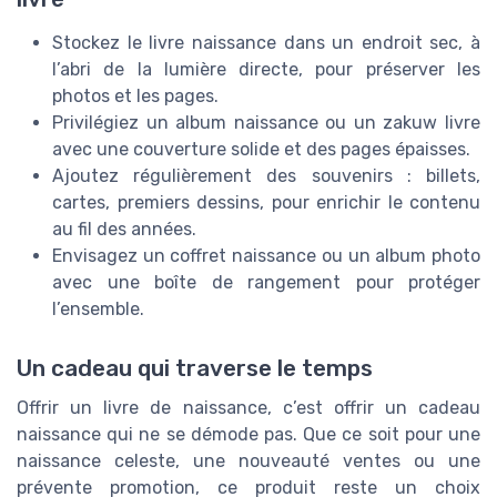
Stockez le livre naissance dans un endroit sec, à
l’abri de la lumière directe, pour préserver les
photos et les pages.
Privilégiez un album naissance ou un zakuw livre
avec une couverture solide et des pages épaisses.
Ajoutez régulièrement des souvenirs : billets,
cartes, premiers dessins, pour enrichir le contenu
au fil des années.
Envisagez un coffret naissance ou un album photo
avec une boîte de rangement pour protéger
l’ensemble.
Un cadeau qui traverse le temps
Offrir un livre de naissance, c’est offrir un cadeau
naissance qui ne se démode pas. Que ce soit pour une
naissance celeste, une nouveauté ventes ou une
prévente promotion, ce produit reste un choix