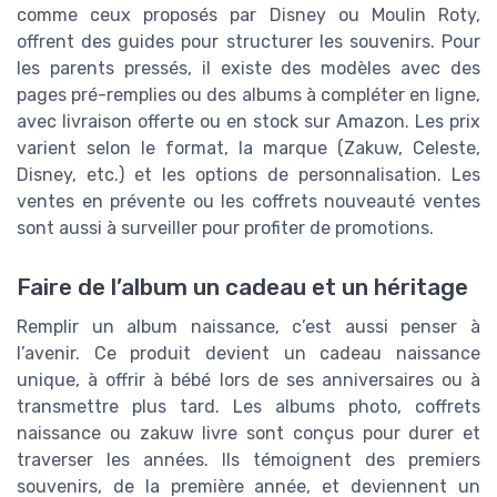
comme ceux proposés par Disney ou Moulin Roty,
offrent des guides pour structurer les souvenirs. Pour
les parents pressés, il existe des modèles avec des
pages pré-remplies ou des albums à compléter en ligne,
avec livraison offerte ou en stock sur Amazon. Les prix
varient selon le format, la marque (Zakuw, Celeste,
Disney, etc.) et les options de personnalisation. Les
ventes en prévente ou les coffrets nouveauté ventes
sont aussi à surveiller pour profiter de promotions.
Faire de l’album un cadeau et un héritage
Remplir un album naissance, c’est aussi penser à
l’avenir. Ce produit devient un cadeau naissance
unique, à offrir à bébé lors de ses anniversaires ou à
transmettre plus tard. Les albums photo, coffrets
naissance ou zakuw livre sont conçus pour durer et
traverser les années. Ils témoignent des premiers
souvenirs, de la première année, et deviennent un