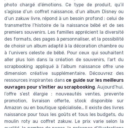
photo chargé d’émotions. Ce type de produit, qu’il
s’agisse d’un coffret naissance, d’un album Disney ou
d’un zakuw livre, répond à un besoin profond : celui de
transmettre l’histoire de la naissance bébé et de ses
premiers souvenirs. Les familles apprécient la diversité
des formats, des pages à personnaliser, et la possibilité
de choisir un album adapté à la décoration chambre ou
à l’univers celeste de bébé. Pour ceux qui souhaitent
aller plus loin dans la création de souvenirs, l’art du
scrapbooking appliqué à l’album naissance offre une
dimension créative supplémentaire. Découvrez des
ressources inspirantes dans
ce guide sur les meilleurs
ouvrages pour s’initier au scrapbooking
. Aujourd’hui,
l’offre s’est élargie : nouveautés ventes, prevente
promotion, livraison offerte, stock disponible sur
Amazon ou en boutique spécialisée… Il existe des livres
naissance pour tous les goûts et tous les budgets, du
moulin roty au coffret zakuw. Le prix varie selon la