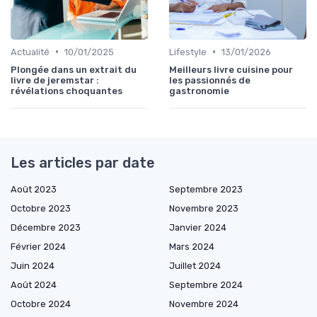
•
•
Actualité
10/01/2025
Lifestyle
13/01/2026
Plongée dans un extrait du
Meilleurs livre cuisine pour
livre de jeremstar :
les passionnés de
révélations choquantes
gastronomie
Les articles par date
Août 2023
Septembre 2023
Octobre 2023
Novembre 2023
Décembre 2023
Janvier 2024
Février 2024
Mars 2024
Juin 2024
Juillet 2024
Août 2024
Septembre 2024
Octobre 2024
Novembre 2024