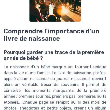
Comprendre l’importance d’un
livre de naissance
Pourquoi garder une trace de la première
année de bébé ?
La naissance d’un bébé marque un tournant unique
dans la vie d’une famille. Le livre de naissance, parfois
appelé album naissance ou journal naissance, devient
alors un véritable trésor de souvenirs. Il permet de
conserver les moments marquants de la première
année : premiers sourires, premiers pas, premières nuits
étoilées… Chaque page se remplit au fil des mois de
photos, anecdotes et petits objets, créant un album