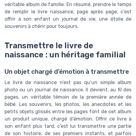
véritable album de famille. En résumé, prendre le temps
de remplir le livre naissance, page après page, c’est
offrir à son enfant un journal de vie, une étoile de
souvenirs à chérir pour toujours.
Transmettre le livre de
naissance : un héritage familial
Un objet chargé d’émotion à transmettre
Le livre de naissance n’est pas qu’un simple album
photo ou un journal de naissance. Il devient, au fil des
pages, un véritable témoin de la première année de
bébé. Les souvenirs, les photos, les anecdotes et les
petits objets glissés entre les pages font de cet album
un produit unique, chargé d’émotion. Offrir ce livre à
son enfant plus tard, c’est lui transmettre une partie
de son histoire, de ses premiers instants, et parfois