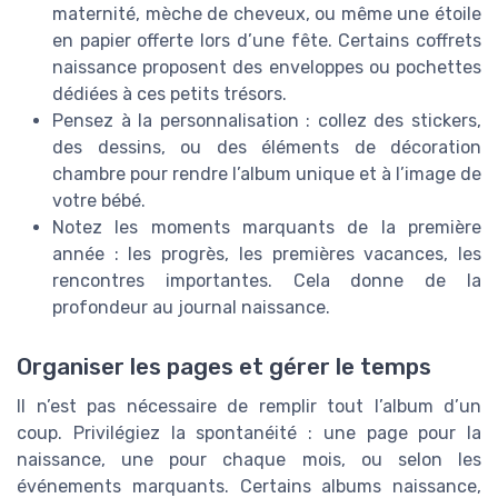
maternité, mèche de cheveux, ou même une étoile
en papier offerte lors d’une fête. Certains coffrets
naissance proposent des enveloppes ou pochettes
dédiées à ces petits trésors.
Pensez à la personnalisation : collez des stickers,
des dessins, ou des éléments de décoration
chambre pour rendre l’album unique et à l’image de
votre bébé.
Notez les moments marquants de la première
année : les progrès, les premières vacances, les
rencontres importantes. Cela donne de la
profondeur au journal naissance.
Organiser les pages et gérer le temps
Il n’est pas nécessaire de remplir tout l’album d’un
coup. Privilégiez la spontanéité : une page pour la
naissance, une pour chaque mois, ou selon les
événements marquants. Certains albums naissance,