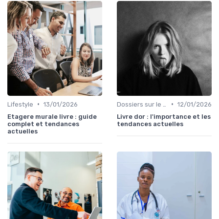
•
•
Lifestyle
13/01/2026
Dossiers sur le monde de l'édition
12/01/2026
Etagere murale livre : guide
Livre dor : l'importance et les
complet et tendances
tendances actuelles
actuelles