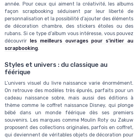
année. Pour ceux qui aiment la créativité, les albums
façon scrapbooking séduisent par leur liberté de
personnalisation et la possibilité d’ajouter des éléments
de décoration chambre, des stickers étoiles ou des
rubans. Si ce type d’album vous intéresse, vous pouvez
découvrir
les meilleurs ouvrages pour s’initier au
scrapbooking
.
Styles et univers : du classique au
féérique
L’univers visuel du livre naissance varie énormément.
On retrouve des modèles très épurés, parfaits pour un
cadeau naissance sobre, mais aussi des éditions à
thème comme le coffret naissance Disney, qui plonge
bébé dans un monde féérique dès ses premiers
souvenirs. Les marques comme Moulin Roty ou Zakuw
proposent des collections originales, parfois en coffret,
qui deviennent de véritables objets de décoration pour