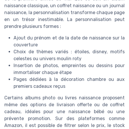
naissance classique, un coffret naissance ou un journal
naissance, la personnalisation transforme chaque page
en un trésor inestimable. La personnalisation peut
prendre plusieurs formes :
Ajout du prénom et de la date de naissance sur la
couverture
Choix de thèmes variés : étoiles, disney, motifs
celestes ou univers moulin roty
Insertion de photos, empreintes ou dessins pour
immortaliser chaque étape
Pages dédiées à la décoration chambre ou aux
premiers cadeaux reçus
Certains albums photo ou livres naissance proposent
même des options de livraison offerte ou de coffret
cadeau, idéales pour une naissance bébé ou une
prévente promotion. Sur des plateformes comme
Amazon, il est possible de filtrer selon le prix, le stock