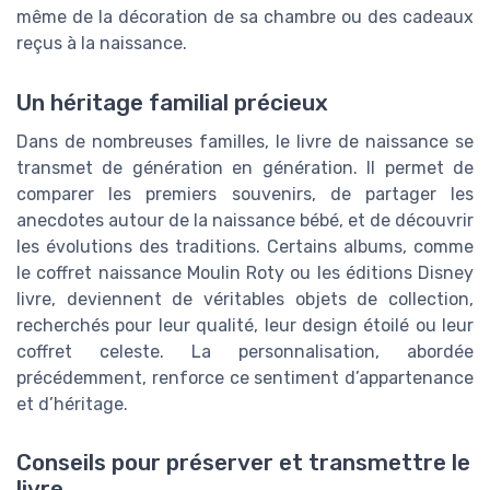
même de la décoration de sa chambre ou des cadeaux
reçus à la naissance.
Un héritage familial précieux
Dans de nombreuses familles, le livre de naissance se
transmet de génération en génération. Il permet de
comparer les premiers souvenirs, de partager les
anecdotes autour de la naissance bébé, et de découvrir
les évolutions des traditions. Certains albums, comme
le coffret naissance Moulin Roty ou les éditions Disney
livre, deviennent de véritables objets de collection,
recherchés pour leur qualité, leur design étoilé ou leur
coffret celeste. La personnalisation, abordée
précédemment, renforce ce sentiment d’appartenance
et d’héritage.
Conseils pour préserver et transmettre le
livre