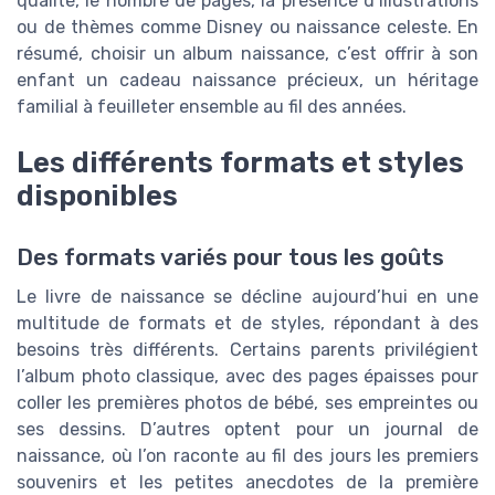
qualité, le nombre de pages, la présence d’illustrations
ou de thèmes comme Disney ou naissance celeste. En
résumé, choisir un album naissance, c’est offrir à son
enfant un cadeau naissance précieux, un héritage
familial à feuilleter ensemble au fil des années.
Les différents formats et styles
disponibles
Des formats variés pour tous les goûts
Le livre de naissance se décline aujourd’hui en une
multitude de formats et de styles, répondant à des
besoins très différents. Certains parents privilégient
l’album photo classique, avec des pages épaisses pour
coller les premières photos de bébé, ses empreintes ou
ses dessins. D’autres optent pour un journal de
naissance, où l’on raconte au fil des jours les premiers
souvenirs et les petites anecdotes de la première