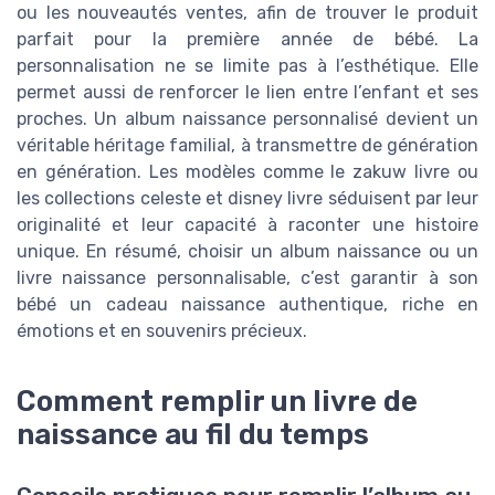
ou les nouveautés ventes, afin de trouver le produit
parfait pour la première année de bébé. La
personnalisation ne se limite pas à l’esthétique. Elle
permet aussi de renforcer le lien entre l’enfant et ses
proches. Un album naissance personnalisé devient un
véritable héritage familial, à transmettre de génération
en génération. Les modèles comme le zakuw livre ou
les collections celeste et disney livre séduisent par leur
originalité et leur capacité à raconter une histoire
unique. En résumé, choisir un album naissance ou un
livre naissance personnalisable, c’est garantir à son
bébé un cadeau naissance authentique, riche en
émotions et en souvenirs précieux.
Comment remplir un livre de
naissance au fil du temps