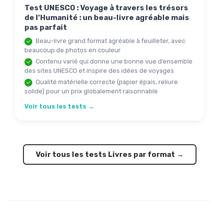
Test UNESCO : Voyage à travers les trésors
de l'Humanité : un beau-livre agréable mais
pas parfait
Beau-livre grand format agréable à feuilleter, avec
beaucoup de photos en couleur
Contenu varié qui donne une bonne vue d’ensemble
des sites UNESCO et inspire des idées de voyages
Qualité matérielle correcte (papier épais, reliure
solide) pour un prix globalement raisonnable
Voir tous les tests →
Voir tous les tests Livres par format →