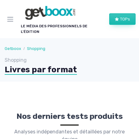
Panneau de gestion des cookies
TOPs
LE MÉDIA DES PROFESSIONNELS DE
L'ÉDITION
Getboox
Shopping
Shopping
Livres par format
Nos derniers tests produits
Analyses indépendantes et détaillées par notre