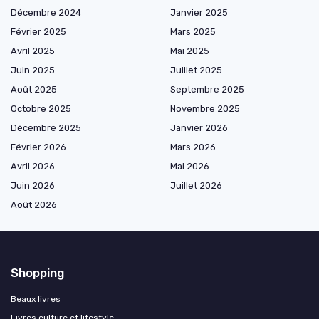
Décembre 2024
Janvier 2025
Février 2025
Mars 2025
Avril 2025
Mai 2025
Juin 2025
Juillet 2025
Août 2025
Septembre 2025
Octobre 2025
Novembre 2025
Décembre 2025
Janvier 2026
Février 2026
Mars 2026
Avril 2026
Mai 2026
Juin 2026
Juillet 2026
Août 2026
Shopping
Beaux livres
Livres culture et lifestyle