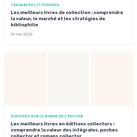
TENDANCES LITTÉRAIRES
Les meilleurs livres de collection : comprendre
la valeur, le marché et les stratégies de
bibliophilie
16 mai 2026
DOSSIERS SUR LE MONDE DE L'ÉDITION
Les meilleurs livres en éditions collectors :
comprendre la valeur des intégrales, poches
collector et romans collector