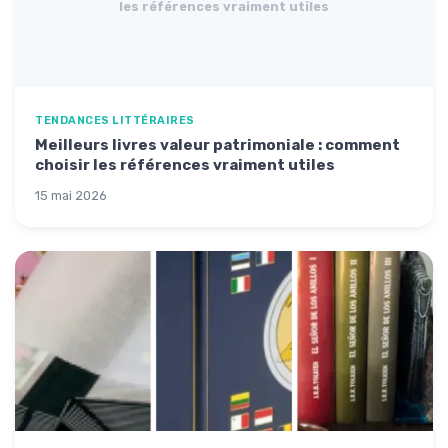
les références vraiment utiles
TENDANCES LITTÉRAIRES
Meilleurs livres valeur patrimoniale : comment
choisir les références vraiment utiles
15 mai 2026