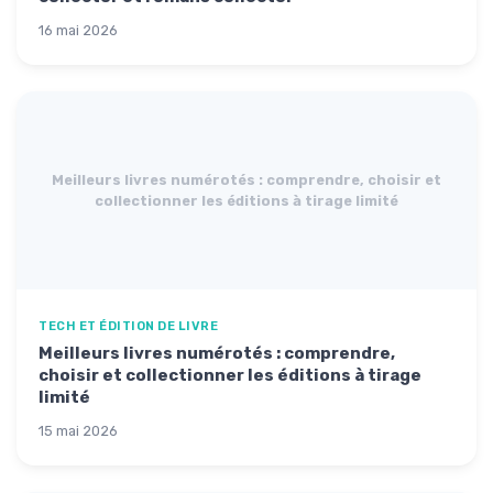
16 mai 2026
Meilleurs livres numérotés : comprendre, choisir et
collectionner les éditions à tirage limité
TECH ET ÉDITION DE LIVRE
Meilleurs livres numérotés : comprendre,
choisir et collectionner les éditions à tirage
limité
15 mai 2026