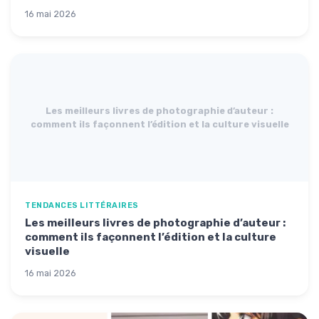
16 mai 2026
Les meilleurs livres de photographie d’auteur :
comment ils façonnent l’édition et la culture visuelle
TENDANCES LITTÉRAIRES
Les meilleurs livres de photographie d’auteur :
comment ils façonnent l’édition et la culture
visuelle
16 mai 2026