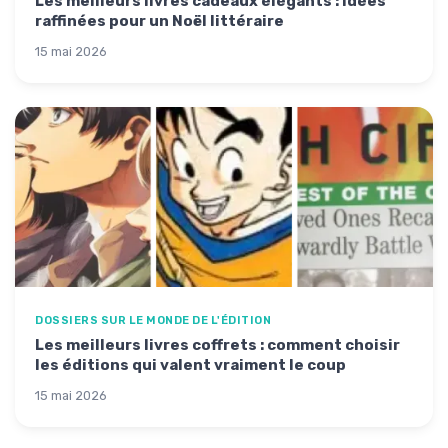
Les meilleurs livres cadeaux élégants : idées
raffinées pour un Noël littéraire
15 mai 2026
DOSSIERS SUR LE MONDE DE L'ÉDITION
Les meilleurs livres coffrets : comment choisir
les éditions qui valent vraiment le coup
15 mai 2026