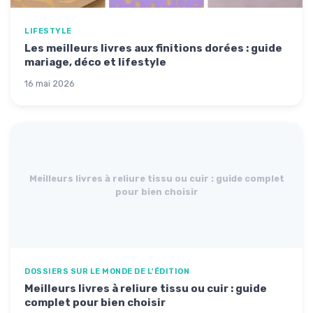
LIFESTYLE
Les meilleurs livres aux finitions dorées : guide
mariage, déco et lifestyle
16 mai 2026
Meilleurs livres à reliure tissu ou cuir : guide complet
pour bien choisir
DOSSIERS SUR LE MONDE DE L'ÉDITION
Meilleurs livres à reliure tissu ou cuir : guide
complet pour bien choisir