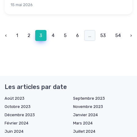
15 mai 2026
‹
1
2
3
4
5
6
...
53
54
›
Les articles par date
Août 2023
Septembre 2023
Octobre 2023
Novembre 2023
Décembre 2023
Janvier 2024
Février 2024
Mars 2024
Juin 2024
Juillet 2024