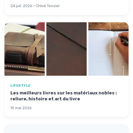
24 juil. 2026 · Chloé Tessier
LIFESTYLE
Les meilleurs livres sur les matériaux nobles :
reliure, histoire et art du livre
15 mai 2026