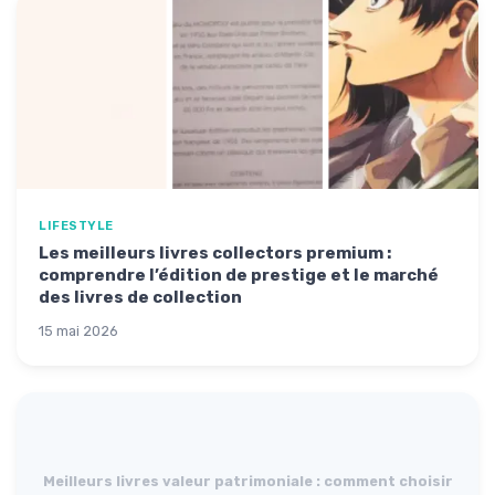
LIFESTYLE
Les meilleurs livres collectors premium :
comprendre l’édition de prestige et le marché
des livres de collection
15 mai 2026
Meilleurs livres valeur patrimoniale : comment choisir