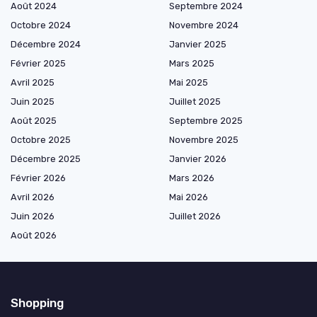
Août 2024
Septembre 2024
Octobre 2024
Novembre 2024
Décembre 2024
Janvier 2025
Février 2025
Mars 2025
Avril 2025
Mai 2025
Juin 2025
Juillet 2025
Août 2025
Septembre 2025
Octobre 2025
Novembre 2025
Décembre 2025
Janvier 2026
Février 2026
Mars 2026
Avril 2026
Mai 2026
Juin 2026
Juillet 2026
Août 2026
Shopping