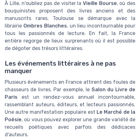
À Lille, n'oubliez pas de visiter la
Vieille Bourse
, où des
bouquinistes proposent des livres anciens et des
manuscrits rares. Toulouse se démarque avec la
librairie
Ombres Blanches
, un lieu incontournable pour
tous les passionnés de lecture. En fait, la France
entière regorge de lieux surprenants où il est possible
de dégoter des trésors littéraires.
Les événements littéraires à ne pas
manquer
Plusieurs événements en France attirent des foules de
chasseurs de livres. Par exemple, le
Salon du Livre de
Paris
est un rendez-vous annuel incontournable,
rassemblant auteurs, éditeurs, et lecteurs passionnés.
Une autre manifestation populaire est
Le Marché de la
Poésie
, où vous pouvez explorer une grande variété de
recueils poétiques avec parfois des dédicaces
d'auteurs.