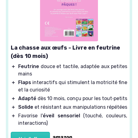
La chasse aux œufs - Livre en feutrine
(dès 10 mois)
＋
Feutrine
douce et tactile, adaptée aux petites
mains
＋
Flaps
interactifs qui stimulent la motricité fine
et la curiosité
＋
Adapté
dès 10 mois, conçu pour les tout‑petits
＋
Solide
et résistant aux manipulations répétées
＋
Favorise l'
éveil sensoriel
(touché, couleurs,
interactions)