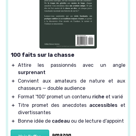
100 faits sur la chasse
＋
Attire les passionnés avec un angle
surprenant
＋
Convient aux amateurs de nature et aux
chasseurs — double audience
＋
Format '100' promet un contenu
riche
et varié
＋
Titre promet des anecdotes
accessibles
et
divertissantes
＋
Bonne idée de
cadeau
ou de lecture d'appoint