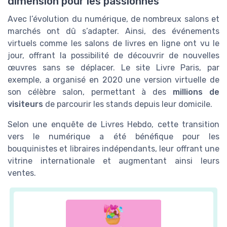
dimension pour les passionnés
Avec l’évolution du numérique, de nombreux salons et
marchés ont dû s’adapter. Ainsi, des événements
virtuels comme les salons de livres en ligne ont vu le
jour, offrant la possibilité de découvrir de nouvelles
œuvres sans se déplacer. Le site Livre Paris, par
exemple, a organisé en 2020 une version virtuelle de
son célèbre salon, permettant à des
millions de
visiteurs
de parcourir les stands depuis leur domicile.
Selon une enquête de Livres Hebdo, cette transition
vers le numérique a été bénéfique pour les
bouquinistes et libraires indépendants, leur offrant une
vitrine internationale et augmentant ainsi leurs
ventes.