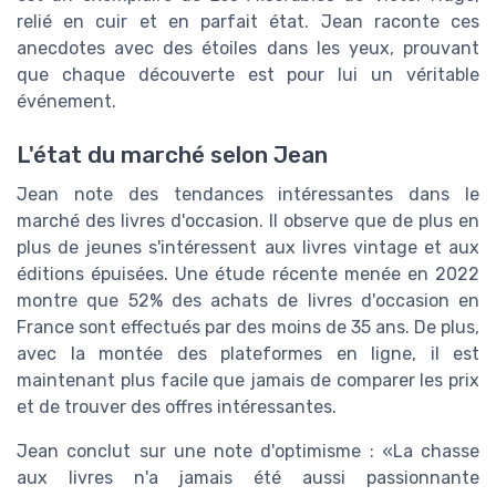
relié en cuir et en parfait état. Jean raconte ces
anecdotes avec des étoiles dans les yeux, prouvant
que chaque découverte est pour lui un véritable
événement.
L'état du marché selon Jean
Jean note des tendances intéressantes dans le
marché des livres d'occasion. Il observe que de plus en
plus de jeunes s'intéressent aux livres vintage et aux
éditions épuisées. Une étude récente menée en 2022
montre que 52% des achats de livres d'occasion en
France sont effectués par des moins de 35 ans. De plus,
avec la montée des plateformes en ligne, il est
maintenant plus facile que jamais de comparer les prix
et de trouver des offres intéressantes.
Jean conclut sur une note d'optimisme :
La chasse
aux livres n'a jamais été aussi passionnante