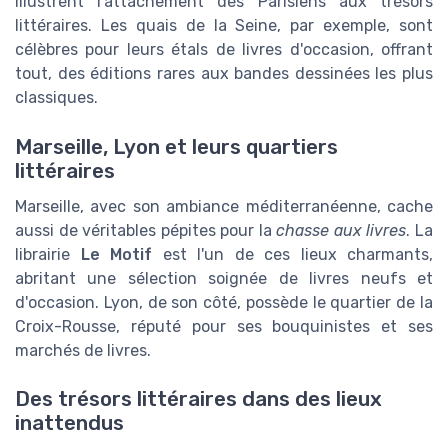
illustrent l'attachement des Parisiens aux trésors
littéraires. Les quais de la Seine, par exemple, sont
célèbres pour leurs étals de livres d'occasion, offrant
tout, des éditions rares aux bandes dessinées les plus
classiques.
Marseille, Lyon et leurs quartiers
littéraires
Marseille, avec son ambiance méditerranéenne, cache
aussi de véritables pépites pour la
chasse aux livres
. La
librairie
Le Motif
est l'un de ces lieux charmants,
abritant une sélection soignée de livres neufs et
d'occasion. Lyon, de son côté, possède le quartier de la
Croix-Rousse, réputé pour ses bouquinistes et ses
marchés de livres.
Des trésors littéraires dans des lieux
inattendus