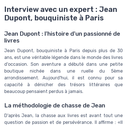
Interview avec un expert : Jean
Dupont, bouquiniste à Paris
Jean Dupont : l'histoire d'un passionné de
livres
Jean Dupont, bouquiniste à Paris depuis plus de 30
ans, est une véritable légende dans le monde des livres
d'occasion. Son aventure a débuté dans une petite
boutique nichée dans une ruelle du 5ème
arrondissement. Aujourd'hui, il est connu pour sa
capacité à dénicher des trésors littéraires que
beaucoup pensaient perdus à jamais.
La méthodologie de chasse de Jean
D'après Jean, la chasse aux livres est avant tout une
question de passion et de persévérance. Il affirme :
Il