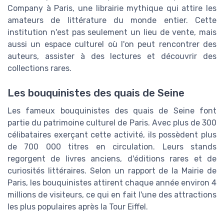
Company à Paris, une librairie mythique qui attire les
amateurs de littérature du monde entier. Cette
institution n'est pas seulement un lieu de vente, mais
aussi un espace culturel où l'on peut rencontrer des
auteurs, assister à des lectures et découvrir des
collections rares.
Les bouquinistes des quais de Seine
Les fameux bouquinistes des quais de Seine font
partie du patrimoine culturel de Paris. Avec plus de 300
célibataires exerçant cette activité, ils possèdent plus
de 700 000 titres en circulation. Leurs stands
regorgent de livres anciens, d'éditions rares et de
curiosités littéraires. Selon un rapport de la Mairie de
Paris, les bouquinistes attirent chaque année environ 4
millions de visiteurs, ce qui en fait l'une des attractions
les plus populaires après la Tour Eiffel.