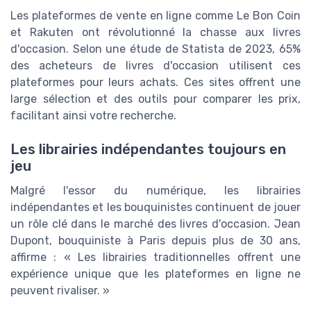
Les plateformes de vente en ligne comme Le Bon Coin
et Rakuten ont révolutionné la chasse aux livres
d'occasion. Selon une étude de Statista de 2023, 65%
des acheteurs de livres d'occasion utilisent ces
plateformes pour leurs achats. Ces sites offrent une
large sélection et des outils pour comparer les prix,
facilitant ainsi votre recherche.
Les librairies indépendantes toujours en
jeu
Malgré l'essor du numérique, les librairies
indépendantes et les bouquinistes continuent de jouer
un rôle clé dans le marché des livres d'occasion. Jean
Dupont, bouquiniste à Paris depuis plus de 30 ans,
affirme : « Les librairies traditionnelles offrent une
expérience unique que les plateformes en ligne ne
peuvent rivaliser. »