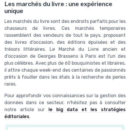
Les marchés du livre : une expérience
unique
Les marchés du livre sont des endroits parfaits pour les
chasseurs de livres. Ces marchés temporaires
rassemblent des vendeurs de tout le pays, proposant
des livres d'occasion, des éditions épuisées et des
trésors littéraires. Le Marché du Livre ancien et
d'occasion de Georges Brassens à Paris est l'un des
plus célèbres. Avec plus de 60 bouquinistes et libraires,
il attire chaque week-end des centaines de passionnés
prêts à fouiller dans les étals à la recherche de perles
rares.
Pour approfondir vos connaissances sur la gestion des
données dans ce secteur, n'hésitez pas à consulter
notre article sur
le big data et les stratégies
éditoriales
.