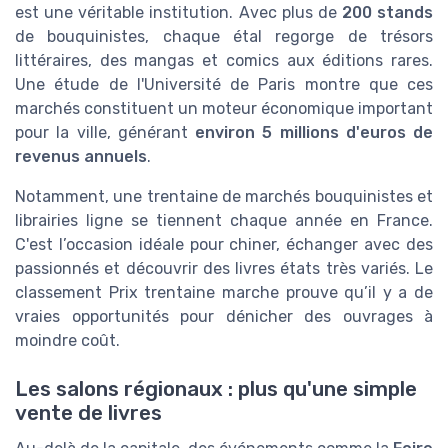
est une véritable institution. Avec plus de
200 stands
de bouquinistes, chaque étal regorge de trésors
littéraires, des mangas et comics aux éditions rares.
Une étude de l'Université de Paris montre que ces
marchés constituent un moteur économique important
pour la ville, générant
environ 5 millions d'euros de
revenus annuels
.
Notamment, une trentaine de marchés bouquinistes et
librairies ligne se tiennent chaque année en France.
C'est l’occasion idéale pour chiner, échanger avec des
passionnés et découvrir des livres états très variés. Le
classement Prix trentaine marche prouve qu’il y a de
vraies opportunités pour dénicher des ouvrages à
moindre coût.
Les salons régionaux : plus qu'une simple
vente de livres