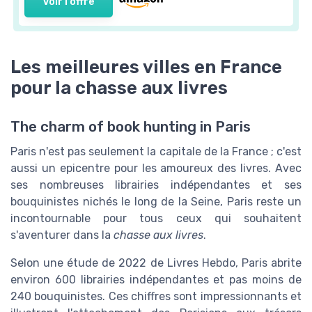
Voir l'offre
Les meilleures villes en France
pour la chasse aux livres
The charm of book hunting in Paris
Paris n'est pas seulement la capitale de la France ; c'est
aussi un epicentre pour les amoureux des livres. Avec
ses nombreuses librairies indépendantes et ses
bouquinistes nichés le long de la Seine, Paris reste un
incontournable pour tous ceux qui souhaitent
s'aventurer dans la
chasse aux livres
.
Selon une étude de 2022 de Livres Hebdo, Paris abrite
environ 600 librairies indépendantes et pas moins de
240 bouquinistes. Ces chiffres sont impressionnants et