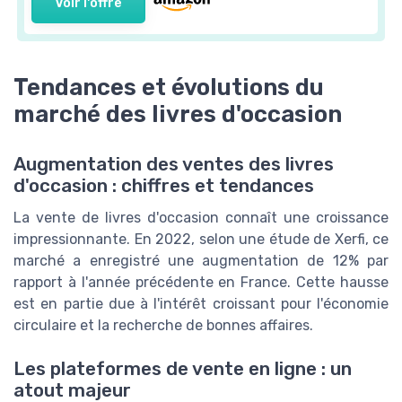
Voir l'offre
Tendances et évolutions du
marché des livres d'occasion
Augmentation des ventes des livres
d'occasion : chiffres et tendances
La vente de livres d'occasion connaît une croissance
impressionnante. En 2022, selon une étude de Xerfi, ce
marché a enregistré une augmentation de 12% par
rapport à l'année précédente en France. Cette hausse
est en partie due à l'intérêt croissant pour l'économie
circulaire et la recherche de bonnes affaires.
Les plateformes de vente en ligne : un
atout majeur