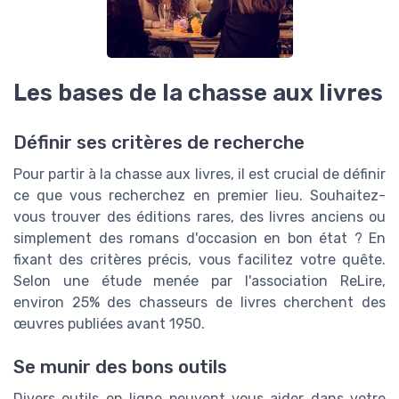
Les bases de la chasse aux livres
Définir ses critères de recherche
Pour partir à la chasse aux livres, il est crucial de définir
ce que vous recherchez en premier lieu. Souhaitez-
vous trouver des éditions rares, des livres anciens ou
simplement des romans d'occasion en bon état ? En
fixant des critères précis, vous facilitez votre quête.
Selon une étude menée par l'association ReLire,
environ 25% des chasseurs de livres cherchent des
œuvres publiées avant 1950.
Se munir des bons outils
Divers outils en ligne peuvent vous aider dans votre