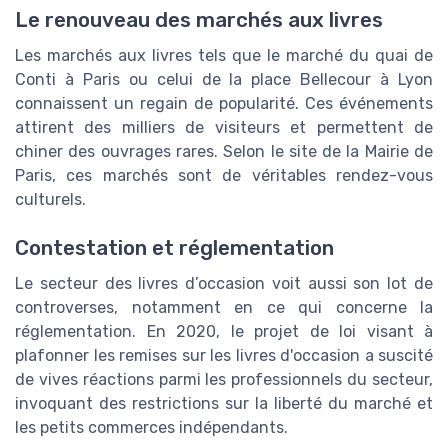
Le renouveau des marchés aux livres
Les marchés aux livres tels que le marché du quai de
Conti à Paris ou celui de la place Bellecour à Lyon
connaissent un regain de popularité. Ces événements
attirent des milliers de visiteurs et permettent de
chiner des ouvrages rares. Selon le site de la Mairie de
Paris, ces marchés sont de véritables rendez-vous
culturels.
Contestation et réglementation
Le secteur des livres d’occasion voit aussi son lot de
controverses, notamment en ce qui concerne la
réglementation. En 2020, le projet de loi visant à
plafonner les remises sur les livres d'occasion a suscité
de vives réactions parmi les professionnels du secteur,
invoquant des restrictions sur la liberté du marché et
les petits commerces indépendants.