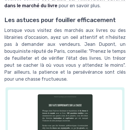
dans le marché du livre
pour en savoir plus.
Les astuces pour fouiller efficacement
Lorsque vous visitez des marchés aux livres ou des
librairies d'occasion, ayez un oeil attentif et n'hésitez
pas à demander aux vendeurs. Jean Dupont, un
bouquiniste réputé de Paris, conseille: "Prenez le temps
de feuilleter et de vérifier l'état des livres. Un trésor
peut se cacher là où vous vous y attendez le moins".
Par ailleurs, la patience et la persévérance sont clés
pour une chasse fructueuse.