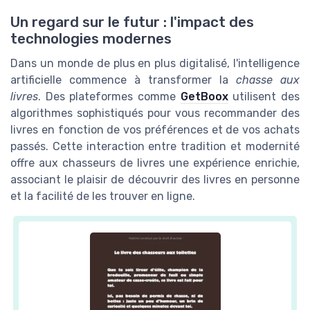
Un regard sur le futur : l'impact des
technologies modernes
Dans un monde de plus en plus digitalisé, l'intelligence
artificielle commence à transformer la
chasse aux
livres
. Des plateformes comme
GetBoox
utilisent des
algorithmes sophistiqués pour vous recommander des
livres en fonction de vos préférences et de vos achats
passés. Cette interaction entre tradition et modernité
offre aux chasseurs de livres une expérience enrichie,
associant le plaisir de découvrir des livres en personne
et la facilité de les trouver en ligne.