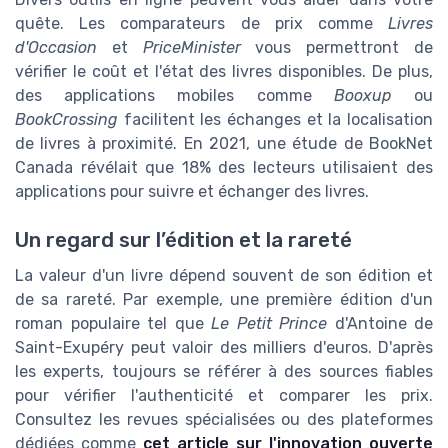
quête. Les comparateurs de prix comme
Livres
d'Occasion
et
PriceMinister
vous permettront de
vérifier le coût et l'état des livres disponibles. De plus,
des applications mobiles comme
Booxup
ou
BookCrossing
facilitent les échanges et la localisation
de livres à proximité. En 2021, une étude de BookNet
Canada révélait que 18% des lecteurs utilisaient des
applications pour suivre et échanger des livres.
Un regard sur l’édition et la rareté
La valeur d'un livre dépend souvent de son édition et
de sa rareté. Par exemple, une première édition d'un
roman populaire tel que
Le Petit Prince
d'Antoine de
Saint-Exupéry peut valoir des milliers d'euros. D'après
les experts, toujours se référer à des sources fiables
pour vérifier l'authenticité et comparer les prix.
Consultez les revues spécialisées ou des plateformes
dédiées comme
cet article sur l'innovation ouverte