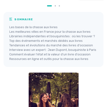
SOMMAIRE
Les bases de la chasse aux livres
Les meilleures villes en France pour la chasse aux livres
Librairies indépendantes et bouquinistes : où les trouver ?
Top des événements et marchés dédiés aux livres
Tendances et évolutions du marché des livres d'occasion
Interview avec un expert : Jean Dupont, bouquiniste à Paris
Comment évaluer l'état et la valeur d'un livre d'occasion
Ressources en ligne et outils pour la chasse aux livres