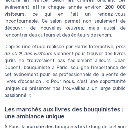
lecture en France. Selon les chiffres officiels, cet
événement attire chaque année environ
200 000
visiteurs
, ce qui en fait un rendez-vous
incontournable. Ce salon permet non seulement de
découvrir de nouvelles œuvres, mais aussi de
rencontrer des auteurs et des éditeurs de renom.
D'après une étude réalisée par Harris Interactive,
près
de 60 % des visiteurs
viennent pour trouver des livres
qu'ils ne trouveraient pas facilement ailleurs. Jean
Dupont, bouquiniste à Paris, souligne l'importance de
cet événement pour les professionnels de la vente de
livres d'occasion : « Pour nous, c'est une opportunité
unique de présenter nos trouvailles à un large public
passionné. »
Les marchés aux livres des bouquinistes :
une ambiance unique
À Paris, la
marche des bouquinistes
le long de la Seine