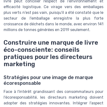
livre peut concilier respect de l'environnement et
efficacité logistique. Ce virage vers des emballages
plus verts n'est pas vain, puisqu'il a été constaté que le
secteur de l'emballage enregistre la plus forte
croissance de déchets dans le monde, avec environ 141
millions de tonnes générées en 2019 seulement.
Construire une marque de livre
éco-consciente: conseils
pratiques pour les directeurs
marketing
Stratégies pour une image de marque
écoresponsable
Face à l'intérêt grandissant des consommateurs pour
l'écoresponsabilité, les directeurs marketing doivent
adopter des stratégies innovantes. Intégrer l'aspect