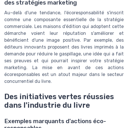
des stratégies marketing
Au-delà d'une tendance, l'écoresponsabilité s'inscrit
comme une composante essentielle de la stratégie
commerciale. Les maisons d'édition qui adoptent cette
démarche voient leur réputation s'améliorer et
bénéficient d'une image positive. Par exemple, des
éditeurs innovants proposent des livres imprimés à la
demande pour réduire le gaspillage, une idée qui a fait
ses preuves et qui pourrait inspirer votre stratégie
marketing. La mise en avant de ces actions
écoresponsables est un atout majeur dans le secteur
concurrentiel du livre.
Des initiatives vertes réussies
dans l'industrie du livre
Exemples marquants d'actions éco-