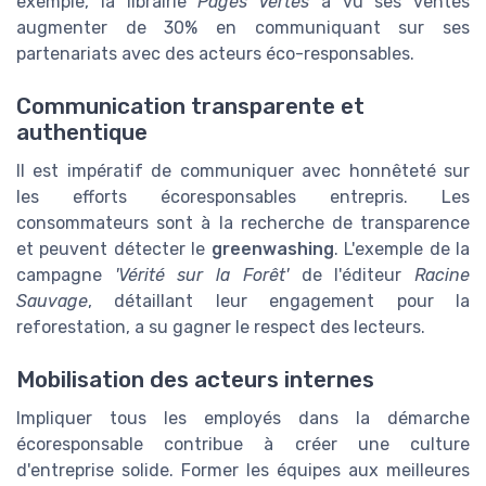
exemple, la librairie
Pages Vertes
a vu ses ventes
augmenter de 30% en communiquant sur ses
partenariats avec des acteurs éco-responsables.
Communication transparente et
authentique
Il est impératif de communiquer avec honnêteté sur
les efforts écoresponsables entrepris. Les
consommateurs sont à la recherche de transparence
et peuvent détecter le
greenwashing
. L'exemple de la
campagne
'Vérité sur la Forêt'
de l'éditeur
Racine
Sauvage
, détaillant leur engagement pour la
reforestation, a su gagner le respect des lecteurs.
Mobilisation des acteurs internes
Impliquer tous les employés dans la démarche
écoresponsable contribue à créer une culture
d'entreprise solide. Former les équipes aux meilleures