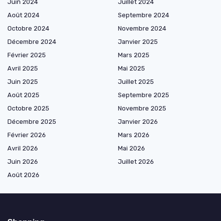
Juin 2024
Juillet 2024
Août 2024
Septembre 2024
Octobre 2024
Novembre 2024
Décembre 2024
Janvier 2025
Février 2025
Mars 2025
Avril 2025
Mai 2025
Juin 2025
Juillet 2025
Août 2025
Septembre 2025
Octobre 2025
Novembre 2025
Décembre 2025
Janvier 2026
Février 2026
Mars 2026
Avril 2026
Mai 2026
Juin 2026
Juillet 2026
Août 2026