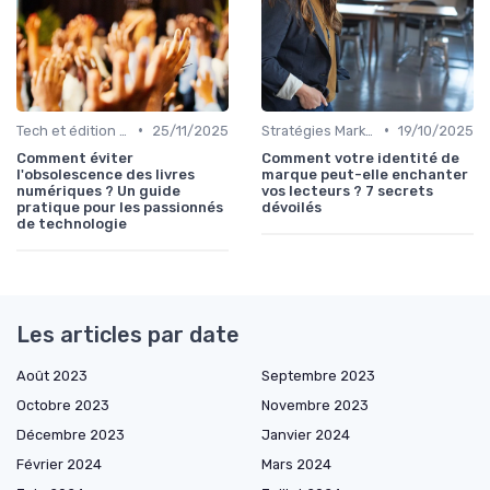
•
•
Tech et édition de livre
25/11/2025
Stratégies Marketing
19/10/2025
Comment éviter
Comment votre identité de
l'obsolescence des livres
marque peut-elle enchanter
numériques ? Un guide
vos lecteurs ? 7 secrets
pratique pour les passionnés
dévoilés
de technologie
Les articles par date
Août 2023
Septembre 2023
Octobre 2023
Novembre 2023
Décembre 2023
Janvier 2024
Février 2024
Mars 2024