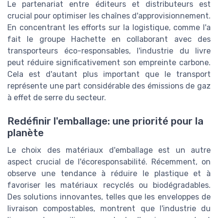
Le partenariat entre éditeurs et distributeurs est
crucial pour optimiser les chaînes d'approvisionnement.
En concentrant les efforts sur la logistique, comme l'a
fait le groupe Hachette en collaborant avec des
transporteurs éco-responsables, l'industrie du livre
peut réduire significativement son empreinte carbone.
Cela est d'autant plus important que le transport
représente une part considérable des émissions de gaz
à effet de serre du secteur.
Redéfinir l'emballage: une priorité pour la
planète
Le choix des matériaux d'emballage est un autre
aspect crucial de l'écoresponsabilité. Récemment, on
observe une tendance à réduire le plastique et à
favoriser les matériaux recyclés ou biodégradables.
Des solutions innovantes, telles que les enveloppes de
livraison compostables, montrent que l'industrie du