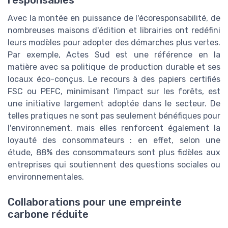
responsables
Avec la montée en puissance de l'écoresponsabilité, de
nombreuses maisons d'édition et librairies ont redéfini
leurs modèles pour adopter des démarches plus vertes.
Par exemple, Actes Sud est une référence en la
matière avec sa politique de production durable et ses
locaux éco-conçus. Le recours à des papiers certifiés
FSC ou PEFC, minimisant l'impact sur les forêts, est
une initiative largement adoptée dans le secteur. De
telles pratiques ne sont pas seulement bénéfiques pour
l'environnement, mais elles renforcent également la
loyauté des consommateurs : en effet, selon une
étude, 88% des consommateurs sont plus fidèles aux
entreprises qui soutiennent des questions sociales ou
environnementales.
Collaborations pour une empreinte
carbone réduite