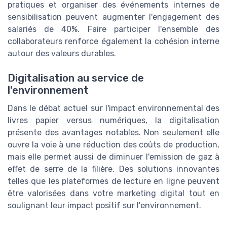
pratiques et organiser des événements internes de
sensibilisation peuvent augmenter l'engagement des
salariés de 40%. Faire participer l'ensemble des
collaborateurs renforce également la cohésion interne
autour des valeurs durables.
Digitalisation au service de
l'environnement
Dans le débat actuel sur l'impact environnemental des
livres papier versus numériques, la digitalisation
présente des avantages notables. Non seulement elle
ouvre la voie à une réduction des coûts de production,
mais elle permet aussi de diminuer l'emission de gaz à
effet de serre de la filière. Des solutions innovantes
telles que les plateformes de lecture en ligne peuvent
être valorisées dans votre marketing digital tout en
soulignant leur impact positif sur l'environnement.