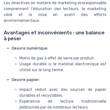
Les directives en matière de marketing écoresponsable
comprennent l'éducation des lecteurs, le marketing
ciblé et la mise en avant des efforts
environnementaux.
Avantages et inconvénients : une balance
à peser
Oeuvre numérique
:
Moins de gaz à effet de serre par produit.
Usage durable si le matériel électronique est
utilisé sur le long terme.
Oeuvre papier
:
Impact réduit avec des sources de papier
durables et recyclables.
Expérience de lecture traditionnelle
plébiscitée par de nombreux lecteurs.