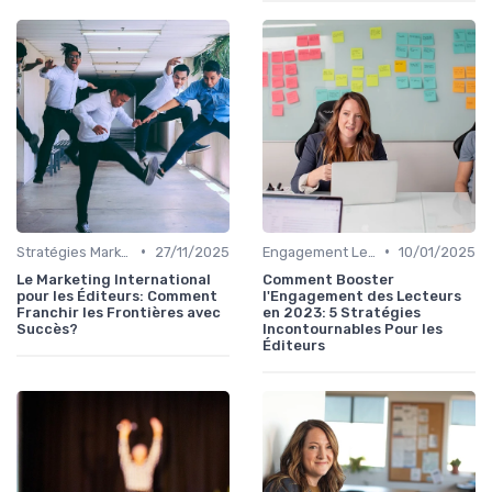
•
•
Stratégies Marketing
27/11/2025
Engagement Lecteurs
10/01/2025
Le Marketing International
Comment Booster
pour les Éditeurs: Comment
l'Engagement des Lecteurs
Franchir les Frontières avec
en 2023: 5 Stratégies
Succès?
Incontournables Pour les
Éditeurs