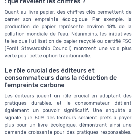
: que révèlent les chiffres ?
Quant au livre papier, des chiffres clés permettent de
cerner son empreinte écologique. Par exemple, la
production de papier représente environ 18% de la
pollution mondiale de l'eau. Néanmoins, les initiatives
telles que l'utilisation de papier recyclé ou certifié FSC
(Forêt Stewardship Council) montrent une voie plus
verte pour cette option traditionnelle.
Le rôle crucial des éditeurs et
consommateurs dans la réduction de
l'empreinte carbone
Les éditeurs jouent un rôle crucial en adoptant des
pratiques durables, et le consommateur détient
également un pouvoir significatif. Une enquête a
signalé que 80% des lecteurs seraient prêts à payer
plus pour un livre écologique, démontrant ainsi une
demande croissante pour des pratiques responsables.