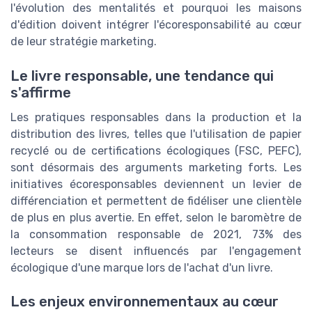
l'évolution des mentalités et pourquoi les maisons
d'édition doivent intégrer l'écoresponsabilité au cœur
de leur stratégie marketing.
Le livre responsable, une tendance qui
s'affirme
Les pratiques responsables dans la production et la
distribution des livres, telles que l'utilisation de papier
recyclé ou de certifications écologiques (FSC, PEFC),
sont désormais des arguments marketing forts. Les
initiatives écoresponsables deviennent un levier de
différenciation et permettent de fidéliser une clientèle
de plus en plus avertie. En effet, selon le baromètre de
la consommation responsable de 2021, 73% des
lecteurs se disent influencés par l'engagement
écologique d'une marque lors de l'achat d'un livre.
Les enjeux environnementaux au cœur