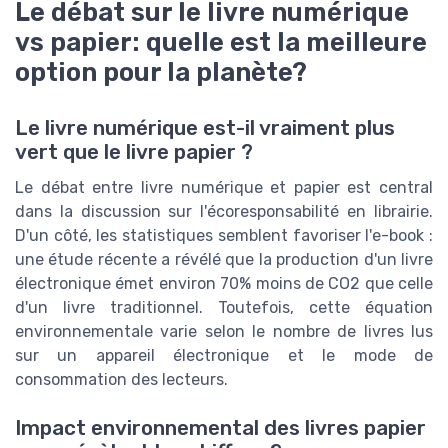
Le débat sur le livre numérique
vs papier: quelle est la meilleure
option pour la planète?
Le livre numérique est-il vraiment plus
vert que le livre papier ?
Le débat entre livre numérique et papier est central
dans la discussion sur l'écoresponsabilité en librairie.
D'un côté, les statistiques semblent favoriser l'e-book :
une étude récente a révélé que la production d'un livre
électronique émet environ 70% moins de CO2 que celle
d'un livre traditionnel. Toutefois, cette équation
environnementale varie selon le nombre de livres lus
sur un appareil électronique et le mode de
consommation des lecteurs.
Impact environnemental des livres papier