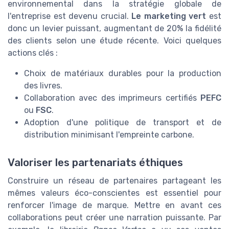
environnemental dans la stratégie globale de
l'entreprise est devenu crucial.
Le marketing vert
est
donc un levier puissant, augmentant de 20% la fidélité
des clients selon une étude récente. Voici quelques
actions clés :
Choix de matériaux durables pour la production
des livres.
Collaboration avec des imprimeurs certifiés
PEFC
ou
FSC
.
Adoption d'une politique de transport et de
distribution minimisant l'empreinte carbone.
Valoriser les partenariats éthiques
Construire un réseau de partenaires partageant les
mêmes valeurs éco-conscientes est essentiel pour
renforcer l'image de marque. Mettre en avant ces
collaborations peut créer une narration puissante. Par