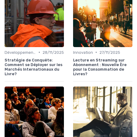
•
•
Développement International
28/11/2025
Innovation
27/11/2025
Stratégie de Conquête:
Lecture en Streaming sur
Comment se Déployer sur les
Abonnement : Nouvelle Ère
Marchés Internationaux du
pour la Consommation de
Livre?
Livres?