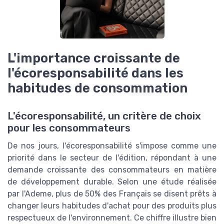
L'importance croissante de
l'écoresponsabilité dans les
habitudes de consommation
L'écoresponsabilité, un critère de choix
pour les consommateurs
De nos jours, l'écoresponsabilité s'impose comme une
priorité dans le secteur de l'édition, répondant à une
demande croissante des consommateurs en matière
de développement durable. Selon une étude réalisée
par l'Ademe, plus de 50% des Français se disent prêts à
changer leurs habitudes d'achat pour des produits plus
respectueux de l'environnement. Ce chiffre illustre bien