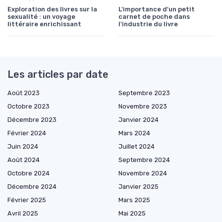
Exploration des livres sur la
L'importance d'un petit
sexualité : un voyage
carnet de poche dans
littéraire enrichissant
l'industrie du livre
Les articles par date
Août 2023
Septembre 2023
Octobre 2023
Novembre 2023
Décembre 2023
Janvier 2024
Février 2024
Mars 2024
Juin 2024
Juillet 2024
Août 2024
Septembre 2024
Octobre 2024
Novembre 2024
Décembre 2024
Janvier 2025
Février 2025
Mars 2025
Avril 2025
Mai 2025