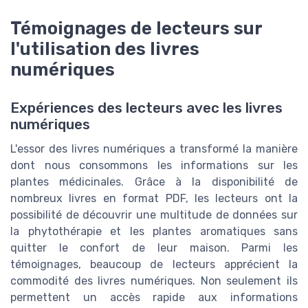
Témoignages de lecteurs sur
l'utilisation des livres
numériques
Expériences des lecteurs avec les livres
numériques
L'essor des livres numériques a transformé la manière
dont nous consommons les informations sur les
plantes médicinales. Grâce à la disponibilité de
nombreux livres en format PDF, les lecteurs ont la
possibilité de découvrir une multitude de données sur
la phytothérapie et les plantes aromatiques sans
quitter le confort de leur maison. Parmi les
témoignages, beaucoup de lecteurs apprécient la
commodité des livres numériques. Non seulement ils
permettent un accès rapide aux informations