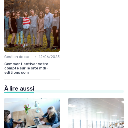
•
Gestion de carrière dans l'édition de livre
12/06/2025
Comment activer votre
compte sur le site mdi-
editions com
À lire aussi