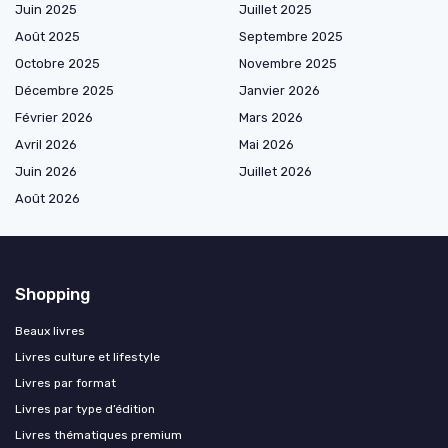
Juin 2025
Juillet 2025
Août 2025
Septembre 2025
Octobre 2025
Novembre 2025
Décembre 2025
Janvier 2026
Février 2026
Mars 2026
Avril 2026
Mai 2026
Juin 2026
Juillet 2026
Août 2026
Shopping
Beaux livres
Livres culture et lifestyle
Livres par format
Livres par type d’édition
Livres thématiques premium