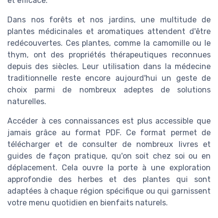
et efficace.
Dans nos forêts et nos jardins, une multitude de
plantes médicinales et aromatiques attendent d'être
redécouvertes. Ces plantes, comme la camomille ou le
thym, ont des propriétés thérapeutiques reconnues
depuis des siècles. Leur utilisation dans la médecine
traditionnelle reste encore aujourd'hui un geste de
choix parmi de nombreux adeptes de solutions
naturelles.
Accéder à ces connaissances est plus accessible que
jamais grâce au format PDF. Ce format permet de
télécharger et de consulter de nombreux livres et
guides de façon pratique, qu'on soit chez soi ou en
déplacement. Cela ouvre la porte à une exploration
approfondie des herbes et des plantes qui sont
adaptées à chaque région spécifique ou qui garnissent
votre menu quotidien en bienfaits naturels.