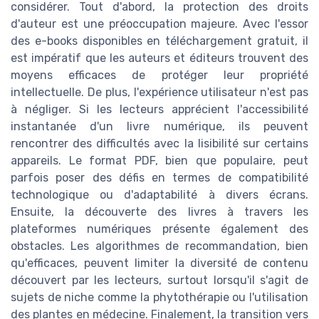
considérer. Tout d'abord, la protection des droits
d'auteur est une préoccupation majeure. Avec l'essor
des e-books disponibles en téléchargement gratuit, il
est impératif que les auteurs et éditeurs trouvent des
moyens efficaces de protéger leur propriété
intellectuelle. De plus, l'expérience utilisateur n'est pas
à négliger. Si les lecteurs apprécient l'accessibilité
instantanée d'un livre numérique, ils peuvent
rencontrer des difficultés avec la lisibilité sur certains
appareils. Le format PDF, bien que populaire, peut
parfois poser des défis en termes de compatibilité
technologique ou d'adaptabilité à divers écrans.
Ensuite, la découverte des livres à travers les
plateformes numériques présente également des
obstacles. Les algorithmes de recommandation, bien
qu'efficaces, peuvent limiter la diversité de contenu
découvert par les lecteurs, surtout lorsqu'il s'agit de
sujets de niche comme la phytothérapie ou l'utilisation
des plantes en médecine. Finalement, la transition vers