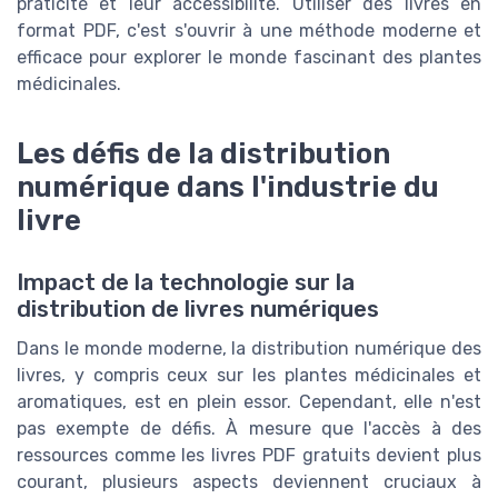
praticité et leur accessibilité. Utiliser des livres en
format PDF, c'est s'ouvrir à une méthode moderne et
efficace pour explorer le monde fascinant des plantes
médicinales.
Les défis de la distribution
numérique dans l'industrie du
livre
Impact de la technologie sur la
distribution de livres numériques
Dans le monde moderne, la distribution numérique des
livres, y compris ceux sur les plantes médicinales et
aromatiques, est en plein essor. Cependant, elle n'est
pas exempte de défis. À mesure que l'accès à des
ressources comme les livres PDF gratuits devient plus
courant, plusieurs aspects deviennent cruciaux à