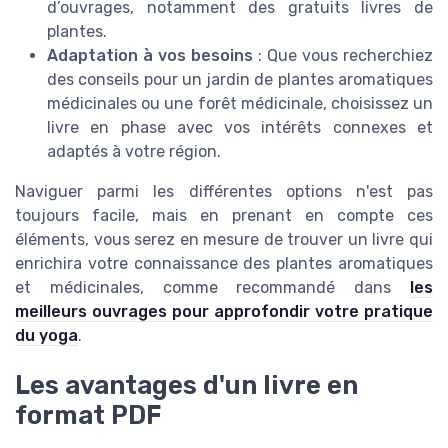
d’ouvrages, notamment des gratuits livres de
plantes.
Adaptation à vos besoins
: Que vous recherchiez
des conseils pour un jardin de plantes aromatiques
médicinales ou une forêt médicinale, choisissez un
livre en phase avec vos intérêts connexes et
adaptés à votre région.
Naviguer parmi les différentes options n'est pas
toujours facile, mais en prenant en compte ces
éléments, vous serez en mesure de trouver un livre qui
enrichira votre connaissance des plantes aromatiques
et médicinales, comme recommandé dans
les
meilleurs ouvrages pour approfondir votre pratique
du yoga
.
Les avantages d'un livre en
format PDF