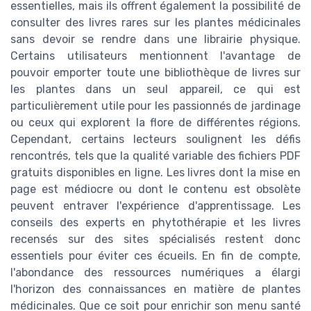
essentielles, mais ils offrent également la possibilité de
consulter des livres rares sur les plantes médicinales
sans devoir se rendre dans une librairie physique.
Certains utilisateurs mentionnent l'avantage de
pouvoir emporter toute une bibliothèque de livres sur
les plantes dans un seul appareil, ce qui est
particulièrement utile pour les passionnés de jardinage
ou ceux qui explorent la flore de différentes régions.
Cependant, certains lecteurs soulignent les défis
rencontrés, tels que la qualité variable des fichiers PDF
gratuits disponibles en ligne. Les livres dont la mise en
page est médiocre ou dont le contenu est obsolète
peuvent entraver l'expérience d'apprentissage. Les
conseils des experts en phytothérapie et les livres
recensés sur des sites spécialisés restent donc
essentiels pour éviter ces écueils. En fin de compte,
l'abondance des ressources numériques a élargi
l'horizon des connaissances en matière de plantes
médicinales. Que ce soit pour enrichir son menu santé