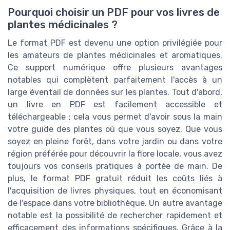
Pourquoi choisir un PDF pour vos livres de
plantes médicinales ?
Le format PDF est devenu une option privilégiée pour
les amateurs de plantes médicinales et aromatiques.
Ce support numérique offre plusieurs avantages
notables qui complètent parfaitement l'accès à un
large éventail de données sur les plantes. Tout d'abord,
un livre en PDF est facilement accessible et
téléchargeable ; cela vous permet d'avoir sous la main
votre guide des plantes où que vous soyez. Que vous
soyez en pleine forêt, dans votre jardin ou dans votre
région préférée pour découvrir la flore locale, vous avez
toujours vos conseils pratiques à portée de main. De
plus, le format PDF gratuit réduit les coûts liés à
l'acquisition de livres physiques, tout en économisant
de l'espace dans votre bibliothèque. Un autre avantage
notable est la possibilité de rechercher rapidement et
efficacement des informations spécifiques. Grâce à la