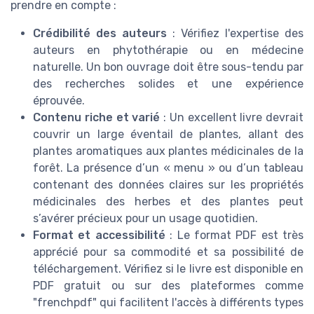
prendre en compte :
Crédibilité des auteurs
: Vérifiez l'expertise des
auteurs en phytothérapie ou en médecine
naturelle. Un bon ouvrage doit être sous-tendu par
des recherches solides et une expérience
éprouvée.
Contenu riche et varié
: Un excellent livre devrait
couvrir un large éventail de plantes, allant des
plantes aromatiques aux plantes médicinales de la
forêt. La présence d’un « menu » ou d’un tableau
contenant des données claires sur les propriétés
médicinales des herbes et des plantes peut
s’avérer précieux pour un usage quotidien.
Format et accessibilité
: Le format PDF est très
apprécié pour sa commodité et sa possibilité de
téléchargement. Vérifiez si le livre est disponible en
PDF gratuit ou sur des plateformes comme
"frenchpdf" qui facilitent l'accès à différents types