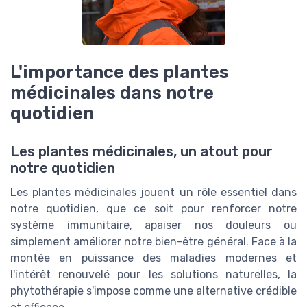
L'importance des plantes
médicinales dans notre
quotidien
Les plantes médicinales, un atout pour
notre quotidien
Les plantes médicinales jouent un rôle essentiel dans
notre quotidien, que ce soit pour renforcer notre
système immunitaire, apaiser nos douleurs ou
simplement améliorer notre bien-être général. Face à la
montée en puissance des maladies modernes et
l'intérêt renouvelé pour les solutions naturelles, la
phytothérapie s'impose comme une alternative crédible