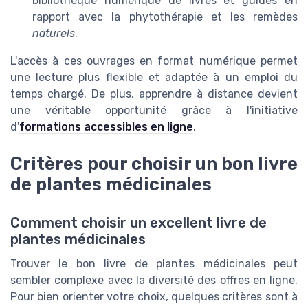
bibliothèque numérique de livres et guides en
rapport avec la phytothérapie et les remèdes
naturels
.
L'accès à ces ouvrages en format numérique permet
une lecture plus flexible et adaptée à un emploi du
temps chargé. De plus, apprendre à distance devient
une véritable opportunité grâce à l'initiative
d'
formations accessibles en ligne
.
Critères pour choisir un bon livre
de plantes médicinales
Comment choisir un excellent livre de
plantes médicinales
Trouver le bon livre de plantes médicinales peut
sembler complexe avec la diversité des offres en ligne.
Pour bien orienter votre choix, quelques critères sont à