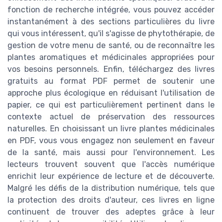
fonction de recherche intégrée, vous pouvez accéder
instantanément à des sections particulières du livre
qui vous intéressent, qu'il s'agisse de phytothérapie, de
gestion de votre menu de santé, ou de reconnaître les
plantes aromatiques et médicinales appropriées pour
vos besoins personnels. Enfin, téléchargez des livres
gratuits au format PDF permet de soutenir une
approche plus écologique en réduisant l'utilisation de
papier, ce qui est particulièrement pertinent dans le
contexte actuel de préservation des ressources
naturelles. En choisissant un livre plantes médicinales
en PDF, vous vous engagez non seulement en faveur
de la santé, mais aussi pour l'environnement. Les
lecteurs trouvent souvent que l'accès numérique
enrichit leur expérience de lecture et de découverte.
Malgré les défis de la distribution numérique, tels que
la protection des droits d'auteur, ces livres en ligne
continuent de trouver des adeptes grâce à leur