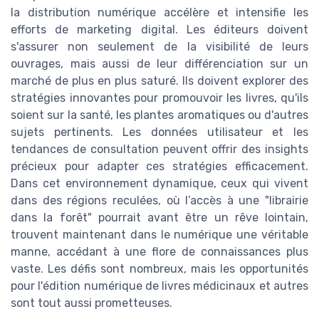
la distribution numérique accélère et intensifie les
efforts de marketing digital. Les éditeurs doivent
s'assurer non seulement de la visibilité de leurs
ouvrages, mais aussi de leur différenciation sur un
marché de plus en plus saturé. Ils doivent explorer des
stratégies innovantes pour promouvoir les livres, qu'ils
soient sur la santé, les plantes aromatiques ou d'autres
sujets pertinents. Les données utilisateur et les
tendances de consultation peuvent offrir des insights
précieux pour adapter ces stratégies efficacement.
Dans cet environnement dynamique, ceux qui vivent
dans des régions reculées, où l’accès à une "librairie
dans la forêt" pourrait avant être un rêve lointain,
trouvent maintenant dans le numérique une véritable
manne, accédant à une flore de connaissances plus
vaste. Les défis sont nombreux, mais les opportunités
pour l'édition numérique de livres médicinaux et autres
sont tout aussi prometteuses.