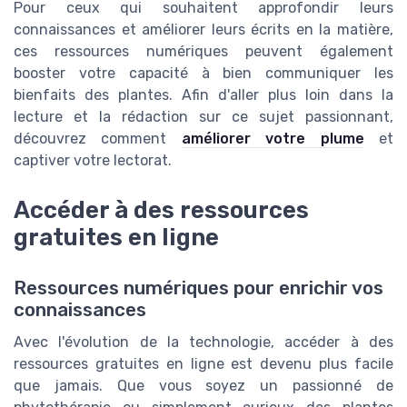
Pour ceux qui souhaitent approfondir leurs
connaissances et améliorer leurs écrits en la matière,
ces ressources numériques peuvent également
booster votre capacité à bien communiquer les
bienfaits des plantes. Afin d'aller plus loin dans la
lecture et la rédaction sur ce sujet passionnant,
découvrez comment
améliorer votre plume
et
captiver votre lectorat.
Accéder à des ressources
gratuites en ligne
Ressources numériques pour enrichir vos
connaissances
Avec l'évolution de la technologie, accéder à des
ressources gratuites en ligne est devenu plus facile
que jamais. Que vous soyez un passionné de