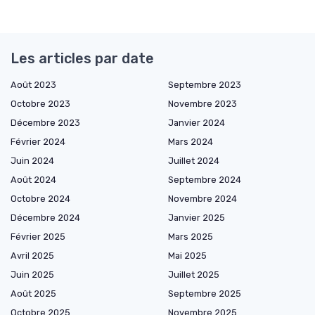
Les articles par date
Août 2023
Septembre 2023
Octobre 2023
Novembre 2023
Décembre 2023
Janvier 2024
Février 2024
Mars 2024
Juin 2024
Juillet 2024
Août 2024
Septembre 2024
Octobre 2024
Novembre 2024
Décembre 2024
Janvier 2025
Février 2025
Mars 2025
Avril 2025
Mai 2025
Juin 2025
Juillet 2025
Août 2025
Septembre 2025
Octobre 2025
Novembre 2025