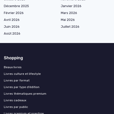
Décembre 2025
Janvier 2026
Février 2026
Mars 2026
Avril 2026
Mai 2026
Juin 2026
Juillet 2026
Août 2026
Shopping
Beaux livres
Livres culture et lifestyle
Livres par format
Livres par type d’édition
Livres thématiques premium
Livres cadeaux
Livres par public
Livres premium et prestige