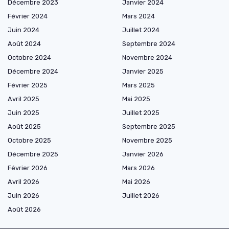
Décembre 2023
Janvier 2024
Février 2024
Mars 2024
Juin 2024
Juillet 2024
Août 2024
Septembre 2024
Octobre 2024
Novembre 2024
Décembre 2024
Janvier 2025
Février 2025
Mars 2025
Avril 2025
Mai 2025
Juin 2025
Juillet 2025
Août 2025
Septembre 2025
Octobre 2025
Novembre 2025
Décembre 2025
Janvier 2026
Février 2026
Mars 2026
Avril 2026
Mai 2026
Juin 2026
Juillet 2026
Août 2026