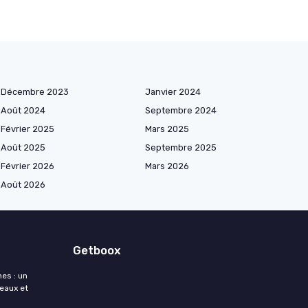
Décembre 2023
Janvier 2024
Août 2024
Septembre 2024
Février 2025
Mars 2025
Août 2025
Septembre 2025
Février 2026
Mars 2026
Août 2026
Getboox
es : un
deaux et