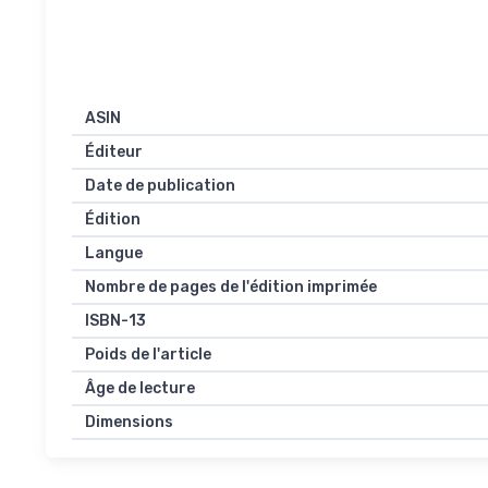
ASIN
Éditeur
Date de publication
Édition
Langue
Nombre de pages de l'édition imprimée
ISBN-13
Poids de l'article
Âge de lecture
Dimensions