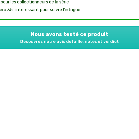
 pour les collectionneurs de la série
ro 35 : intéressant pour suivre l'intrigue
Nous avons testé ce produit
Découvrez notre avis détaillé, notes et verdict