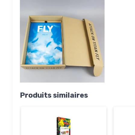
Produits similaires