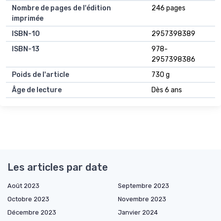
Nombre de pages de l'édition
246 pages
imprimée
ISBN-10
2957398389
ISBN-13
978-
2957398386
Poids de l'article
730 g
Âge de lecture
Dès 6 ans
Les articles par date
Août 2023
Septembre 2023
Octobre 2023
Novembre 2023
Décembre 2023
Janvier 2024