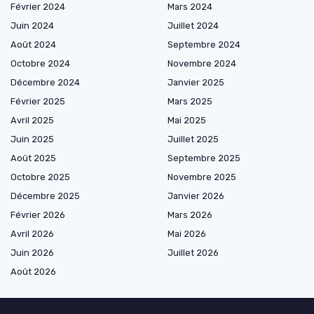
Février 2024
Mars 2024
Juin 2024
Juillet 2024
Août 2024
Septembre 2024
Octobre 2024
Novembre 2024
Décembre 2024
Janvier 2025
Février 2025
Mars 2025
Avril 2025
Mai 2025
Juin 2025
Juillet 2025
Août 2025
Septembre 2025
Octobre 2025
Novembre 2025
Décembre 2025
Janvier 2026
Février 2026
Mars 2026
Avril 2026
Mai 2026
Juin 2026
Juillet 2026
Août 2026