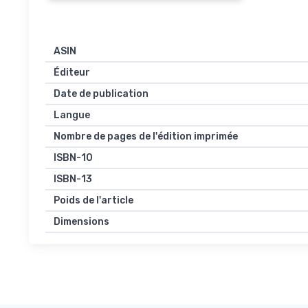
ASIN
Éditeur
Date de publication
Langue
Nombre de pages de l'édition imprimée
ISBN-10
ISBN-13
Poids de l'article
Dimensions