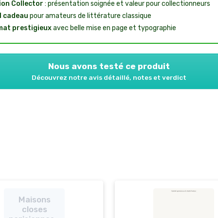
ion Collector
: présentation soignée et valeur pour collectionneurs
l cadeau
pour amateurs de littérature classique
at prestigieux
avec belle mise en page et typographie
Nous avons testé ce produit
Découvrez notre avis détaillé, notes et verdict
Maisons
closes