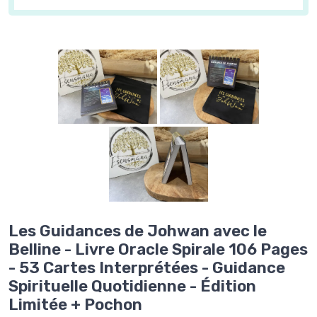
Les Guidances de Johwan avec le
Belline - Livre Oracle Spirale 106 Pages
- 53 Cartes Interprétées - Guidance
Spirituelle Quotidienne - Édition
Limitée + Pochon