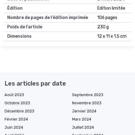
Édition
Edition limitée
Nombre de pages de l'édition imprimée
106 pages
Poids de l'article
230 g
Dimensions
12 x 11 x 1.5 cm
Les articles par date
Août 2023
Septembre 2023
Octobre 2023
Novembre 2023
Décembre 2023
Janvier 2024
Février 2024
Mars 2024
Juin 2024
Juillet 2024