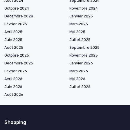
Août 2024
Septembre 2024
Octobre 2024
Novembre 2024
Décembre 2024
Janvier 2025
Février 2025
Mars 2025
Avril 2025
Mai 2025
Juin 2025
Juillet 2025
Août 2025
Septembre 2025
Octobre 2025
Novembre 2025
Décembre 2025
Janvier 2026
Février 2026
Mars 2026
Avril 2026
Mai 2026
Juin 2026
Juillet 2026
Août 2026
Shopping