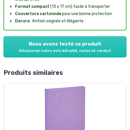
＋
Format compact
(13 x 17 cm) facile à transporter
＋
Couverture cartonnée
pour une bonne protection
＋
Dorure
: finition soignée et élégante
Nous avons testé ce produit
Découvrez notre avis détaillé, notes et verdict
Produits similaires