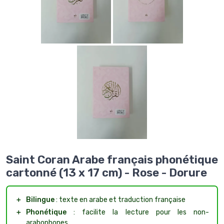
Saint Coran Arabe français phonétique
cartonné (13 x 17 cm) - Rose - Dorure
＋
Bilingue
: texte en arabe et traduction française
＋
Phonétique
: facilite la lecture pour les non-
arabophones