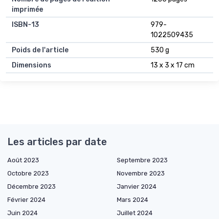
imprimée
ISBN-13
979-
1022509435
Poids de l'article
530 g
Dimensions
13 x 3 x 17 cm
Les articles par date
Août 2023
Septembre 2023
Octobre 2023
Novembre 2023
Décembre 2023
Janvier 2024
Février 2024
Mars 2024
Juin 2024
Juillet 2024