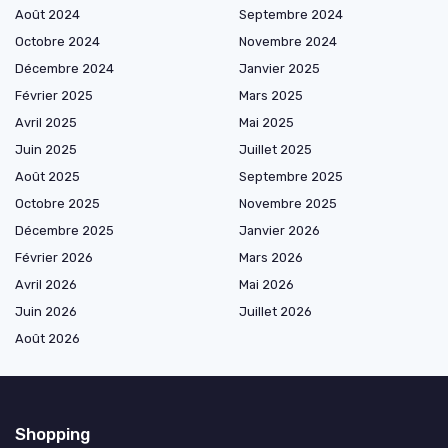
Août 2024
Septembre 2024
Octobre 2024
Novembre 2024
Décembre 2024
Janvier 2025
Février 2025
Mars 2025
Avril 2025
Mai 2025
Juin 2025
Juillet 2025
Août 2025
Septembre 2025
Octobre 2025
Novembre 2025
Décembre 2025
Janvier 2026
Février 2026
Mars 2026
Avril 2026
Mai 2026
Juin 2026
Juillet 2026
Août 2026
Shopping