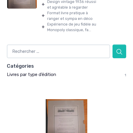
Design vintage 1936 réussi
+
et agréable à regarder
Format livre pratique à
+
ranger et sympa en déco
Expérience de jeu fidèle au
+
Monopoly classique, fa...
Catégories
Livres par type d’édition
1