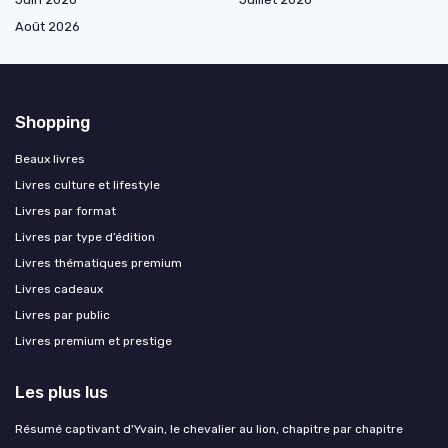
Août 2026
Shopping
Beaux livres
Livres culture et lifestyle
Livres par format
Livres par type d’édition
Livres thématiques premium
Livres cadeaux
Livres par public
Livres premium et prestige
Les plus lus
Résumé captivant d'Yvain, le chevalier au lion, chapitre par chapitre