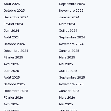
Août 2023
Septembre 2023
Octobre 2023
Novembre 2023
Décembre 2023
Janvier 2024
Février 2024
Mars 2024
Juin 2024
Juillet 2024
Août 2024
Septembre 2024
Octobre 2024
Novembre 2024
Décembre 2024
Janvier 2025
Février 2025
Mars 2025
Avril 2025
Mai 2025
Juin 2025
Juillet 2025
Août 2025
Septembre 2025
Octobre 2025
Novembre 2025
Décembre 2025
Janvier 2026
Février 2026
Mars 2026
Avril 2026
Mai 2026
Juin 2026
Juillet 2026