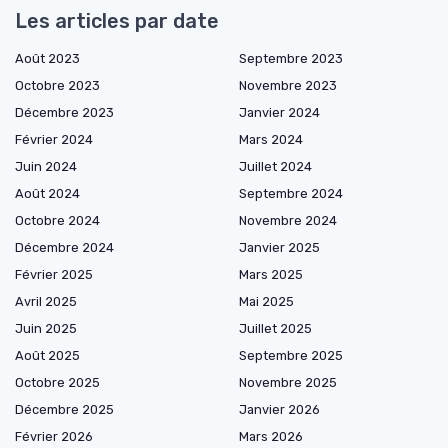
Les articles par date
Août 2023
Septembre 2023
Octobre 2023
Novembre 2023
Décembre 2023
Janvier 2024
Février 2024
Mars 2024
Juin 2024
Juillet 2024
Août 2024
Septembre 2024
Octobre 2024
Novembre 2024
Décembre 2024
Janvier 2025
Février 2025
Mars 2025
Avril 2025
Mai 2025
Juin 2025
Juillet 2025
Août 2025
Septembre 2025
Octobre 2025
Novembre 2025
Décembre 2025
Janvier 2026
Février 2026
Mars 2026