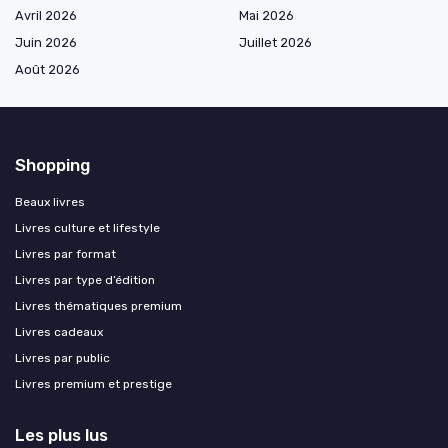
Avril 2026
Mai 2026
Juin 2026
Juillet 2026
Août 2026
Shopping
Beaux livres
Livres culture et lifestyle
Livres par format
Livres par type d’édition
Livres thématiques premium
Livres cadeaux
Livres par public
Livres premium et prestige
Les plus lus