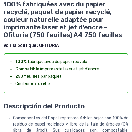
100% fabriquées avec du papier
recyclé, paquet de papier recyclé,
couleur naturelle adaptée pour
imprimante laser et jet d'encre -
Ofituria (750 feuilles) A4 750 feuilles
Voir la boutique :
OFITURIA
＋
100%
fabriqué avec du papier recyclé
＋
Compatible
imprimante laser et jet d'encre
＋
250 feuilles
par paquet
＋
Couleur
naturelle
Descripción del Producto
Componentes del Papel Impresora A4: las hojas son 100% de
residuo de papel reciclado y libre de la tala de árboles (0%
fibra de árbol). Sus cualidades son: compostable,