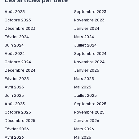
Les articles par date
Août 2023
Septembre 2023
Octobre 2023
Novembre 2023
Décembre 2023
Janvier 2024
Février 2024
Mars 2024
Juin 2024
Juillet 2024
Août 2024
Septembre 2024
Octobre 2024
Novembre 2024
Décembre 2024
Janvier 2025
Février 2025
Mars 2025
Avril 2025
Mai 2025
Juin 2025
Juillet 2025
Août 2025
Septembre 2025
Octobre 2025
Novembre 2025
Décembre 2025
Janvier 2026
Février 2026
Mars 2026
Avril 2026
Mai 2026