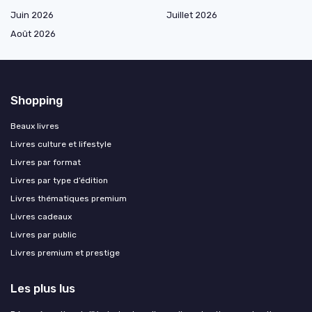
Juin 2026
Juillet 2026
Août 2026
Shopping
Beaux livres
Livres culture et lifestyle
Livres par format
Livres par type d’édition
Livres thématiques premium
Livres cadeaux
Livres par public
Livres premium et prestige
Les plus lus