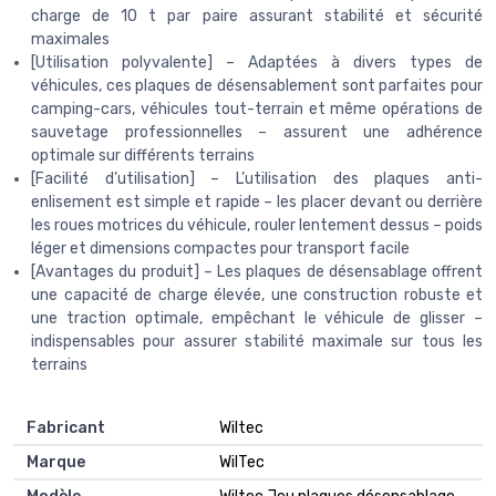
charge de 10 t par paire assurant stabilité et sécurité
maximales
[Utilisation polyvalente] – Adaptées à divers types de
véhicules, ces plaques de désensablement sont parfaites pour
camping-cars, véhicules tout-terrain et même opérations de
sauvetage professionnelles – assurent une adhérence
optimale sur différents terrains
[Facilité d’utilisation] – L’utilisation des plaques anti-
enlisement est simple et rapide – les placer devant ou derrière
les roues motrices du véhicule, rouler lentement dessus – poids
léger et dimensions compactes pour transport facile
[Avantages du produit] – Les plaques de désensablage offrent
une capacité de charge élevée, une construction robuste et
une traction optimale, empêchant le véhicule de glisser –
indispensables pour assurer stabilité maximale sur tous les
terrains
Fabricant
‎Wiltec
Marque
‎WilTec