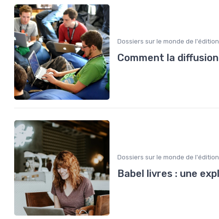
Dossiers sur le monde de l'édition
Comment la diffusion
Dossiers sur le monde de l'édition
Babel livres : une exp