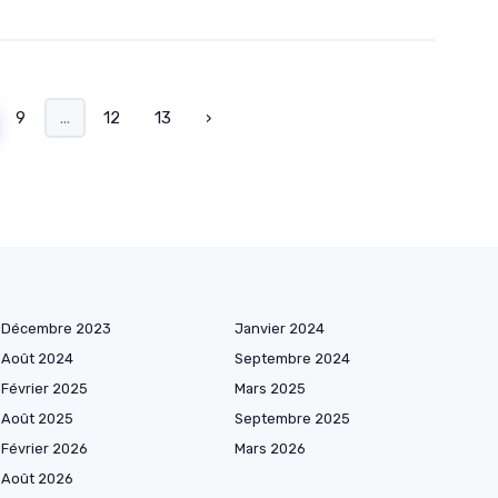
9
...
12
13
›
Décembre 2023
Janvier 2024
Août 2024
Septembre 2024
Février 2025
Mars 2025
Août 2025
Septembre 2025
Février 2026
Mars 2026
Août 2026