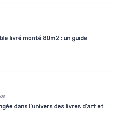
ble livré monté 80m2 : un guide
025
ngée dans l'univers des livres d'art et