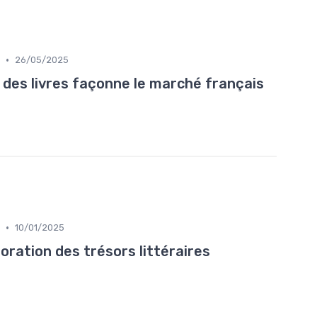
•
26/05/2025
 des livres façonne le marché français
•
10/01/2025
loration des trésors littéraires