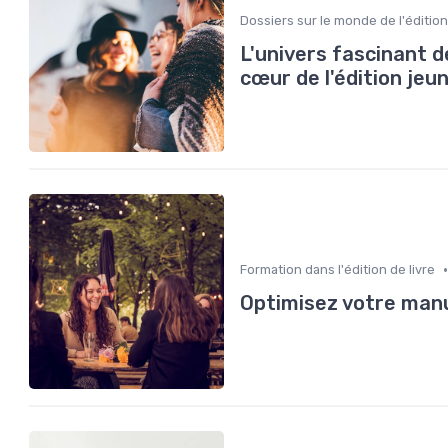
Dossiers sur le monde de l'édition
L'univers fascinant d
cœur de l'édition jeu
•
Formation dans l'édition de livre
Optimisez votre manus