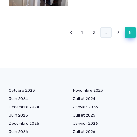
‹
1
2
...
7
8
Octobre 2023
Novembre 2023
Juin 2024
Juillet 2024
Décembre 2024
Janvier 2025
Juin 2025
Juillet 2025
Décembre 2025
Janvier 2026
Juin 2026
Juillet 2026