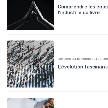
Comprendre les enjeu
l'industrie du livre
Dossiers sur le monde de l'édition
L'évolution fascinant