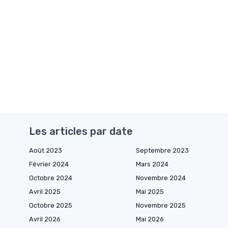
Les articles par date
Août 2023
Septembre 2023
Février 2024
Mars 2024
Octobre 2024
Novembre 2024
Avril 2025
Mai 2025
Octobre 2025
Novembre 2025
Avril 2026
Mai 2026