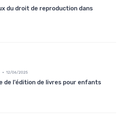
x du droit de reproduction dans
•
12/06/2025
e de l'édition de livres pour enfants