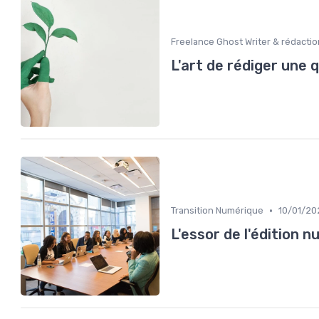
Freelance Ghost Writer & rédactio
L'art de rédiger une
•
Transition Numérique
10/01/20
L'essor de l'édition n