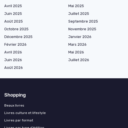
Avril 2025
Mai 2025
Juin 2025
Juillet 2025
Août 2025
Septembre 2025
Octobre 2025
Novembre 2025
Décembre 2025
Janvier 2026
Février 2026
Mars 2026
Avril 2026
Mai 2026
Juin 2026
Juillet 2026
Août 2026
Shopping
Beaux livres
Livres culture et lifestyle
Livres par format
Livres par type d’édition