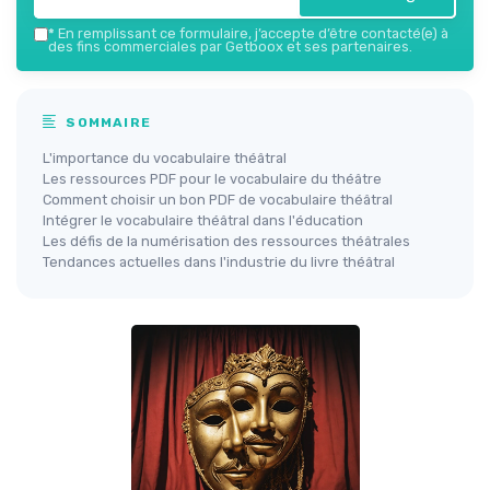
*
En remplissant ce formulaire, j’accepte d’être contacté(e) à
des fins commerciales par Getboox et ses partenaires.
SOMMAIRE
L'importance du vocabulaire théâtral
Les ressources PDF pour le vocabulaire du théâtre
Comment choisir un bon PDF de vocabulaire théâtral
Intégrer le vocabulaire théâtral dans l'éducation
Les défis de la numérisation des ressources théâtrales
Tendances actuelles dans l'industrie du livre théâtral