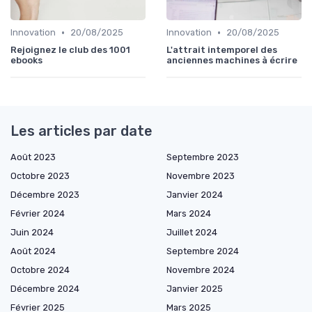
•
•
Innovation
20/08/2025
Innovation
20/08/2025
Rejoignez le club des 1001
L'attrait intemporel des
ebooks
anciennes machines à écrire
Les articles par date
Août 2023
Septembre 2023
Octobre 2023
Novembre 2023
Décembre 2023
Janvier 2024
Février 2024
Mars 2024
Juin 2024
Juillet 2024
Août 2024
Septembre 2024
Octobre 2024
Novembre 2024
Décembre 2024
Janvier 2025
Février 2025
Mars 2025