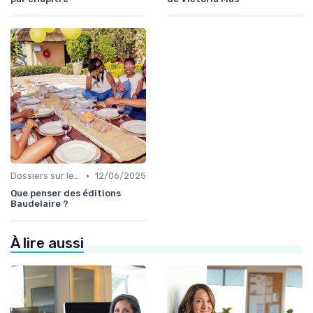
•
Dossiers sur le monde de l'édition
12/06/2025
Que penser des éditions
Baudelaire ?
À lire aussi