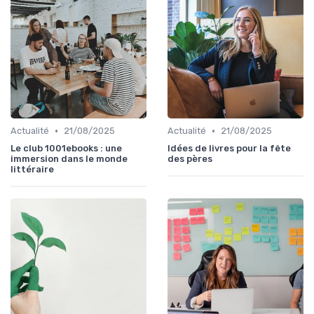
•
•
Actualité
21/08/2025
Actualité
21/08/2025
Le club 1001ebooks : une
Idées de livres pour la fête
immersion dans le monde
des pères
littéraire