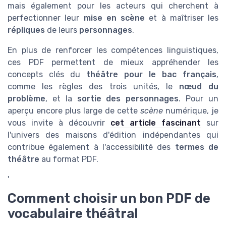
mais également pour les acteurs qui cherchent à
perfectionner leur
mise en scène
et à maîtriser les
répliques
de leurs
personnages
.
En plus de renforcer les compétences linguistiques,
ces PDF permettent de mieux appréhender les
concepts clés du
théâtre pour le bac français
,
comme les règles des trois unités, le
nœud du
problème
, et la
sortie des personnages
. Pour un
aperçu encore plus large de cette
scène
numérique, je
vous invite à découvrir
cet article fascinant
sur
l'univers des maisons d'édition indépendantes qui
contribue également à l'accessibilité des
termes de
théâtre
au format PDF.
'
Comment choisir un bon PDF de
vocabulaire théâtral