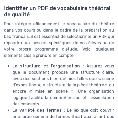
Identifier un PDF de vocabulaire théâtral
de qualité
Pour intégrer efficacement le vocabulaire du théâtre
dans vos cours ou dans le cadre de la préparation au
bac français, il est essentiel de sélectionner un PDF qui
répondra aux besoins spécifiques de vos élèves ou de
votre propre programme d'étude. Voici quelques
éléments clés à prendre en compte :
La structure et l'organisation :
Assurez-vous
que le document propose une structure claire,
avec des sections bien définies telles que « scène
d'exposition », « structure de la pièce théâtre » ou
encore « mise en scène ». Une organisation
logique facilite la compréhension et l'assimilation
des concepts.
La variété des termes :
Le lexique doit couvrir
une large gamme de termes théâtraux, allant des