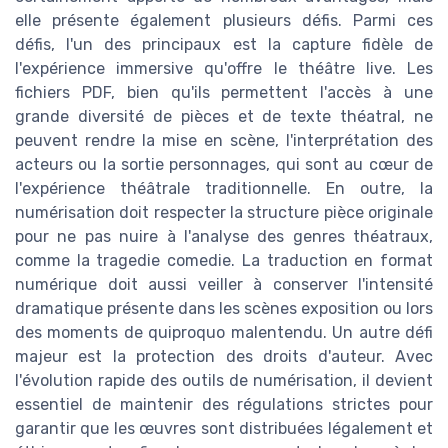
elle présente également plusieurs défis. Parmi ces
défis, l'un des principaux est la capture fidèle de
l'expérience immersive qu'offre le théâtre live. Les
fichiers PDF, bien qu'ils permettent l'accès à une
grande diversité de pièces et de texte théatral, ne
peuvent rendre la mise en scène, l'interprétation des
acteurs ou la sortie personnages, qui sont au cœur de
l'expérience théâtrale traditionnelle. En outre, la
numérisation doit respecter la structure pièce originale
pour ne pas nuire à l'analyse des genres théatraux,
comme la tragedie comedie. La traduction en format
numérique doit aussi veiller à conserver l'intensité
dramatique présente dans les scènes exposition ou lors
des moments de quiproquo malentendu. Un autre défi
majeur est la protection des droits d'auteur. Avec
l'évolution rapide des outils de numérisation, il devient
essentiel de maintenir des régulations strictes pour
garantir que les œuvres sont distribuées légalement et