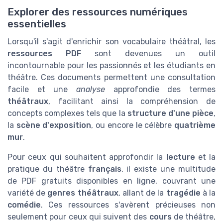
Explorer des ressources numériques
essentielles
Lorsqu'il s'agit d'enrichir son vocabulaire théâtral, les
ressources PDF
sont devenues un outil
incontournable pour les passionnés et les étudiants en
théâtre. Ces documents permettent une consultation
facile et une
analyse
approfondie des termes
théâtraux
, facilitant ainsi la compréhension de
concepts complexes tels que la
structure d'une pièce
,
la
scène d'exposition
, ou encore le célèbre
quatrième
mur
.
Pour ceux qui souhaitent approfondir la
lecture
et la
pratique du théâtre
français
, il existe une multitude
de
PDF gratuits
disponibles en ligne, couvrant une
variété de
genres théâtraux
, allant de la
tragédie
à la
comédie
. Ces ressources s'avèrent précieuses non
seulement pour ceux qui suivent des
cours
de théâtre,