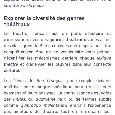
structure de la pièce
.
Explorer la diversité des genres
théâtraux
Le théâtre français est un puits d'histoire et
d'innovation, avec des
genres théâtraux
variés allant
des classiques du Bac aux pièces contemporaines. Une
compréhension fine de ce vocabulaire vous permet
d'identifier les mécanismes derrière chaque
lexique
théâtre
et d'analyser les œuvres dans leur contexte
culturel.
Les élèves du
Bac Français
, par exemple, doivent
maîtriser cette langue spécifique pour réussir leurs
examens et leurs analyses. La connaissance des
règles
des unités
, du
quatrième mur
, ou de termes subtils
comme
quiproquo malentendu
enrichit l'expérience
des amateurs de théâtre, tout en renforçant leur