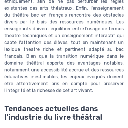
éthiquement, afin de ne pas perturber les règles
existantes des arts théatraux. Enfin, l'enseignement
du théâtre bac en français rencontre des obstacles
divers par le biais des ressources numériques. Les
enseignants doivent équilibrer entre l'usage de termes
theatre techniques et un enseignement interactif qui
capte l'attention des élèves, tout en maintenant un
lexique theatre riche et pertinent adapté au bac
francais. Bien que la transition numérique dans le
domaine théâtral apporte des avantages notables,
notamment une accessibilité accrue et des ressources
éducatives inestimables, les enjeux évoqués doivent
être attentivement pris en compte pour préserver
l'intégrité et la richesse de cet art vivant.
Tendances actuelles dans
l'industrie du livre théâtral