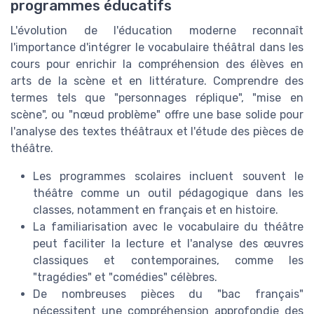
programmes éducatifs
L'évolution de l'éducation moderne reconnaît
l'importance d'intégrer le vocabulaire théâtral dans les
cours pour enrichir la compréhension des élèves en
arts de la scène et en littérature. Comprendre des
termes tels que "personnages réplique", "mise en
scène", ou "nœud problème" offre une base solide pour
l'analyse des textes théâtraux et l'étude des pièces de
théâtre.
Les programmes scolaires incluent souvent le
théâtre comme un outil pédagogique dans les
classes, notamment en français et en histoire.
La familiarisation avec le vocabulaire du théâtre
peut faciliter la lecture et l'analyse des œuvres
classiques et contemporaines, comme les
"tragédies" et "comédies" célèbres.
De nombreuses pièces du "bac français"
nécessitent une compréhension approfondie des