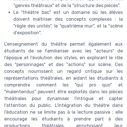
"genres théâtraux" et de la "structure des pièces".
Le "théâtre bac" est un domaine où les élèves
doivent maîtriser des concepts complexes : la
"règle des unités", le "quatrième mur", et la "scène
d'exposition".
L'enseignement du théâtre permet également aux
étudiants de se familiariser avec les "acteurs" de
l'époque et l'évolution des styles, en explorant le rôle
des "personnages" et des "actions" sur scène. Ces
concepts nourrissent un regard critique sur les
représentations théâtrales, en aidant les étudiants à
comprendre comment les "qui pro quo" et
"malentendus" peuvent être exploités dans les pièces
théâtrales pour dynamiser l'intrigue et capter
l'attention du public. L'intégration du théâtre dans
l'éducation ne se limite pas à la lecture passive ; elle
encourage les étudiants à prendre part à des
productions théâtrales, enrichissant leur