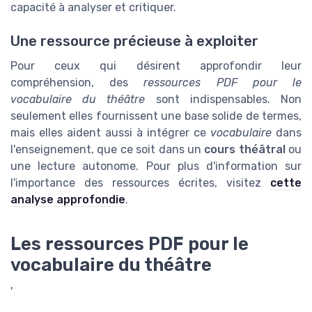
capacité à analyser et critiquer.
Une ressource précieuse à exploiter
Pour ceux qui désirent approfondir leur
compréhension, des
ressources PDF pour le
vocabulaire du théâtre
sont indispensables. Non
seulement elles fournissent une base solide de termes,
mais elles aident aussi à intégrer ce
vocabulaire
dans
l'enseignement, que ce soit dans un
cours théâtral
ou
une lecture autonome. Pour plus d'information sur
l'importance des ressources écrites, visitez
cette
analyse approfondie
.
Les ressources PDF pour le
vocabulaire du théâtre
'