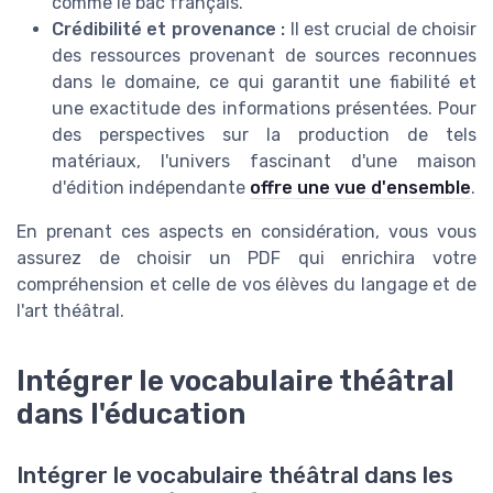
comme le bac français.
Crédibilité et provenance :
Il est crucial de choisir
des ressources provenant de sources reconnues
dans le domaine, ce qui garantit une fiabilité et
une exactitude des informations présentées. Pour
des perspectives sur la production de tels
matériaux, l'univers fascinant d'une maison
d'édition indépendante
offre une vue d'ensemble
.
En prenant ces aspects en considération, vous vous
assurez de choisir un PDF qui enrichira votre
compréhension et celle de vos élèves du langage et de
l'art théâtral.
Intégrer le vocabulaire théâtral
dans l'éducation
Intégrer le vocabulaire théâtral dans les