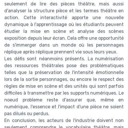
seulement de lire des pièces théâtre, mais aussi
d'analyser la structure pièce et les termes théâtre en
action. Cette interactivité apporte une nouvelle
dynamique à l'apprentissage où les étudiants peuvent
étudier la mise en scène et analyse des scènes
exposition depuis leur écran. Cela offre une opportunité
de s'immerger dans un monde où les personnages
réplique après réplique prennent vie sous leurs yeux.
Les défis sont néanmoins présents. La numérisation
des ressources théâtrales pose des problématiques
telles que la préservation de l'intensité émotionnelle
lors de la sortie personnages, ou encore le respect des
règles de mise en scène et des unités qui sont parfois
difficiles à transmettre par les supports numériques. Le
noeud probleme reste d'assurer que, même en
numérique, l'essence et l'impact d'une pièce ne soient
pas dilués ou perdus.
En conclusion, les acteurs de l'industrie doivent non
seulement comprendre le vocabulaire théâtre, mais