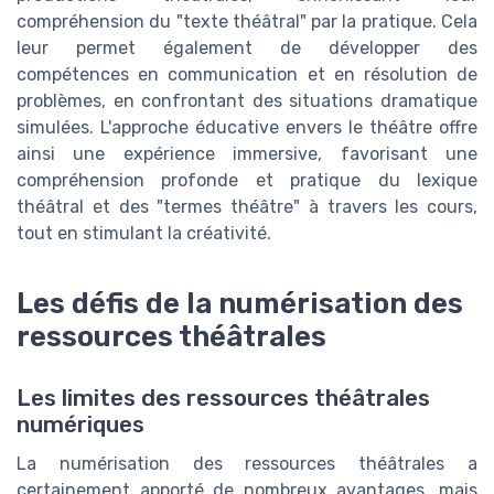
compréhension du "texte théâtral" par la pratique. Cela
leur permet également de développer des
compétences en communication et en résolution de
problèmes, en confrontant des situations dramatique
simulées. L'approche éducative envers le théâtre offre
ainsi une expérience immersive, favorisant une
compréhension profonde et pratique du lexique
théâtral et des "termes théâtre" à travers les cours,
tout en stimulant la créativité.
Les défis de la numérisation des
ressources théâtrales
Les limites des ressources théâtrales
numériques
La numérisation des ressources théâtrales a
certainement apporté de nombreux avantages, mais