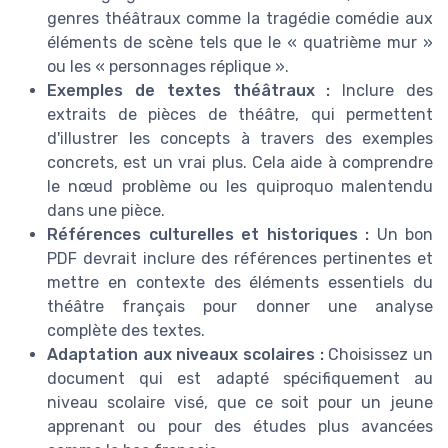
genres théâtraux comme la tragédie comédie aux
éléments de scène tels que le « quatrième mur »
ou les « personnages réplique ».
Exemples de textes théâtraux :
Inclure des
extraits de pièces de théâtre, qui permettent
d'illustrer les concepts à travers des exemples
concrets, est un vrai plus. Cela aide à comprendre
le nœud problème ou les quiproquo malentendu
dans une pièce.
Références culturelles et historiques :
Un bon
PDF devrait inclure des références pertinentes et
mettre en contexte des éléments essentiels du
théâtre français pour donner une analyse
complète des textes.
Adaptation aux niveaux scolaires :
Choisissez un
document qui est adapté spécifiquement au
niveau scolaire visé, que ce soit pour un jeune
apprenant ou pour des études plus avancées