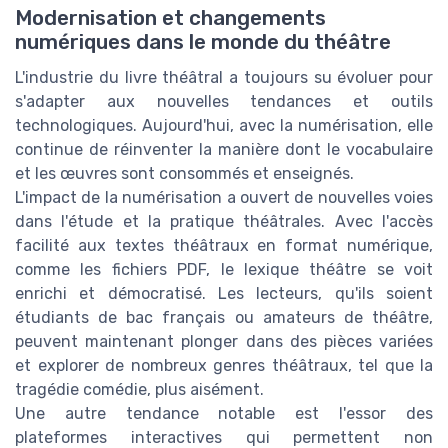
Modernisation et changements
numériques dans le monde du théâtre
L'industrie du livre théâtral a toujours su évoluer pour
s'adapter aux nouvelles tendances et outils
technologiques. Aujourd'hui, avec la numérisation, elle
continue de réinventer la manière dont le vocabulaire
et les œuvres sont consommés et enseignés.
L'impact de la numérisation a ouvert de nouvelles voies
dans l'étude et la pratique théâtrales. Avec l'accès
facilité aux textes théâtraux en format numérique,
comme les fichiers PDF, le lexique théâtre se voit
enrichi et démocratisé. Les lecteurs, qu'ils soient
étudiants de bac français ou amateurs de théâtre,
peuvent maintenant plonger dans des pièces variées
et explorer de nombreux genres théâtraux, tel que la
tragédie comédie, plus aisément.
Une autre tendance notable est l'essor des
plateformes interactives qui permettent non