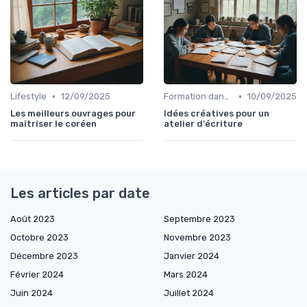
•
•
Lifestyle
12/09/2025
Formation dans l'édition de livre
10/09/2025
Les meilleurs ouvrages pour
Idées créatives pour un
maîtriser le coréen
atelier d'écriture
Les articles par date
Août 2023
Septembre 2023
Octobre 2023
Novembre 2023
Décembre 2023
Janvier 2024
Février 2024
Mars 2024
Juin 2024
Juillet 2024