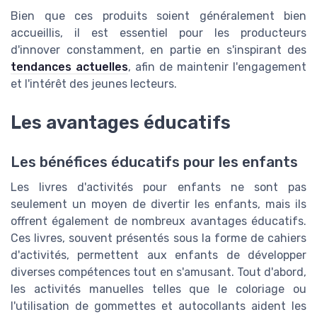
Bien que ces produits soient généralement bien
accueillis, il est essentiel pour les producteurs
d'innover constamment, en partie en s'inspirant des
tendances actuelles
, afin de maintenir l'engagement
et l'intérêt des jeunes lecteurs.
Les avantages éducatifs
Les bénéfices éducatifs pour les enfants
Les livres d'activités pour enfants ne sont pas
seulement un moyen de divertir les enfants, mais ils
offrent également de nombreux avantages éducatifs.
Ces livres, souvent présentés sous la forme de cahiers
d'activités, permettent aux enfants de développer
diverses compétences tout en s'amusant. Tout d'abord,
les activités manuelles telles que le coloriage ou
l'utilisation de gommettes et autocollants aident les