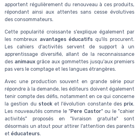
apportent régulièrement du renouveau à ces produits,
répondant ainsi aux attentes sans cesse évolutives
des consommateurs.
Cette popularité croissante s'explique également par
les nombreux
avantages éducatifs
qu'ils procurent.
Les cahiers d'activités servent de support à un
apprentissage diversifié, allant de la reconnaissance
des
animaux
grâce aux gommettes jusqu'aux premiers
pas vers le comptage et les langues étrangères.
Avec une production souvent en grande série pour
répondre à la demande, les éditeurs doivent également
tenir compte des défis, notamment en ce qui concerne
la gestion du
stock
et l'évolution constante des
prix
.
Les nouveautés comme le "
Pere Castor
" ou le "cahier
activités" proposés en "livraison gratuite" sont
désormais un atout pour attirer l'attention des parents
et
éducateurs
.