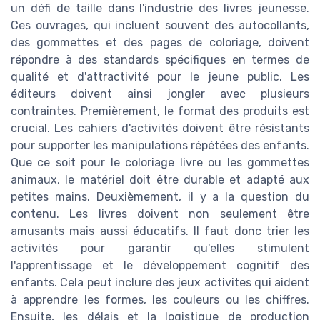
un défi de taille dans l'industrie des livres jeunesse.
Ces ouvrages, qui incluent souvent des autocollants,
des gommettes et des pages de coloriage, doivent
répondre à des standards spécifiques en termes de
qualité et d'attractivité pour le jeune public. Les
éditeurs doivent ainsi jongler avec plusieurs
contraintes. Premièrement, le format des produits est
crucial. Les cahiers d'activités doivent être résistants
pour supporter les manipulations répétées des enfants.
Que ce soit pour le coloriage livre ou les gommettes
animaux, le matériel doit être durable et adapté aux
petites mains. Deuxièmement, il y a la question du
contenu. Les livres doivent non seulement être
amusants mais aussi éducatifs. Il faut donc trier les
activités pour garantir qu'elles stimulent
l'apprentissage et le développement cognitif des
enfants. Cela peut inclure des jeux activites qui aident
à apprendre les formes, les couleurs ou les chiffres.
Ensuite, les délais et la logistique de production