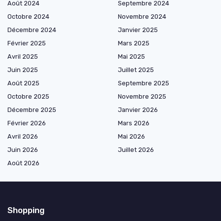
Août 2024
Septembre 2024
Octobre 2024
Novembre 2024
Décembre 2024
Janvier 2025
Février 2025
Mars 2025
Avril 2025
Mai 2025
Juin 2025
Juillet 2025
Août 2025
Septembre 2025
Octobre 2025
Novembre 2025
Décembre 2025
Janvier 2026
Février 2026
Mars 2026
Avril 2026
Mai 2026
Juin 2026
Juillet 2026
Août 2026
Shopping