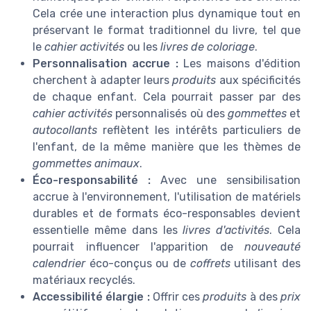
Cela crée une interaction plus dynamique tout en
préservant le format traditionnel du livre, tel que
le
cahier activités
ou les
livres de coloriage
.
Personnalisation accrue :
Les maisons d'édition
cherchent à adapter leurs
produits
aux spécificités
de chaque enfant. Cela pourrait passer par des
cahier activités
personnalisés où des
gommettes
et
autocollants
reflètent les intérêts particuliers de
l'enfant, de la même manière que les thèmes de
gommettes animaux
.
Éco-responsabilité :
Avec une sensibilisation
accrue à l'environnement, l'utilisation de matériels
durables et de formats éco-responsables devient
essentielle même dans les
livres d'activités
. Cela
pourrait influencer l'apparition de
nouveauté
calendrier
éco-conçus ou de
coffrets
utilisant des
matériaux recyclés.
Accessibilité élargie :
Offrir ces
produits
à des
prix