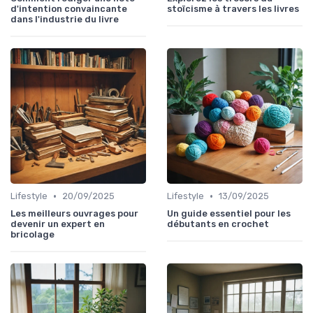
d'intention convaincante
stoïcisme à travers les livres
dans l'industrie du livre
•
•
Lifestyle
20/09/2025
Lifestyle
13/09/2025
Les meilleurs ouvrages pour
Un guide essentiel pour les
devenir un expert en
débutants en crochet
bricolage