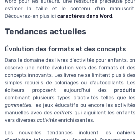
Word pour les auteurs, une ressource précieuse pour
estimer la taille et le contenu d'un manuscrit.
Découvrez-en plus ici
caractères dans Word
.
Tendances actuelles
Évolution des formats et des concepts
Dans le domaine des livres d'activités pour enfants, on
observe une nette évolution vers des formats et des
concepts innovants. Les livres ne se limitent plus à des
simples recueils de coloriages ou d'autocollants. Les
éditeurs proposent aujourd'hui des
produits
combinant plusieurs types d'activités telles que les
gommettes
, les jeux éducatifs ou encore les activités
manuelles avec des
coffrets
qui aiguillent les enfants
vers diverses
activités
enrichissantes.
Les nouvelles tendances incluent les
cahiers