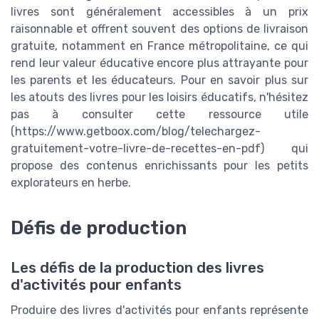
livres sont généralement accessibles à un prix
raisonnable et offrent souvent des options de livraison
gratuite, notamment en France métropolitaine, ce qui
rend leur valeur éducative encore plus attrayante pour
les parents et les éducateurs. Pour en savoir plus sur
les atouts des livres pour les loisirs éducatifs, n'hésitez
pas à consulter cette ressource utile
(https://www.getboox.com/blog/telechargez-
gratuitement-votre-livre-de-recettes-en-pdf) qui
propose des contenus enrichissants pour les petits
explorateurs en herbe.
Défis de production
Les défis de la production des livres
d'activités pour enfants
Produire des livres d'activités pour enfants représente