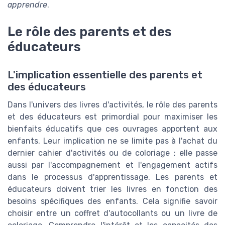
apprendre
.
Le rôle des parents et des
éducateurs
L'implication essentielle des parents et
des éducateurs
Dans l'univers des livres d'activités, le rôle des parents
et des éducateurs est primordial pour maximiser les
bienfaits éducatifs que ces ouvrages apportent aux
enfants. Leur implication ne se limite pas à l'achat du
dernier cahier d'activités ou de coloriage ; elle passe
aussi par l'accompagnement et l'engagement actifs
dans le processus d'apprentissage. Les parents et
éducateurs doivent trier les livres en fonction des
besoins spécifiques des enfants. Cela signifie savoir
choisir entre un coffret d'autocollants ou un livre de