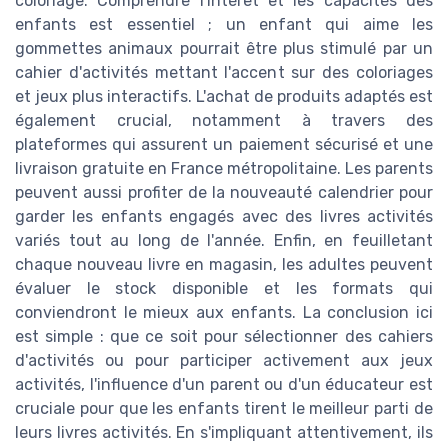
coloriage. Comprendre l'intérêt et les capacités des
enfants est essentiel ; un enfant qui aime les
gommettes animaux pourrait être plus stimulé par un
cahier d'activités mettant l'accent sur des coloriages
et jeux plus interactifs. L'achat de produits adaptés est
également crucial, notamment à travers des
plateformes qui assurent un paiement sécurisé et une
livraison gratuite en France métropolitaine. Les parents
peuvent aussi profiter de la nouveauté calendrier pour
garder les enfants engagés avec des livres activités
variés tout au long de l'année. Enfin, en feuilletant
chaque nouveau livre en magasin, les adultes peuvent
évaluer le stock disponible et les formats qui
conviendront le mieux aux enfants. La conclusion ici
est simple : que ce soit pour sélectionner des cahiers
d'activités ou pour participer activement aux jeux
activités, l'influence d'un parent ou d'un éducateur est
cruciale pour que les enfants tirent le meilleur parti de
leurs livres activités. En s'impliquant attentivement, ils