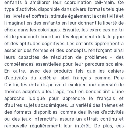
enfants à améliorer leur coordination œil-main. Ce
type d'activité, disponible dans divers formats tels que
les livrets et coffrets, stimule également la créativité et
l'imagination des enfants en leur donnant la liberté de
choix dans les coloriages. Ensuite, les exercices de tri
et de jeux contribuent au développement de la logique
et des aptitudes cognitives. Les enfants apprennent à
associer des formes et des concepts, renforçant ainsi
leurs capacités de résolution de problèmes – des
compétences essentielles pour leur parcours scolaire.
En outre, avec des produits tels que les cahiers
d'activités du célèbre label français comme Père
Castor, les enfants peuvent explorer une diversité de
thèmes adaptés à leur âge, tout en bénéficiant d'une
approche ludique pour apprendre le français et
d'autres sujets académiques. La variété des thèmes et
des formats disponibles, comme des livres d'activités
ou des jeux interactifs, assure un attrait continu et
renouvelle régulièrement leur intérêt. De plus, ces