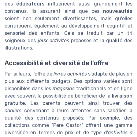
des
éducateurs
influencent aussi grandement les
contenus. Ils assurent ainsi que ces
nouveautés
soient non seulement divertissantes, mais qu'elles
contribuent également au développement cognitif et
sensoriel des enfants. Cela se traduit par un tri
soigneux des
jeux
activités
proposés et la qualité des
illustrations.
Accessibilité et diversité de l'offre
Par ailleurs, l'offre de
livres
activités
s'adapte de plus en
plus aux différents budgets. Des options variées sont
disponibles dans les
magasins
traditionnels et en ligne
avec souvent la possibilité de bénéficier de la
livraison
gratuite
. Les parents peuvent ainsi trouver des
cahiers
convenant à leurs attentes sans sacrifier la
qualité des contenus proposés. Par exemple, des
collections comme "Pere Castor" offrent une gamme
diversifiée en termes de prix et de type d'
activités à