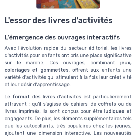
L'essor des livres d'activités
L'émergence des ouvrages interactifs
Avec l'évolution rapide du secteur éditorial, les livres
d'activités pour enfants ont pris une place significative
sur le marché. Ces ouvrages, combinant
jeux,
coloriages et gommettes
, offrent aux enfants une
variété d'activités qui stimulent à la fois leur créativité
et leur désir d'apprentissage.
Le
format
des livres d'activités est particulièrement
attrayant : qu'il s'agisse de cahiers, de coffrets ou de
livres imprimés, ils sont conçus pour être
ludiques
et
engageants. De plus, les éléments supplémentaires tels
que les autocollants, très populaires chez les jeunes,
ajoutent une dimension interactive. Les nouveautés