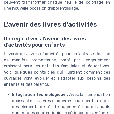
peuvent transformer chaque feuille de coloriage en
une nouvelle occasion d'apprentissage.
L'avenir des livres d'activités
Un regard vers l'avenir des livres
d'activités pour enfants
L'avenir des livres d'activités pour enfants se dessine
de manière prometteuse, porté par l'engouement
croissant pour les activités familiales et éducatives.
Voici quelques points clés qui illustrent comment ces
ouvrages vont évoluer et s'adapter aux besoins des
enfants et des parents.
Intégration technologique :
Avec la numérisation
croissante, les livres d'activités pourraient intégrer
des éléments de réalité augmentée ou des outils
numériques pour enrichir l'expérience des enfants.