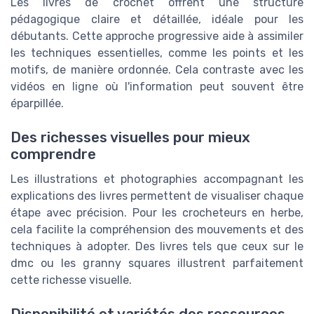
Les livres de crochet offrent une structure
pédagogique claire et détaillée, idéale pour les
débutants. Cette approche progressive aide à assimiler
les techniques essentielles, comme les points et les
motifs, de manière ordonnée. Cela contraste avec les
vidéos en ligne où l'information peut souvent être
éparpillée.
Des richesses visuelles pour mieux
comprendre
Les illustrations et photographies accompagnant les
explications des livres permettent de visualiser chaque
étape avec précision. Pour les crocheteurs en herbe,
cela facilite la compréhension des mouvements et des
techniques à adopter. Des livres tels que ceux sur le
dmc ou les granny squares illustrent parfaitement
cette richesse visuelle.