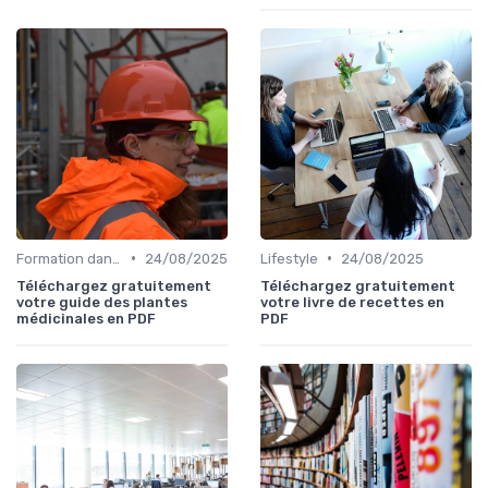
•
•
Formation dans l'édition de livre
24/08/2025
Lifestyle
24/08/2025
Téléchargez gratuitement
Téléchargez gratuitement
votre guide des plantes
votre livre de recettes en
médicinales en PDF
PDF