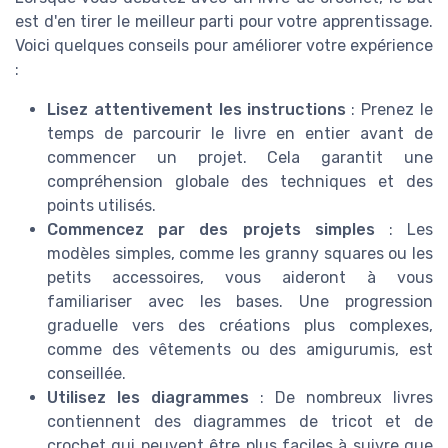
est d'en tirer le meilleur parti pour votre apprentissage.
Voici quelques conseils pour améliorer votre expérience
:
Lisez attentivement les instructions
: Prenez le
temps de parcourir le livre en entier avant de
commencer un projet. Cela garantit une
compréhension globale des techniques et des
points utilisés.
Commencez par des projets simples
: Les
modèles simples, comme les granny squares ou les
petits accessoires, vous aideront à vous
familiariser avec les bases. Une progression
graduelle vers des créations plus complexes,
comme des vêtements ou des amigurumis, est
conseillée.
Utilisez les diagrammes
: De nombreux livres
contiennent des diagrammes de tricot et de
crochet qui peuvent être plus faciles à suivre que