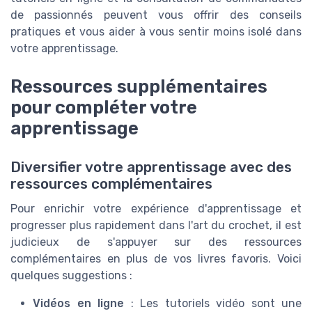
de passionnés peuvent vous offrir des conseils
pratiques et vous aider à vous sentir moins isolé dans
votre apprentissage.
Ressources supplémentaires
pour compléter votre
apprentissage
Diversifier votre apprentissage avec des
ressources complémentaires
Pour enrichir votre expérience d'apprentissage et
progresser plus rapidement dans l'art du crochet, il est
judicieux de s'appuyer sur des ressources
complémentaires en plus de vos livres favoris. Voici
quelques suggestions :
Vidéos en ligne
: Les tutoriels vidéo sont une