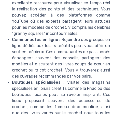
excellente ressource pour visualiser en temps réel
la réalisation des points et des techniques. Vous
pouvez accéder à des plateformes comme
YouTube où des experts partagent leurs astuces
pour les modèles de crochet, y compris les célèbres
"granny squares" incontournables.
Communautés en ligne
: Rejoindre des groupes en
ligne dédiés aux loisirs créatifs peut vous offrir un
soutien précieux. Ces communautés de passionnés
échangent souvent des conseils, partagent des
modèles et discutent des livres coups de cœur en
crochet ou tricot crochet. Vous y trouverez aussi
des ouvrages recommandés par vos pairs.
Boutiques spécialisées
: Visiter des magasins
spécialisés en loisirs créatifs comme la Fnac ou des
boutiques locales peut se révéler inspirant. Ces
lieux proposent souvent des accessoires de
crochet, comme les fameux dmc mouline, ainsi
que des livres variés sur le crochet pour tous les