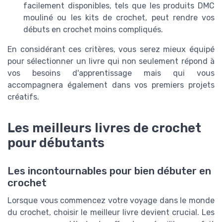
facilement disponibles, tels que les produits DMC
mouliné ou les kits de crochet, peut rendre vos
débuts en crochet moins compliqués.
En considérant ces critères, vous serez mieux équipé
pour sélectionner un livre qui non seulement répond à
vos besoins d'apprentissage mais qui vous
accompagnera également dans vos premiers projets
créatifs.
Les meilleurs livres de crochet
pour débutants
Les incontournables pour bien débuter en
crochet
Lorsque vous commencez votre voyage dans le monde
du crochet, choisir le meilleur livre devient crucial. Les