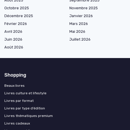
Août 2025
Septembre 2025
Octobre 2025
Novembre 2025
Décembre 2025
Janvier 2026
Février 2026
Mars 2026
Avril 2026
Mai 2026
Juin 2026
Juillet 2026
Août 2026
Shopping
Beaux livres
Livres culture et lifestyle
Livres par format
Livres par type d’édition
Livres thématiques premium
Livres cadeaux