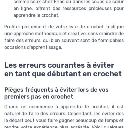
comme ceux chez Fnac ou dans les coups de cœur
en ligne, offrent des ressources précieuses pour
apprendre le crochet.
Profiter pleinement de votre livre de crochet implique
une approche méthodique et créative, sans craindre de
faire des erreurs, qui bien souvent sont de formidables
occasions d'apprentissage.
Les erreurs courantes à éviter
en tant que débutant en crochet
Pièges fréquents à éviter lors de vos
premiers pas en crochet
Quand on commence à apprendre le crochet, il est
naturel de faire des erreurs. Cependant, les éviter dès
le départ peut vous faire gagner beaucoup de temps et
rendre votre expérience plus agréable. Voici quelques