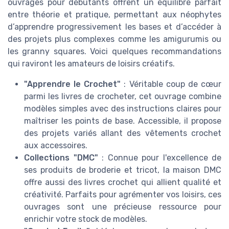
ouvrages pour débutants offrent un équilibre parfait
entre théorie et pratique, permettant aux néophytes
d’apprendre progressivement les bases et d’accéder à
des projets plus complexes comme les amigurumis ou
les granny squares. Voici quelques recommandations
qui raviront les amateurs de loisirs créatifs.
"Apprendre le Crochet"
: Véritable coup de cœur
parmi les livres de crocheter, cet ouvrage combine
modèles simples avec des instructions claires pour
maîtriser les points de base. Accessible, il propose
des projets variés allant des vêtements crochet
aux accessoires.
Collections "DMC"
: Connue pour l'excellence de
ses produits de broderie et tricot, la maison DMC
offre aussi des livres crochet qui allient qualité et
créativité. Parfaits pour agrémenter vos loisirs, ces
ouvrages sont une précieuse ressource pour
enrichir votre stock de modèles.