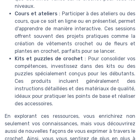
niveaux.
Cours et ateliers
: Participer à des ateliers ou des
cours, que ce soit en ligne ou en présentiel, permet
d'apprendre de manière interactive. Ces sessions
offrent souvent des projets pratiques comme la
création de vêtements crochet ou de fleurs et
plantes en crochet, parfaits pour se lancer.
Kits et puzzles de crochet
: Pour consolider vos
compétences, investissez dans des kits ou des
puzzles spécialement conçus pour les débutants.
Ces produits incluent généralement des
instructions détaillées et des matériaux de qualité,
idéaux pour pratiquer les points de base et réaliser
des accessoires.
En explorant ces ressources, vous enrichirez non
seulement vos connaissances, mais vous découvrirez
aussi de nouvelles façons de vous exprimer à travers le
crochet. Ainsi, vous vous sentirez de plus en plus à