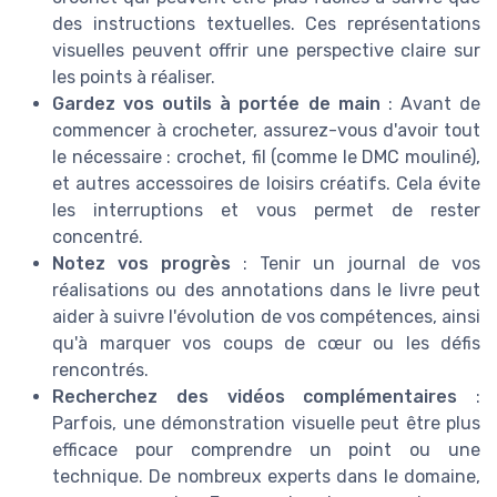
des instructions textuelles. Ces représentations
visuelles peuvent offrir une perspective claire sur
les points à réaliser.
Gardez vos outils à portée de main
: Avant de
commencer à crocheter, assurez-vous d'avoir tout
le nécessaire : crochet, fil (comme le DMC mouliné),
et autres accessoires de loisirs créatifs. Cela évite
les interruptions et vous permet de rester
concentré.
Notez vos progrès
: Tenir un journal de vos
réalisations ou des annotations dans le livre peut
aider à suivre l'évolution de vos compétences, ainsi
qu'à marquer vos coups de cœur ou les défis
rencontrés.
Recherchez des vidéos complémentaires
:
Parfois, une démonstration visuelle peut être plus
efficace pour comprendre un point ou une
technique. De nombreux experts dans le domaine,