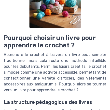
Pourquoi choisir un livre pour
apprendre le crochet ?
Apprendre le crochet à travers un livre peut sembler
traditionnel, mais cela reste une méthode infaillible
pour les débutants. Parmi les loisirs créatifs, le crochet
s'impose comme une activité accessible, permettant de
confectionner une variété d'articles, des vêtements
accessoires aux amigurumis. Pourquoi alors se tourner
vers un livre pour apprendre le crochet ?
La structure pédagogique des livres