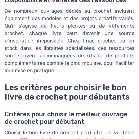
Disponibilité et variétés des ressources
De nombreux ouvrages dédiés au crochet incluent
également des modèles et des projets créatifs variés.
Qu'il s'agisse de fleurs plantes ou de vêtements
crochet, chaque livre peut devenir une source
d'inspiration inépuisable. Chez Fnac crochet ou en
stock dans les librairies spécialisées, ces ressources
sont souvent accompagnées de kits ou de produits
complémentaires comme le dmc mouline, pour faciliter
leur mise en pratique.
Les critères pour choisir le bon
livre de crochet pour débutants
Critères pour choisir le meilleur ouvrage
de crochet pour débutant
Choisir le bon livre de crochet peut être un véritable