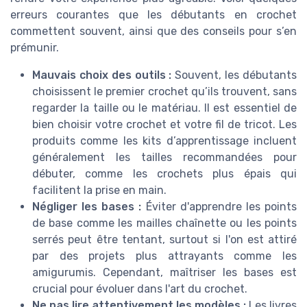
erreurs courantes que les débutants en crochet
commettent souvent, ainsi que des conseils pour s’en
prémunir.
Mauvais choix des outils :
Souvent, les débutants
choisissent le premier crochet qu’ils trouvent, sans
regarder la taille ou le matériau. Il est essentiel de
bien choisir votre crochet et votre fil de tricot. Les
produits comme les kits d’apprentissage incluent
généralement les tailles recommandées pour
débuter, comme les crochets plus épais qui
facilitent la prise en main.
Négliger les bases :
Éviter d'apprendre les points
de base comme les mailles chaînette ou les points
serrés peut être tentant, surtout si l'on est attiré
par des projets plus attrayants comme les
amigurumis. Cependant, maîtriser les bases est
crucial pour évoluer dans l'art du crochet.
Ne pas lire attentivement les modèles :
Les livres