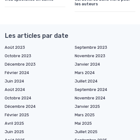
les auteurs
Les articles par date
Août 2023
Septembre 2023
Octobre 2023
Novembre 2023
Décembre 2023
Janvier 2024
Février 2024
Mars 2024
Juin 2024
Juillet 2024
Août 2024
Septembre 2024
Octobre 2024
Novembre 2024
Décembre 2024
Janvier 2025
Février 2025
Mars 2025
Avril 2025
Mai 2025
Juin 2025
Juillet 2025