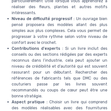
particulièrement utile lorsque vous apprendrez à
réaliser des fleurs, plantes et autres motifs
intéressants.
Niveau de difficulté progressif
: Un ouvrage bien
pensé proposera des modèles allant des plus
simples aux plus complexes. Cela vous permet de
progresser à votre rythme selon votre niveau de
confort avec le crochet.
Contributions d'experts
: Si un livre inclut des
conseils ou des sections rédigées par des experts
reconnus dans l’industrie, cela peut ajouter un
niveau de crédibilité et d'autorité qui est souvent
rassurant pour un débutant. Rechercher des
références de fabricants tels que DMC ou des
couturiers passe par les livres souvent
recommandés ou coups de cœur peut être une
bonne stratégie.
Aspect pratique
: Choisir un livre qui comprend
des modèles réalisables avec des fournitures