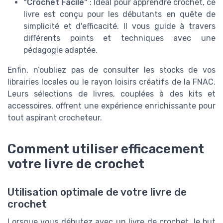
"Crochet Facile"
: Idéal pour apprendre crochet, ce
livre est conçu pour les débutants en quête de
simplicité et d'efficacité. Il vous guide à travers
différents points et techniques avec une
pédagogie adaptée.
Enfin, n’oubliez pas de consulter les stocks de vos
librairies locales ou le rayon loisirs créatifs de la FNAC.
Leurs sélections de livres, couplées à des kits et
accessoires, offrent une expérience enrichissante pour
tout aspirant crocheteur.
Comment utiliser efficacement
votre livre de crochet
Utilisation optimale de votre livre de
crochet
Lorsque vous débutez avec un livre de crochet, le but