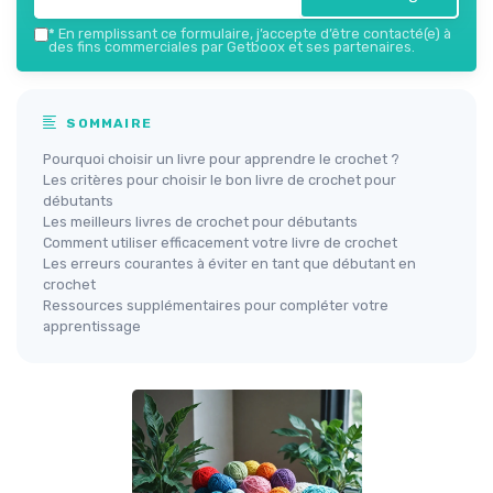
*
En remplissant ce formulaire, j’accepte d’être contacté(e) à
des fins commerciales par Getboox et ses partenaires.
SOMMAIRE
Pourquoi choisir un livre pour apprendre le crochet ?
Les critères pour choisir le bon livre de crochet pour
débutants
Les meilleurs livres de crochet pour débutants
Comment utiliser efficacement votre livre de crochet
Les erreurs courantes à éviter en tant que débutant en
crochet
Ressources supplémentaires pour compléter votre
apprentissage