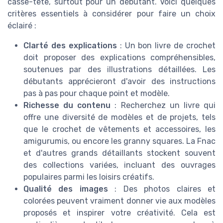
casse-tête, surtout pour un débutant. Voici quelques
critères essentiels à considérer pour faire un choix
éclairé :
Clarté des explications
: Un bon livre de crochet
doit proposer des explications compréhensibles,
soutenues par des illustrations détaillées. Les
débutants apprécieront d'avoir des instructions
pas à pas pour chaque point et modèle.
Richesse du contenu
: Recherchez un livre qui
offre une diversité de modèles et de projets, tels
que le crochet de vêtements et accessoires, les
amigurumis, ou encore les granny squares. La Fnac
et d'autres grands détaillants stockent souvent
des collections variées, incluant des ouvrages
populaires parmi les loisirs créatifs.
Qualité des images
: Des photos claires et
colorées peuvent vraiment donner vie aux modèles
proposés et inspirer votre créativité. Cela est