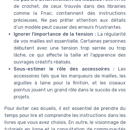
de crochet, de ceux trouvés dans des librairies
comme la Fnac, contiennent des instructions
précieuses. Ne pas prêter attention aux détails
d’un modèle peut causer des erreurs frustrantes.
Ignorer l’importance de la tension :
La régularité
de vos mailles est essentielle. Certaines personnes
débutent avec une tension trop serrée ou trop
lâche, ce qui affecte la taille et l'apparence des
ouvrages créatifs réalisés.
Sous-estimer le rôle des accessoires :
Les
accessoires tels que les marqueurs de mailles, les
aiguilles à laine pour la finition, et les ciseaux
pointus jouent un grand rôle dans le succès de vos
projets.
Pour éviter ces écueils, il est essentiel de prendre du
temps pour lire et comprendre les instructions dans les
livres que vous avez choisis. En outre, le visionnage de
tutoriels en ligne et la consultation de communautés