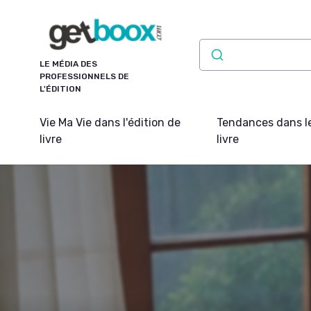
Panneau de gestion des cookies
LE MÉDIA DES
PROFESSIONNELS DE
L'ÉDITION
Vie Ma Vie dans l'édition de
Tendances dans l
livre
livre