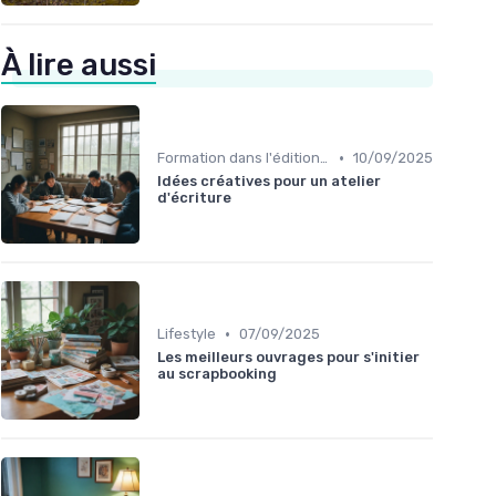
À lire aussi
•
Formation dans l'édition de livre
10/09/2025
Idées créatives pour un atelier
d'écriture
•
Lifestyle
07/09/2025
Les meilleurs ouvrages pour s'initier
au scrapbooking