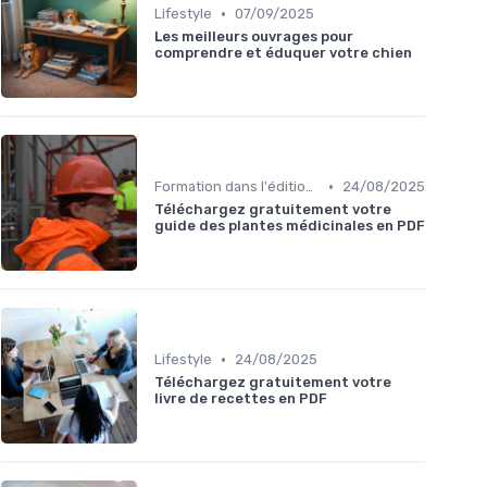
•
Lifestyle
07/09/2025
Les meilleurs ouvrages pour
comprendre et éduquer votre chien
•
Formation dans l'édition de livre
24/08/2025
Téléchargez gratuitement votre
guide des plantes médicinales en PDF
•
Lifestyle
24/08/2025
Téléchargez gratuitement votre
livre de recettes en PDF