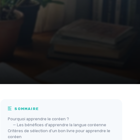
SOMMAIRE
Pourquoi apprendre le coréen ?
— Les bénéfices d'apprendre la langue coréenne
Critères de sélection d'un bon livre pour apprendre le
coréen