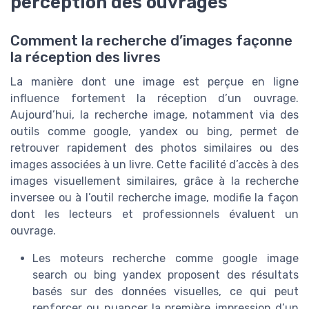
perception des ouvrages
Comment la recherche d’images façonne
la réception des livres
La manière dont une image est perçue en ligne
influence fortement la réception d’un ouvrage.
Aujourd’hui, la recherche image, notamment via des
outils comme google, yandex ou bing, permet de
retrouver rapidement des photos similaires ou des
images associées à un livre. Cette facilité d’accès à des
images visuellement similaires, grâce à la recherche
inversee ou à l’outil recherche image, modifie la façon
dont les lecteurs et professionnels évaluent un
ouvrage.
Les moteurs recherche comme google image
search ou bing yandex proposent des résultats
basés sur des données visuelles, ce qui peut
renforcer ou nuancer la première impression d’un