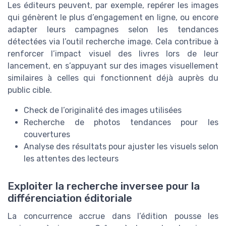
Les éditeurs peuvent, par exemple, repérer les images
qui génèrent le plus d’engagement en ligne, ou encore
adapter leurs campagnes selon les tendances
détectées via l’outil recherche image. Cela contribue à
renforcer l’impact visuel des livres lors de leur
lancement, en s’appuyant sur des images visuellement
similaires à celles qui fonctionnent déjà auprès du
public cible.
Check de l’originalité des images utilisées
Recherche de photos tendances pour les
couvertures
Analyse des résultats pour ajuster les visuels selon
les attentes des lecteurs
Exploiter la recherche inversee pour la
différenciation éditoriale
La concurrence accrue dans l’édition pousse les