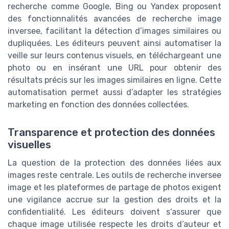
recherche comme Google, Bing ou Yandex proposent
des fonctionnalités avancées de recherche image
inversee, facilitant la détection d’images similaires ou
dupliquées. Les éditeurs peuvent ainsi automatiser la
veille sur leurs contenus visuels, en téléchargeant une
photo ou en insérant une URL pour obtenir des
résultats précis sur les images similaires en ligne. Cette
automatisation permet aussi d’adapter les stratégies
marketing en fonction des données collectées.
Transparence et protection des données
visuelles
La question de la protection des données liées aux
images reste centrale. Les outils de recherche inversee
image et les plateformes de partage de photos exigent
une vigilance accrue sur la gestion des droits et la
confidentialité. Les éditeurs doivent s’assurer que
chaque image utilisée respecte les droits d’auteur et