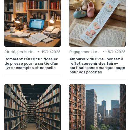
•
•
Stratégies Marketing
19/11/2025
Engagement Lecteurs
18/11/2025
Comment réussir un dossier
Amoureux du livre : pensez à
de presse pour la sortie d’un
l’effet souvenir des faire-
livre : exemples et conseils
part naissance marque-page
pour vos proches