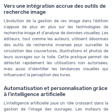
Vers une intégration accrue des outils de
recherche image
L’évolution de la gestion de rev image dans l’édition
s’appuie de plus en plus sur les technologies de
recherche image et d’analyse de données visuelles. Les
éditeurs, tout comme les auteurs, utilisent désormais
des outils de recherche inversee pour surveiller la
circulation des couvertures, illustrations et photos de
leurs ouvrages sur la toile. Cette pratique permet de
détecter rapidement les utilisations non autorisées,
mais aussi d’identifier les tendances visuelles qui
influencent la perception des livres.
Automatisation et personnalisation grâce
à l’intelligence artificielle
L’intelligence artificielle joue un rôle croissant dans la
gestion de l’image des ouvrages. Les moteurs de