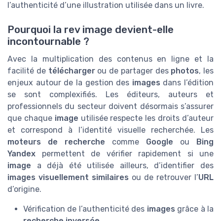
l’authenticité d’une illustration utilisée dans un livre.
Pourquoi la rev image devient-elle
incontournable ?
Avec la multiplication des contenus en ligne et la
facilité de
télécharger
ou de partager des
photos
, les
enjeux autour de la gestion des
images
dans l’édition
se sont complexifiés. Les éditeurs, auteurs et
professionnels du secteur doivent désormais s’assurer
que chaque
image
utilisée respecte les droits d’auteur
et correspond à l’identité visuelle recherchée. Les
moteurs de recherche
comme
Google
ou
Bing
Yandex
permettent de vérifier rapidement si une
image
a déjà été utilisée ailleurs, d’identifier des
images visuellement similaires
ou de retrouver l’
URL
d’origine.
Vérification de l’authenticité des
images
grâce à la
recherche inversée