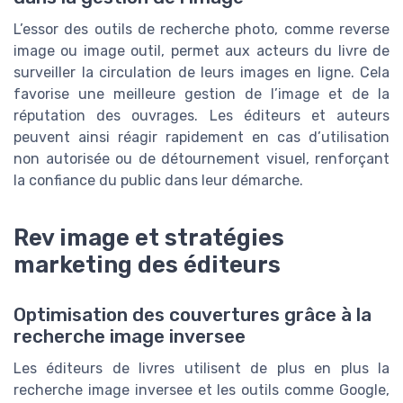
L’essor des outils de recherche photo, comme reverse
image ou image outil, permet aux acteurs du livre de
surveiller la circulation de leurs images en ligne. Cela
favorise une meilleure gestion de l’image et de la
réputation des ouvrages. Les éditeurs et auteurs
peuvent ainsi réagir rapidement en cas d’utilisation
non autorisée ou de détournement visuel, renforçant
la confiance du public dans leur démarche.
Rev image et stratégies
marketing des éditeurs
Optimisation des couvertures grâce à la
recherche image inversee
Les éditeurs de livres utilisent de plus en plus la
recherche image inversee et les outils comme Google,