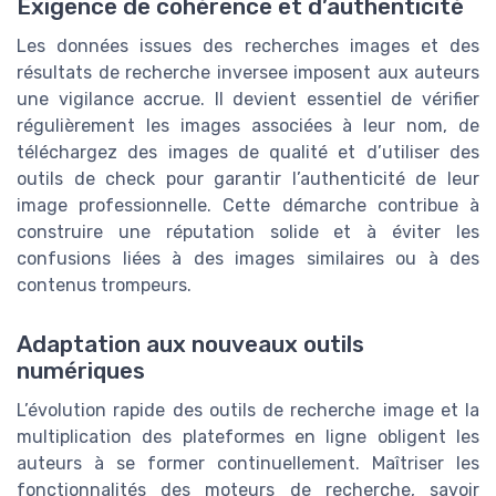
Exigence de cohérence et d’authenticité
Les données issues des recherches images et des
résultats de recherche inversee imposent aux auteurs
une vigilance accrue. Il devient essentiel de vérifier
régulièrement les images associées à leur nom, de
téléchargez des images de qualité et d’utiliser des
outils de check pour garantir l’authenticité de leur
image professionnelle. Cette démarche contribue à
construire une réputation solide et à éviter les
confusions liées à des images similaires ou à des
contenus trompeurs.
Adaptation aux nouveaux outils
numériques
L’évolution rapide des outils de recherche image et la
multiplication des plateformes en ligne obligent les
auteurs à se former continuellement. Maîtriser les
fonctionnalités des moteurs de recherche, savoir