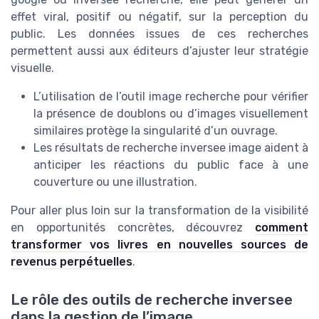
effet viral, positif ou négatif, sur la perception du
public. Les données issues de ces recherches
permettent aussi aux éditeurs d’ajuster leur stratégie
visuelle.
L’utilisation de l’outil image recherche pour vérifier
la présence de doublons ou d’images visuellement
similaires protège la singularité d’un ouvrage.
Les résultats de recherche inversee image aident à
anticiper les réactions du public face à une
couverture ou une illustration.
Pour aller plus loin sur la transformation de la visibilité
en opportunités concrètes, découvrez
comment
transformer vos livres en nouvelles sources de
revenus perpétuelles
.
Le rôle des outils de recherche inversee
dans la gestion de l’image