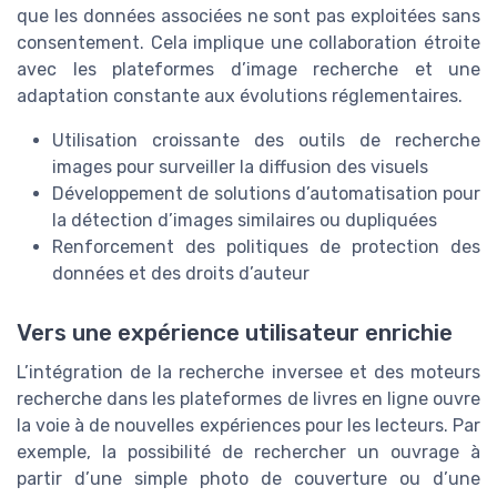
que les données associées ne sont pas exploitées sans
consentement. Cela implique une collaboration étroite
avec les plateformes d’image recherche et une
adaptation constante aux évolutions réglementaires.
Utilisation croissante des outils de recherche
images pour surveiller la diffusion des visuels
Développement de solutions d’automatisation pour
la détection d’images similaires ou dupliquées
Renforcement des politiques de protection des
données et des droits d’auteur
Vers une expérience utilisateur enrichie
L’intégration de la recherche inversee et des moteurs
recherche dans les plateformes de livres en ligne ouvre
la voie à de nouvelles expériences pour les lecteurs. Par
exemple, la possibilité de rechercher un ouvrage à
partir d’une simple photo de couverture ou d’une