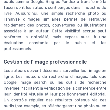
outils comme Google, Bing ou Yandex a transformé la
façon dont les auteurs sont perçus dans l’industrie du
livre. Aujourd’hui, une simple recherche photo ou
l’analyse d’images similaires permet de retrouver
rapidement des photos, couvertures ou illustrations
associées à un auteur. Cette visibilité accrue peut
renforcer la notoriété, mais expose aussi à une
évaluation constante par le public et les
professionnels.
Gestion de l’image professionnelle
Les auteurs doivent désormais surveiller leur image en
ligne. Les moteurs de recherche d’images, tels que
Google image search ou les outils de recherche
inversee, facilitent la vérification de la cohérence entre
leur identité visuelle et leur positionnement éditorial.
Un contrôle régulier des résultats obtenus via ces
outils (par exemple, en téléchargeant une photo ou en