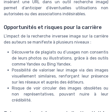
insérant une URL dans un outil recherche image)
permet d’anticiper d’éventuelles utilisations non
autorisées ou des associations indésirables.
Opportunités et risques pour la carrière
L’impact de la recherche inversee image sur la carrière
des auteurs se manifeste à plusieurs niveaux :
Découverte de plagiats ou d’usages non consentis
de leurs photos ou illustrations, grâce à des outils
comme Yandex ou Bing Yandex.
Possibilité de valoriser leur image via des images
visuellement similaires, renforçant leur présence
sur les réseaux et auprès des éditeurs.
Risque de voir circuler des images obsolètes ou
non représentatives, pouvant nuire à leur
crédibilité.