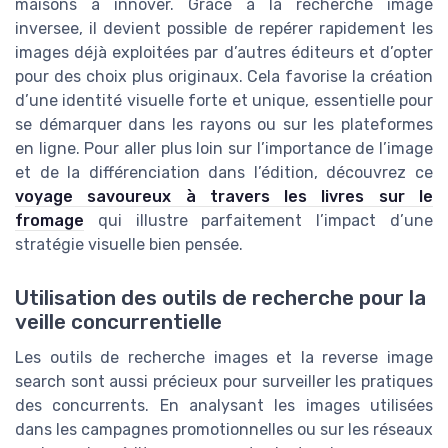
maisons à innover. Grâce à la recherche image
inversee, il devient possible de repérer rapidement les
images déjà exploitées par d’autres éditeurs et d’opter
pour des choix plus originaux. Cela favorise la création
d’une identité visuelle forte et unique, essentielle pour
se démarquer dans les rayons ou sur les plateformes
en ligne. Pour aller plus loin sur l’importance de l’image
et de la différenciation dans l’édition, découvrez ce
voyage savoureux à travers les livres sur le
fromage
qui illustre parfaitement l’impact d’une
stratégie visuelle bien pensée.
Utilisation des outils de recherche pour la
veille concurrentielle
Les outils de recherche images et la reverse image
search sont aussi précieux pour surveiller les pratiques
des concurrents. En analysant les images utilisées
dans les campagnes promotionnelles ou sur les réseaux