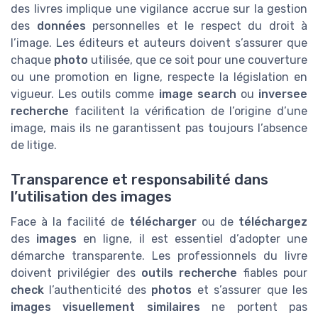
des livres implique une vigilance accrue sur la gestion
des
données
personnelles et le respect du droit à
l’image. Les éditeurs et auteurs doivent s’assurer que
chaque
photo
utilisée, que ce soit pour une couverture
ou une promotion en ligne, respecte la législation en
vigueur. Les outils comme
image search
ou
inversee
recherche
facilitent la vérification de l’origine d’une
image, mais ils ne garantissent pas toujours l’absence
de litige.
Transparence et responsabilité dans
l’utilisation des images
Face à la facilité de
télécharger
ou de
téléchargez
des
images
en ligne, il est essentiel d’adopter une
démarche transparente. Les professionnels du livre
doivent privilégier des
outils recherche
fiables pour
check
l’authenticité des
photos
et s’assurer que les
images visuellement similaires
ne portent pas