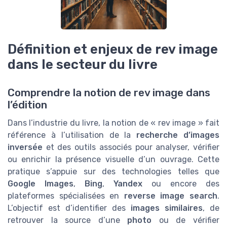
Définition et enjeux de rev image
dans le secteur du livre
Comprendre la notion de rev image dans
l’édition
Dans l’industrie du livre, la notion de « rev image » fait
référence à l’utilisation de la
recherche d’images
inversée
et des outils associés pour analyser, vérifier
ou enrichir la présence visuelle d’un ouvrage. Cette
pratique s’appuie sur des technologies telles que
Google Images
,
Bing
,
Yandex
ou encore des
plateformes spécialisées en
reverse image search
.
L’objectif est d’identifier des
images similaires
, de
retrouver la source d’une
photo
ou de vérifier