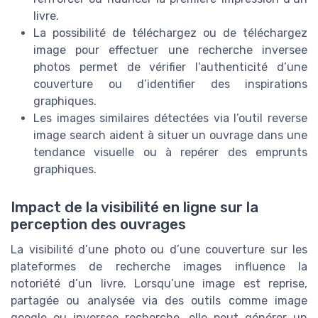
livre.
La possibilité de téléchargez ou de téléchargez
image pour effectuer une recherche inversee
photos permet de vérifier l’authenticité d’une
couverture ou d’identifier des inspirations
graphiques.
Les images similaires détectées via l’outil reverse
image search aident à situer un ouvrage dans une
tendance visuelle ou à repérer des emprunts
graphiques.
Impact de la visibilité en ligne sur la
perception des ouvrages
La visibilité d’une photo ou d’une couverture sur les
plateformes de recherche images influence la
notoriété d’un livre. Lorsqu’une image est reprise,
partagée ou analysée via des outils comme image
google ou inversee recherche, elle peut générer un