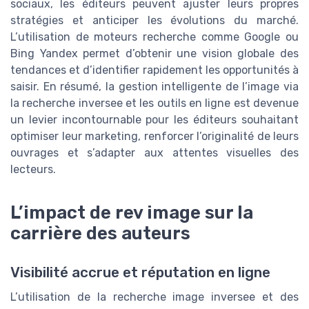
sociaux, les éditeurs peuvent ajuster leurs propres
stratégies et anticiper les évolutions du marché.
L’utilisation de moteurs recherche comme Google ou
Bing Yandex permet d’obtenir une vision globale des
tendances et d’identifier rapidement les opportunités à
saisir. En résumé, la gestion intelligente de l’image via
la recherche inversee et les outils en ligne est devenue
un levier incontournable pour les éditeurs souhaitant
optimiser leur marketing, renforcer l’originalité de leurs
ouvrages et s’adapter aux attentes visuelles des
lecteurs.
L’impact de rev image sur la
carrière des auteurs
Visibilité accrue et réputation en ligne
L’utilisation de la recherche image inversee et des