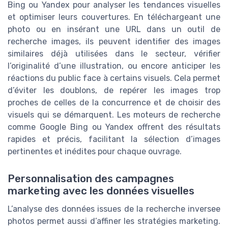
Bing ou Yandex pour analyser les tendances visuelles
et optimiser leurs couvertures. En téléchargeant une
photo ou en insérant une URL dans un outil de
recherche images, ils peuvent identifier des images
similaires déjà utilisées dans le secteur, vérifier
l’originalité d’une illustration, ou encore anticiper les
réactions du public face à certains visuels. Cela permet
d’éviter les doublons, de repérer les images trop
proches de celles de la concurrence et de choisir des
visuels qui se démarquent. Les moteurs de recherche
comme Google Bing ou Yandex offrent des résultats
rapides et précis, facilitant la sélection d’images
pertinentes et inédites pour chaque ouvrage.
Personnalisation des campagnes
marketing avec les données visuelles
L’analyse des données issues de la recherche inversee
photos permet aussi d’affiner les stratégies marketing.