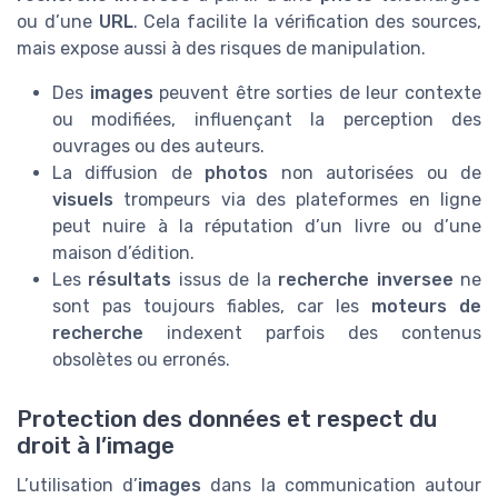
ou d’une
URL
. Cela facilite la vérification des sources,
mais expose aussi à des risques de manipulation.
Des
images
peuvent être sorties de leur contexte
ou modifiées, influençant la perception des
ouvrages ou des auteurs.
La diffusion de
photos
non autorisées ou de
visuels
trompeurs via des plateformes en ligne
peut nuire à la réputation d’un livre ou d’une
maison d’édition.
Les
résultats
issus de la
recherche inversee
ne
sont pas toujours fiables, car les
moteurs de
recherche
indexent parfois des contenus
obsolètes ou erronés.
Protection des données et respect du
droit à l’image
L’utilisation d’
images
dans la communication autour