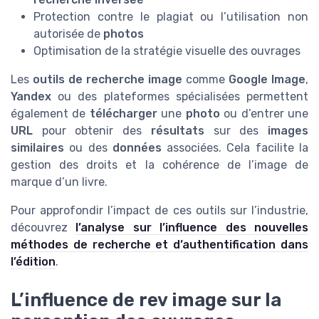
Protection contre le plagiat ou l’utilisation non
autorisée de
photos
Optimisation de la stratégie visuelle des ouvrages
Les
outils de recherche image
comme
Google Image
,
Yandex
ou des plateformes spécialisées permettent
également de
télécharger
une
photo
ou d’entrer une
URL
pour obtenir des
résultats
sur des
images
similaires
ou des
données
associées. Cela facilite la
gestion des droits et la cohérence de l’image de
marque d’un livre.
Pour approfondir l’impact de ces outils sur l’industrie,
découvrez
l’analyse sur l’influence des nouvelles
méthodes de recherche et d’authentification dans
l’édition
.
L’influence de rev image sur la