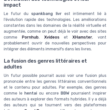
impact
Le futur du
spankbang livr
est intimement lié à
l'évolution rapide des technologies. Les améliorations
constantes dans les domaines de la réalité virtuelle et
augmentée, comme on peut déjà le voir avec des sites
comme
Pornhub
,
Xvideos
et
XHamster
, vont
probablement ouvrir de nouvelles perspectives pour
intégrer des éléments immersifs dans les livres.
La fusion des genres littéraires et
adultes
Un futur possible pourrait aussi voir une fusion plus
prononcée entre les genres littéraires conventionnels
et le contenu pour adultes. Par exemple, des genres
comme le
hentai
ou encore
BBW
pourraient inspirer
des auteurs à explorer des formats hybrides. Il y a déjà
des auteurs qui se tournent vers des plateformes