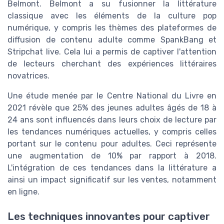
Belmont. Belmont a su fusionner la littérature
classique avec les éléments de la culture pop
numérique, y compris les thèmes des plateformes de
diffusion de contenu adulte comme SpankBang et
Stripchat live. Cela lui a permis de captiver l'attention
de lecteurs cherchant des expériences littéraires
novatrices.
Une étude menée par le Centre National du Livre en
2021 révèle que 25% des jeunes adultes âgés de 18 à
24 ans sont influencés dans leurs choix de lecture par
les tendances numériques actuelles, y compris celles
portant sur le contenu pour adultes. Ceci représente
une augmentation de 10% par rapport à 2018.
L'intégration de ces tendances dans la littérature a
ainsi un impact significatif sur les ventes, notamment
en ligne.
Les techniques innovantes pour captiver