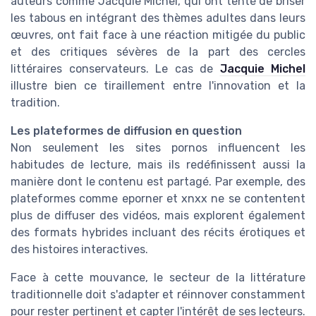
auteurs comme Jacquie Michel, qui ont tenté de briser
les tabous en intégrant des thèmes adultes dans leurs
œuvres, ont fait face à une réaction mitigée du public
et des critiques sévères de la part des cercles
littéraires conservateurs. Le cas de
Jacquie Michel
illustre bien ce tiraillement entre l'innovation et la
tradition.
Les plateformes de diffusion en question
Non seulement les sites pornos influencent les
habitudes de lecture, mais ils redéfinissent aussi la
manière dont le contenu est partagé. Par exemple, des
plateformes comme eporner et xnxx ne se contentent
plus de diffuser des vidéos, mais explorent également
des formats hybrides incluant des récits érotiques et
des histoires interactives.
Face à cette mouvance, le secteur de la littérature
traditionnelle doit s'adapter et réinnover constamment
pour rester pertinent et capter l'intérêt de ses lecteurs.