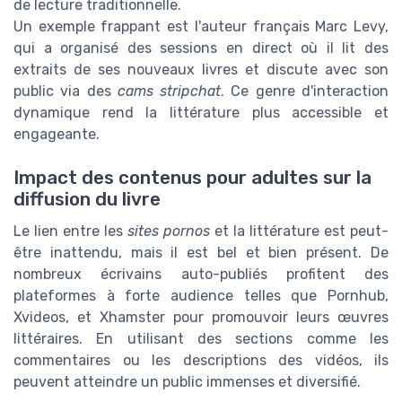
de lecture traditionnelle.
Un exemple frappant est l'auteur français Marc Levy,
qui a organisé des sessions en direct où il lit des
extraits de ses nouveaux livres et discute avec son
public via des
cams stripchat
. Ce genre d'interaction
dynamique rend la littérature plus accessible et
engageante.
Impact des contenus pour adultes sur la
diffusion du livre
Le lien entre les
sites pornos
et la littérature est peut-
être inattendu, mais il est bel et bien présent. De
nombreux écrivains auto-publiés profitent des
plateformes à forte audience telles que Pornhub,
Xvideos, et Xhamster pour promouvoir leurs œuvres
littéraires. En utilisant des sections comme les
commentaires ou les descriptions des vidéos, ils
peuvent atteindre un public immenses et diversifié.