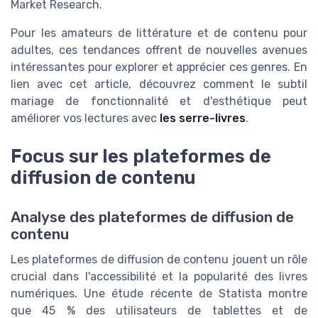
Market Research.
Pour les amateurs de littérature et de contenu pour
adultes, ces tendances offrent de nouvelles avenues
intéressantes pour explorer et apprécier ces genres. En
lien avec cet article, découvrez comment le subtil
mariage de fonctionnalité et d'esthétique peut
améliorer vos lectures avec
les serre-livres
.
Focus sur les plateformes de
diffusion de contenu
Analyse des plateformes de diffusion de
contenu
Les plateformes de diffusion de contenu jouent un rôle
crucial dans l'accessibilité et la popularité des livres
numériques. Une étude récente de Statista montre
que 45 % des utilisateurs de tablettes et de