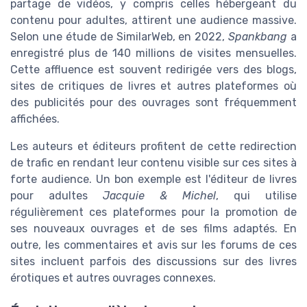
partage de vidéos, y compris celles hébergeant du
contenu pour adultes, attirent une audience massive.
Selon une étude de SimilarWeb, en 2022,
Spankbang
a
enregistré plus de 140 millions de visites mensuelles.
Cette affluence est souvent redirigée vers des blogs,
sites de critiques de livres et autres plateformes où
des publicités pour des ouvrages sont fréquemment
affichées.
Les auteurs et éditeurs profitent de cette redirection
de trafic en rendant leur contenu visible sur ces sites à
forte audience. Un bon exemple est l'éditeur de livres
pour adultes
Jacquie & Michel
, qui utilise
régulièrement ces plateformes pour la promotion de
ses nouveaux ouvrages et de ses films adaptés. En
outre, les commentaires et avis sur les forums de ces
sites incluent parfois des discussions sur des livres
érotiques et autres ouvrages connexes.