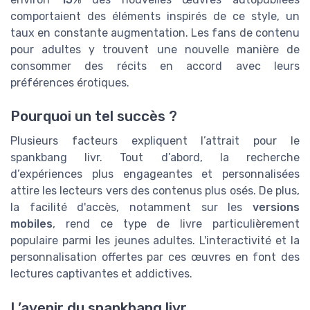
comportaient des éléments inspirés de ce style, un
taux en constante augmentation. Les fans de contenu
pour adultes y trouvent une nouvelle manière de
consommer des récits en accord avec leurs
préférences érotiques.
Pourquoi un tel succès ?
Plusieurs facteurs expliquent l’attrait pour le
spankbang livr. Tout d’abord, la recherche
d’expériences plus engageantes et personnalisées
attire les lecteurs vers des contenus plus osés. De plus,
la facilité d'accès, notamment sur les
versions
mobiles
, rend ce type de livre particulièrement
populaire parmi les jeunes adultes. L'interactivité et la
personnalisation offertes par ces œuvres en font des
lectures captivantes et addictives.
L’avenir du spankbang livr