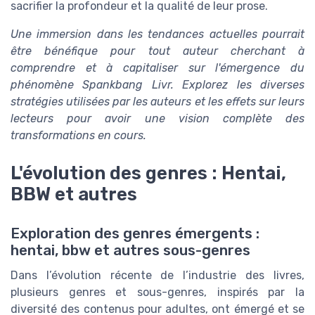
sacrifier la profondeur et la qualité de leur prose.
Une immersion dans les tendances actuelles pourrait
être bénéfique pour tout auteur cherchant à
comprendre et à capitaliser sur l'émergence du
phénomène Spankbang Livr. Explorez les diverses
stratégies utilisées par les auteurs et les effets sur leurs
lecteurs pour avoir une vision complète des
transformations en cours.
L'évolution des genres : Hentai,
BBW et autres
Exploration des genres émergents :
hentai, bbw et autres sous-genres
Dans l’évolution récente de l’industrie des livres,
plusieurs genres et sous-genres, inspirés par la
diversité des contenus pour adultes, ont émergé et se