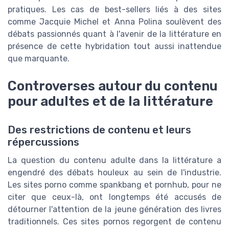
pratiques. Les cas de best-sellers liés à des sites
comme Jacquie Michel et Anna Polina soulèvent des
débats passionnés quant à l'avenir de la littérature en
présence de cette hybridation tout aussi inattendue
que marquante.
Controverses autour du contenu
pour adultes et de la littérature
Des restrictions de contenu et leurs
répercussions
La question du contenu adulte dans la littérature a
engendré des débats houleux au sein de l'industrie.
Les sites porno comme spankbang et pornhub, pour ne
citer que ceux-là, ont longtemps été accusés de
détourner l'attention de la jeune génération des livres
traditionnels. Ces sites pornos regorgent de contenu