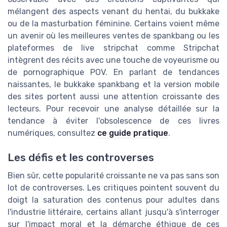
mélangent des aspects venant du hentai, du bukkake
ou de la masturbation féminine. Certains voient même
un avenir où les meilleures ventes de spankbang ou les
plateformes de live stripchat comme Stripchat
intègrent des récits avec une touche de voyeurisme ou
de pornographique POV. En parlant de tendances
naissantes, le bukkake spankbang et la version mobile
des sites portent aussi une attention croissante des
lecteurs. Pour recevoir une analyse détaillée sur la
tendance à éviter l'obsolescence de ces livres
numériques, consultez
ce guide pratique
.
Les défis et les controverses
Bien sûr, cette popularité croissante ne va pas sans son
lot de controverses. Les critiques pointent souvent du
doigt la saturation des contenus pour adultes dans
l'industrie littéraire, certains allant jusqu'à s'interroger
sur l'impact moral et la démarche éthique de ces