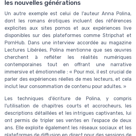
les nouvelles générations
Un autre exemple est celui de l'auteur Anna Polina,
dont les romans érotiques incluent des références
explicites aux sites pornos et aux expériences live
disponibles sur des plateformes comme Stripchat et
PornHub. Dans une interview accordée au magazine
Lectures Libérées, Polina mentionne que ses œuvres
cherchent à refléter les réalités numériques
contemporaines tout en offrant une narrative
immersive et émotionnelle : « Pour moi, il est crucial de
parler des expériences réelles de mes lecteurs, et cela
inclut leur consommation de contenu pour adultes. »
Les techniques d'écriture de Polina, y compris
l'utilisation de chapitres courts et accrocheurs, les
descriptions détaillées et les intrigues captivantes, lui
ont permis de tripler ses ventes en l'espace de deux
ans. Elle exploite également les réseaux sociaux et les
plateformes de diffusion en direct pour des sessions de