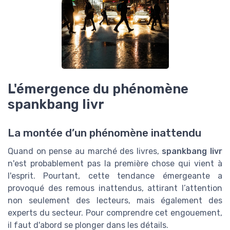
L'émergence du phénomène
spankbang livr
La montée d’un phénomène inattendu
Quand on pense au marché des livres,
spankbang livr
n'est probablement pas la première chose qui vient à
l'esprit. Pourtant, cette tendance émergeante a
provoqué des remous inattendus, attirant l’attention
non seulement des lecteurs, mais également des
experts du secteur. Pour comprendre cet engouement,
il faut d'abord se plonger dans les détails.