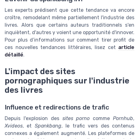
Les experts prédisent que cette tendance va encore
croître, remodelant même partiellement l'industrie des
livres. Alors que certains auteurs traditionnels s'en
inquiètent, d'autres y voient une opportunité d'innover.
Pour plus d’informations sur comment tirer profit de
ces nouvelles tendances littéraires, lisez cet
article
détaillé
.
L'impact des sites
pornographiques sur l'industrie
des livres
Influence et redirections de trafic
Depuis l'explosion des
sites porno
comme
Pornhub
,
Xvideos
, et
Spankbang
, le trafic vers des contenus
connexes a également augmenté. Les plateformes de