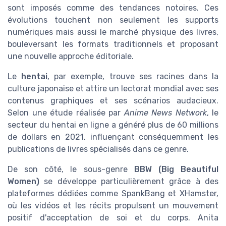
sont imposés comme des tendances notoires. Ces
évolutions touchent non seulement les supports
numériques mais aussi le marché physique des livres,
bouleversant les formats traditionnels et proposant
une nouvelle approche éditoriale.
Le
hentai
, par exemple, trouve ses racines dans la
culture japonaise et attire un lectorat mondial avec ses
contenus graphiques et ses scénarios audacieux.
Selon une étude réalisée par
Anime News Network
, le
secteur du hentai en ligne a généré plus de 60 millions
de dollars en 2021, influençant conséquemment les
publications de livres spécialisés dans ce genre.
De son côté, le sous-genre
BBW (Big Beautiful
Women)
se développe particulièrement grâce à des
plateformes dédiées comme SpankBang et XHamster,
où les vidéos et les récits propulsent un mouvement
positif d'acceptation de soi et du corps. Anita