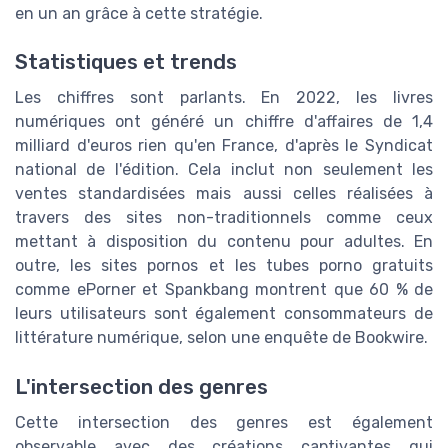
en un an grâce à cette stratégie.
Statistiques et trends
Les chiffres sont parlants. En 2022, les livres
numériques ont généré un chiffre d'affaires de 1,4
milliard d'euros rien qu'en France, d'après le Syndicat
national de l'édition. Cela inclut non seulement les
ventes standardisées mais aussi celles réalisées à
travers des sites non-traditionnels comme ceux
mettant à disposition du contenu pour adultes. En
outre, les sites pornos et les tubes porno gratuits
comme ePorner et Spankbang montrent que 60 % de
leurs utilisateurs sont également consommateurs de
littérature numérique, selon une enquête de Bookwire.
L'intersection des genres
Cette intersection des genres est également
observable avec des créations captivantes qui