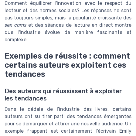
Comment équilibrer l'innovation avec le respect du
lecteur et des normes sociales? Les réponses ne sont
pas toujours simples, mais la popularité croissante des
sex cams
et des séances de lecture en direct montre
que l'industrie évolue de manière fascinante et
complexe.
Exemples de réussite : comment
certains auteurs exploitent ces
tendances
Des auteurs qui réussissent à exploiter
les tendances
Dans le dédale de l'industrie des livres, certains
auteurs ont su tirer parti des tendances émergentes
pour se démarquer et attirer une nouvelle audience. Un
exemple frappant est certainement l'écrivain Emily