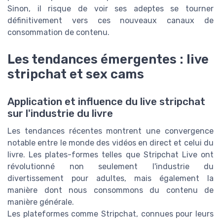
Sinon, il risque de voir ses adeptes se tourner
définitivement vers ces nouveaux canaux de
consommation de contenu.
Les tendances émergentes : live
stripchat et sex cams
Application et influence du live stripchat
sur l'industrie du livre
Les tendances récentes montrent une convergence
notable entre le monde des vidéos en direct et celui du
livre. Les plates-formes telles que Stripchat Live ont
révolutionné non seulement l'industrie du
divertissement pour adultes, mais également la
manière dont nous consommons du contenu de
manière générale.
Les plateformes comme Stripchat, connues pour leurs