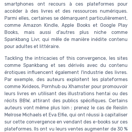
smartphones ont recours à ces plateformes pour
accéder à des livres et des ressources numériques.
Parmi elles, certaines se démarquent particulièrement,
comme Amazon Kindle, Apple Books et Google Play
Books, mais aussi d'autres plus niche comme
Spankbang Livr, qui mêle de manière inédite contenu
pour adultes et littéraire.
Tackling the intricacies of this convergence, les sites
comme Spankbang et ses dérivés avec du contenu
érotiques influencent également l'industrie des livres.
Par exemple, des auteurs exploitent les plateformes
comme Xvideos, Pornhub ou Xhamster pour promouvoir
leurs livres en utilisant des illustrations hentai ou des
récits BBW, attirant des publics spécifiques. Certains
auteurs vont même plus loin ; prenez le cas de Reislin
Melrose Michaels et Eva Elfie, qui ont réussi à capitaliser
sur cette convergence en vendant des e-books sur ces
plateformes. Ils ont vu leurs ventes augmenter de 30 %