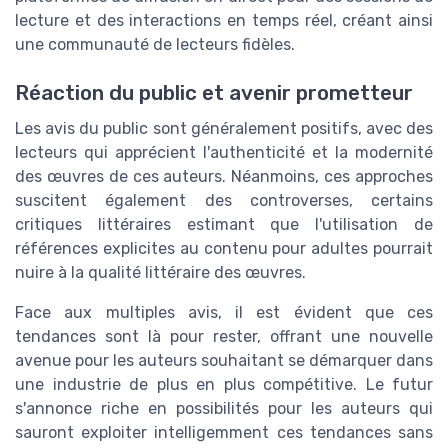
lecture et des interactions en temps réel, créant ainsi
une communauté de lecteurs fidèles.
Réaction du public et avenir prometteur
Les avis du public sont généralement positifs, avec des
lecteurs qui apprécient l'authenticité et la modernité
des œuvres de ces auteurs. Néanmoins, ces approches
suscitent également des controverses, certains
critiques littéraires estimant que l'utilisation de
références explicites au contenu pour adultes pourrait
nuire à la qualité littéraire des œuvres.
Face aux multiples avis, il est évident que ces
tendances sont là pour rester, offrant une nouvelle
avenue pour les auteurs souhaitant se démarquer dans
une industrie de plus en plus compétitive. Le futur
s'annonce riche en possibilités pour les auteurs qui
sauront exploiter intelligemment ces tendances sans