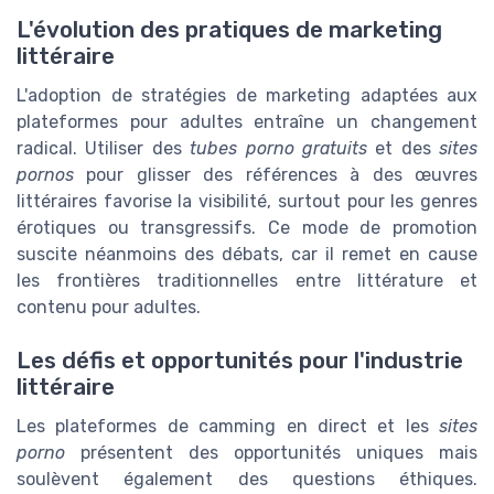
L'évolution des pratiques de marketing
littéraire
L'adoption de stratégies de marketing adaptées aux
plateformes pour adultes entraîne un changement
radical. Utiliser des
tubes porno gratuits
et des
sites
pornos
pour glisser des références à des œuvres
littéraires favorise la visibilité, surtout pour les genres
érotiques ou transgressifs. Ce mode de promotion
suscite néanmoins des débats, car il remet en cause
les frontières traditionnelles entre littérature et
contenu pour adultes.
Les défis et opportunités pour l'industrie
littéraire
Les plateformes de camming en direct et les
sites
porno
présentent des opportunités uniques mais
soulèvent également des questions éthiques.