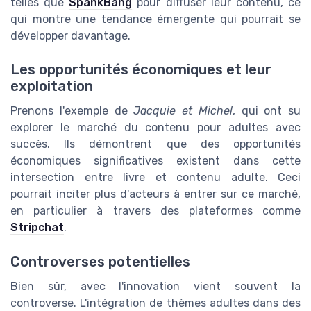
telles que
SpankBang
pour diffuser leur contenu, ce
qui montre une tendance émergente qui pourrait se
développer davantage.
Les opportunités économiques et leur
exploitation
Prenons l'exemple de
Jacquie et Michel
, qui ont su
explorer le marché du contenu pour adultes avec
succès. Ils démontrent que des opportunités
économiques significatives existent dans cette
intersection entre livre et contenu adulte. Ceci
pourrait inciter plus d'acteurs à entrer sur ce marché,
en particulier à travers des plateformes comme
Stripchat
.
Controverses potentielles
Bien sûr, avec l'innovation vient souvent la
controverse. L'intégration de thèmes adultes dans des