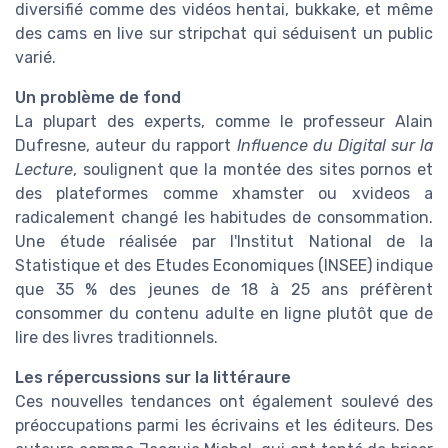
diversifié comme des vidéos hentai, bukkake, et même
des cams en live sur stripchat qui séduisent un public
varié.
Un problème de fond
La plupart des experts, comme le professeur Alain
Dufresne, auteur du rapport
Influence du Digital sur la
Lecture
, soulignent que la montée des sites pornos et
des plateformes comme xhamster ou xvideos a
radicalement changé les habitudes de consommation.
Une étude réalisée par l'Institut National de la
Statistique et des Etudes Economiques (INSEE) indique
que 35 % des jeunes de 18 à 25 ans préfèrent
consommer du contenu adulte en ligne plutôt que de
lire des livres traditionnels.
Les répercussions sur la littéraure
Ces nouvelles tendances ont également soulevé des
préoccupations parmi les écrivains et les éditeurs. Des