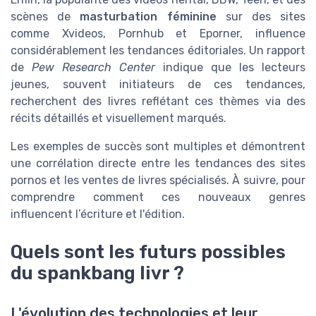
scènes de
masturbation féminine
sur des sites
comme Xvideos, Pornhub et Eporner, influence
considérablement les tendances éditoriales. Un rapport
de
Pew Research Center
indique que les lecteurs
jeunes, souvent initiateurs de ces tendances,
recherchent des livres reflétant ces thèmes via des
récits détaillés et visuellement marqués.
Les exemples de succès sont multiples et démontrent
une corrélation directe entre les tendances des sites
pornos et les ventes de livres spécialisés. À suivre, pour
comprendre comment ces nouveaux genres
influencent l’écriture et l'édition.
Quels sont les futurs possibles
du spankbang livr ?
L'évolution des technologies et leur