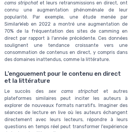
cams stripchat
et leurs retransmissions en direct, ont
connu une augmentation phénoménale de leur
popularité. Par exemple, une étude menée par
SimilarWeb en 2022 a montré une augmentation de
70% de la fréquentation des sites de camming en
direct par rapport à l'année précédente. Ces données
soulignent une tendance croissante vers une
consommation de contenus en direct, y compris dans
des domaines inattendus, comme la littérature.
L'engouement pour le contenu en direct
et la littérature
Le succès des
sex cams stripchat
et autres
plateformes similaires peut inciter les auteurs à
explorer de nouveaux formats narratifs. Imaginer des
séances de lecture en live où les auteurs échangent
directement avec leurs lecteurs, répondre à leurs
questions en temps réel peut transformer l'expérience