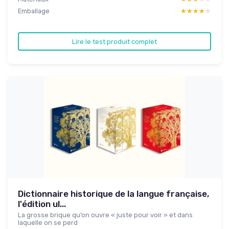
Emballage
★★★★★
★★★★★
Lire le test produit complet
Dictionnaire historique de la langue française,
l'édition ul...
La grosse brique qu’on ouvre « juste pour voir » et dans
laquelle on se perd