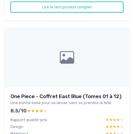
Lire le test produit complet
One Piece - Coffret East Blue (Tomes 01 à 12)
Une bonne base pour se lancer sans se prendre la tête
8.5/10
★★★★★
★★★★★
Rapport qualité-prix
★★★★★
★★★★★
Design
★★★★★
★★★★★
Materiaux
★★★★★
★★★★★