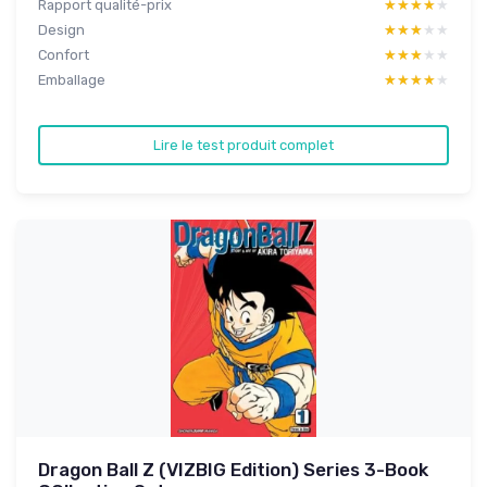
Rapport qualité-prix
★★★★★
★★★★★
Design
★★★★★
★★★★★
Confort
★★★★★
★★★★★
Emballage
★★★★★
★★★★★
Lire le test produit complet
Dragon Ball Z (VIZBIG Edition) Series 3-Book