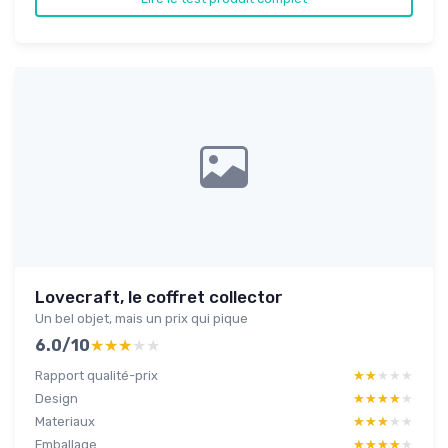
Lovecraft, le coffret collector
Un bel objet, mais un prix qui pique
6.0/10
★★★★★
★★★★★
Rapport qualité-prix
★★★★★
★★★★★
Design
★★★★★
★★★★★
Materiaux
★★★★★
★★★★★
Emballage
★★★★★
★★★★★