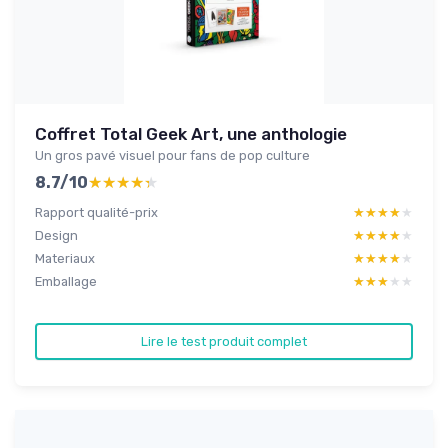
Coffret Total Geek Art, une anthologie
Un gros pavé visuel pour fans de pop culture
8.7/10
★★★★★
★★★★★
Rapport qualité-prix
★★★★★
★★★★★
Design
★★★★★
★★★★★
Materiaux
★★★★★
★★★★★
Emballage
★★★★★
★★★★★
Lire le test produit complet