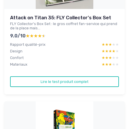
Attack on Titan 35: FLY Collector's Box Set
FLY Collector's Box Set : le gros coffret fan-service qui prend
de la place mais...
9.0/10
★★★★★
★★★★★
Rapport qualité-prix
★★★★★
★★★★★
Design
★★★★★
★★★★★
Confort
★★★★★
★★★★★
Materiaux
★★★★★
★★★★★
Lire le test produit complet