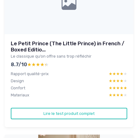
Le Petit Prince (The Little Prince) in French /
Boxed Editio...
Le classique qu’on offre sans trop réfléchir
8.7/10
★★★★★
★★★★★
Rapport qualité-prix
★★★★★
★★★★★
Design
★★★★★
★★★★★
Confort
★★★★★
★★★★★
Materiaux
★★★★★
★★★★★
Lire le test produit complet