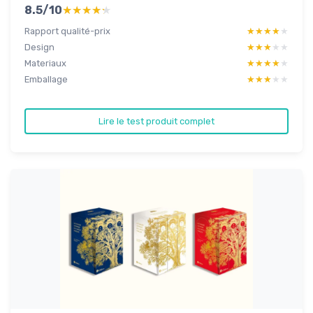
8.5/10
★★★★★
★★★★★
Rapport qualité-prix
★★★★★
★★★★★
Design
★★★★★
★★★★★
Materiaux
★★★★★
★★★★★
Emballage
★★★★★
★★★★★
Lire le test produit complet