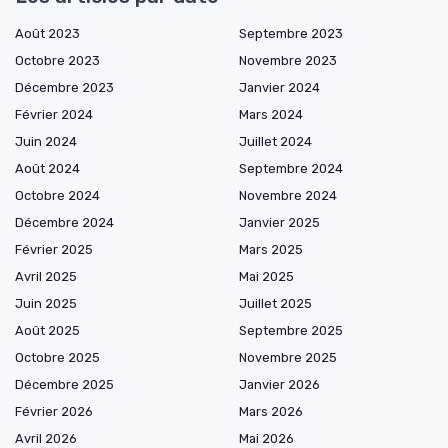
Août 2023
Septembre 2023
Octobre 2023
Novembre 2023
Décembre 2023
Janvier 2024
Février 2024
Mars 2024
Juin 2024
Juillet 2024
Août 2024
Septembre 2024
Octobre 2024
Novembre 2024
Décembre 2024
Janvier 2025
Février 2025
Mars 2025
Avril 2025
Mai 2025
Juin 2025
Juillet 2025
Août 2025
Septembre 2025
Octobre 2025
Novembre 2025
Décembre 2025
Janvier 2026
Février 2026
Mars 2026
Avril 2026
Mai 2026