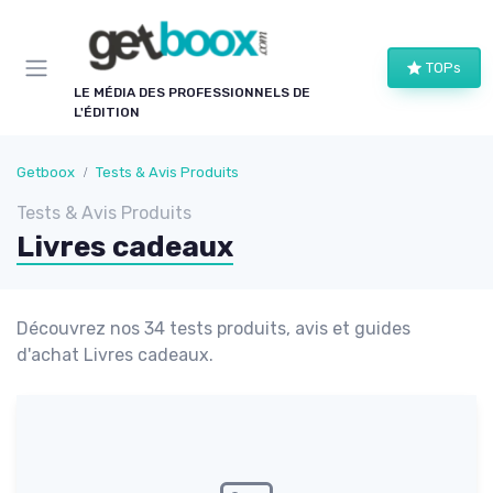
Panneau de gestion des cookies
TOPs
LE MÉDIA DES PROFESSIONNELS DE
L'ÉDITION
Getboox
Tests & Avis Produits
Tests & Avis Produits
Livres cadeaux
Découvrez nos 34 tests produits, avis et guides
d'achat Livres cadeaux.