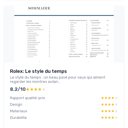
Rolex: Le style du temps
Le style du temps : un beau pavé pour ceux qui aiment
regarder les montres autan...
8.2/10
★★★★★
★★★★★
Rapport qualité-prix
★★★★★
★★★★★
Design
★★★★★
★★★★★
Materiaux
★★★★★
★★★★★
Durabilite
★★★★★
★★★★★