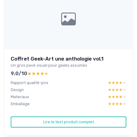
Coffret Geek-Art une anthologie vol.1
Un gros pavé visuel pour geeks assumés
9.0/10
★★★★★
★★★★★
Rapport qualité-prix
★★★★★
★★★★★
Design
★★★★★
★★★★★
Materiaux
★★★★★
★★★★★
Emballage
★★★★★
★★★★★
Lire le test produit complet