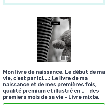
Mon livre de naissance, Le début de ma
vie, c'est par ici....: Le livre de ma
naissance et de mes premières fois,
qualité premium et illustré en .. - des
premiers mois de sa vie - Livre mixte.