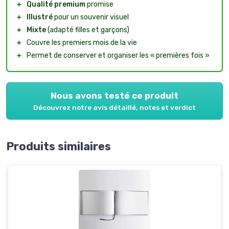
＋
Qualité premium
promise
＋
Illustré
pour un souvenir visuel
＋
Mixte
(adapté filles et garçons)
＋
Couvre les premiers mois de la vie
＋
Permet de conserver et organiser les « premières fois »
Nous avons testé ce produit
Découvrez notre avis détaillé, notes et verdict
Produits similaires