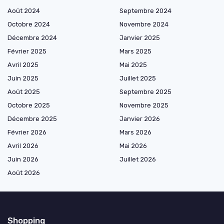
Août 2024
Septembre 2024
Octobre 2024
Novembre 2024
Décembre 2024
Janvier 2025
Février 2025
Mars 2025
Avril 2025
Mai 2025
Juin 2025
Juillet 2025
Août 2025
Septembre 2025
Octobre 2025
Novembre 2025
Décembre 2025
Janvier 2026
Février 2026
Mars 2026
Avril 2026
Mai 2026
Juin 2026
Juillet 2026
Août 2026
Shopping