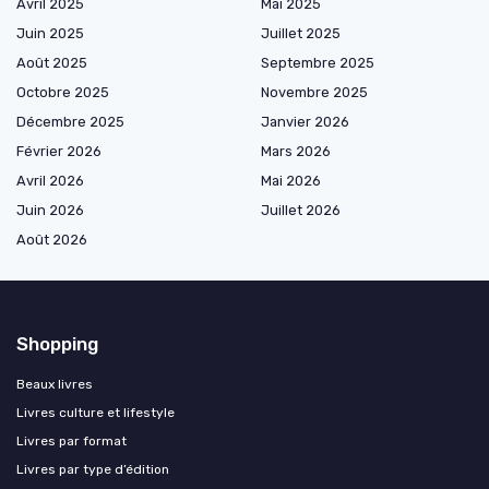
Avril 2025
Mai 2025
Juin 2025
Juillet 2025
Août 2025
Septembre 2025
Octobre 2025
Novembre 2025
Décembre 2025
Janvier 2026
Février 2026
Mars 2026
Avril 2026
Mai 2026
Juin 2026
Juillet 2026
Août 2026
Shopping
Beaux livres
Livres culture et lifestyle
Livres par format
Livres par type d’édition