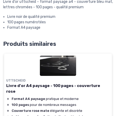
Livre d'or uttscheid - format paysage a4 - couverture bleu mat,
lettres chromées - 100 pages - qualité premium
Livre noir de qualité premium
100 pages numérotées
Format A4 paysage
Produits similaires
UTTSCHEID
Livre d'or A4 paysage - 100 pages - couverture
rose
＋
Format A4 paysage
pratique et moderne
＋
100 pages
pour de nombreux messages
＋
Couverture rose mate
élégante et discrète