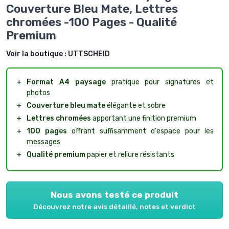
Couverture Bleu Mate, Lettres
chromées -100 Pages - Qualité
Premium
Voir la boutique :
UTTSCHEID
＋
Format A4 paysage
pratique pour signatures et
photos
＋
Couverture bleu mate
élégante et sobre
＋
Lettres chromées
apportant une finition premium
＋
100 pages
offrant suffisamment d'espace pour les
messages
＋
Qualité premium
papier et reliure résistants
Nous avons testé ce produit
Découvrez notre avis détaillé, notes et verdict