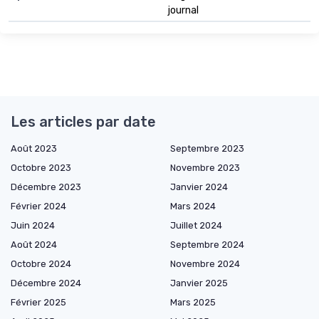
journal
Les articles par date
Août 2023
Septembre 2023
Octobre 2023
Novembre 2023
Décembre 2023
Janvier 2024
Février 2024
Mars 2024
Juin 2024
Juillet 2024
Août 2024
Septembre 2024
Octobre 2024
Novembre 2024
Décembre 2024
Janvier 2025
Février 2025
Mars 2025