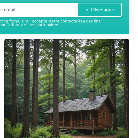
➔ Télécharger
 ce formulaire, j’accepte d’être contacté(e) à des fins
ar Getboox et ses partenaires.