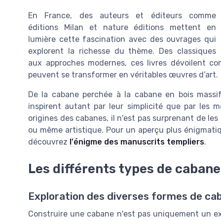
En France, des auteurs et éditeurs comme
éditions Milan
et
nature éditions
mettent en
lumière cette fascination avec des ouvrages qui
explorent la richesse du thème. Des classiques
aux approches modernes, ces livres dévoilent c
peuvent se transformer en véritables œuvres d’art.
De la cabane perchée à la cabane en bois massi
inspirent autant par leur simplicité que par les 
origines des cabanes, il n'est pas surprenant de les
ou même artistique. Pour un aperçu plus énigmatiq
découvrez
l'énigme des manuscrits templiers
.
Les différents types de cabane
Exploration des diverses formes de ca
Construire une cabane n'est pas uniquement un exe