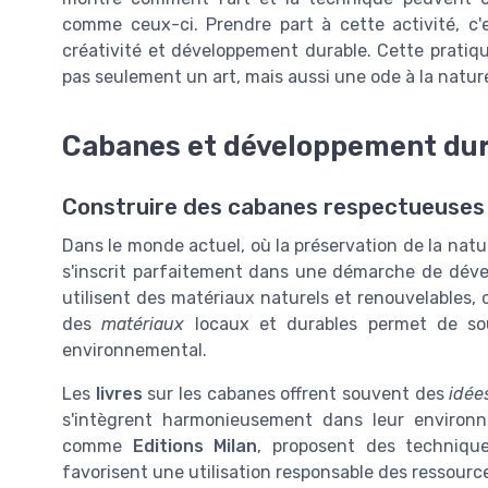
comme ceux-ci. Prendre part à cette activité, c'
créativité et développement durable. Cette pratiqu
pas seulement un art, mais aussi une ode à la natur
Cabanes et développement du
Construire des cabanes respectueuses
Dans le monde actuel, où la préservation de la natu
s'inscrit parfaitement dans une démarche de dév
utilisent des matériaux naturels et renouvelables, c
des
matériaux
locaux et durables permet de sout
environnemental.
Les
livres
sur les cabanes offrent souvent des
idée
s'intègrent harmonieusement dans leur environ
comme
Editions Milan
, proposent des technique
favorisent une utilisation responsable des ressourc