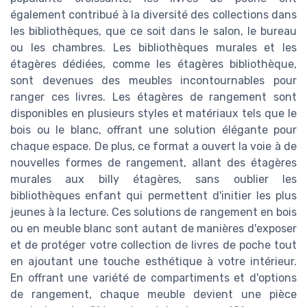
également contribué à la diversité des collections dans
les bibliothèques, que ce soit dans le salon, le bureau
ou les chambres. Les bibliothèques murales et les
étagères dédiées, comme les étagères bibliothèque,
sont devenues des meubles incontournables pour
ranger ces livres. Les étagères de rangement sont
disponibles en plusieurs styles et matériaux tels que le
bois ou le blanc, offrant une solution élégante pour
chaque espace. De plus, ce format a ouvert la voie à de
nouvelles formes de rangement, allant des étagères
murales aux billy étagères, sans oublier les
bibliothèques enfant qui permettent d'initier les plus
jeunes à la lecture. Ces solutions de rangement en bois
ou en meuble blanc sont autant de manières d'exposer
et de protéger votre collection de livres de poche tout
en ajoutant une touche esthétique à votre intérieur.
En offrant une variété de compartiments et d'options
de rangement, chaque meuble devient une pièce