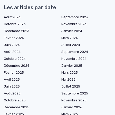
Les articles par date
Août 2023
Septembre 2023
Octobre 2023
Novembre 2023
Décembre 2023
Janvier 2024
Février 2024
Mars 2024
Juin 2024
Juillet 2024
Août 2024
Septembre 2024
Octobre 2024
Novembre 2024
Décembre 2024
Janvier 2025
Février 2025
Mars 2025
Avril 2025
Mai 2025
Juin 2025
Juillet 2025
Août 2025
Septembre 2025
Octobre 2025
Novembre 2025
Décembre 2025
Janvier 2026
Février 2026
Mars 2026