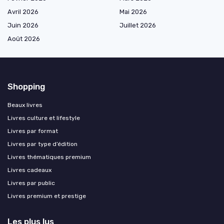
Avril 2026
Mai 2026
Juin 2026
Juillet 2026
Août 2026
Shopping
Beaux livres
Livres culture et lifestyle
Livres par format
Livres par type d’édition
Livres thématiques premium
Livres cadeaux
Livres par public
Livres premium et prestige
Les plus lus