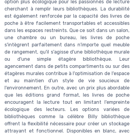
option plus écologique pour les passionnés de lecture
cherchant à remplir leurs bibliothèques. La durabilité
est également renforcée par la capacité des livres de
poche à être facilement transportables et accessibles
dans les espaces restreints. Que ce soit dans un salon,
une chambre ou un bureau, les livres de poche
s'intègrent parfaitement dans n'importe quel meuble
de rangement, qu'il s'agisse d'une bibliothèque murale
ou d'une simple étagère bibliothèque. Leur
agencement dans de petits compartiments ou sur des
étagères murales contribue à l'optimisation de l'espace
et au maintien d'un style de vie soucieux de
l'environnement. En outre, avec un prix plus abordable
que les éditions grand format, les livres de poche
encouragent la lecture tout en limitant l'empreinte
écologique des lecteurs. Les options variées de
bibliothèques comme la célèbre Billy bibliothèque
offrent la flexibilité nécessaire pour créer un stockage
attrayant et fonctionnel. Disponibles en blanc, avec