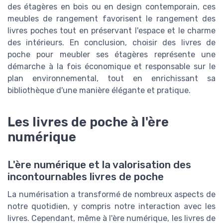
des étagères en bois ou en design contemporain, ces
meubles de rangement favorisent le rangement des
livres poches tout en préservant l'espace et le charme
des intérieurs. En conclusion, choisir des livres de
poche pour meubler ses étagères représente une
démarche à la fois économique et responsable sur le
plan environnemental, tout en enrichissant sa
bibliothèque d'une manière élégante et pratique.
Les livres de poche à l'ère
numérique
L'ère numérique et la valorisation des
incontournables livres de poche
La numérisation a transformé de nombreux aspects de
notre quotidien, y compris notre interaction avec les
livres. Cependant, même à l'ère numérique, les livres de