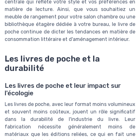
centrale qui reflète votre style et vos préférences en
matière de lecture. Ainsi, que vous souhaitiez un
meuble de rangement pour votre salon chambre ou une
bibliothèque étagère dédiée à votre bureau, le livre de
poche continue de dicter les tendances en matière de
consommation littéraire et d'aménagement intérieur.
Les livres de poche et la
durabilité
Les livres de poche et leur impact sur
l'écologie
Les livres de poche, avec leur format moins volumineux
et souvent moins coûteux, jouent un rôle significatif
dans la durabilité de l'industrie du livre. Leur
fabrication nécessite généralement moins de
matériaux que les éditions reliées, ce qui en fait une