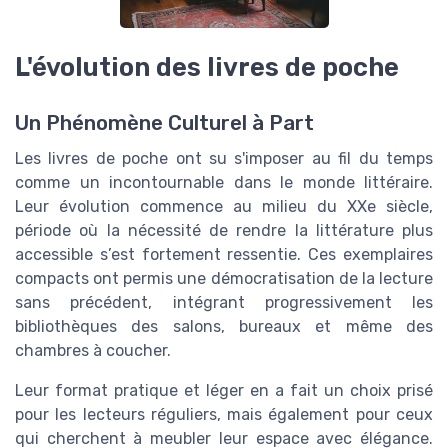
L'évolution des livres de poche
Un Phénomène Culturel à Part
Les livres de poche ont su s'imposer au fil du temps
comme un incontournable dans le monde littéraire.
Leur évolution commence au milieu du XXe siècle,
période où la nécessité de rendre la littérature plus
accessible s’est fortement ressentie. Ces exemplaires
compacts ont permis une démocratisation de la lecture
sans précédent, intégrant progressivement les
bibliothèques des salons, bureaux et même des
chambres à coucher.
Leur format pratique et léger en a fait un choix prisé
pour les lecteurs réguliers, mais également pour ceux
qui cherchent à meubler leur espace avec élégance.