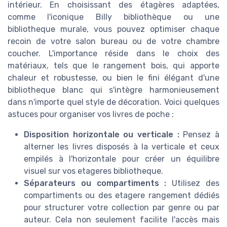
intérieur. En choisissant des étagères adaptées,
comme l'iconique Billy bibliothèque ou une
bibliotheque murale, vous pouvez optimiser chaque
recoin de votre salon bureau ou de votre chambre
coucher. L'importance réside dans le choix des
matériaux, tels que le rangement bois, qui apporte
chaleur et robustesse, ou bien le fini élégant d'une
bibliotheque blanc qui s'intègre harmonieusement
dans n'importe quel style de décoration. Voici quelques
astuces pour organiser vos livres de poche :
Disposition horizontale ou verticale :
Pensez à
alterner les livres disposés à la verticale et ceux
empilés à l'horizontale pour créer un équilibre
visuel sur vos etageres bibliotheque.
Séparateurs ou compartiments :
Utilisez des
compartiments ou des etagere rangement dédiés
pour structurer votre collection par genre ou par
auteur. Cela non seulement facilite l'accès mais