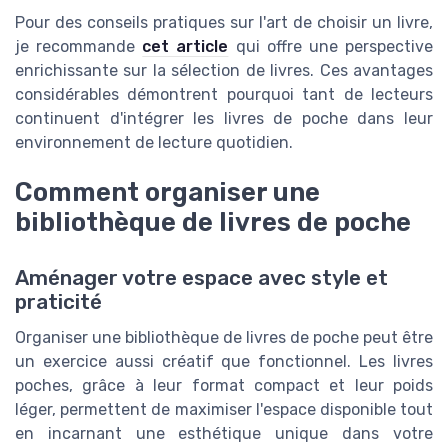
Pour des conseils pratiques sur l'art de choisir un livre,
je recommande
cet article
qui offre une perspective
enrichissante sur la sélection de livres. Ces avantages
considérables démontrent pourquoi tant de lecteurs
continuent d'intégrer les livres de poche dans leur
environnement de lecture quotidien.
Comment organiser une
bibliothèque de livres de poche
Aménager votre espace avec style et
praticité
Organiser une bibliothèque de livres de poche peut être
un exercice aussi créatif que fonctionnel. Les livres
poches, grâce à leur format compact et leur poids
léger, permettent de maximiser l'espace disponible tout
en incarnant une esthétique unique dans votre