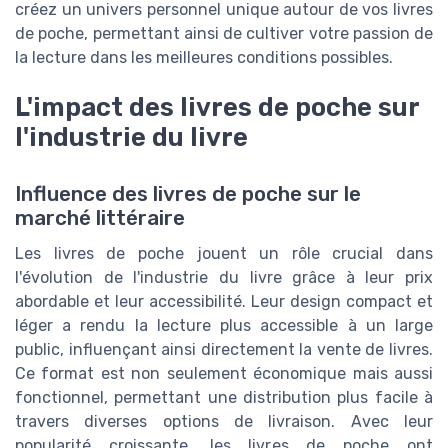
créez un univers personnel unique autour de vos livres
de poche, permettant ainsi de cultiver votre passion de
la lecture dans les meilleures conditions possibles.
L'impact des livres de poche sur
l'industrie du livre
Influence des livres de poche sur le
marché littéraire
Les livres de poche jouent un rôle crucial dans
l'évolution de l'industrie du livre grâce à leur prix
abordable et leur accessibilité. Leur design compact et
léger a rendu la lecture plus accessible à un large
public, influençant ainsi directement la vente de livres.
Ce format est non seulement économique mais aussi
fonctionnel, permettant une distribution plus facile à
travers diverses options de livraison. Avec leur
popularité croissante, les livres de poche ont