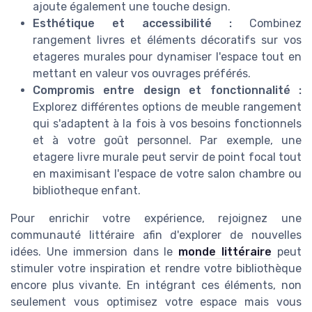
ajoute également une touche design.
Esthétique et accessibilité :
Combinez
rangement livres et éléments décoratifs sur vos
etageres murales pour dynamiser l'espace tout en
mettant en valeur vos ouvrages préférés.
Compromis entre design et fonctionnalité :
Explorez différentes options de meuble rangement
qui s'adaptent à la fois à vos besoins fonctionnels
et à votre goût personnel. Par exemple, une
etagere livre murale peut servir de point focal tout
en maximisant l'espace de votre salon chambre ou
bibliotheque enfant.
Pour enrichir votre expérience, rejoignez une
communauté littéraire afin d'explorer de nouvelles
idées. Une immersion dans le
monde littéraire
peut
stimuler votre inspiration et rendre votre bibliothèque
encore plus vivante. En intégrant ces éléments, non
seulement vous optimisez votre espace mais vous