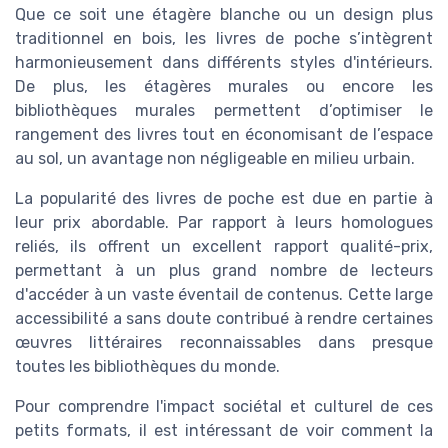
Que ce soit une étagère blanche ou un design plus
traditionnel en bois, les livres de poche s’intègrent
harmonieusement dans différents styles d'intérieurs.
De plus, les étagères murales ou encore les
bibliothèques murales permettent d’optimiser le
rangement des livres tout en économisant de l’espace
au sol, un avantage non négligeable en milieu urbain.
La popularité des livres de poche est due en partie à
leur prix abordable. Par rapport à leurs homologues
reliés, ils offrent un excellent rapport qualité-prix,
permettant à un plus grand nombre de lecteurs
d'accéder à un vaste éventail de contenus. Cette large
accessibilité a sans doute contribué à rendre certaines
œuvres littéraires reconnaissables dans presque
toutes les bibliothèques du monde.
Pour comprendre l'impact sociétal et culturel de ces
petits formats, il est intéressant de voir comment la