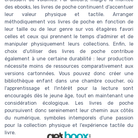
des ebooks, les livres de poche continuent d'accentuer
leur valeur physique et tactile. Arranger
méthodiquement vos livres de poche en fonction de
leur taille ou de leur genre sur vos étagères favori
celles et ceux qui prennent le temps d'admirer et de
manipuler physiquement leurs collections. Enfin, le
choix d'utiliser des livres de poche contribue
également à une certaine durabilité : leur production
nécessite moins de ressources comparativement aux
versions cartonnées. Vous pouvez donc créer une
bibliothèque enfant dans une chambre coucher, où
l'apprentissage et l'intérêt pour la lecture sont
encouragés dès le jeune âge, tout en maintenant une
considération écologique. Les livres de poche
poursuivent donc sereinement leur chemin aux côtés
du numérique, symboles intemporels d'une passion
pour la collection physique et l'expérience tactile du
livre.