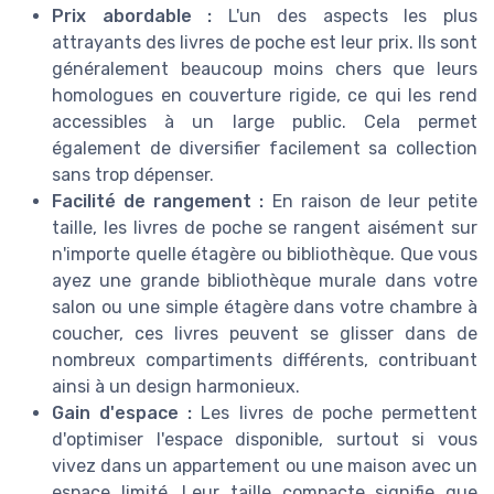
Prix abordable :
L'un des aspects les plus
attrayants des livres de poche est leur prix. Ils sont
généralement beaucoup moins chers que leurs
homologues en couverture rigide, ce qui les rend
accessibles à un large public. Cela permet
également de diversifier facilement sa collection
sans trop dépenser.
Facilité de rangement :
En raison de leur petite
taille, les livres de poche se rangent aisément sur
n'importe quelle étagère ou bibliothèque. Que vous
ayez une grande bibliothèque murale dans votre
salon ou une simple étagère dans votre chambre à
coucher, ces livres peuvent se glisser dans de
nombreux compartiments différents, contribuant
ainsi à un design harmonieux.
Gain d'espace :
Les livres de poche permettent
d'optimiser l'espace disponible, surtout si vous
vivez dans un appartement ou une maison avec un
espace limité. Leur taille compacte signifie que