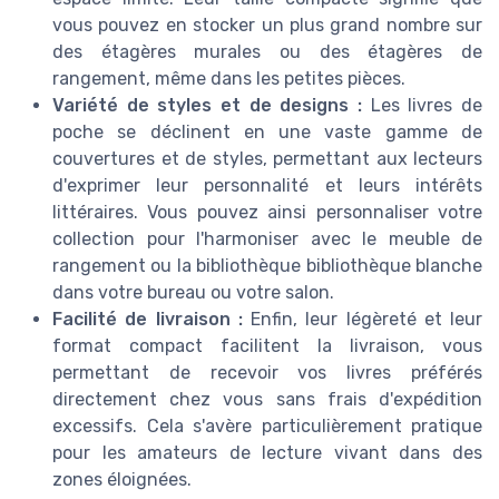
vous pouvez en stocker un plus grand nombre sur
des étagères murales ou des étagères de
rangement, même dans les petites pièces.
Variété de styles et de designs :
Les livres de
poche se déclinent en une vaste gamme de
couvertures et de styles, permettant aux lecteurs
d'exprimer leur personnalité et leurs intérêts
littéraires. Vous pouvez ainsi personnaliser votre
collection pour l'harmoniser avec le meuble de
rangement ou la bibliothèque bibliothèque blanche
dans votre bureau ou votre salon.
Facilité de livraison :
Enfin, leur légèreté et leur
format compact facilitent la livraison, vous
permettant de recevoir vos livres préférés
directement chez vous sans frais d'expédition
excessifs. Cela s'avère particulièrement pratique
pour les amateurs de lecture vivant dans des
zones éloignées.