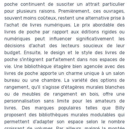
poche continuent de susciter un attrait particulier
pour plusieurs raisons. Premièrement, ces ouvrages,
souvent moins coûteux, restent une alternative prise à
l'achat de livres numériques. Le prix abordable des
livres de poche par rapport aux éditions rigides ou
numériques peut influencer significativement les
décisions d'achat des lecteurs soucieux de leur
budget. Ensuite, le design et le style des livres de
poche s'intègrent parfaitement dans nos espaces de
vie. Une bibliothèque étagère bien agencée avec des
livres de poche apporte un charme unique à un salon
bureau ou une chambre. La variété des options de
rangement, qu'il s'agisse d'étagères murales blanches
ou de meubles de rangement en bois, offre une
personnalisation sans limite pour les amateurs de
livres. Des marques populaires telles que Billy
proposent des bibliothèques murales modulables qui
permettent d'adapter son espace selon le nombre
croissant de volumes. Par ailleurs, malgré la montée