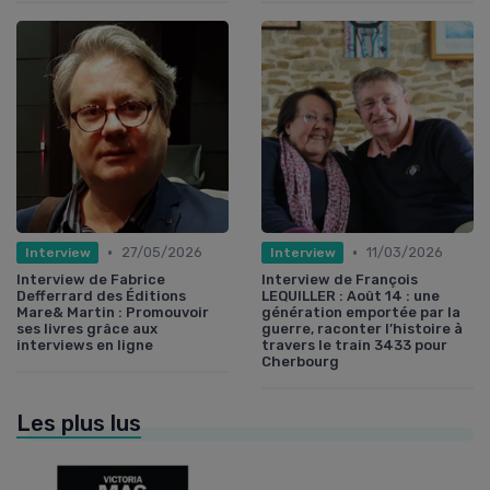
•
•
27/05/2026
11/03/2026
Interview
Interview
Interview de Fabrice
Interview de François
Defferrard des Éditions
LEQUILLER : Août 14 : une
Mare& Martin : Promouvoir
génération emportée par la
ses livres grâce aux
guerre, raconter l’histoire à
interviews en ligne
travers le train 3433 pour
Cherbourg
Les plus lus