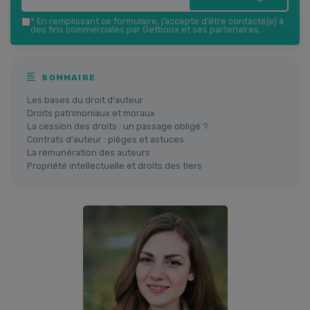
*
En remplissant ce formulaire, j’accepte d’être contacté(e) à
des fins commerciales par Getboox et ses partenaires.
SOMMAIRE
Les bases du droit d'auteur
Droits patrimoniaux et moraux
La cession des droits : un passage obligé ?
Contrats d'auteur : pièges et astuces
La rémunération des auteurs
Propriété intellectuelle et droits des tiers