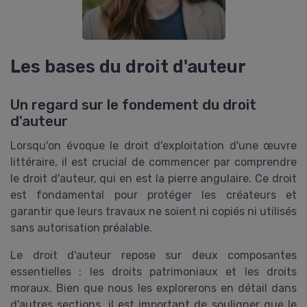
Les bases du droit d'auteur
Un regard sur le fondement du droit
d'auteur
Lorsqu'on évoque le droit d'exploitation d'une œuvre
littéraire, il est crucial de commencer par comprendre
le droit d'auteur, qui en est la pierre angulaire. Ce droit
est fondamental pour protéger les créateurs et
garantir que leurs travaux ne soient ni copiés ni utilisés
sans autorisation préalable.
Le droit d'auteur repose sur deux composantes
essentielles : les droits patrimoniaux et les droits
moraux. Bien que nous les explorerons en détail dans
d'autres sections, il est important de souligner que le