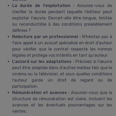
La durée de l'exploitation :
Assurez-vous de
clarifier la durée pendant laquelle l'éditeur peut
exploiter l'œuvre. Devrait-elle être longue, limitée
ou reconductible à des conditions préalablement
définies ?
Relecture par un professionnel :
N'hésitez pas à
faire appel à un avocat spécialisé en droit d'auteur
pour vérifier que le contrat respecte les normes
légales et protège vos intérêts en tant qu'auteur.
L'accord sur les adaptations :
Précisez si l'œuvre
peut être adaptée dans d'autres médias tels que le
cinéma ou la télévision, et sous quelles conditions
l'auteur garde un droit de regard ou de
participation.
Rémunération et avances :
Assurez-vous que la
structure de rémunération est claire, incluant les
avances et les éventuels pourcentages sur les
ventes.