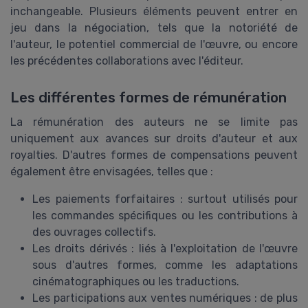
inchangeable. Plusieurs éléments peuvent entrer en
jeu dans la négociation, tels que la notoriété de
l'auteur, le potentiel commercial de l'œuvre, ou encore
les précédentes collaborations avec l'éditeur.
Les différentes formes de rémunération
La rémunération des auteurs ne se limite pas
uniquement aux avances sur droits d'auteur et aux
royalties. D'autres formes de compensations peuvent
également être envisagées, telles que :
Les paiements forfaitaires : surtout utilisés pour
les commandes spécifiques ou les contributions à
des ouvrages collectifs.
Les droits dérivés : liés à l'exploitation de l'œuvre
sous d'autres formes, comme les adaptations
cinématographiques ou les traductions.
Les participations aux ventes numériques : de plus