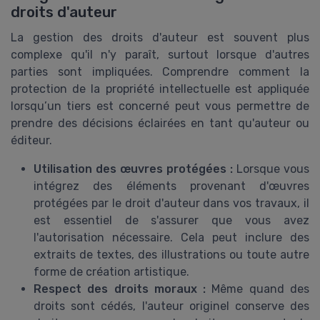
droits d'auteur
La gestion des droits d'auteur est souvent plus
complexe qu'il n'y paraît, surtout lorsque d'autres
parties sont impliquées. Comprendre comment la
protection de la propriété intellectuelle est appliquée
lorsqu’un tiers est concerné peut vous permettre de
prendre des décisions éclairées en tant qu'auteur ou
éditeur.
Utilisation des œuvres protégées :
Lorsque vous
intégrez des éléments provenant d'œuvres
protégées par le droit d'auteur dans vos travaux, il
est essentiel de s'assurer que vous avez
l'autorisation nécessaire. Cela peut inclure des
extraits de textes, des illustrations ou toute autre
forme de création artistique.
Respect des droits moraux :
Même quand des
droits sont cédés, l'auteur originel conserve des