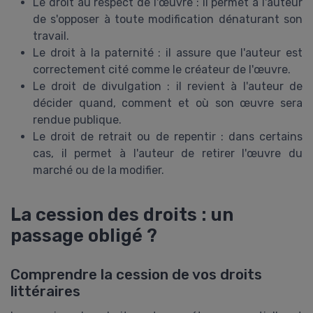
Le droit au respect de l'œuvre : il permet à l'auteur
de s'opposer à toute modification dénaturant son
travail.
Le droit à la paternité : il assure que l'auteur est
correctement cité comme le créateur de l'œuvre.
Le droit de divulgation : il revient à l'auteur de
décider quand, comment et où son œuvre sera
rendue publique.
Le droit de retrait ou de repentir : dans certains
cas, il permet à l'auteur de retirer l'œuvre du
marché ou de la modifier.
La cession des droits : un
passage obligé ?
Comprendre la cession de vos droits
littéraires