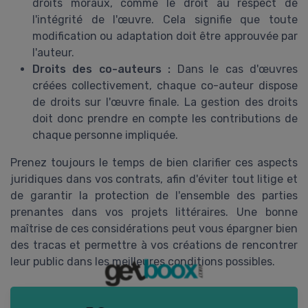
droits moraux, comme le droit au respect de
l'intégrité de l'œuvre. Cela signifie que toute
modification ou adaptation doit être approuvée par
l'auteur.
Droits des co-auteurs :
Dans le cas d'œuvres
créées collectivement, chaque co-auteur dispose
de droits sur l'œuvre finale. La gestion des droits
doit donc prendre en compte les contributions de
chaque personne impliquée.
Prenez toujours le temps de bien clarifier ces aspects
juridiques dans vos contrats, afin d'éviter tout litige et
de garantir la protection de l'ensemble des parties
prenantes dans vos projets littéraires. Une bonne
maîtrise de ces considérations peut vous épargner bien
des tracas et permettre à vos créations de rencontrer
leur public dans les meilleures conditions possibles.