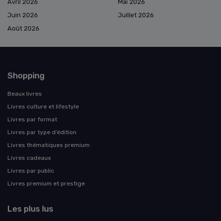
Avril 2026
Mai 2026
Juin 2026
Juillet 2026
Août 2026
Shopping
Beaux livres
Livres culture et lifestyle
Livres par format
Livres par type d’édition
Livres thématiques premium
Livres cadeaux
Livres par public
Livres premium et prestige
Les plus lus