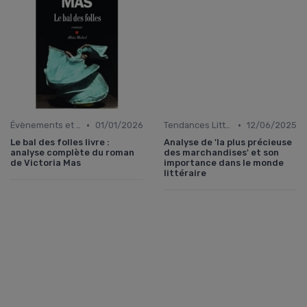
•
•
Évènements et prix litéraires
01/01/2026
Tendances Littéraires
12/06/2025
Le bal des folles livre :
Analyse de 'la plus précieuse
analyse complète du roman
des marchandises' et son
de Victoria Mas
importance dans le monde
littéraire