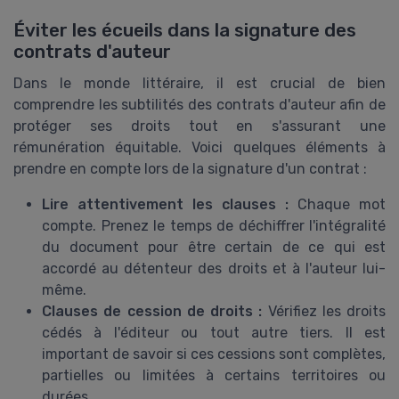
Éviter les écueils dans la signature des
contrats d'auteur
Dans le monde littéraire, il est crucial de bien
comprendre les subtilités des contrats d'auteur afin de
protéger ses droits tout en s'assurant une
rémunération équitable. Voici quelques éléments à
prendre en compte lors de la signature d'un contrat :
Lire attentivement les clauses :
Chaque mot
compte. Prenez le temps de déchiffrer l'intégralité
du document pour être certain de ce qui est
accordé au détenteur des droits et à l'auteur lui-
même.
Clauses de cession de droits :
Vérifiez les droits
cédés à l'éditeur ou tout autre tiers. Il est
important de savoir si ces cessions sont complètes,
partielles ou limitées à certains territoires ou
durées.