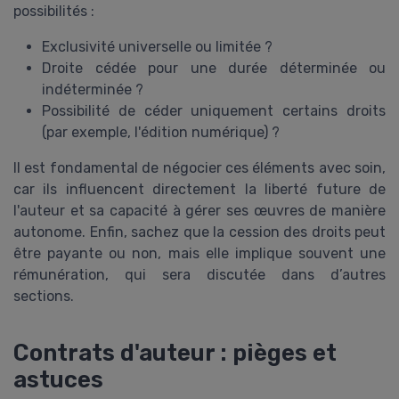
possibilités :
Exclusivité universelle ou limitée ?
Droite cédée pour une durée déterminée ou
indéterminée ?
Possibilité de céder uniquement certains droits
(par exemple, l'édition numérique) ?
Il est fondamental de négocier ces éléments avec soin,
car ils influencent directement la liberté future de
l'auteur et sa capacité à gérer ses œuvres de manière
autonome. Enfin, sachez que la cession des droits peut
être payante ou non, mais elle implique souvent une
rémunération, qui sera discutée dans d’autres
sections.
Contrats d'auteur : pièges et
astuces