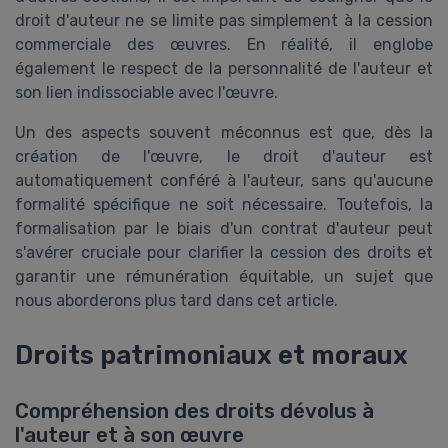
droit d'auteur ne se limite pas simplement à la cession
commerciale des œuvres. En réalité, il englobe
également le respect de la personnalité de l'auteur et
son lien indissociable avec l'œuvre.
Un des aspects souvent méconnus est que, dès la
création de l'œuvre, le droit d'auteur est
automatiquement conféré à l'auteur, sans qu'aucune
formalité spécifique ne soit nécessaire. Toutefois, la
formalisation par le biais d'un contrat d'auteur peut
s'avérer cruciale pour clarifier la cession des droits et
garantir une rémunération équitable, un sujet que
nous aborderons plus tard dans cet article.
Droits patrimoniaux et moraux
Compréhension des droits dévolus à
l'auteur et à son œuvre