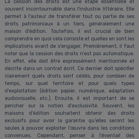
La cession des droits est une étape essentielle et
souvent incontournable dans l'industrie littéraire. Elle
permet à l'auteur de transférer tout ou partie de ses
droits patrimoniaux à un tiers, généralement une
maison d'édition. Toutefois, il est crucial de bien
comprendre en quoi cela consiste et quelles en sont les
implications avant de s'engager. Premièrement, il faut
noter que la cession des droits n'est pas automatique.
En effet, elle doit être expressément mentionnée et
décrite dans un contrat écrit. Ce dernier doit spécifier
clairement quels droits sont cédés, pour combien de
temps, sur quel territoire et pour quels types
d'exploitation (édition papier, numérique, adaptation
audiovisuelle, etc.). Ensuite, il est important de se
pencher sur la notion d'exclusivité. Souvent, les
maisons d'édition souhaitent obtenir des droits
exclusifs pour avoir la garantie qu'elles seront les
seules à pouvoir exploiter l'œuvre dans les conditions
convenues. Cependant, penser à l'éventail des