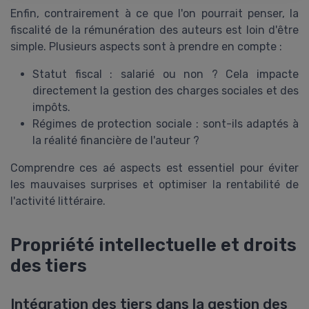
Enfin, contrairement à ce que l'on pourrait penser, la
fiscalité de la rémunération des auteurs est loin d'être
simple. Plusieurs aspects sont à prendre en compte :
Statut fiscal : salarié ou non ? Cela impacte
directement la gestion des charges sociales et des
impôts.
Régimes de protection sociale : sont-ils adaptés à
la réalité financière de l'auteur ?
Comprendre ces aé aspects est essentiel pour éviter
les mauvaises surprises et optimiser la rentabilité de
l'activité littéraire.
Propriété intellectuelle et droits
des tiers
Intégration des tiers dans la gestion des