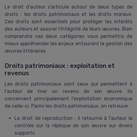
Le droit d'auteur s'articule autour de deux types de
droits : les droits patrimoniaux et les droits moraux.
Ces droits sont essentiels pour protéger les intérêts
des auteurs et assurer l'intégrité de leurs œuvres. Bien
comprendre ces deux catégories vous permettra de
mieux appréhender les enjeux entourant la gestion des
œuvres littéraires.
Droits patrimoniaux : exploitation et
revenus
Les droits patrimoniaux sont ceux qui permettent à
l'auteur de tirer un revenu de son œuvre. Ils
concernent principalement l'exploitation économique
de celle-ci. Parmi les droits patrimoniaux, on retrouve :
Le droit de reproduction : il retourne à l'auteur le
contrôle sur la réplique de son œuvre sur divers
supports.