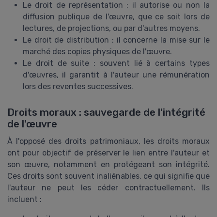
Le droit de représentation : il autorise ou non la
diffusion publique de l'œuvre, que ce soit lors de
lectures, de projections, ou par d'autres moyens.
Le droit de distribution : il concerne la mise sur le
marché des copies physiques de l'œuvre.
Le droit de suite : souvent lié à certains types
d'œuvres, il garantit à l'auteur une rémunération
lors des reventes successives.
Droits moraux : sauvegarde de l'intégrité
de l'œuvre
À l'opposé des droits patrimoniaux, les droits moraux
ont pour objectif de préserver le lien entre l'auteur et
son œuvre, notamment en protégeant son intégrité.
Ces droits sont souvent inaliénables, ce qui signifie que
l'auteur ne peut les céder contractuellement. Ils
incluent :