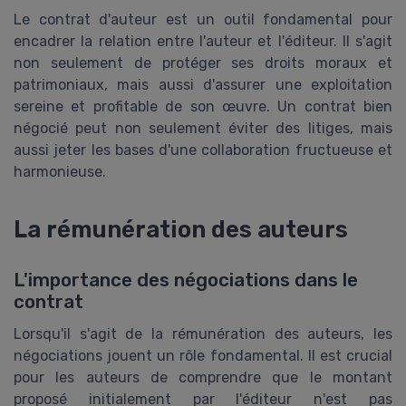
Le contrat d'auteur est un outil fondamental pour
encadrer la relation entre l'auteur et l'éditeur. Il s'agit
non seulement de protéger ses droits moraux et
patrimoniaux, mais aussi d'assurer une exploitation
sereine et profitable de son œuvre. Un contrat bien
négocié peut non seulement éviter des litiges, mais
aussi jeter les bases d'une collaboration fructueuse et
harmonieuse.
La rémunération des auteurs
L'importance des négociations dans le
contrat
Lorsqu'il s'agit de la rémunération des auteurs, les
négociations jouent un rôle fondamental. Il est crucial
pour les auteurs de comprendre que le montant
proposé initialement par l'éditeur n'est pas