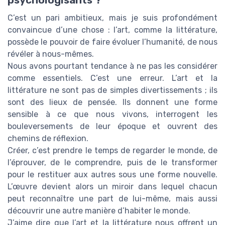
C’est un pari ambitieux, mais je suis profondément
convaincue d’une chose : l’art, comme la littérature,
possède le pouvoir de faire évoluer l’humanité, de nous
révéler à nous-mêmes.
Nous avons pourtant tendance à ne pas les considérer
comme essentiels. C’est une erreur. L’art et la
littérature ne sont pas de simples divertissements ; ils
sont des lieux de pensée. Ils donnent une forme
sensible à ce que nous vivons, interrogent les
bouleversements de leur époque et ouvrent des
chemins de réflexion.
Créer, c’est prendre le temps de regarder le monde, de
l’éprouver, de le comprendre, puis de le transformer
pour le restituer aux autres sous une forme nouvelle.
L’œuvre devient alors un miroir dans lequel chacun
peut reconnaître une part de lui-même, mais aussi
découvrir une autre manière d’habiter le monde.
J’aime dire que l’art et la littérature nous offrent un