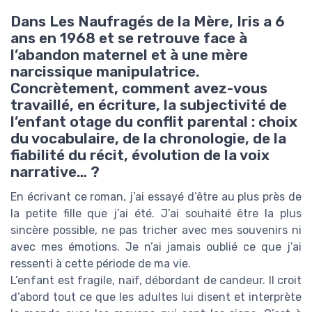
Dans Les Naufragés de la Mère, Iris a 6
ans en 1968 et se retrouve face à
l’abandon maternel et à une mère
narcissique manipulatrice.
Concrètement, comment avez-vous
travaillé, en écriture, la subjectivité de
l’enfant otage du conflit parental : choix
du vocabulaire, de la chronologie, de la
fiabilité du récit, évolution de la voix
narrative… ?
En écrivant ce roman, j’ai essayé d’être au plus près de
la petite fille que j’ai été. J’ai souhaité être la plus
sincère possible, ne pas tricher avec mes souvenirs ni
avec mes émotions. Je n’ai jamais oublié ce que j’ai
ressenti à cette période de ma vie.
L’enfant est fragile, naïf, débordant de candeur. Il croit
d’abord tout ce que les adultes lui disent et interprète