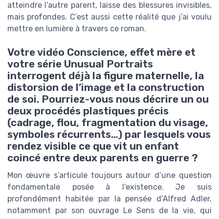
atteindre l’autre parent, laisse des blessures invisibles,
mais profondes. C’est aussi cette réalité que j’ai voulu
mettre en lumière à travers ce roman.
Votre vidéo Conscience, effet mère et
votre série Unusual Portraits
interrogent déjà la figure maternelle, la
distorsion de l’image et la construction
de soi. Pourriez-vous nous décrire un ou
deux procédés plastiques précis
(cadrage, flou, fragmentation du visage,
symboles récurrents…) par lesquels vous
rendez visible ce que vit un enfant
coincé entre deux parents en guerre ?
Mon œuvre s’articule toujours autour d’une question
fondamentale posée à l’existence. Je suis
profondément habitée par la pensée d’Alfred Adler,
notamment par son ouvrage Le Sens de la vie, qui