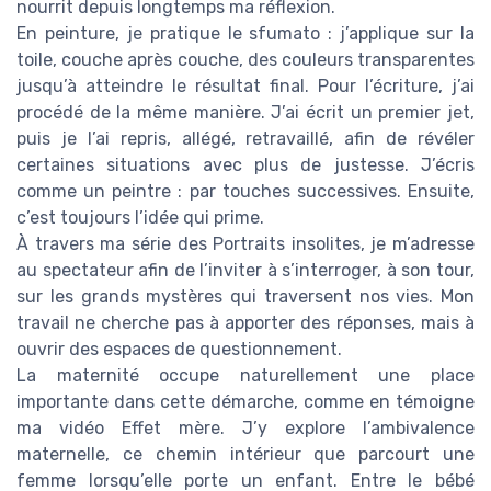
nourrit depuis longtemps ma réflexion.
En peinture, je pratique le sfumato : j’applique sur la
toile, couche après couche, des couleurs transparentes
jusqu’à atteindre le résultat final. Pour l’écriture, j’ai
procédé de la même manière. J’ai écrit un premier jet,
puis je l’ai repris, allégé, retravaillé, afin de révéler
certaines situations avec plus de justesse. J’écris
comme un peintre : par touches successives. Ensuite,
c’est toujours l’idée qui prime.
À travers ma série des Portraits insolites, je m’adresse
au spectateur afin de l’inviter à s’interroger, à son tour,
sur les grands mystères qui traversent nos vies. Mon
travail ne cherche pas à apporter des réponses, mais à
ouvrir des espaces de questionnement.
La maternité occupe naturellement une place
importante dans cette démarche, comme en témoigne
ma vidéo Effet mère. J’y explore l’ambivalence
maternelle, ce chemin intérieur que parcourt une
femme lorsqu’elle porte un enfant. Entre le bébé