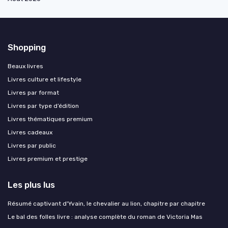
Shopping
Beaux livres
Livres culture et lifestyle
Livres par format
Livres par type d’édition
Livres thématiques premium
Livres cadeaux
Livres par public
Livres premium et prestige
Les plus lus
Résumé captivant d'Yvain, le chevalier au lion, chapitre par chapitre
Le bal des folles livre : analyse complète du roman de Victoria Mas