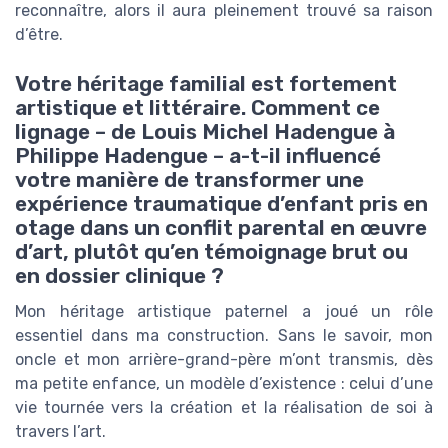
reconnaître, alors il aura pleinement trouvé sa raison
d’être.
Votre héritage familial est fortement
artistique et littéraire. Comment ce
lignage – de Louis Michel Hadengue à
Philippe Hadengue – a-t-il influencé
votre manière de transformer une
expérience traumatique d’enfant pris en
otage dans un conflit parental en œuvre
d’art, plutôt qu’en témoignage brut ou
en dossier clinique ?
Mon héritage artistique paternel a joué un rôle
essentiel dans ma construction. Sans le savoir, mon
oncle et mon arrière-grand-père m’ont transmis, dès
ma petite enfance, un modèle d’existence : celui d’une
vie tournée vers la création et la réalisation de soi à
travers l’art.