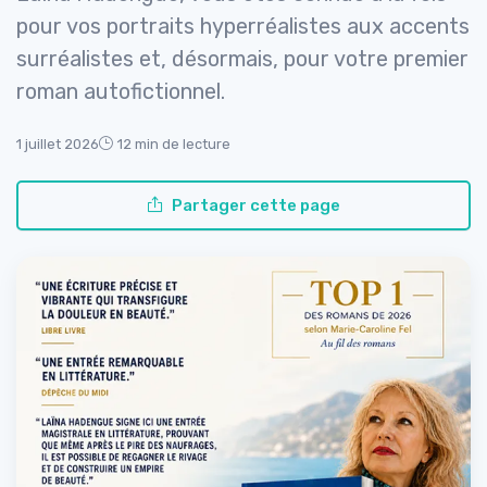
pour vos portraits hyperréalistes aux accents
surréalistes et, désormais, pour votre premier
roman autofictionnel.
1 juillet 2026
12 min de lecture
Partager cette page