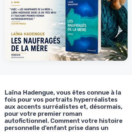
Laïna Hadengue, vous êtes connue à la
fois pour vos portraits hyperréalistes
aux accents surréalistes et, désormais,
pour votre premier roman
autofictionnel. Comment votre histoire
personnelle d’enfant prise dans un