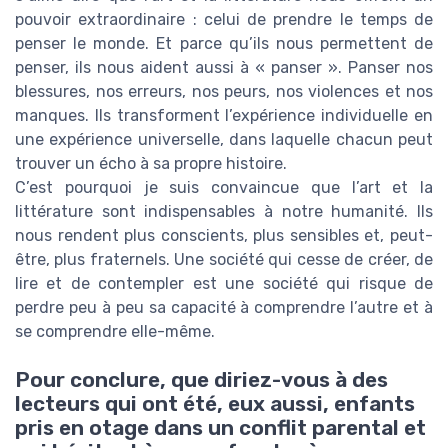
pouvoir extraordinaire : celui de prendre le temps de
penser le monde. Et parce qu’ils nous permettent de
penser, ils nous aident aussi à « panser ». Panser nos
blessures, nos erreurs, nos peurs, nos violences et nos
manques. Ils transforment l’expérience individuelle en
une expérience universelle, dans laquelle chacun peut
trouver un écho à sa propre histoire.
C’est pourquoi je suis convaincue que l’art et la
littérature sont indispensables à notre humanité. Ils
nous rendent plus conscients, plus sensibles et, peut-
être, plus fraternels. Une société qui cesse de créer, de
lire et de contempler est une société qui risque de
perdre peu à peu sa capacité à comprendre l’autre et à
se comprendre elle-même.
Pour conclure, que diriez-vous à des
lecteurs qui ont été, eux aussi, enfants
pris en otage dans un conflit parental et