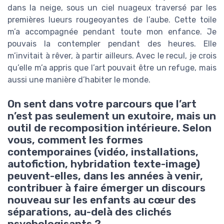
dans la neige, sous un ciel nuageux traversé par les
premières lueurs rougeoyantes de l’aube. Cette toile
m’a accompagnée pendant toute mon enfance. Je
pouvais la contempler pendant des heures. Elle
m’invitait à rêver, à partir ailleurs. Avec le recul, je crois
qu’elle m’a appris que l’art pouvait être un refuge, mais
aussi une manière d’habiter le monde.
On sent dans votre parcours que l’art
n’est pas seulement un exutoire, mais un
outil de recomposition intérieure. Selon
vous, comment les formes
contemporaines (vidéo, installations,
autofiction, hybridation texte-image)
peuvent-elles, dans les années à venir,
contribuer à faire émerger un discours
nouveau sur les enfants au cœur des
séparations, au-delà des clichés
psychologisants ?