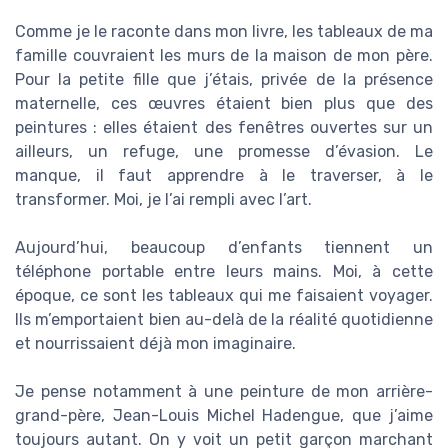
Comme je le raconte dans mon livre, les tableaux de ma
famille couvraient les murs de la maison de mon père.
Pour la petite fille que j’étais, privée de la présence
maternelle, ces œuvres étaient bien plus que des
peintures : elles étaient des fenêtres ouvertes sur un
ailleurs, un refuge, une promesse d’évasion. Le
manque, il faut apprendre à le traverser, à le
transformer. Moi, je l’ai rempli avec l’art.
Aujourd’hui, beaucoup d’enfants tiennent un
téléphone portable entre leurs mains. Moi, à cette
époque, ce sont les tableaux qui me faisaient voyager.
Ils m’emportaient bien au-delà de la réalité quotidienne
et nourrissaient déjà mon imaginaire.
Je pense notamment à une peinture de mon arrière-
grand-père, Jean-Louis Michel Hadengue, que j’aime
toujours autant. On y voit un petit garçon marchant