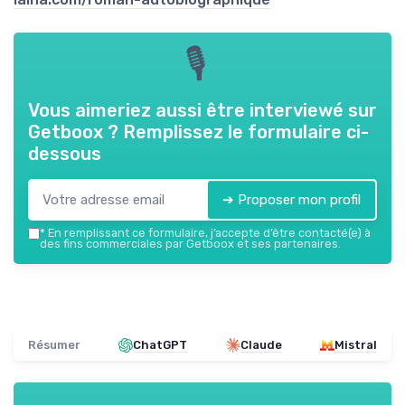
🎙
Vous aimeriez aussi être interviewé sur
Getboox
? Remplissez le formulaire ci-
dessous
➔ Proposer mon profil
*
En remplissant ce formulaire, j’accepte d’être contacté(e) à
des fins commerciales par Getboox et ses partenaires.
Résumer
ChatGPT
Claude
Mistral