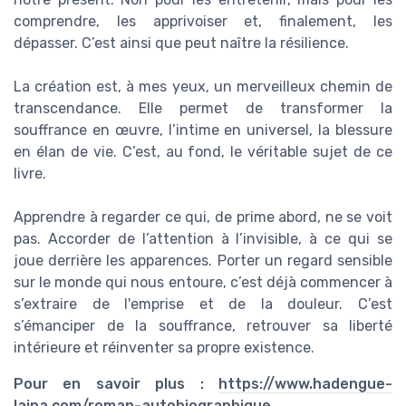
comprendre, les apprivoiser et, finalement, les
dépasser. C’est ainsi que peut naître la résilience.
La création est, à mes yeux, un merveilleux chemin de
transcendance. Elle permet de transformer la
souffrance en œuvre, l’intime en universel, la blessure
en élan de vie. C’est, au fond, le véritable sujet de ce
livre.
Apprendre à regarder ce qui, de prime abord, ne se voit
pas. Accorder de l’attention à l’invisible, à ce qui se
joue derrière les apparences. Porter un regard sensible
sur le monde qui nous entoure, c’est déjà commencer à
s’extraire de l'emprise et de la douleur. C’est
s’émanciper de la souffrance, retrouver sa liberté
intérieure et réinventer sa propre existence.
Pour en savoir plus :
https://www.hadengue-
laina.com/roman-autobiographique