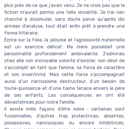
plus près de ce que j’avais vécu. Je ne crois pas que la
fiction m’aurait permis une telle sincérité. Je n’ai rien
cherché à dissimuler, sans doute parce qu’après dix
années d’analyse, tout était enfin prêt à prendre une
forme littéraire.
Écrire sur la folie, la jalousie et l’agressivité maternelle
est un exercice délicat. Ma mère possédait une
personnalité profondément ambivalente. J’admirais
chez elle son incroyable volonté d’exister, son désir de
s’accomplir en tant que femme, sa force de caractère
et son inventivité. Mais cette force s’accompagnait
aussi d’un narcissisme destructeur, d’un besoin de
toute-puissance et d’une haine tenace envers le père
de ses enfants. Les conséquences en ont été
dévastatrices pour notre famille.
Il existe mille façons d’être mère : certaines sont
fusionnelles, d’autres trop protectrices, absentes,
possessives, narcissiques ou encore inhibitrices.