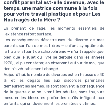
conflit parental est-elle devenue, avec le
temps, une matrice commune à la fois
pour votre travail plastique et pour Les
Naufragés de la Mère ?
En prenant de l’âge, les moments essentiels de
l’existence refont surface.
Les conséquences désastreuses du divorce de mes
parents sur l’un de mes frères — enfant symptôme de
la fratrie, atteint de schizophrénie — m’ont rappelé que,
bien que le sujet du livre se déroule dans les années
1970, j’ai pu constater, en observant autour de moi, que
rien n’a véritablement changé.
Aujourd’hui, le nombre de divorces est en hausse de 40
%, et les dégâts liés aux discordes parentales
demeurent les mêmes. Ils sont souvent la conséquence
de la guerre que se livrent les adultes, sans toujours
mesurer les blessures profondes qu’ils infligent aux
enfants, qui en deviennent les premières victimes.