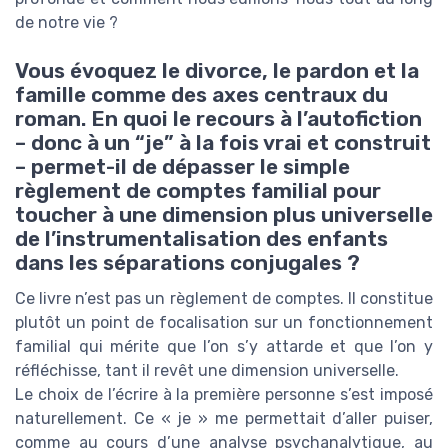
de notre vie ?
Vous évoquez le divorce, le pardon et la
famille comme des axes centraux du
roman. En quoi le recours à l’autofiction
– donc à un “je” à la fois vrai et construit
– permet-il de dépasser le simple
règlement de comptes familial pour
toucher à une dimension plus universelle
de l’instrumentalisation des enfants
dans les séparations conjugales ?
Ce livre n’est pas un règlement de comptes. Il constitue
plutôt un point de focalisation sur un fonctionnement
familial qui mérite que l’on s’y attarde et que l’on y
réfléchisse, tant il revêt une dimension universelle.
Le choix de l’écrire à la première personne s’est imposé
naturellement. Ce « je » me permettait d’aller puiser,
comme au cours d’une analyse psychanalytique, au