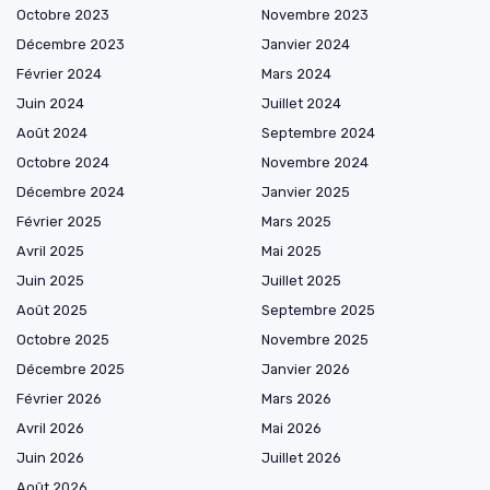
Octobre 2023
Novembre 2023
Décembre 2023
Janvier 2024
Février 2024
Mars 2024
Juin 2024
Juillet 2024
Août 2024
Septembre 2024
Octobre 2024
Novembre 2024
Décembre 2024
Janvier 2025
Février 2025
Mars 2025
Avril 2025
Mai 2025
Juin 2025
Juillet 2025
Août 2025
Septembre 2025
Octobre 2025
Novembre 2025
Décembre 2025
Janvier 2026
Février 2026
Mars 2026
Avril 2026
Mai 2026
Juin 2026
Juillet 2026
Août 2026