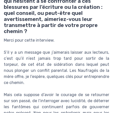
qui hésitent à se confronter à ces
blessures par l’écriture ou la création :
quel conseil, ou peut-être quel
avertissement, aimeriez-vous leur
transmettre à partir de votre propre
chemin ?
Merci pour cette interview.
S’il y a un message que j’aimerais laisser aux lecteurs,
c’est qu’il n’est jamais trop tard pour sortir de la
torpeur, de cet état de sidération dans lequel peut
nous plonger un conflit parental. Les Naufragés de la
mère offre, je l’espère, quelques clés pour entreprendre
ce chemin.
Mais cela suppose d’avoir le courage de se retourner
sur son passé, de l’interroger avec lucidité, de déterrer
les fantômes qui continuent parfois de gouverner
notre présent. Non pour les entretenir, mais pour les