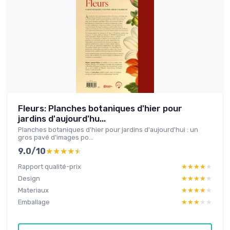
Fleurs: Planches botaniques d'hier pour
jardins d'aujourd'hu...
Planches botaniques d'hier pour jardins d'aujourd'hui : un
gros pavé d’images po...
9.0/10
★★★★★
★★★★★
Rapport qualité-prix
★★★★★
★★★★★
Design
★★★★★
★★★★★
Materiaux
★★★★★
★★★★★
Emballage
★★★★★
★★★★★