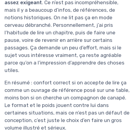
assez exigeant
. Ce n’est pas incompréhensible,
mais il y a beaucoup d’infos, de références, de
notions historiques. On ne lit pas ça en mode
cerveau débranché. Personnellement, j’ai pris
l’habitude de lire un chapitre, puis de faire une
pause, voire de revenir en arrière sur certains
passages. Ça demande un peu d’effort, mais si le
sujet vous intéresse vraiment, ça reste agréable
parce qu’on a l’impression d’apprendre des choses
utiles.
En résumé : confort correct si on accepte de lire ça
comme un ouvrage de référence posé sur une table,
moins bon si on cherche un compagnon de canapé.
Le format et le poids jouent contre lui dans
certaines situations, mais ce n’est pas un défaut de
conception, c’est juste le choix d’en faire un gros
volume illustré et sérieux.