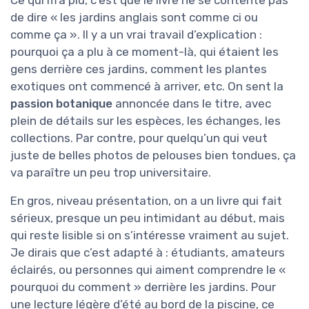
de dire « les jardins anglais sont comme ci ou
comme ça ». Il y a un vrai travail d’explication :
pourquoi ça a plu à ce moment-là, qui étaient les
gens derrière ces jardins, comment les plantes
exotiques ont commencé à arriver, etc. On sent la
passion botanique
annoncée dans le titre, avec
plein de détails sur les espèces, les échanges, les
collections. Par contre, pour quelqu’un qui veut
juste de belles photos de pelouses bien tondues, ça
va paraître un peu trop universitaire.
En gros, niveau présentation, on a un livre qui fait
sérieux, presque un peu intimidant au début, mais
qui reste lisible si on s’intéresse vraiment au sujet.
Je dirais que c’est adapté à : étudiants, amateurs
éclairés, ou personnes qui aiment comprendre le «
pourquoi du comment » derrière les jardins. Pour
une lecture légère d’été au bord de la piscine, ce