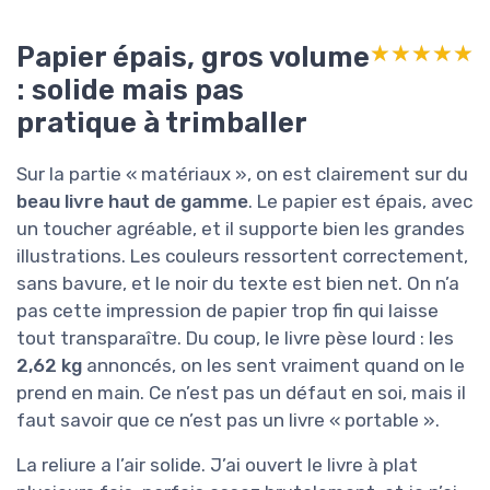
Papier épais, gros volume
★★★★★
★★★★★
: solide mais pas
pratique à trimballer
Sur la partie « matériaux », on est clairement sur du
beau livre haut de gamme
. Le papier est épais, avec
un toucher agréable, et il supporte bien les grandes
illustrations. Les couleurs ressortent correctement,
sans bavure, et le noir du texte est bien net. On n’a
pas cette impression de papier trop fin qui laisse
tout transparaître. Du coup, le livre pèse lourd : les
2,62 kg
annoncés, on les sent vraiment quand on le
prend en main. Ce n’est pas un défaut en soi, mais il
faut savoir que ce n’est pas un livre « portable ».
La reliure a l’air solide. J’ai ouvert le livre à plat