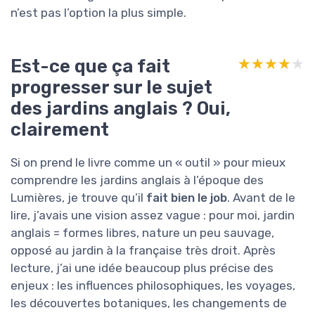
n’est pas l’option la plus simple.
Est-ce que ça fait
★★★★★
★★★★★
progresser sur le sujet
des jardins anglais ? Oui,
clairement
Si on prend le livre comme un « outil » pour mieux
comprendre les jardins anglais à l’époque des
Lumières, je trouve qu’il
fait bien le job
. Avant de le
lire, j’avais une vision assez vague : pour moi, jardin
anglais = formes libres, nature un peu sauvage,
opposé au jardin à la française très droit. Après
lecture, j’ai une idée beaucoup plus précise des
enjeux : les influences philosophiques, les voyages,
les découvertes botaniques, les changements de