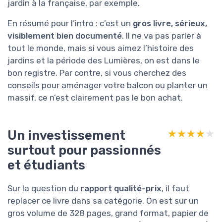
jardin à la française, par exemple.
En résumé pour l’intro : c’est un
gros livre, sérieux,
visiblement bien documenté
. Il ne va pas parler à
tout le monde, mais si vous aimez l’histoire des
jardins et la période des Lumières, on est dans le
bon registre. Par contre, si vous cherchez des
conseils pour aménager votre balcon ou planter un
massif, ce n’est clairement pas le bon achat.
Un investissement
★★★★★
★★★★★
surtout pour passionnés
et étudiants
Sur la question du
rapport qualité-prix
, il faut
replacer ce livre dans sa catégorie. On est sur un
gros volume de 328 pages, grand format, papier de