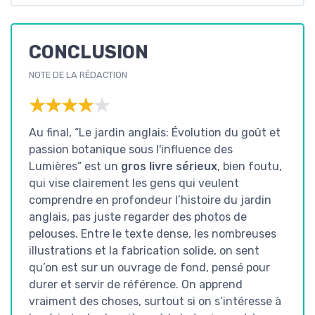
CONCLUSION
NOTE DE LA RÉDACTION
★★★★★
★★★★★
Au final, “Le jardin anglais: Évolution du goût et
passion botanique sous l'influence des
Lumières” est un
gros livre sérieux
, bien foutu,
qui vise clairement les gens qui veulent
comprendre en profondeur l’histoire du jardin
anglais, pas juste regarder des photos de
pelouses. Entre le texte dense, les nombreuses
illustrations et la fabrication solide, on sent
qu’on est sur un ouvrage de fond, pensé pour
durer et servir de référence. On apprend
vraiment des choses, surtout si on s’intéresse à