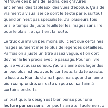
retrouve des plans de jardins, des gravures
anciennes, des tableaux, des vues d’époque. Ça aide
vraiment à visualiser ce dont le texte parle, surtout
quand on n’est pas spécialiste. J’ai plusieurs fois
pris le temps de juste feuilleter les images sans lire,
pour le plaisir, et ça tient la route.
Le truc qui m’a un peu moins plu, c’est que certaines
images auraient mérité plus de légendes détaillées.
Parfois on a juste un titre assez vague, et on doit
deviner le lien précis avec le passage. Pour un livre
qui se veut aussi sérieux, j’aurais aimé des légendes
un peu plus riches, avec le contexte, la date exacte,
le lieu, etc. Rien de dramatique, mais quand on aime
bien comprendre, on reste un peu sur sa faim à
certains endroits.
En pratique, le design est bien pensé pour une
lecture par sessions
: on peut s’arrêter facilement à