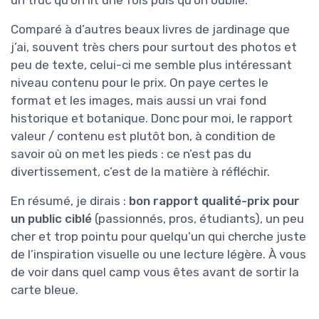
Comparé à d’autres beaux livres de jardinage que
j’ai, souvent très chers pour surtout des photos et
peu de texte, celui-ci me semble plus intéressant
niveau contenu pour le prix. On paye certes le
format et les images, mais aussi un vrai fond
historique et botanique. Donc pour moi, le rapport
valeur / contenu est plutôt bon, à condition de
savoir où on met les pieds : ce n’est pas du
divertissement, c’est de la matière à réfléchir.
En résumé, je dirais :
bon rapport qualité-prix pour
un public ciblé
(passionnés, pros, étudiants), un peu
cher et trop pointu pour quelqu’un qui cherche juste
de l’inspiration visuelle ou une lecture légère. À vous
de voir dans quel camp vous êtes avant de sortir la
carte bleue.