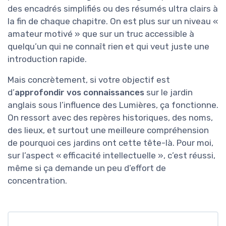
des encadrés simplifiés ou des résumés ultra clairs à
la fin de chaque chapitre. On est plus sur un niveau «
amateur motivé » que sur un truc accessible à
quelqu’un qui ne connaît rien et qui veut juste une
introduction rapide.
Mais concrètement, si votre objectif est
d’
approfondir vos connaissances
sur le jardin
anglais sous l’influence des Lumières, ça fonctionne.
On ressort avec des repères historiques, des noms,
des lieux, et surtout une meilleure compréhension
de pourquoi ces jardins ont cette tête-là. Pour moi,
sur l’aspect « efficacité intellectuelle », c’est réussi,
même si ça demande un peu d’effort de
concentration.