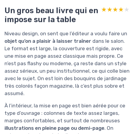
Un gros beau livre qui en
★★★★★
★★★★★
impose sur la table
Niveau design, on sent que l’éditeur a voulu faire un
objet qu’on a plaisir à laisser traîner
dans le salon.
Le format est large, la couverture est rigide, avec
une mise en page assez classique mais propre. Ce
n’est pas flashy ou moderne, ça reste dans un style
assez sérieux, un peu institutionnel, ce qui colle bien
avec le sujet. On est loin des bouquins de jardinage
très colorés façon magazine, là c’est plus sobre et
assumé.
À l’intérieur, la mise en page est bien aérée pour ce
type d’ouvrage : colonnes de texte assez larges,
marges confortables, et surtout de nombreuses
illustrations en pleine page ou demi-page
. On