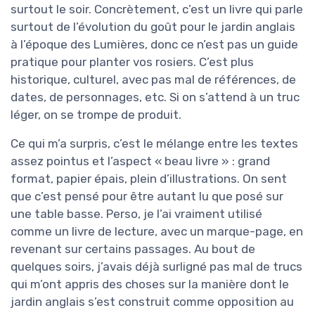
surtout le soir. Concrètement, c’est un livre qui parle
surtout de l’évolution du goût pour le jardin anglais
à l’époque des Lumières, donc ce n’est pas un guide
pratique pour planter vos rosiers. C’est plus
historique, culturel, avec pas mal de références, de
dates, de personnages, etc. Si on s’attend à un truc
léger, on se trompe de produit.
Ce qui m’a surpris, c’est le mélange entre les textes
assez pointus et l’aspect « beau livre » : grand
format, papier épais, plein d’illustrations. On sent
que c’est pensé pour être autant lu que posé sur
une table basse. Perso, je l’ai vraiment utilisé
comme un livre de lecture, avec un marque-page, en
revenant sur certains passages. Au bout de
quelques soirs, j’avais déjà surligné pas mal de trucs
qui m’ont appris des choses sur la manière dont le
jardin anglais s’est construit comme opposition au