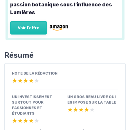
passion botanique sous l'influence des
Lumières
Voir l'offre
Résumé
NOTE DE LA RÉDACTION
★★★★★
★★★★★
UN INVESTISSEMENT
UN GROS BEAU LIVRE QUI
SURTOUT POUR
EN IMPOSE SUR LA TABLE
PASSIONNÉS ET
★★★★★
★★★★★
ÉTUDIANTS
★★★★★
★★★★★