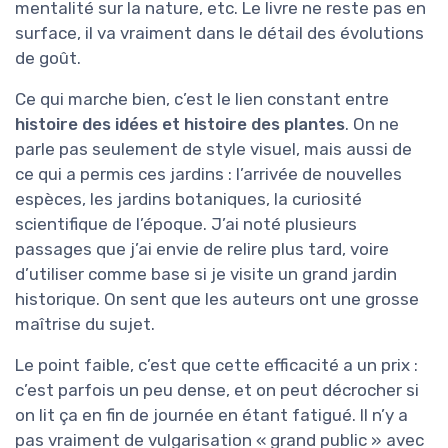
mentalité sur la nature, etc. Le livre ne reste pas en
surface, il va vraiment dans le détail des évolutions
de goût.
Ce qui marche bien, c’est le lien constant entre
histoire des idées et histoire des plantes
. On ne
parle pas seulement de style visuel, mais aussi de
ce qui a permis ces jardins : l’arrivée de nouvelles
espèces, les jardins botaniques, la curiosité
scientifique de l’époque. J’ai noté plusieurs
passages que j’ai envie de relire plus tard, voire
d’utiliser comme base si je visite un grand jardin
historique. On sent que les auteurs ont une grosse
maîtrise du sujet.
Le point faible, c’est que cette efficacité a un prix :
c’est parfois un peu dense, et on peut décrocher si
on lit ça en fin de journée en étant fatigué. Il n’y a
pas vraiment de vulgarisation « grand public » avec