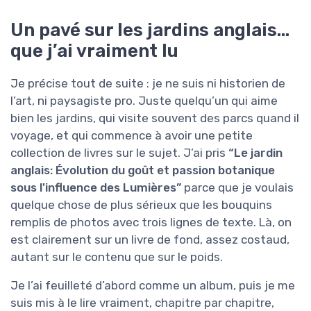
Un pavé sur les jardins anglais…
que j’ai vraiment lu
Je précise tout de suite : je ne suis ni historien de
l’art, ni paysagiste pro. Juste quelqu’un qui aime
bien les jardins, qui visite souvent des parcs quand il
voyage, et qui commence à avoir une petite
collection de livres sur le sujet. J’ai pris
“Le jardin
anglais: Évolution du goût et passion botanique
sous l'influence des Lumières”
parce que je voulais
quelque chose de plus sérieux que les bouquins
remplis de photos avec trois lignes de texte. Là, on
est clairement sur un livre de fond, assez costaud,
autant sur le contenu que sur le poids.
Je l’ai feuilleté d’abord comme un album, puis je me
suis mis à le lire vraiment, chapitre par chapitre,