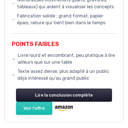
tableaux) qui aident à visualiser les concepts
Fabrication solide : grand format, papier
épais, reliure qui tient bien dans le temps
POINTS FAIBLES
Livre lourd et encombrant, peu pratique à lire
ailleurs que sur une table
Texte assez dense, plus adapté à un public
déjà intéressé qu’au grand public
Lire la conclusion complète
Voir l'offre