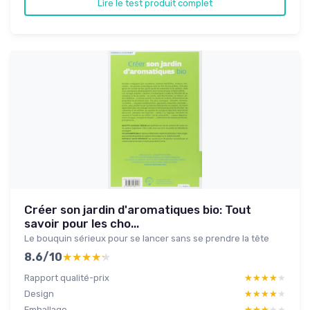
Lire le test produit complet
Créer son jardin d'aromatiques bio: Tout
savoir pour les cho...
Le bouquin sérieux pour se lancer sans se prendre la tête
8.6/10
★★★★★
★★★★★
Rapport qualité-prix
★★★★★
★★★★★
Design
★★★★★
★★★★★
Emballage
★★★★★
★★★★★