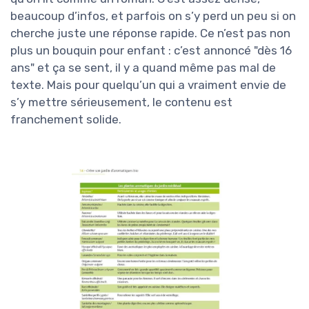
beaucoup d’infos, et parfois on s’y perd un peu si on
cherche juste une réponse rapide. Ce n’est pas non
plus un bouquin pour enfant : c’est annoncé "dès 16
ans" et ça se sent, il y a quand même pas mal de
texte. Mais pour quelqu’un qui a vraiment envie de
s’y mettre sérieusement, le contenu est
franchement solide.