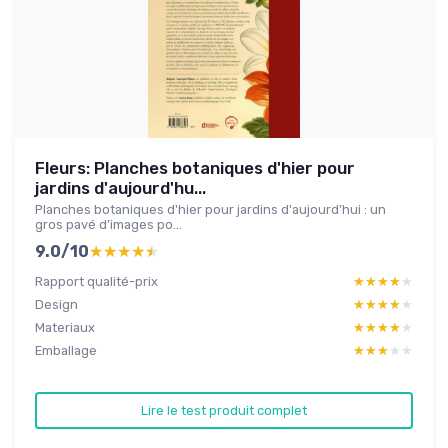
Fleurs: Planches botaniques d'hier pour
jardins d'aujourd'hu...
Planches botaniques d'hier pour jardins d'aujourd'hui : un
gros pavé d’images po...
9.0/10
★★★★★
★★★★★
Rapport qualité-prix
★★★★★
★★★★★
Design
★★★★★
★★★★★
Materiaux
★★★★★
★★★★★
Emballage
★★★★★
★★★★★
Lire le test produit complet