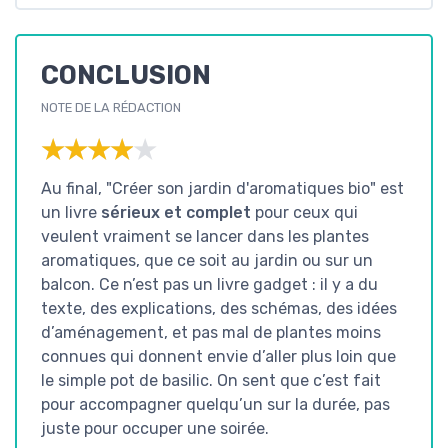
CONCLUSION
NOTE DE LA RÉDACTION
★★★★★
★★★★★
Au final, "Créer son jardin d'aromatiques bio" est
un livre
sérieux et complet
pour ceux qui
veulent vraiment se lancer dans les plantes
aromatiques, que ce soit au jardin ou sur un
balcon. Ce n’est pas un livre gadget : il y a du
texte, des explications, des schémas, des idées
d’aménagement, et pas mal de plantes moins
connues qui donnent envie d’aller plus loin que
le simple pot de basilic. On sent que c’est fait
pour accompagner quelqu’un sur la durée, pas
juste pour occuper une soirée.