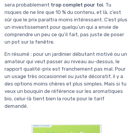
sera probablement
trop complet pour toi
. Tu
risques de ne lire que 10 % du contenu, et là, c’est
sûr que le prix paraîtra moins intéressant. C’est plus
un investissement pour quelqu’un qui a envie de
comprendre un peu ce qu’il fait, pas juste de poser
un pot sur la fenêtre.
En résumé : pour un jardinier débutant motivé ou un
amateur qui veut passer au niveau au-dessus, le
rapport qualité-prix est franchement pas mal. Pour
un usage très occasionnel ou juste décoratif, il y a
des options moins chères et plus simples. Mais si tu
veux un bouquin de référence sur les aromatiques
bio, celui-là tient bien la route pour le tarif
demandé.