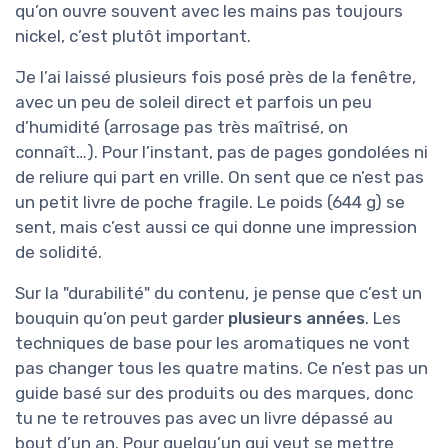
qu’on ouvre souvent avec les mains pas toujours
nickel, c’est plutôt important.
Je l’ai laissé plusieurs fois posé près de la fenêtre,
avec un peu de soleil direct et parfois un peu
d’humidité (arrosage pas très maîtrisé, on
connaît…). Pour l’instant, pas de pages gondolées ni
de reliure qui part en vrille. On sent que ce n’est pas
un petit livre de poche fragile. Le poids (644 g) se
sent, mais c’est aussi ce qui donne une impression
de solidité.
Sur la "durabilité" du contenu, je pense que c’est un
bouquin qu’on peut garder
plusieurs années
. Les
techniques de base pour les aromatiques ne vont
pas changer tous les quatre matins. Ce n’est pas un
guide basé sur des produits ou des marques, donc
tu ne te retrouves pas avec un livre dépassé au
bout d’un an. Pour quelqu’un qui veut se mettre