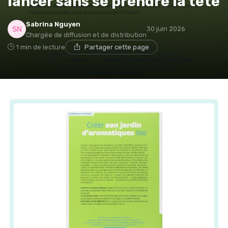
lancer sans se prendre la tête
Sabrina Nguyen
30 juin 2026
Chargée de diffusion et de distribution
1 min de lecture
Partager cette page