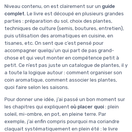
Niveau contenu, on est clairement sur un
guide
complet
. Le livre est découpé en plusieurs grandes
parties : préparation du sol, choix des plantes,
techniques de culture (semis, boutures, entretien),
puis utilisation des aromatiques en cuisine, en
tisanes, etc. On sent que c’est pensé pour
accompagner quelqu’un qui part de pas grand-
chose et qui veut monter en compétence petit à
petit. Ce n’est pas juste un catalogue de plantes, il y
a toute la logique autour : comment organiser son
coin aromatique, comment associer les plantes,
quoi faire selon les saisons.
Pour donner une idée, j’ai passé un bon moment sur
les chapitres qui expliquent
où placer quoi
: plein
soleil, mi-ombre, en pot, en pleine terre. Par
exemple, j’ai enfin compris pourquoi ma coriandre
claquait systématiquement en plein été : le livre