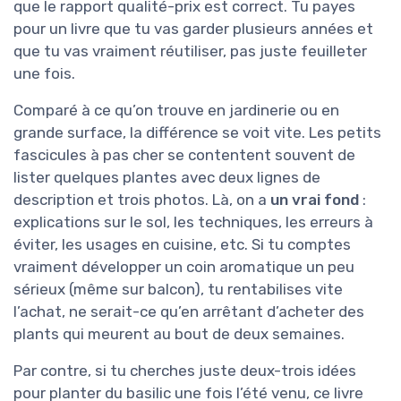
que le rapport qualité-prix est correct. Tu payes
pour un livre que tu vas garder plusieurs années et
que tu vas vraiment réutiliser, pas juste feuilleter
une fois.
Comparé à ce qu’on trouve en jardinerie ou en
grande surface, la différence se voit vite. Les petits
fascicules à pas cher se contentent souvent de
lister quelques plantes avec deux lignes de
description et trois photos. Là, on a
un vrai fond
:
explications sur le sol, les techniques, les erreurs à
éviter, les usages en cuisine, etc. Si tu comptes
vraiment développer un coin aromatique un peu
sérieux (même sur balcon), tu rentabilises vite
l’achat, ne serait-ce qu’en arrêtant d’acheter des
plants qui meurent au bout de deux semaines.
Par contre, si tu cherches juste deux-trois idées
pour planter du basilic une fois l’été venu, ce livre