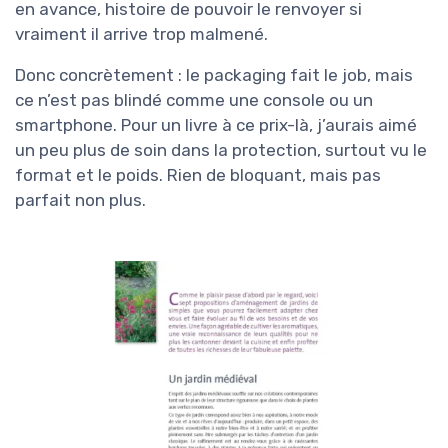
en avance, histoire de pouvoir le renvoyer si
vraiment il arrive trop malmené.
Donc concrètement : le packaging fait le job, mais
ce n’est pas blindé comme une console ou un
smartphone. Pour un livre à ce prix-là, j’aurais aimé
un peu plus de soin dans la protection, surtout vu le
format et le poids. Rien de bloquant, mais pas
parfait non plus.