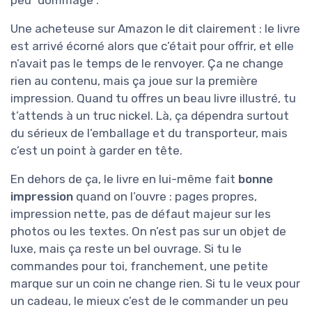
Une acheteuse sur Amazon le dit clairement : le livre
est arrivé écorné alors que c’était pour offrir, et elle
n’avait pas le temps de le renvoyer. Ça ne change
rien au contenu, mais ça joue sur la première
impression. Quand tu offres un beau livre illustré, tu
t’attends à un truc nickel. Là, ça dépendra surtout
du sérieux de l’emballage et du transporteur, mais
c’est un point à garder en tête.
En dehors de ça, le livre en lui-même fait
bonne
impression
quand on l’ouvre : pages propres,
impression nette, pas de défaut majeur sur les
photos ou les textes. On n’est pas sur un objet de
luxe, mais ça reste un bel ouvrage. Si tu le
commandes pour toi, franchement, une petite
marque sur un coin ne change rien. Si tu le veux pour
un cadeau, le mieux c’est de le commander un peu