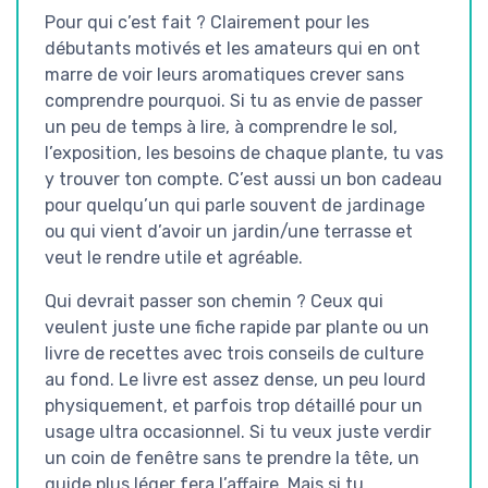
Pour qui c’est fait ? Clairement pour les
débutants motivés et les amateurs qui en ont
marre de voir leurs aromatiques crever sans
comprendre pourquoi. Si tu as envie de passer
un peu de temps à lire, à comprendre le sol,
l’exposition, les besoins de chaque plante, tu vas
y trouver ton compte. C’est aussi un bon cadeau
pour quelqu’un qui parle souvent de jardinage
ou qui vient d’avoir un jardin/une terrasse et
veut le rendre utile et agréable.
Qui devrait passer son chemin ? Ceux qui
veulent juste une fiche rapide par plante ou un
livre de recettes avec trois conseils de culture
au fond. Le livre est assez dense, un peu lourd
physiquement, et parfois trop détaillé pour un
usage ultra occasionnel. Si tu veux juste verdir
un coin de fenêtre sans te prendre la tête, un
guide plus léger fera l’affaire. Mais si tu