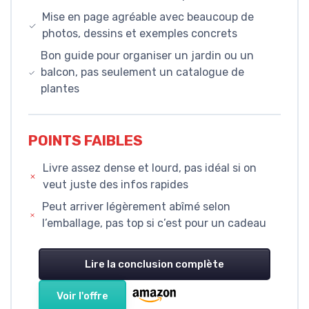
Mise en page agréable avec beaucoup de
photos, dessins et exemples concrets
Bon guide pour organiser un jardin ou un
balcon, pas seulement un catalogue de
plantes
POINTS FAIBLES
Livre assez dense et lourd, pas idéal si on
veut juste des infos rapides
Peut arriver légèrement abîmé selon
l’emballage, pas top si c’est pour un cadeau
Lire la conclusion complète
Voir l'offre