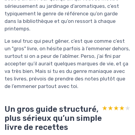
sérieusement au jardinage d’aromatiques, c’est
typiquement le genre de référence qu’on garde
dans la bibliothèque et qu’on ressort à chaque
printemps.
Le seul truc qui peut gêner, c’est que comme c’est
un "gros" livre, on hésite parfois à l’emmener dehors,
surtout si on a peur de l’abîmer. Perso, j’ai fini par
accepter qu’il aurait quelques marques de vie, et ça
va très bien. Mais si tu es du genre maniaque avec
tes livres, prévois de prendre des notes plutôt que
de l’emmener partout avec toi.
Un gros guide structuré,
★★★★★
★★★★★
plus sérieux qu’un simple
livre de recettes