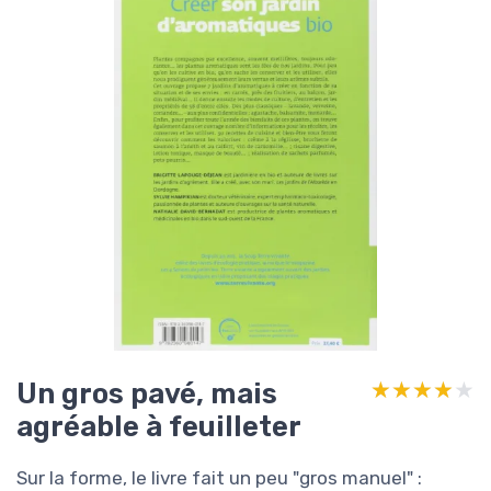
Un gros pavé, mais
★★★★★
★★★★★
agréable à feuilleter
Sur la forme, le livre fait un peu "gros manuel" :