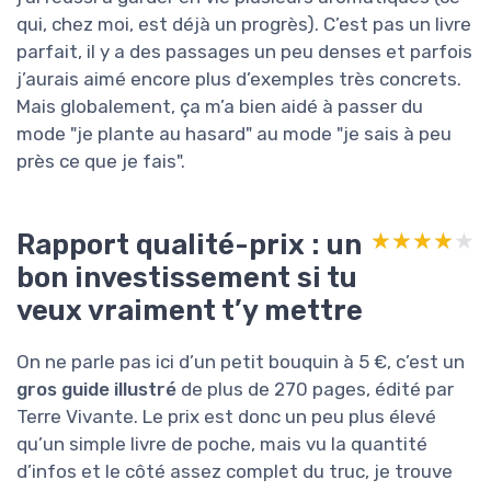
qui, chez moi, est déjà un progrès). C’est pas un livre
parfait, il y a des passages un peu denses et parfois
j’aurais aimé encore plus d’exemples très concrets.
Mais globalement, ça m’a bien aidé à passer du
mode "je plante au hasard" au mode "je sais à peu
près ce que je fais".
Rapport qualité-prix : un
★★★★★
★★★★★
bon investissement si tu
veux vraiment t’y mettre
On ne parle pas ici d’un petit bouquin à 5 €, c’est un
gros guide illustré
de plus de 270 pages, édité par
Terre Vivante. Le prix est donc un peu plus élevé
qu’un simple livre de poche, mais vu la quantité
d’infos et le côté assez complet du truc, je trouve