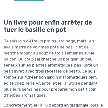
Un livre pour enfin arrêter de
tuer le basilic en pot
Je suis loin d’être un pro du jardinage, mais j’en
avais marre de voir mes pots de basilic et de
menthe mourir au bout de trois semaines sur le
balcon. Du coup j’ai cherché un bouquin un peu
sérieux sur les plantes aromatiques, pas juste un
petit livret avec trois recettes de pesto. Je suis
tombé sur
“Créer son jardin d'aromatiques bio”
,
édité chez Terre Vivante, et je l’ai utilisé pendant
plusieurs semaines pour préparer mon petit coin
d’herbes aromatiques.
Concrètement, je l’ai lu d’abord en diagonale, puis je