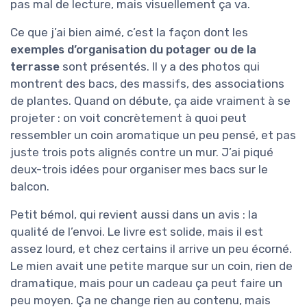
pas mal de lecture, mais visuellement ça va.
Ce que j’ai bien aimé, c’est la façon dont les
exemples d’organisation du potager ou de la
terrasse
sont présentés. Il y a des photos qui
montrent des bacs, des massifs, des associations
de plantes. Quand on débute, ça aide vraiment à se
projeter : on voit concrètement à quoi peut
ressembler un coin aromatique un peu pensé, et pas
juste trois pots alignés contre un mur. J’ai piqué
deux-trois idées pour organiser mes bacs sur le
balcon.
Petit bémol, qui revient aussi dans un avis : la
qualité de l’envoi. Le livre est solide, mais il est
assez lourd, et chez certains il arrive un peu écorné.
Le mien avait une petite marque sur un coin, rien de
dramatique, mais pour un cadeau ça peut faire un
peu moyen. Ça ne change rien au contenu, mais