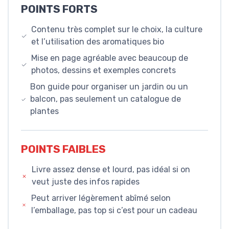
POINTS FORTS
Contenu très complet sur le choix, la culture
et l’utilisation des aromatiques bio
Mise en page agréable avec beaucoup de
photos, dessins et exemples concrets
Bon guide pour organiser un jardin ou un
balcon, pas seulement un catalogue de
plantes
POINTS FAIBLES
Livre assez dense et lourd, pas idéal si on
veut juste des infos rapides
Peut arriver légèrement abîmé selon
l’emballage, pas top si c’est pour un cadeau