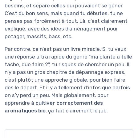
besoins, et séparé celles qui pouvaient se gêner.
C’est du bon sens, mais quand tu débutes, tu ne
penses pas forcément à tout. Là, c’est clairement
expliqué, avec des idées d’aménagement pour
potager, massifs, bacs, etc.
Par contre, ce n’est pas un livre miracle. Si tu veux
une réponse ultra rapide du genre "ma plante a telle
tache, que faire ?", tu risques de chercher un peu. Il
n’y a pas un gros chapitre de dépannage express,
c’est plutôt une approche globale, pour bien faire
dès le départ. Et il y a tellement d’infos que parfois
on s’y perd un peu. Mais globalement, pour
apprendre à
cultiver correctement des
aromatiques bio
, ça fait clairement le job.