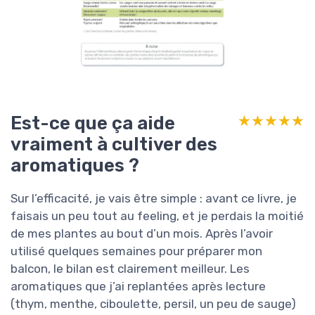
Est-ce que ça aide
★★★★★
★★★★★
vraiment à cultiver des
aromatiques ?
Sur l’efficacité, je vais être simple : avant ce livre, je
faisais un peu tout au feeling, et je perdais la moitié
de mes plantes au bout d’un mois. Après l’avoir
utilisé quelques semaines pour préparer mon
balcon, le bilan est clairement meilleur. Les
aromatiques que j’ai replantées après lecture
(thym, menthe, ciboulette, persil, un peu de sauge)