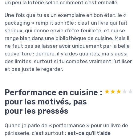
un peu la loterie selon comment c’est emballé.
Une fois que tu as un exemplaire en bon état, le «
packaging » remplit son rôle : c’est un livre qui fait
sérieux, qui donne envie d’être feuilleté, et qui se
range bien dans une bibliothèque de cuisine. Mais il
ne faut pas se laisser avoir uniquement par la belle
couverture : derrière, il y a des qualités, mais aussi
des limites, surtout si tu comptes vraiment l’utiliser
et pas juste le regarder.
Performance en cuisine :
★★★★★
★★★★★
pour les motivés, pas
pour les pressés
Quand je parle de « performance » pour un livre de
pâtisserie, c’est surtout :
est-ce qu’il t’aide