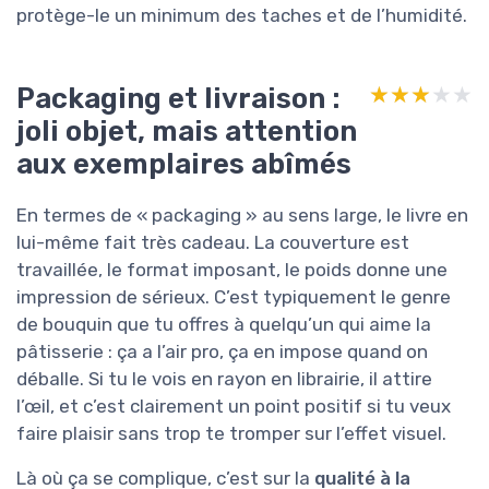
protège-le un minimum des taches et de l’humidité.
Packaging et livraison :
★★★★★
★★★★★
joli objet, mais attention
aux exemplaires abîmés
En termes de « packaging » au sens large, le livre en
lui-même fait très cadeau. La couverture est
travaillée, le format imposant, le poids donne une
impression de sérieux. C’est typiquement le genre
de bouquin que tu offres à quelqu’un qui aime la
pâtisserie : ça a l’air pro, ça en impose quand on
déballe. Si tu le vois en rayon en librairie, il attire
l’œil, et c’est clairement un point positif si tu veux
faire plaisir sans trop te tromper sur l’effet visuel.
Là où ça se complique, c’est sur la
qualité à la