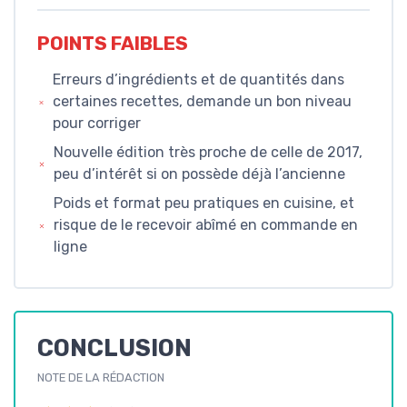
POINTS FAIBLES
Erreurs d’ingrédients et de quantités dans
certaines recettes, demande un bon niveau
pour corriger
Nouvelle édition très proche de celle de 2017,
peu d’intérêt si on possède déjà l’ancienne
Poids et format peu pratiques en cuisine, et
risque de le recevoir abîmé en commande en
ligne
CONCLUSION
NOTE DE LA RÉDACTION