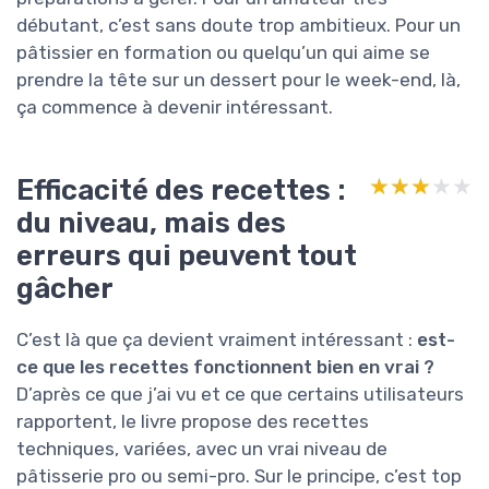
débutant, c’est sans doute trop ambitieux. Pour un
pâtissier en formation ou quelqu’un qui aime se
prendre la tête sur un dessert pour le week-end, là,
ça commence à devenir intéressant.
Efficacité des recettes :
★★★★★
★★★★★
du niveau, mais des
erreurs qui peuvent tout
gâcher
C’est là que ça devient vraiment intéressant :
est-
ce que les recettes fonctionnent bien en vrai ?
D’après ce que j’ai vu et ce que certains utilisateurs
rapportent, le livre propose des recettes
techniques, variées, avec un vrai niveau de
pâtisserie pro ou semi-pro. Sur le principe, c’est top