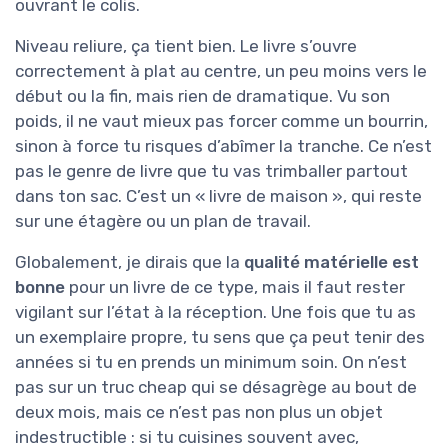
ouvrant le colis.
Niveau reliure, ça tient bien. Le livre s’ouvre
correctement à plat au centre, un peu moins vers le
début ou la fin, mais rien de dramatique. Vu son
poids, il ne vaut mieux pas forcer comme un bourrin,
sinon à force tu risques d’abîmer la tranche. Ce n’est
pas le genre de livre que tu vas trimballer partout
dans ton sac. C’est un « livre de maison », qui reste
sur une étagère ou un plan de travail.
Globalement, je dirais que la
qualité matérielle est
bonne
pour un livre de ce type, mais il faut rester
vigilant sur l’état à la réception. Une fois que tu as
un exemplaire propre, tu sens que ça peut tenir des
années si tu en prends un minimum soin. On n’est
pas sur un truc cheap qui se désagrège au bout de
deux mois, mais ce n’est pas non plus un objet
indestructible : si tu cuisines souvent avec,