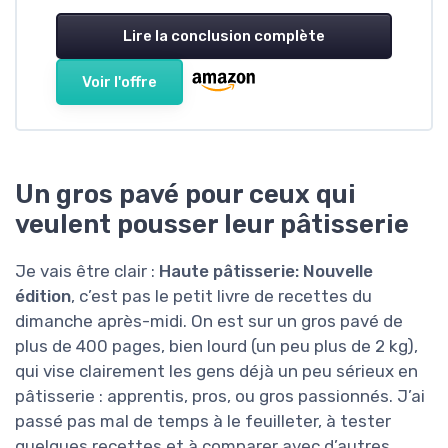
Lire la conclusion complète
Voir l'offre
Un gros pavé pour ceux qui
veulent pousser leur pâtisserie
Je vais être clair :
Haute pâtisserie: Nouvelle
édition
, c’est pas le petit livre de recettes du
dimanche après-midi. On est sur un gros pavé de
plus de 400 pages, bien lourd (un peu plus de 2 kg),
qui vise clairement les gens déjà un peu sérieux en
pâtisserie : apprentis, pros, ou gros passionnés. J’ai
passé pas mal de temps à le feuilleter, à tester
quelques recettes et à comparer avec d’autres