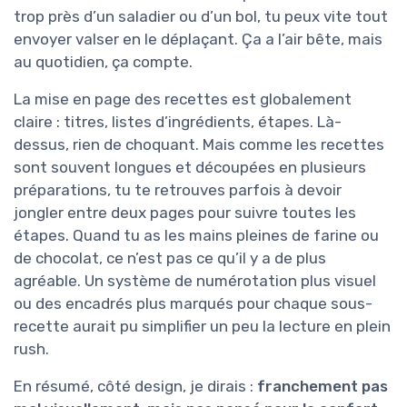
trop près d’un saladier ou d’un bol, tu peux vite tout
envoyer valser en le déplaçant. Ça a l’air bête, mais
au quotidien, ça compte.
La mise en page des recettes est globalement
claire : titres, listes d’ingrédients, étapes. Là-
dessus, rien de choquant. Mais comme les recettes
sont souvent longues et découpées en plusieurs
préparations, tu te retrouves parfois à devoir
jongler entre deux pages pour suivre toutes les
étapes. Quand tu as les mains pleines de farine ou
de chocolat, ce n’est pas ce qu’il y a de plus
agréable. Un système de numérotation plus visuel
ou des encadrés plus marqués pour chaque sous-
recette aurait pu simplifier un peu la lecture en plein
rush.
En résumé, côté design, je dirais :
franchement pas