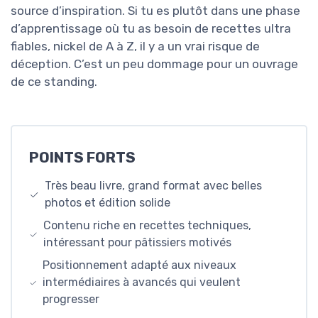
source d’inspiration. Si tu es plutôt dans une phase
d’apprentissage où tu as besoin de recettes ultra
fiables, nickel de A à Z, il y a un vrai risque de
déception. C’est un peu dommage pour un ouvrage
de ce standing.
POINTS FORTS
Très beau livre, grand format avec belles
photos et édition solide
Contenu riche en recettes techniques,
intéressant pour pâtissiers motivés
Positionnement adapté aux niveaux
intermédiaires à avancés qui veulent
progresser