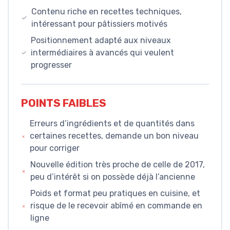
Contenu riche en recettes techniques,
intéressant pour pâtissiers motivés
Positionnement adapté aux niveaux
intermédiaires à avancés qui veulent
progresser
POINTS FAIBLES
Erreurs d’ingrédients et de quantités dans
certaines recettes, demande un bon niveau
pour corriger
Nouvelle édition très proche de celle de 2017,
peu d’intérêt si on possède déjà l’ancienne
Poids et format peu pratiques en cuisine, et
risque de le recevoir abîmé en commande en
ligne