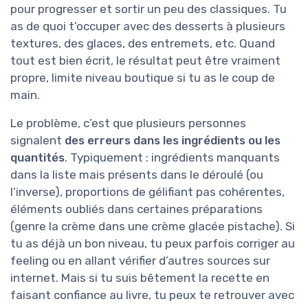
pour progresser et sortir un peu des classiques. Tu
as de quoi t’occuper avec des desserts à plusieurs
textures, des glaces, des entremets, etc. Quand
tout est bien écrit, le résultat peut être vraiment
propre, limite niveau boutique si tu as le coup de
main.
Le problème, c’est que plusieurs personnes
signalent
des erreurs dans les ingrédients ou les
quantités
. Typiquement : ingrédients manquants
dans la liste mais présents dans le déroulé (ou
l’inverse), proportions de gélifiant pas cohérentes,
éléments oubliés dans certaines préparations
(genre la crème dans une crème glacée pistache). Si
tu as déjà un bon niveau, tu peux parfois corriger au
feeling ou en allant vérifier d’autres sources sur
internet. Mais si tu suis bêtement la recette en
faisant confiance au livre, tu peux te retrouver avec