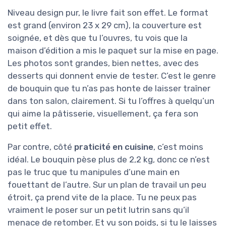
Niveau design pur, le livre fait son effet. Le format
est grand (environ 23 x 29 cm), la couverture est
soignée, et dès que tu l’ouvres, tu vois que la
maison d’édition a mis le paquet sur la mise en page.
Les photos sont grandes, bien nettes, avec des
desserts qui donnent envie de tester. C’est le genre
de bouquin que tu n’as pas honte de laisser traîner
dans ton salon, clairement. Si tu l’offres à quelqu’un
qui aime la pâtisserie, visuellement, ça fera son
petit effet.
Par contre, côté
praticité en cuisine
, c’est moins
idéal. Le bouquin pèse plus de 2,2 kg, donc ce n’est
pas le truc que tu manipules d’une main en
fouettant de l’autre. Sur un plan de travail un peu
étroit, ça prend vite de la place. Tu ne peux pas
vraiment le poser sur un petit lutrin sans qu’il
menace de retomber. Et vu son poids, si tu le laisses