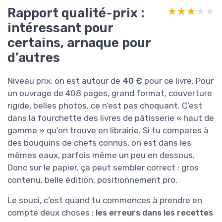
Rapport qualité-prix :
★★★★★
★★★★★
intéressant pour
certains, arnaque pour
d’autres
Niveau prix, on est autour de
40 €
pour ce livre. Pour
un ouvrage de 408 pages, grand format, couverture
rigide, belles photos, ce n’est pas choquant. C’est
dans la fourchette des livres de pâtisserie « haut de
gamme » qu’on trouve en librairie. Si tu compares à
des bouquins de chefs connus, on est dans les
mêmes eaux, parfois même un peu en dessous.
Donc sur le papier, ça peut sembler correct : gros
contenu, belle édition, positionnement pro.
Le souci, c’est quand tu commences à prendre en
compte deux choses :
les erreurs dans les recettes