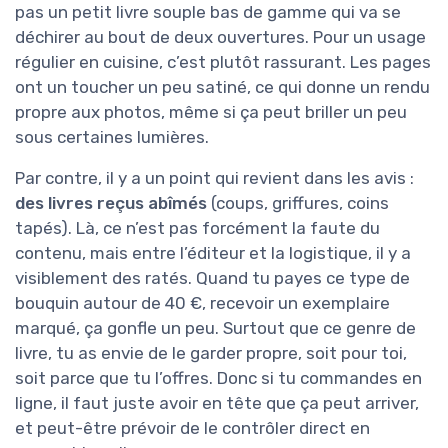
pas un petit livre souple bas de gamme qui va se
déchirer au bout de deux ouvertures. Pour un usage
régulier en cuisine, c’est plutôt rassurant. Les pages
ont un toucher un peu satiné, ce qui donne un rendu
propre aux photos, même si ça peut briller un peu
sous certaines lumières.
Par contre, il y a un point qui revient dans les avis :
des livres reçus abîmés
(coups, griffures, coins
tapés). Là, ce n’est pas forcément la faute du
contenu, mais entre l’éditeur et la logistique, il y a
visiblement des ratés. Quand tu payes ce type de
bouquin autour de 40 €, recevoir un exemplaire
marqué, ça gonfle un peu. Surtout que ce genre de
livre, tu as envie de le garder propre, soit pour toi,
soit parce que tu l’offres. Donc si tu commandes en
ligne, il faut juste avoir en tête que ça peut arriver,
et peut-être prévoir de le contrôler direct en