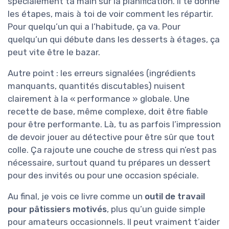
spécialement ta main sur la planification. Il te donne
les étapes, mais à toi de voir comment les répartir.
Pour quelqu’un qui a l’habitude, ça va. Pour
quelqu’un qui débute dans les desserts à étages, ça
peut vite être le bazar.
Autre point : les erreurs signalées (ingrédients
manquants, quantités discutables) nuisent
clairement à la « performance » globale. Une
recette de base, même complexe, doit être fiable
pour être performante. Là, tu as parfois l’impression
de devoir jouer au détective pour être sûr que tout
colle. Ça rajoute une couche de stress qui n’est pas
nécessaire, surtout quand tu prépares un dessert
pour des invités ou pour une occasion spéciale.
Au final, je vois ce livre comme un
outil de travail
pour pâtissiers motivés
, plus qu’un guide simple
pour amateurs occasionnels. Il peut vraiment t’aider