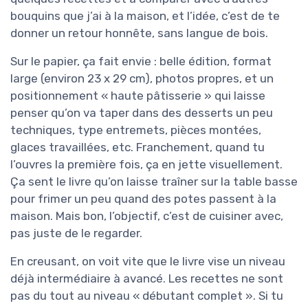
bouquins que j’ai à la maison, et l’idée, c’est de te
donner un retour honnête, sans langue de bois.
Sur le papier, ça fait envie : belle édition, format
large (environ 23 x 29 cm), photos propres, et un
positionnement « haute pâtisserie » qui laisse
penser qu’on va taper dans des desserts un peu
techniques, type entremets, pièces montées,
glaces travaillées, etc. Franchement, quand tu
l’ouvres la première fois, ça en jette visuellement.
Ça sent le livre qu’on laisse traîner sur la table basse
pour frimer un peu quand des potes passent à la
maison. Mais bon, l’objectif, c’est de cuisiner avec,
pas juste de le regarder.
En creusant, on voit vite que le livre vise un niveau
déjà intermédiaire à avancé. Les recettes ne sont
pas du tout au niveau « débutant complet ». Si tu