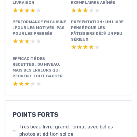
LIVRAISON
EXEMPLAIRES ABÎMÉS
★★★★★
★★★★★
★★★★★
★★★★★
PERFORMANCE EN CUISINE
PRÉSENTATION : UN LIVRE
: POUR LES MOTIVÉS, PAS
PENSÉ POUR LES
POUR LES PRESSÉS
PÂTISSIERS DÉJÀ UN PEU
SÉRIEUX
★★★★★
★★★★★
★★★★★
★★★★★
EFFICACITÉ DES
RECETTES : DU NIVEAU,
MAIS DES ERREURS QUI
PEUVENT TOUT GÂCHER
★★★★★
★★★★★
POINTS FORTS
Très beau livre, grand format avec belles
photos et édition solide