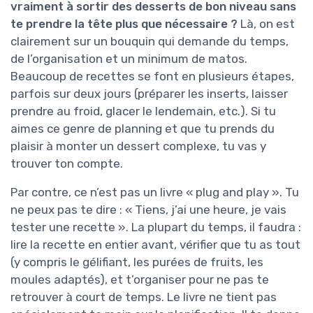
vraiment à sortir des desserts de bon niveau sans
te prendre la tête plus que nécessaire ?
Là, on est
clairement sur un bouquin qui demande du temps,
de l’organisation et un minimum de matos.
Beaucoup de recettes se font en plusieurs étapes,
parfois sur deux jours (préparer les inserts, laisser
prendre au froid, glacer le lendemain, etc.). Si tu
aimes ce genre de planning et que tu prends du
plaisir à monter un dessert complexe, tu vas y
trouver ton compte.
Par contre, ce n’est pas un livre « plug and play ». Tu
ne peux pas te dire : « Tiens, j’ai une heure, je vais
tester une recette ». La plupart du temps, il faudra :
lire la recette en entier avant, vérifier que tu as tout
(y compris le gélifiant, les purées de fruits, les
moules adaptés), et t’organiser pour ne pas te
retrouver à court de temps. Le livre ne tient pas