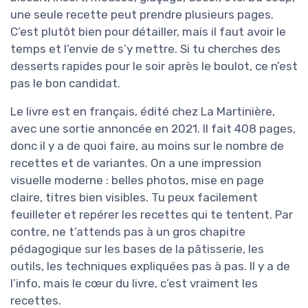
une seule recette peut prendre plusieurs pages.
C’est plutôt bien pour détailler, mais il faut avoir le
temps et l’envie de s’y mettre. Si tu cherches des
desserts rapides pour le soir après le boulot, ce n’est
pas le bon candidat.
Le livre est en français, édité chez La Martinière,
avec une sortie annoncée en 2021. Il fait 408 pages,
donc il y a de quoi faire, au moins sur le nombre de
recettes et de variantes. On a une impression
visuelle moderne : belles photos, mise en page
claire, titres bien visibles. Tu peux facilement
feuilleter et repérer les recettes qui te tentent. Par
contre, ne t’attends pas à un gros chapitre
pédagogique sur les bases de la pâtisserie, les
outils, les techniques expliquées pas à pas. Il y a de
l’info, mais le cœur du livre, c’est vraiment les
recettes.