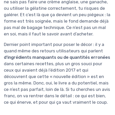
ne sais pas faire une crème anglaise, une ganache,
ou utiliser la gélatine correctement, tu risques de
galérer. Et c’est là que ça devient un peu piégeux : la
forme est très soignée, mais le fond demande déjà
pas mal de bagage technique. Ce n’est pas un mal
en soi, mais il faut le savoir avant d’acheter.
Dernier point important pour poser le décor : il y a
quand même des retours utilisateurs qui parlent
d’ingrédients manquants ou de quantités erronées
dans certaines recettes, plus un gros souci pour
ceux qui avaient déjà l’édition 2017 et qui
découvrent que cette « nouvelle édition » est en
gros la même. Donc, oui, le livre a du potentiel, mais
ce n’est pas parfait, loin de là. Si tu cherches un avis
franc, on va rentrer dans le détail : ce qui est bien,
ce qui énerve, et pour qui ça vaut vraiment le coup.