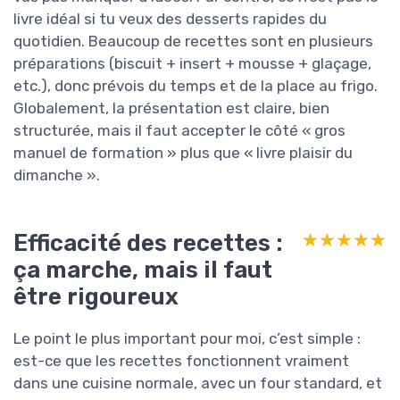
livre idéal si tu veux des desserts rapides du
quotidien. Beaucoup de recettes sont en plusieurs
préparations (biscuit + insert + mousse + glaçage,
etc.), donc prévois du temps et de la place au frigo.
Globalement, la présentation est claire, bien
structurée, mais il faut accepter le côté « gros
manuel de formation » plus que « livre plaisir du
dimanche ».
Efficacité des recettes :
★★★★★
★★★★★
ça marche, mais il faut
être rigoureux
Le point le plus important pour moi, c’est simple :
est-ce que les recettes fonctionnent vraiment
dans une cuisine normale, avec un four standard, et