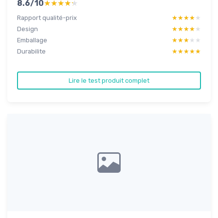
8.6/10
★★★★★
★★★★★
Rapport qualité-prix
★★★★★
★★★★★
Design
★★★★★
★★★★★
Emballage
★★★★★
★★★★★
Durabilite
★★★★★
★★★★★
Lire le test produit complet