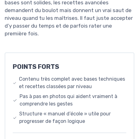
bases sont solides, les recettes avancées
demandent du boulot mais donnent un vrai saut de
niveau quand tu les maîtrises. Il faut juste accepter
d’y passer du temps et de parfois rater une
première fois.
POINTS FORTS
Contenu très complet avec bases techniques
et recettes classées par niveau
Pas à pas en photos qui aident vraiment à
comprendre les gestes
Structure « manuel d’école » utile pour
progresser de façon logique