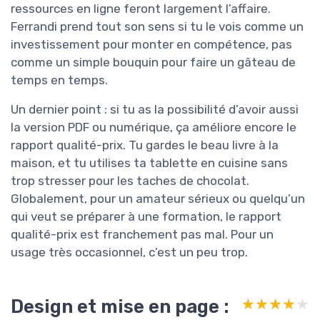
ressources en ligne feront largement l’affaire.
Ferrandi prend tout son sens si tu le vois comme un
investissement pour monter en compétence, pas
comme un simple bouquin pour faire un gâteau de
temps en temps.
Un dernier point : si tu as la possibilité d’avoir aussi
la version PDF ou numérique, ça améliore encore le
rapport qualité-prix. Tu gardes le beau livre à la
maison, et tu utilises ta tablette en cuisine sans
trop stresser pour les taches de chocolat.
Globalement, pour un amateur sérieux ou quelqu’un
qui veut se préparer à une formation, le rapport
qualité-prix est franchement pas mal. Pour un
usage très occasionnel, c’est un peu trop.
Design et mise en page :
★★★★★
★★★★★