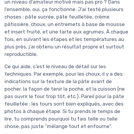
un niveau d’amateur motivé mais pas pro ? Dans
l’ensemble, oui, ça fonctionne. J’ai testé plusieurs
choses : pâte sucrée, pâte feuilletée, crème
pâtissière, choux, un entremets à base de mousse
et insert fruité, et une tarte aux agrumes. À chaque
fois, en suivant les étapes et les températures au
plus près, j’ai obtenu un résultat propre et surtout
reproductible.
Ce qui aide, c’est le niveau de détail sur les
techniques. Par exemple, pour les choux, il y a des
indications sur la texture de la pâte avant de
pocher, la façon de tenir la poche, et la cuisson (ne
pas ouvrir le four trop tôt, etc.). Pareil pour la pâte
feuilletée : les tours sont bien expliqués, avec des
photos à chaque étape. Si tu prends le temps de
lire, tu comprends pourquoi tu fais telle ou telle
chose, pas juste “mélange tout et enfourne”.