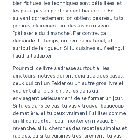
bien fichues, les techniques sont détaillées, et
les pas à pas en photo aident beaucoup. En
suivant correctement, on obtient des résultats
propres, clairement au-dessus du niveau
“pâtisserie du dimanche”. Par contre, ça
demande du temps, un peu de matériel, et
surtout de la rigueur. Si tu cuisines au feeling, il
faudra t’adapter.
Pour moi, ce livre s’adresse surtout à : les
amateurs motivés qui ont déjà quelques bases,
ceux qui ont un Felder ou un autre gros livre et
veulent aller plus loin, et les gens qui
envisagent sérieusement de se former un jour.
Si tu es dans ce cas, tu vas y trouver beaucoup
de matière, et tu peux vraiment l’utiliser comme
un fil conducteur pour monter en niveau. En
revanche, si tu cherches des recettes simples et
rapides, ou si tu cuisines très rarement, tu vas