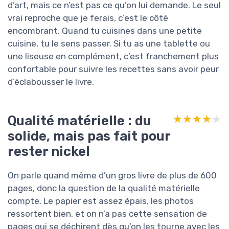
d’art, mais ce n’est pas ce qu’on lui demande. Le seul
vrai reproche que je ferais, c’est le côté
encombrant. Quand tu cuisines dans une petite
cuisine, tu le sens passer. Si tu as une tablette ou
une liseuse en complément, c’est franchement plus
confortable pour suivre les recettes sans avoir peur
d’éclabousser le livre.
Qualité matérielle : du
★★★★★
★★★★★
solide, mais pas fait pour
rester nickel
On parle quand même d’un gros livre de plus de 600
pages, donc la question de la qualité matérielle
compte. Le papier est assez épais, les photos
ressortent bien, et on n’a pas cette sensation de
pages qui se déchirent dès qu’on les tourne avec les