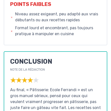
POINTS FAIBLES
Niveau assez exigeant, peu adapté aux vrais
débutants ou aux recettes rapides
Format lourd et encombrant, pas toujours
pratique à manipuler en cuisine
CONCLUSION
NOTE DE LA RÉDACTION
★★★★★
★★★★★
Au final, « Pâtisserie: Ecole Ferrandi » est un
gros manuel sérieux, pensé pour ceux qui
veulent vraiment progresser en pâtisserie, pas
juste faire un gâteau vite fait. Les recettes sont