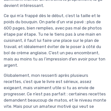
devient intéressant.
Ce qui m’a frappé dès le début, c’est la taille et le
poids du bouquin. On parle d’un vrai pavé : plus de
600 pages, bien remplies, avec pas mal de photos
étape par étape. Tu ne le tiens pas à une main en
cuisinant, il faut lui faire une place sur le plan de
travail, et idéalement éviter de le poser à côté du
bol de crème anglaise. C’est un peu encombrant,
mais au moins tu as l’impression d’en avoir pour ton
argent.
Globalement, mon ressenti après plusieurs
recettes, c’est que le livre est sérieux, assez
exigeant, mais vraiment utile si tu as envie de
progresser. Ce n’est pas parfait : certaines recettes
demandent beaucoup de matos, et le niveau monte
vite. Mais pour un amateur motivé qui veut se