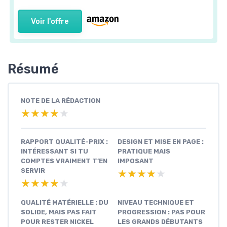
Voir l'offre
Résumé
NOTE DE LA RÉDACTION
★★★★★
★★★★★
RAPPORT QUALITÉ-PRIX :
DESIGN ET MISE EN PAGE :
INTÉRESSANT SI TU
PRATIQUE MAIS
COMPTES VRAIMENT T’EN
IMPOSANT
SERVIR
★★★★★
★★★★★
★★★★★
★★★★★
QUALITÉ MATÉRIELLE : DU
NIVEAU TECHNIQUE ET
SOLIDE, MAIS PAS FAIT
PROGRESSION : PAS POUR
POUR RESTER NICKEL
LES GRANDS DÉBUTANTS