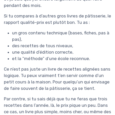
pendant des mois.
Si tu compares à d’autres gros livres de pâtisserie, le
rapport qualité-prix est plutôt bon. Tu as :
un gros contenu technique (bases, fiches, pas à
pas),
des recettes de tous niveaux,
une qualité d’édition correcte,
et la “méthode” d’une école reconnue.
Ce n’est pas juste un livre de recettes alignées sans
logique. Tu peux vraiment t’en servir comme d’un
petit cours à la maison. Pour quelqu’un qui envisage
de faire souvent de la pâtisserie, ça se tient.
Par contre, si tu sais déjà que tu ne feras que trois
recettes dans l’année, là, le prix pique un peu. Dans
ce cas, un livre plus simple, moins cher, ou même des