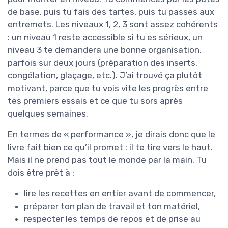
de base, puis tu fais des tartes, puis tu passes aux
entremets. Les niveaux 1, 2, 3 sont assez cohérents
: un niveau 1 reste accessible si tu es sérieux, un
niveau 3 te demandera une bonne organisation,
parfois sur deux jours (préparation des inserts,
congélation, glaçage, etc.). J’ai trouvé ça plutôt
motivant, parce que tu vois vite les progrès entre
tes premiers essais et ce que tu sors après
quelques semaines.
En termes de « performance », je dirais donc que le
livre fait bien ce qu’il promet : il te tire vers le haut.
Mais il ne prend pas tout le monde par la main. Tu
dois être prêt à :
lire les recettes en entier avant de commencer,
préparer ton plan de travail et ton matériel,
respecter les temps de repos et de prise au