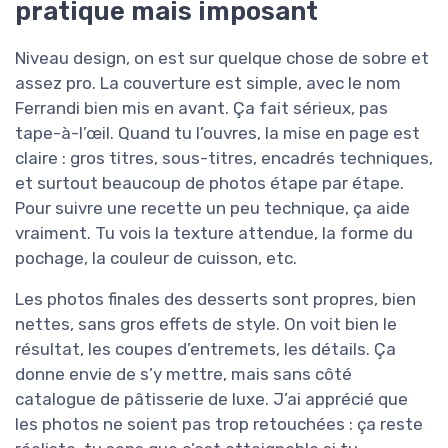
pratique mais imposant
Niveau design, on est sur quelque chose de sobre et
assez pro. La couverture est simple, avec le nom
Ferrandi bien mis en avant. Ça fait sérieux, pas
tape-à-l’œil. Quand tu l’ouvres, la mise en page est
claire : gros titres, sous-titres, encadrés techniques,
et surtout beaucoup de photos étape par étape.
Pour suivre une recette un peu technique, ça aide
vraiment. Tu vois la texture attendue, la forme du
pochage, la couleur de cuisson, etc.
Les photos finales des desserts sont propres, bien
nettes, sans gros effets de style. On voit bien le
résultat, les coupes d’entremets, les détails. Ça
donne envie de s’y mettre, mais sans côté
catalogue de pâtisserie de luxe. J’ai apprécié que
les photos ne soient pas trop retouchées : ça reste