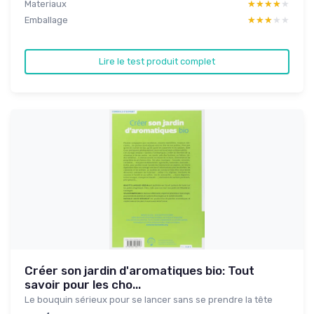
Materiaux
★★★★★
★★★★★
Emballage
★★★★★
★★★★★
Lire le test produit complet
Créer son jardin d'aromatiques bio: Tout
savoir pour les cho...
Le bouquin sérieux pour se lancer sans se prendre la tête