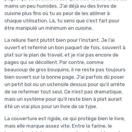
mains un peu humides. J’ai déjà eu des livres de
cuisine plus fins où tu as peur de les abîmer à
chaque utilisation. Là, tu sens que c’est fait pour
être manipulé un minimum en cuisine.
La reliure tient plutôt bien pour l’instant. Je l’ai
ouvert et refermé un bon paquet de fois, souvent à
plat sur le plan de travail, et je n’ai pas encore de
pages qui se décollent. Par contre, comme
beaucoup de gros bouquins, il ne reste pas toujours
bien ouvert sur la bonne page. J’ai parfois dû poser
un petit bol ou un ustensile dessus pour qu’il arrête
de se refermer tout seul. Ce n’est pas dramatique,
mais un système pour qu’il reste bien à plat aurait
été un vrai plus pour un livre de ce type.
La couverture est rigide, ce qui protège bien le livre,
mais elle marque assez vite. Entre la farine, le