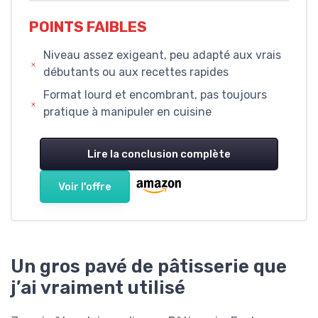
POINTS FAIBLES
Niveau assez exigeant, peu adapté aux vrais
débutants ou aux recettes rapides
Format lourd et encombrant, pas toujours
pratique à manipuler en cuisine
Lire la conclusion complète
Voir l'offre
Un gros pavé de pâtisserie que
j’ai vraiment utilisé