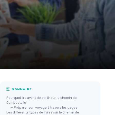
SOMMAIRE
Pourquoi lire avant de partir sur le chemin de
Compostelle
— Préparer son voyage à travers les pages
Les différents types de livres sur le chemin de