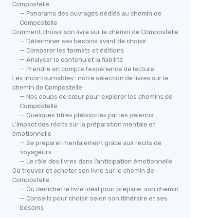
Compostelle
— Panorama des ouvrages dédiés au chemin de
Compostelle
Comment choisir son livre sur le chemin de Compostelle
— Déterminer ses besoins avant de choisir
— Comparer les formats et éditions
— Analyser le contenu et la fiabilité
— Prendre en compte l’expérience de lecture
Les incontournables : notre sélection de livres sur le
chemin de Compostelle
— Nos coups de cœur pour explorer les chemins de
Compostelle
— Quelques titres plébiscités par les pèlerins
L'impact des récits sur la préparation mentale et
émotionnelle
— Se préparer mentalement grâce aux récits de
voyageurs
— Le rôle des livres dans l’anticipation émotionnelle
Où trouver et acheter son livre sur le chemin de
Compostelle
— Où dénicher le livre idéal pour préparer son chemin
— Conseils pour choisir selon son itinéraire et ses
besoins