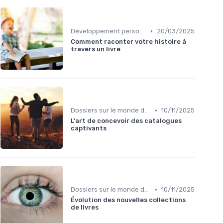
•
Développement personnel
20/03/2025
Comment raconter votre histoire à
travers un livre
•
Dossiers sur le monde de l'édition
10/11/2025
L'art de concevoir des catalogues
captivants
•
Dossiers sur le monde de l'édition
10/11/2025
Évolution des nouvelles collections
de livres