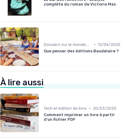
complète du roman de Victoria Mas
•
Dossiers sur le monde de l'édition
12/06/2025
Que penser des éditions Baudelaire ?
À lire aussi
•
Tech et édition de livre
20/03/2025
Comment imprimer un livre à partir
d'un fichier PDF