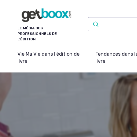
Panneau de gestion des cookies
LE MÉDIA DES
PROFESSIONNELS DE
L'ÉDITION
Vie Ma Vie dans l'édition de
Tendances dans l
livre
livre