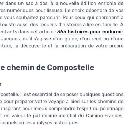
ser dans un sac à dos, à la nouvelle édition enrichie de
res numériques pour liseuse. Le choix dépendra de vos
e vous souhaitez parcourir. Pour ceux qui cherchent à
existe aussi des recueils d’histoires à lire en famille. À
enfants dans cet article :
365 histoires pour endormir
Jacques, qu’il s’agisse d’un guide, d’un récit ou d’une
enture, la découverte et la préparation de votre propre
 le chemin de Compostelle
r
ostelle, il est essentiel de se poser quelques questions
e pour préparer votre voyage à pied sur les chemins de
inspirant pour mieux comprendre l’esprit du pèlerinage
nt en valeur le patrimoine mondial du Camino Frances,
sonnels ou les analyses historiques.