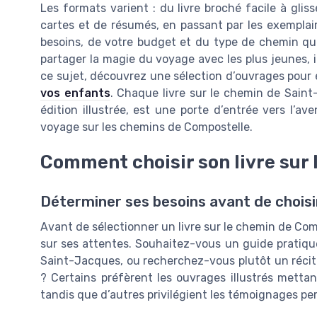
Les formats varient : du livre broché facile à glis
cartes et de résumés, en passant par les exemplai
besoins, de votre budget et du type de chemin qu
partager la magie du voyage avec les plus jeunes, il 
ce sujet, découvrez une sélection d’ouvrages pour 
vos enfants
. Chaque livre sur le chemin de Saint-
édition illustrée, est une porte d’entrée vers l’av
voyage sur les chemins de Compostelle.
Comment choisir son livre sur
Déterminer ses besoins avant de choisi
Avant de sélectionner un livre sur le chemin de Comp
sur ses attentes. Souhaitez-vous un guide pratiqu
Saint-Jacques, ou recherchez-vous plutôt un récit 
? Certains préfèrent les ouvrages illustrés metta
tandis que d’autres privilégient les témoignages per