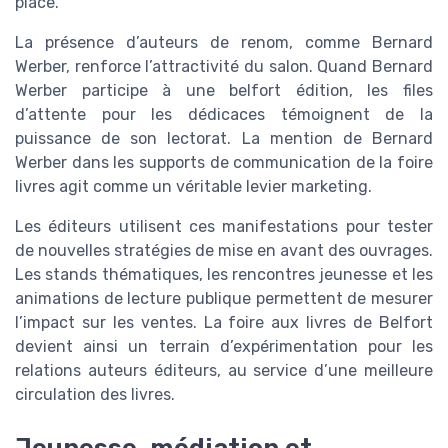
place.
La présence d’auteurs de renom, comme Bernard
Werber, renforce l’attractivité du salon. Quand Bernard
Werber participe à une belfort édition, les files
d’attente pour les dédicaces témoignent de la
puissance de son lectorat. La mention de Bernard
Werber dans les supports de communication de la foire
livres agit comme un véritable levier marketing.
Les éditeurs utilisent ces manifestations pour tester
de nouvelles stratégies de mise en avant des ouvrages.
Les stands thématiques, les rencontres jeunesse et les
animations de lecture publique permettent de mesurer
l’impact sur les ventes. La foire aux livres de Belfort
devient ainsi un terrain d’expérimentation pour les
relations auteurs éditeurs, au service d’une meilleure
circulation des livres.
Jeunesse, médiation et