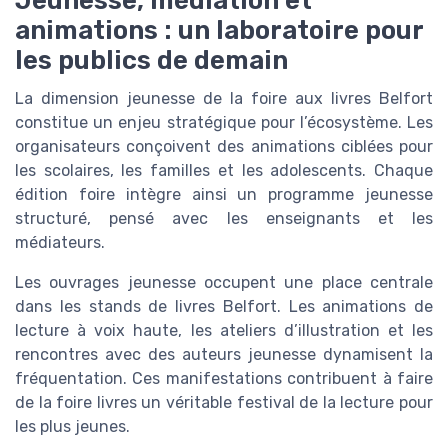
animations : un laboratoire pour
les publics de demain
La dimension jeunesse de la foire aux livres Belfort
constitue un enjeu stratégique pour l’écosystème. Les
organisateurs conçoivent des animations ciblées pour
les scolaires, les familles et les adolescents. Chaque
édition foire intègre ainsi un programme jeunesse
structuré, pensé avec les enseignants et les
médiateurs.
Les ouvrages jeunesse occupent une place centrale
dans les stands de livres Belfort. Les animations de
lecture à voix haute, les ateliers d’illustration et les
rencontres avec des auteurs jeunesse dynamisent la
fréquentation. Ces manifestations contribuent à faire
de la foire livres un véritable festival de la lecture pour
les plus jeunes.