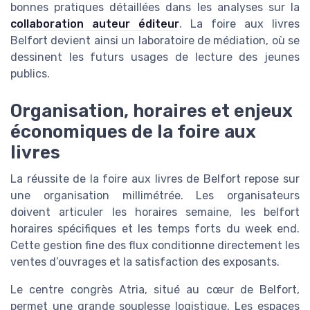
bonnes pratiques détaillées dans les analyses sur la
collaboration auteur éditeur
. La foire aux livres
Belfort devient ainsi un laboratoire de médiation, où se
dessinent les futurs usages de lecture des jeunes
publics.
Organisation, horaires et enjeux
économiques de la foire aux
livres
La réussite de la foire aux livres de Belfort repose sur
une organisation millimétrée. Les organisateurs
doivent articuler les horaires semaine, les belfort
horaires spécifiques et les temps forts du week end.
Cette gestion fine des flux conditionne directement les
ventes d’ouvrages et la satisfaction des exposants.
Le centre congrès Atria, situé au cœur de Belfort,
permet une grande souplesse logistique. Les espaces