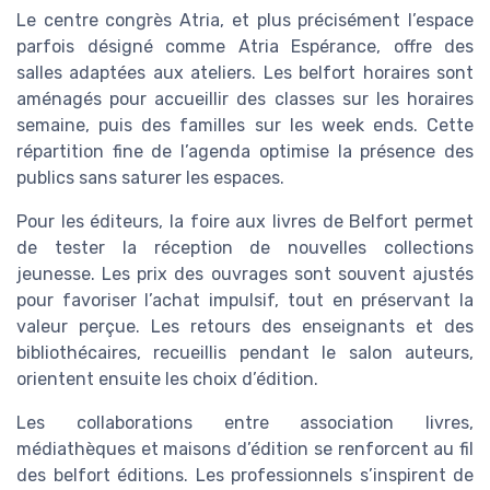
Le centre congrès Atria, et plus précisément l’espace
parfois désigné comme Atria Espérance, offre des
salles adaptées aux ateliers. Les belfort horaires sont
aménagés pour accueillir des classes sur les horaires
semaine, puis des familles sur les week ends. Cette
répartition fine de l’agenda optimise la présence des
publics sans saturer les espaces.
Pour les éditeurs, la foire aux livres de Belfort permet
de tester la réception de nouvelles collections
jeunesse. Les prix des ouvrages sont souvent ajustés
pour favoriser l’achat impulsif, tout en préservant la
valeur perçue. Les retours des enseignants et des
bibliothécaires, recueillis pendant le salon auteurs,
orientent ensuite les choix d’édition.
Les collaborations entre association livres,
médiathèques et maisons d’édition se renforcent au fil
des belfort éditions. Les professionnels s’inspirent de