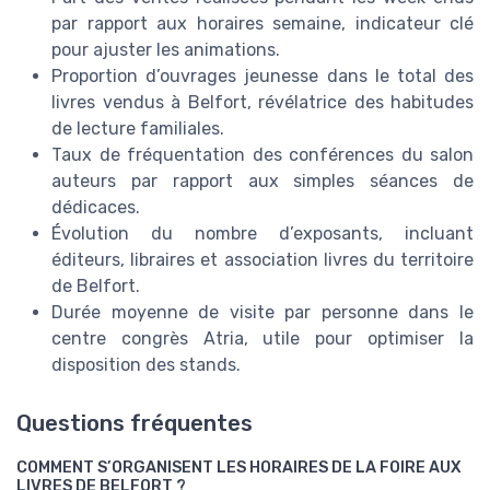
par rapport aux horaires semaine, indicateur clé
pour ajuster les animations.
Proportion d’ouvrages jeunesse dans le total des
livres vendus à Belfort, révélatrice des habitudes
de lecture familiales.
Taux de fréquentation des conférences du salon
auteurs par rapport aux simples séances de
dédicaces.
Évolution du nombre d’exposants, incluant
éditeurs, libraires et association livres du territoire
de Belfort.
Durée moyenne de visite par personne dans le
centre congrès Atria, utile pour optimiser la
disposition des stands.
Questions fréquentes
COMMENT S’ORGANISENT LES HORAIRES DE LA FOIRE AUX
LIVRES DE BELFORT ?