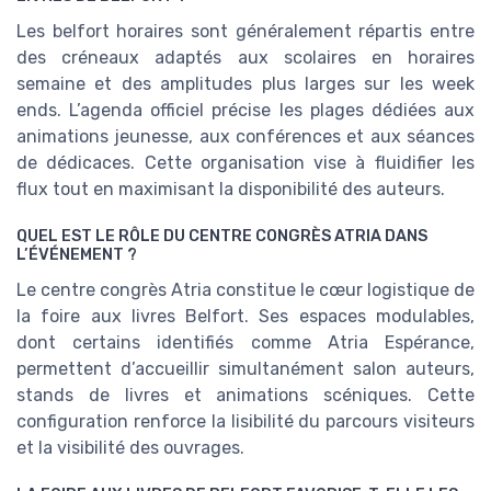
Les belfort horaires sont généralement répartis entre
des créneaux adaptés aux scolaires en horaires
semaine et des amplitudes plus larges sur les week
ends. L’agenda officiel précise les plages dédiées aux
animations jeunesse, aux conférences et aux séances
de dédicaces. Cette organisation vise à fluidifier les
flux tout en maximisant la disponibilité des auteurs.
QUEL EST LE RÔLE DU CENTRE CONGRÈS ATRIA DANS
L’ÉVÉNEMENT ?
Le centre congrès Atria constitue le cœur logistique de
la foire aux livres Belfort. Ses espaces modulables,
dont certains identifiés comme Atria Espérance,
permettent d’accueillir simultanément salon auteurs,
stands de livres et animations scéniques. Cette
configuration renforce la lisibilité du parcours visiteurs
et la visibilité des ouvrages.