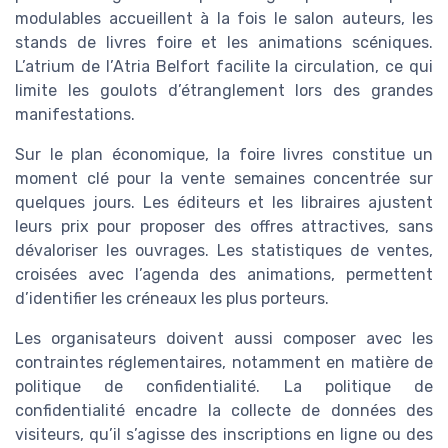
modulables accueillent à la fois le salon auteurs, les
stands de livres foire et les animations scéniques.
L’atrium de l’Atria Belfort facilite la circulation, ce qui
limite les goulots d’étranglement lors des grandes
manifestations.
Sur le plan économique, la foire livres constitue un
moment clé pour la vente semaines concentrée sur
quelques jours. Les éditeurs et les libraires ajustent
leurs prix pour proposer des offres attractives, sans
dévaloriser les ouvrages. Les statistiques de ventes,
croisées avec l’agenda des animations, permettent
d’identifier les créneaux les plus porteurs.
Les organisateurs doivent aussi composer avec les
contraintes réglementaires, notamment en matière de
politique de confidentialité. La politique de
confidentialité encadre la collecte de données des
visiteurs, qu’il s’agisse des inscriptions en ligne ou des