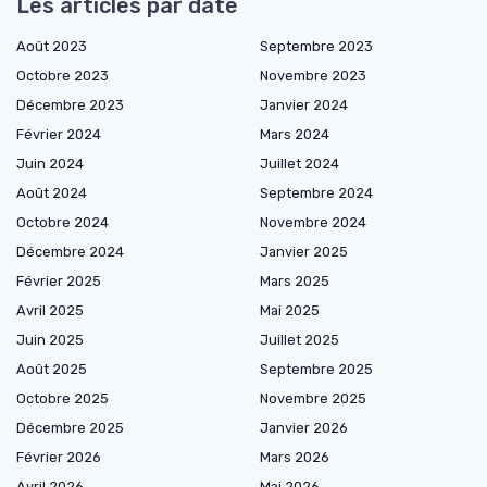
Les articles par date
Août 2023
Septembre 2023
Octobre 2023
Novembre 2023
Décembre 2023
Janvier 2024
Février 2024
Mars 2024
Juin 2024
Juillet 2024
Août 2024
Septembre 2024
Octobre 2024
Novembre 2024
Décembre 2024
Janvier 2025
Février 2025
Mars 2025
Avril 2025
Mai 2025
Juin 2025
Juillet 2025
Août 2025
Septembre 2025
Octobre 2025
Novembre 2025
Décembre 2025
Janvier 2026
Février 2026
Mars 2026
Avril 2026
Mai 2026