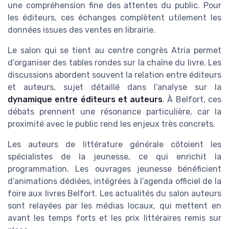
une compréhension fine des attentes du public. Pour
les éditeurs, ces échanges complètent utilement les
données issues des ventes en librairie.
Le salon qui se tient au centre congrès Atria permet
d’organiser des tables rondes sur la chaîne du livre. Les
discussions abordent souvent la relation entre éditeurs
et auteurs, sujet détaillé dans l’analyse sur la
dynamique entre éditeurs et auteurs
. À Belfort, ces
débats prennent une résonance particulière, car la
proximité avec le public rend les enjeux très concrets.
Les auteurs de littérature générale côtoient les
spécialistes de la jeunesse, ce qui enrichit la
programmation. Les ouvrages jeunesse bénéficient
d’animations dédiées, intégrées à l’agenda officiel de la
foire aux livres Belfort. Les actualités du salon auteurs
sont relayées par les médias locaux, qui mettent en
avant les temps forts et les prix littéraires remis sur