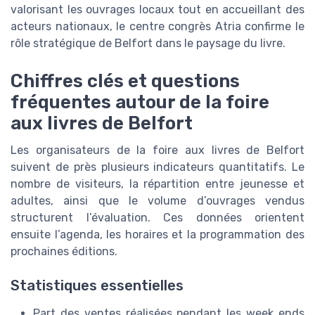
valorisant les ouvrages locaux tout en accueillant des
acteurs nationaux, le centre congrès Atria confirme le
rôle stratégique de Belfort dans le paysage du livre.
Chiffres clés et questions
fréquentes autour de la foire
aux livres de Belfort
Les organisateurs de la foire aux livres de Belfort
suivent de près plusieurs indicateurs quantitatifs. Le
nombre de visiteurs, la répartition entre jeunesse et
adultes, ainsi que le volume d’ouvrages vendus
structurent l’évaluation. Ces données orientent
ensuite l’agenda, les horaires et la programmation des
prochaines éditions.
Statistiques essentielles
Part des ventes réalisées pendant les week ends