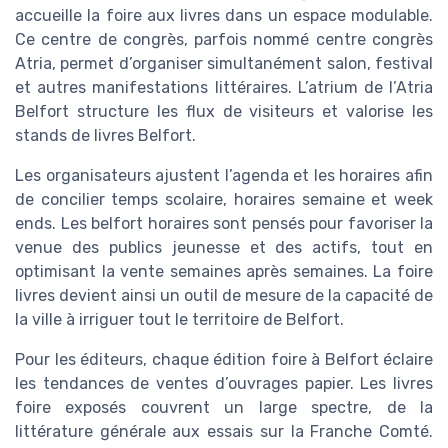
accueille la foire aux livres dans un espace modulable.
Ce centre de congrès, parfois nommé centre congrès
Atria, permet d’organiser simultanément salon, festival
et autres manifestations littéraires. L’atrium de l’Atria
Belfort structure les flux de visiteurs et valorise les
stands de livres Belfort.
Les organisateurs ajustent l’agenda et les horaires afin
de concilier temps scolaire, horaires semaine et week
ends. Les belfort horaires sont pensés pour favoriser la
venue des publics jeunesse et des actifs, tout en
optimisant la vente semaines après semaines. La foire
livres devient ainsi un outil de mesure de la capacité de
la ville à irriguer tout le territoire de Belfort.
Pour les éditeurs, chaque édition foire à Belfort éclaire
les tendances de ventes d’ouvrages papier. Les livres
foire exposés couvrent un large spectre, de la
littérature générale aux essais sur la Franche Comté.