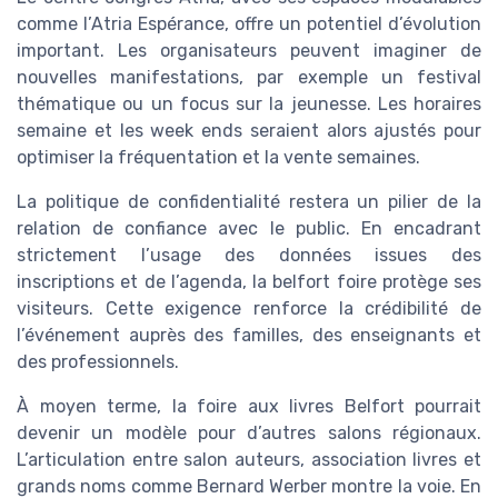
comme l’Atria Espérance, offre un potentiel d’évolution
important. Les organisateurs peuvent imaginer de
nouvelles manifestations, par exemple un festival
thématique ou un focus sur la jeunesse. Les horaires
semaine et les week ends seraient alors ajustés pour
optimiser la fréquentation et la vente semaines.
La politique de confidentialité restera un pilier de la
relation de confiance avec le public. En encadrant
strictement l’usage des données issues des
inscriptions et de l’agenda, la belfort foire protège ses
visiteurs. Cette exigence renforce la crédibilité de
l’événement auprès des familles, des enseignants et
des professionnels.
À moyen terme, la foire aux livres Belfort pourrait
devenir un modèle pour d’autres salons régionaux.
L’articulation entre salon auteurs, association livres et
grands noms comme Bernard Werber montre la voie. En