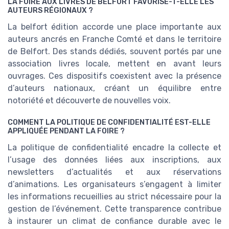
LA FOIRE AUX LIVRES DE BELFORT FAVORISE-T-ELLE LES
AUTEURS RÉGIONAUX ?
La belfort édition accorde une place importante aux
auteurs ancrés en Franche Comté et dans le territoire
de Belfort. Des stands dédiés, souvent portés par une
association livres locale, mettent en avant leurs
ouvrages. Ces dispositifs coexistent avec la présence
d’auteurs nationaux, créant un équilibre entre
notoriété et découverte de nouvelles voix.
COMMENT LA POLITIQUE DE CONFIDENTIALITÉ EST-ELLE
APPLIQUÉE PENDANT LA FOIRE ?
La politique de confidentialité encadre la collecte et
l’usage des données liées aux inscriptions, aux
newsletters d’actualités et aux réservations
d’animations. Les organisateurs s’engagent à limiter
les informations recueillies au strict nécessaire pour la
gestion de l’événement. Cette transparence contribue
à instaurer un climat de confiance durable avec le