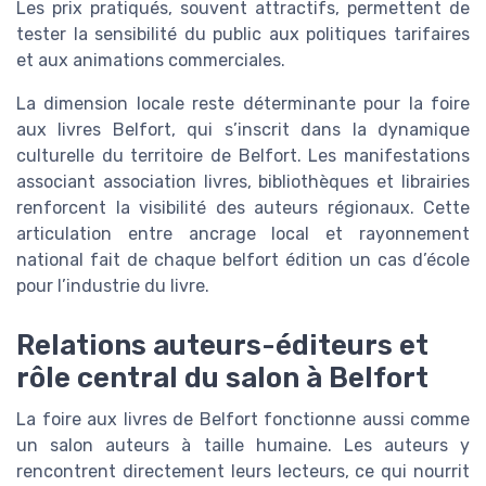
Les prix pratiqués, souvent attractifs, permettent de
tester la sensibilité du public aux politiques tarifaires
et aux animations commerciales.
La dimension locale reste déterminante pour la foire
aux livres Belfort, qui s’inscrit dans la dynamique
culturelle du territoire de Belfort. Les manifestations
associant association livres, bibliothèques et librairies
renforcent la visibilité des auteurs régionaux. Cette
articulation entre ancrage local et rayonnement
national fait de chaque belfort édition un cas d’école
pour l’industrie du livre.
Relations auteurs-éditeurs et
rôle central du salon à Belfort
La foire aux livres de Belfort fonctionne aussi comme
un salon auteurs à taille humaine. Les auteurs y
rencontrent directement leurs lecteurs, ce qui nourrit