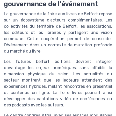
gouvernance de l’événement
La gouvernance de la foire aux livres de Belfort repose
sur un écosystème d’acteurs complémentaires. Les
collectivités du territoire de Belfort, les associations,
les éditeurs et les libraires y partagent une vision
commune. Cette coopération permet de consolider
l’événement dans un contexte de mutation profonde
du marché du livre.
Les futures belfort éditions devront intégrer
davantage les enjeux numériques, sans affaiblir la
dimension physique du salon. Les actualités du
secteur montrent que les lecteurs attendent des
expériences hybrides, mêlant rencontres en présentiel
et contenus en ligne. La foire livres pourrait ainsi
développer des captations vidéo de conférences ou
des podcasts avec les auteurs.
Le centre congrès Atria, avec ses espaces modulables