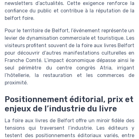
newsletters d’actualités. Cette exigence renforce la
confiance du public et contribue à la réputation de la
belfort foire.
Pour le territoire de Belfort, l’événement représente un
levier de dynamisation commerciale et touristique. Les
visiteurs profitent souvent de la foire aux livres Belfort
pour découvrir d’autres manifestations culturelles en
Franche Comté. L’impact économique dépasse ainsi le
seul périmètre du centre congrès Atria, irrigant
l’hôtellerie, la restauration et les commerces de
proximité.
Positionnement éditorial, prix et
enjeux de l’industrie du livre
La foire aux livres de Belfort offre un miroir fidèle des
tensions qui traversent l’industrie. Les éditeurs y
testent des positionnements éditoriaux variés, entre