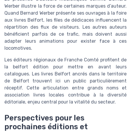
Werber illustre la force de certaines marques d’auteur.
Quand Bernard Werber présente ses ouvrages à la foire
aux livres Belfort, les files de dédicaces influencent la
répartition des flux de visiteurs. Les autres auteurs
bénéficient parfois de ce trafic, mais doivent aussi
adapter leurs animations pour exister face à ces
locomotives.
Les éditeurs régionaux de Franche Comté profitent de
la belfort édition pour mettre en avant leurs
catalogues. Les livres Belfort ancrés dans le territoire
de Belfort trouvent ici un public particulièrement
réceptif. Cette articulation entre grands noms et
association livres locales contribue à la diversité
éditoriale, enjeu central pour la vitalité du secteur.
Perspectives pour les
prochaines éditions et