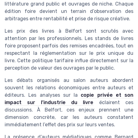
littérature grand public et ouvrages de niche. Chaque
édition foire devient un terrain d’observation des
arbitrages entre rentabilité et prise de risque créative.
Les prix des livres à Belfort sont scrutés avec
attention par les professionnels. Les stands de livres
foire proposent parfois des remises encadrées, tout en
respectant la réglementation sur le prix unique du
livre. Cette politique tarifaire influe directement sur la
perception de valeur des ouvrages par le public.
Les débats organisés au salon auteurs abordent
souvent les relations économiques entre auteurs et
éditeurs. Les analyses sur la
copie privée et son
impact sur l’industrie du livre
éclairent ces
discussions. À Belfort, ces enjeux prennent une
dimension concrète, car les auteurs constatent
immédiatement l’effet des prix sur leurs ventes.
La présence d’auteurs médiatiques comme Bernard