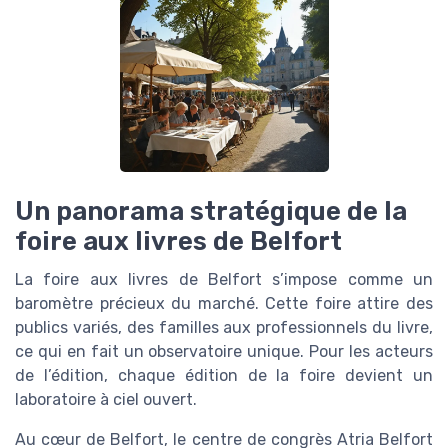
Un panorama stratégique de la
foire aux livres de Belfort
La foire aux livres de Belfort s’impose comme un
baromètre précieux du marché. Cette foire attire des
publics variés, des familles aux professionnels du livre,
ce qui en fait un observatoire unique. Pour les acteurs
de l’édition, chaque édition de la foire devient un
laboratoire à ciel ouvert.
Au cœur de Belfort, le centre de congrès Atria Belfort