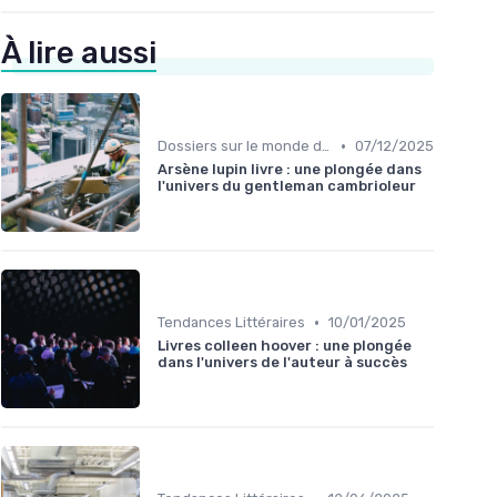
À lire aussi
•
Dossiers sur le monde de l'édition
07/12/2025
Arsène lupin livre : une plongée dans
l'univers du gentleman cambrioleur
•
Tendances Littéraires
10/01/2025
Livres colleen hoover : une plongée
dans l'univers de l'auteur à succès