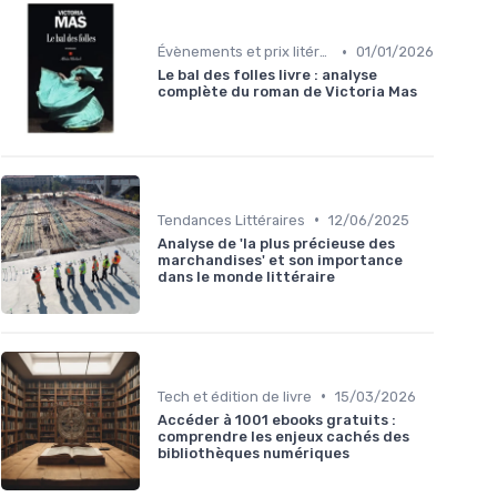
•
Évènements et prix litéraires
01/01/2026
Le bal des folles livre : analyse
complète du roman de Victoria Mas
•
Tendances Littéraires
12/06/2025
Analyse de 'la plus précieuse des
marchandises' et son importance
dans le monde littéraire
•
Tech et édition de livre
15/03/2026
Accéder à 1001 ebooks gratuits :
comprendre les enjeux cachés des
bibliothèques numériques