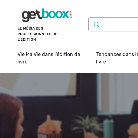
Panneau de gestion des cookies
LE MÉDIA DES
PROFESSIONNELS DE
L'ÉDITION
Vie Ma Vie dans l'édition de
Tendances dans l
livre
livre