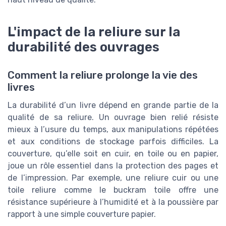
L'impact de la reliure sur la
durabilité des ouvrages
Comment la reliure prolonge la vie des
livres
La durabilité d’un livre dépend en grande partie de la
qualité de sa reliure. Un ouvrage bien relié résiste
mieux à l’usure du temps, aux manipulations répétées
et aux conditions de stockage parfois difficiles. La
couverture, qu’elle soit en cuir, en toile ou en papier,
joue un rôle essentiel dans la protection des pages et
de l’impression. Par exemple, une reliure cuir ou une
toile reliure comme le buckram toile offre une
résistance supérieure à l’humidité et à la poussière par
rapport à une simple couverture papier.