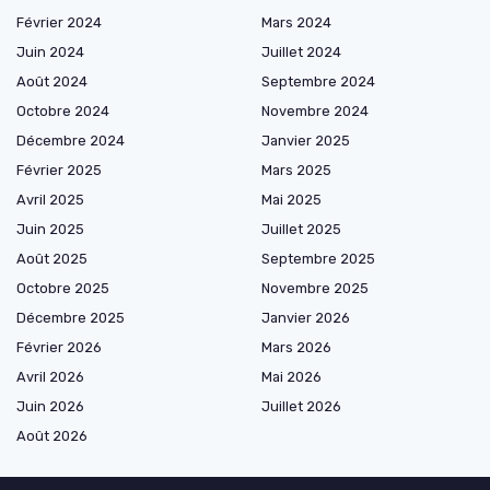
Février 2024
Mars 2024
Juin 2024
Juillet 2024
Août 2024
Septembre 2024
Octobre 2024
Novembre 2024
Décembre 2024
Janvier 2025
Février 2025
Mars 2025
Avril 2025
Mai 2025
Juin 2025
Juillet 2025
Août 2025
Septembre 2025
Octobre 2025
Novembre 2025
Décembre 2025
Janvier 2026
Février 2026
Mars 2026
Avril 2026
Mai 2026
Juin 2026
Juillet 2026
Août 2026