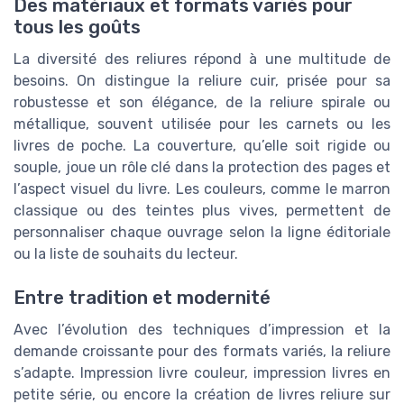
Des matériaux et formats variés pour
tous les goûts
La diversité des reliures répond à une multitude de
besoins. On distingue la reliure cuir, prisée pour sa
robustesse et son élégance, de la reliure spirale ou
métallique, souvent utilisée pour les carnets ou les
livres de poche. La couverture, qu’elle soit rigide ou
souple, joue un rôle clé dans la protection des pages et
l’aspect visuel du livre. Les couleurs, comme le marron
classique ou des teintes plus vives, permettent de
personnaliser chaque ouvrage selon la ligne éditoriale
ou la liste de souhaits du lecteur.
Entre tradition et modernité
Avec l’évolution des techniques d’impression et la
demande croissante pour des formats variés, la reliure
s’adapte. Impression livre couleur, impression livres en
petite série, ou encore la création de livres reliure sur