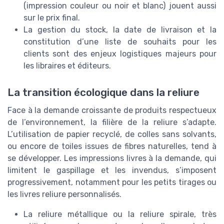
(impression couleur ou noir et blanc) jouent aussi
sur le prix final.
La gestion du stock, la date de livraison et la
constitution d’une liste de souhaits pour les
clients sont des enjeux logistiques majeurs pour
les libraires et éditeurs.
La transition écologique dans la reliure
Face à la demande croissante de produits respectueux
de l’environnement, la filière de la reliure s’adapte.
L’utilisation de papier recyclé, de colles sans solvants,
ou encore de toiles issues de fibres naturelles, tend à
se développer. Les impressions livres à la demande, qui
limitent le gaspillage et les invendus, s’imposent
progressivement, notamment pour les petits tirages ou
les livres reliure personnalisés.
La reliure métallique ou la reliure spirale, très