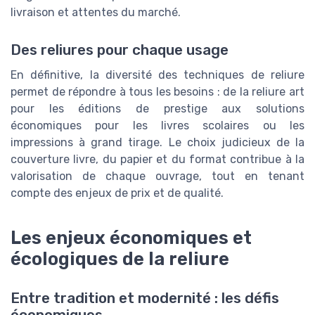
livraison et attentes du marché.
Des reliures pour chaque usage
En définitive, la diversité des techniques de reliure
permet de répondre à tous les besoins : de la reliure art
pour les éditions de prestige aux solutions
économiques pour les livres scolaires ou les
impressions à grand tirage. Le choix judicieux de la
couverture livre, du papier et du format contribue à la
valorisation de chaque ouvrage, tout en tenant
compte des enjeux de prix et de qualité.
Les enjeux économiques et
écologiques de la reliure
Entre tradition et modernité : les défis