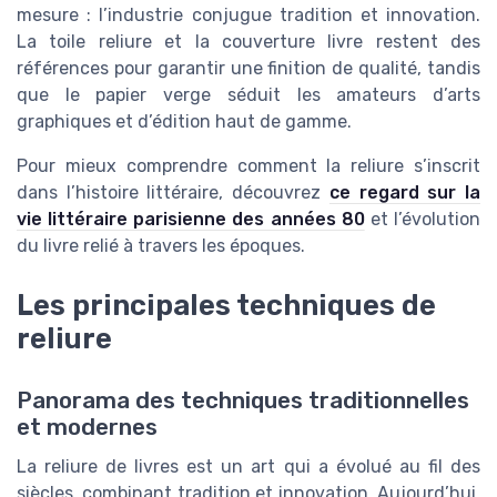
mesure : l’industrie conjugue tradition et innovation.
La toile reliure et la couverture livre restent des
références pour garantir une finition de qualité, tandis
que le papier verge séduit les amateurs d’arts
graphiques et d’édition haut de gamme.
Pour mieux comprendre comment la reliure s’inscrit
dans l’histoire littéraire, découvrez
ce regard sur la
vie littéraire parisienne des années 80
et l’évolution
du livre relié à travers les époques.
Les principales techniques de
reliure
Panorama des techniques traditionnelles
et modernes
La reliure de livres est un art qui a évolué au fil des
siècles, combinant tradition et innovation. Aujourd’hui,