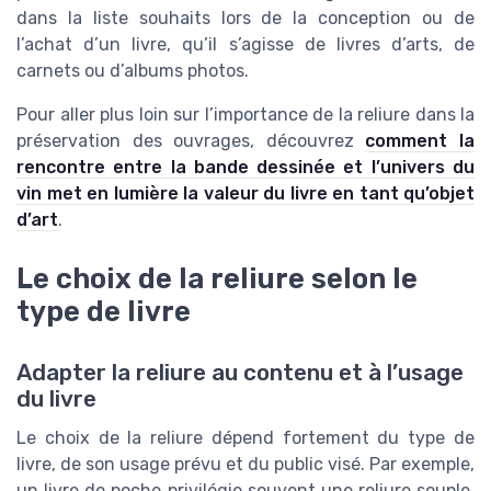
dans la liste souhaits lors de la conception ou de
l’achat d’un livre, qu’il s’agisse de livres d’arts, de
carnets ou d’albums photos.
Pour aller plus loin sur l’importance de la reliure dans la
préservation des ouvrages, découvrez
comment la
rencontre entre la bande dessinée et l’univers du
vin met en lumière la valeur du livre en tant qu’objet
d’art
.
Le choix de la reliure selon le
type de livre
Adapter la reliure au contenu et à l’usage
du livre
Le choix de la reliure dépend fortement du type de
livre, de son usage prévu et du public visé. Par exemple,
un livre de poche privilégie souvent une reliure souple,