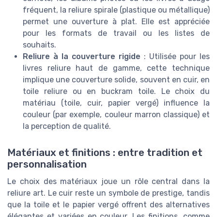
fréquent, la reliure spirale (plastique ou métallique)
permet une ouverture à plat. Elle est appréciée
pour les formats de travail ou les listes de
souhaits.
Reliure à la couverture rigide
: Utilisée pour les
livres reliure haut de gamme, cette technique
implique une couverture solide, souvent en cuir, en
toile reliure ou en buckram toile. Le choix du
matériau (toile, cuir, papier vergé) influence la
couleur (par exemple, couleur marron classique) et
la perception de qualité.
Matériaux et finitions : entre tradition et
personnalisation
Le choix des matériaux joue un rôle central dans la
reliure art. Le cuir reste un symbole de prestige, tandis
que la toile et le papier vergé offrent des alternatives
élégantes et variées en couleur. Les finitions, comme