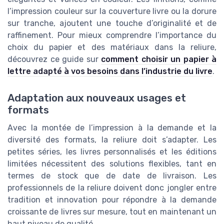
l’impression couleur sur la couverture livre ou la dorure
sur tranche, ajoutent une touche d’originalité et de
raffinement. Pour mieux comprendre l’importance du
choix du papier et des matériaux dans la reliure,
découvrez ce guide sur
comment choisir un papier à
lettre adapté à vos besoins dans l’industrie du livre
.
Adaptation aux nouveaux usages et
formats
Avec la montée de l’impression à la demande et la
diversité des formats, la reliure doit s’adapter. Les
petites séries, les livres personnalisés et les éditions
limitées nécessitent des solutions flexibles, tant en
termes de stock que de date de livraison. Les
professionnels de la reliure doivent donc jongler entre
tradition et innovation pour répondre à la demande
croissante de livres sur mesure, tout en maintenant un
haut niveau de qualité.