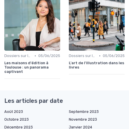
•
•
Dossiers sur le monde de l'édition
05/06/2025
Dossiers sur le monde de l'édition
05/06/2025
Les maisons d'édition à
L'art de l'illustration dans les
Toulouse : un panorama
livres
captivant
Les articles par date
Août 2023
Septembre 2023
Octobre 2023
Novembre 2023
Décembre 2023
Janvier 2024