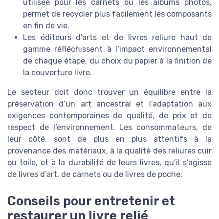
utilisée pour les carnets ou les albums photos,
permet de recycler plus facilement les composants
en fin de vie.
Les éditeurs d’arts et de livres reliure haut de
gamme réfléchissent à l’impact environnemental
de chaque étape, du choix du papier à la finition de
la couverture livre.
Le secteur doit donc trouver un équilibre entre la
préservation d’un art ancestral et l’adaptation aux
exigences contemporaines de qualité, de prix et de
respect de l’environnement. Les consommateurs, de
leur côté, sont de plus en plus attentifs à la
provenance des matériaux, à la qualité des reliures cuir
ou toile, et à la durabilité de leurs livres, qu’il s’agisse
de livres d’art, de carnets ou de livres de poche.
Conseils pour entretenir et
restaurer un livre relié