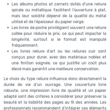
Les albums photos et carnets dotés d’une reliure
spirale ou métallique facilitent l’ouverture à plat,
mais leur solidité dépend de la qualité du métal
utilisé et de l’épaisseur du papier verge.
Les livres de poche privilégient souvent une reliure
collée pour réduire le prix, ce qui peut impacter la
longévité, surtout si le format est manipulé
fréquemment.
Les livres reliure d’art ou les reliures cuir sont
conçus pour durer, avec des matériaux nobles et
une finition soignée, ce qui justifie un coût plus
élevé mais garantit une meilleure conservation.
Le choix du type reliure influence donc directement la
durée de vie d’un ouvrage. Une couverture livre
robuste, une impression livre de qualité et un papier
adapté sont des critères à considérer pour préserver la
beauté et la lisibilité des pages au fil des années. Les
professionnels recommandent d’intégrer ces éléments