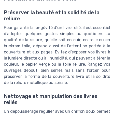
Préserver la beauté et la solidité de la
reliure
Pour garantir la longévité d’un livre relié, il est essentiel
d’adopter quelques gestes simples au quotidien. La
qualité de la reliure, qu’elle soit en cuir, en toile ou en
buckram toile, dépend aussi de l’attention portée à la
couverture et aux pages. Évitez d’exposer vos livres à
la lumière directe ou à l’humidité, qui peuvent altérer la
couleur, le papier vergé ou la toile reliure. Rangez vos
ouvrages debout, bien serrés mais sans forcer, pour
préserver la forme de la couverture livre et la solidité
de la reliure métallique ou spirale.
Nettoyage et manipulation des livres
reliés
Un dépoussiérage régulier avec un chiffon doux permet