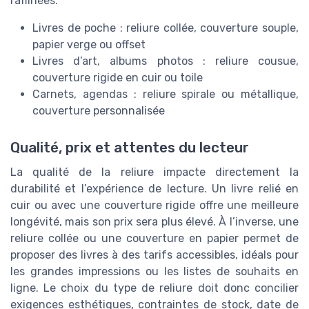
raffinées.
Livres de poche : reliure collée, couverture souple,
papier verge ou offset
Livres d’art, albums photos : reliure cousue,
couverture rigide en cuir ou toile
Carnets, agendas : reliure spirale ou métallique,
couverture personnalisée
Qualité, prix et attentes du lecteur
La qualité de la reliure impacte directement la
durabilité et l’expérience de lecture. Un livre relié en
cuir ou avec une couverture rigide offre une meilleure
longévité, mais son prix sera plus élevé. À l’inverse, une
reliure collée ou une couverture en papier permet de
proposer des livres à des tarifs accessibles, idéals pour
les grandes impressions ou les listes de souhaits en
ligne. Le choix du type de reliure doit donc concilier
exigences esthétiques, contraintes de stock, date de