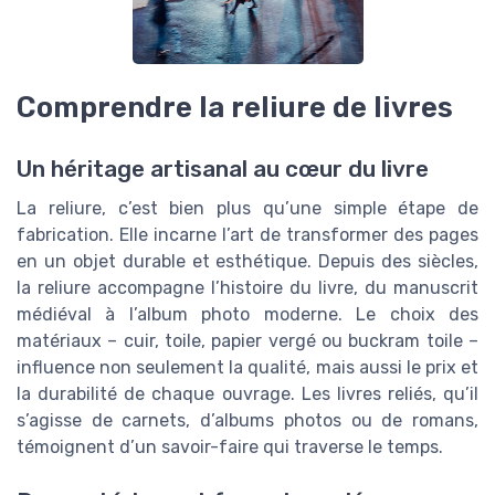
Comprendre la reliure de livres
Un héritage artisanal au cœur du livre
La reliure, c’est bien plus qu’une simple étape de
fabrication. Elle incarne l’art de transformer des pages
en un objet durable et esthétique. Depuis des siècles,
la reliure accompagne l’histoire du livre, du manuscrit
médiéval à l’album photo moderne. Le choix des
matériaux – cuir, toile, papier vergé ou buckram toile –
influence non seulement la qualité, mais aussi le prix et
la durabilité de chaque ouvrage. Les livres reliés, qu’il
s’agisse de carnets, d’albums photos ou de romans,
témoignent d’un savoir-faire qui traverse le temps.