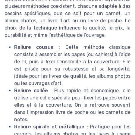
plusieurs méthodes coexistent, chacune adaptée à des
besoins spécifiques, que ce soit pour un carnet, un
album photos, un livre d’art ou un livre de poche. Le
choix de la technique influence la qualité, le prix, la
durabilité et même l’esthétique de l’ouvrage.
Reliure cousue
: Cette méthode classique
consiste à assembler les pages (ou cahiers) à l’aide
de fil, puis à fixer l’ensemble à la couverture. Elle
est prisée pour sa robustesse et sa longévité,
idéale pour les livres de qualité, les albums photos
ou les ouvrages d’art.
Reliure collée
: Plus rapide et économique, elle
utilise une colle spéciale pour fixer les pages entre
elles et à la couverture. On la retrouve souvent
dans l’impression livre de poche ou les carnets de
notes.
Reliure spirale et métallique
: Pratique pour les
carnets, les albums photos ou les livres à usage