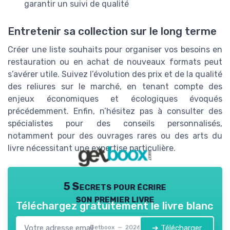
garantir un suivi de qualité
Entretenir sa collection sur le long terme
Créer une liste souhaits pour organiser vos besoins en
restauration ou en achat de nouveaux formats peut
s’avérer utile. Suivez l’évolution des prix et de la qualité
des reliures sur le marché, en tenant compte des
enjeux économiques et écologiques évoqués
précédemment. Enfin, n’hésitez pas à consulter des
spécialistes pour des conseils personnalisés,
notamment pour des ouvrages rares ou des arts du
livre nécessitant une expertise particulière.
5 Secrets pour écrire
son premier livre
Téléchargez gratuitement le livre blanc
➔ Télécharger
Getboox — 2026