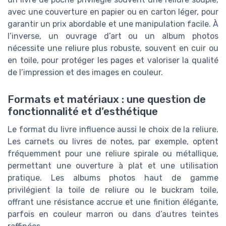
avec une couverture en papier ou en carton léger, pour
garantir un prix abordable et une manipulation facile. À
l’inverse, un ouvrage d’art ou un album photos
nécessite une reliure plus robuste, souvent en cuir ou
en toile, pour protéger les pages et valoriser la qualité
de l’impression et des images en couleur.
Formats et matériaux : une question de
fonctionnalité et d’esthétique
Le format du livre influence aussi le choix de la reliure.
Les carnets ou livres de notes, par exemple, optent
fréquemment pour une reliure spirale ou métallique,
permettant une ouverture à plat et une utilisation
pratique. Les albums photos haut de gamme
privilégient la toile de reliure ou le buckram toile,
offrant une résistance accrue et une finition élégante,
parfois en couleur marron ou dans d’autres teintes