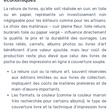
économiques
La reliure de livres, qu’elle soit réalisée en cuir, en toile
ou en papier, représente un investissement non
négligeable pour les éditeurs comme pour les artisans.
Le choix des matériaux – cuir pleine fleur, toile reliure,
buckram toile ou papier vergé – influence directement
la qualité, le prix et la durabilité des ouvrages. Les
livres reliés, carnets, albums photos ou livres d’art
bénéficient d’une valeur ajoutée, mais leur coût de
production reste plus élevé que celui des livres de
poche ou des impressions en ligne à couverture souple.
La reliure cuir ou la reliure art, souvent réservées
aux éditions limitées ou aux livres de collection,
impliquent des coûts de matières premières et de
main-d’œuvre importants.
Les formats, la couleur (comme la couleur marron
très recherchée pour certains albums), le type de
couverture livre et la technique d’impression livre