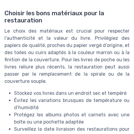
Choisir les bons matériaux pour la
restauration
Le choix des matériaux est crucial pour respecter
l’authenticité et la valeur du livre. Privilégiez des
papiers de qualité, proches du papier vergé d’origine, et
des toiles ou cuirs adaptés à la couleur marron ou à la
finition de la couverture. Pour les livres de poche ou les
livres reliure plus récents, la restauration peut aussi
passer par le remplacement de la spirale ou de la
couverture souple.
Stockez vos livres dans un endroit sec et tempéré
Évitez les variations brusques de température ou
d’humidité
Protégez les albums photos et carnets avec une
boîte ou une pochette adaptée
Surveillez la date livraison des restaurations pour