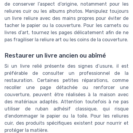
de conserver l’aspect d’origine, notamment pour les
reliures cuir ou les albums photos. Manipulez toujours
un livre reliure avec des mains propres pour éviter de
tacher le papier ou la couverture. Pour les carnets ou
livres d’art, tournez les pages délicatement afin de ne
pas fragiliser la reliure art ou les coins de la couverture.
Restaurer un livre ancien ou abîmé
Si un livre relié présente des signes d’usure, il est
préférable de consulter un professionnel de la
restauration. Certaines petites réparations, comme
recoller une page détachée ou renforcer une
couverture, peuvent être réalisées à la maison avec
des matériaux adaptés. Attention toutefois à ne pas
utiliser de ruban adhésif classique, qui risque
d’endommager le papier ou la toile. Pour les reliures
cuir, des produits spécifiques existent pour nourrir et
protéger la matière.