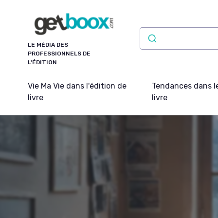
Panneau de gestion des cookies
LE MÉDIA DES
PROFESSIONNELS DE
L'ÉDITION
Vie Ma Vie dans l'édition de
Tendances dans l
livre
livre