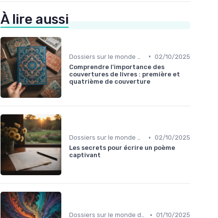
À lire aussi
•
Dossiers sur le monde de l'édition
02/10/2025
Comprendre l'importance des
couvertures de livres : première et
quatrième de couverture
•
Dossiers sur le monde de l'édition
02/10/2025
Les secrets pour écrire un poème
captivant
•
Dossiers sur le monde de l'édition
01/10/2025