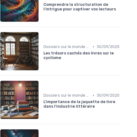
Comprendre la structuration de
l'intrigue pour captiver vos lecteurs
•
Dossiers sur le monde de l'édition
30/09/2025
Les trésors cachés des livres sur le
cyclisme
•
Dossiers sur le monde de l'édition
30/09/2025
L'importance de la jaquette de livre
dans l'industrie littéraire