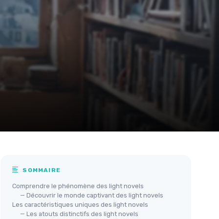
SOMMAIRE
Comprendre le phénomène des light novels
— Découvrir le monde captivant des light novels
Les caractéristiques uniques des light novels
— Les atouts distinctifs des light novels