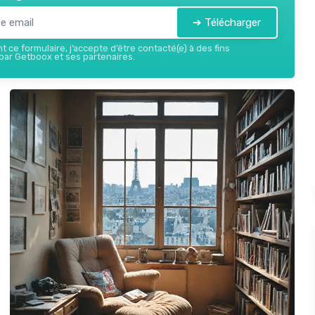
➔ Télécharger
 ce formulaire, j’accepte d’être contacté(e) à des fins
ar Getboox et ses partenaires.