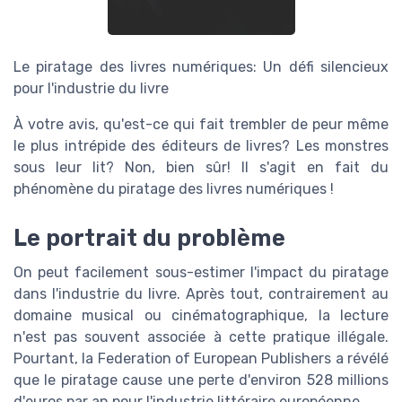
Le piratage des livres numériques: Un défi silencieux
pour l'industrie du livre
À votre avis, qu'est-ce qui fait trembler de peur même
le plus intrépide des éditeurs de livres? Les monstres
sous leur lit? Non, bien sûr! Il s'agit en fait du
phénomène du piratage des livres numériques !
Le portrait du problème
On peut facilement sous-estimer l'impact du piratage
dans l'industrie du livre. Après tout, contrairement au
domaine musical ou cinématographique, la lecture
n'est pas souvent associée à cette pratique illégale.
Pourtant, la Federation of European Publishers a révélé
que le piratage cause une perte d'environ 528 millions
d'euros par an pour l'industrie littéraire européenne.