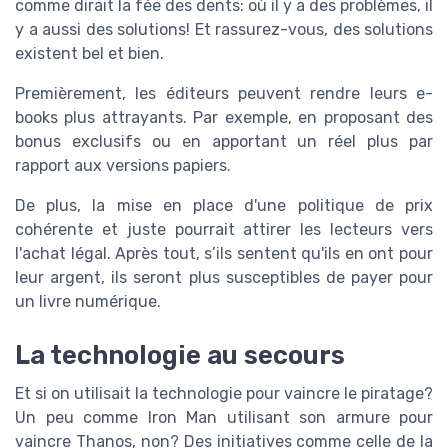
comme dirait la fée des dents: où il y a des problèmes, il
y a aussi des solutions! Et rassurez-vous, des solutions
existent bel et bien.
Premièrement, les éditeurs peuvent rendre leurs e-
books plus attrayants. Par exemple, en proposant des
bonus exclusifs ou en apportant un réel plus par
rapport aux versions papiers.
De plus, la mise en place d'une politique de prix
cohérente et juste pourrait attirer les lecteurs vers
l'achat légal. Après tout, s’ils sentent qu'ils en ont pour
leur argent, ils seront plus susceptibles de payer pour
un livre numérique.
La technologie au secours
Et si on utilisait la technologie pour vaincre le piratage?
Un peu comme Iron Man utilisant son armure pour
vaincre Thanos, non? Des initiatives comme celle de la