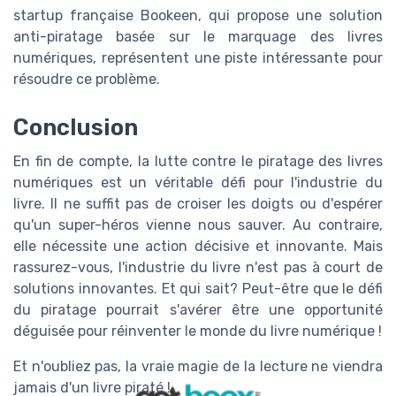
startup française Bookeen, qui propose une solution
anti-piratage basée sur le marquage des livres
numériques, représentent une piste intéressante pour
résoudre ce problème.
Conclusion
En fin de compte, la lutte contre le piratage des livres
numériques est un véritable défi pour l'industrie du
livre. Il ne suffit pas de croiser les doigts ou d'espérer
qu'un super-héros vienne nous sauver. Au contraire,
elle nécessite une action décisive et innovante. Mais
rassurez-vous, l'industrie du livre n'est pas à court de
solutions innovantes. Et qui sait? Peut-être que le défi
du piratage pourrait s'avérer être une opportunité
déguisée pour réinventer le monde du livre numérique !
Et n'oubliez pas, la vraie magie de la lecture ne viendra
jamais d'un livre piraté !