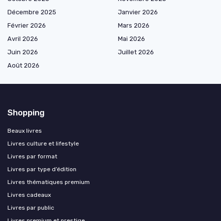
Décembre 2025
Janvier 2026
Février 2026
Mars 2026
Avril 2026
Mai 2026
Juin 2026
Juillet 2026
Août 2026
Shopping
Beaux livres
Livres culture et lifestyle
Livres par format
Livres par type d’édition
Livres thématiques premium
Livres cadeaux
Livres par public
Livres premium et prestige