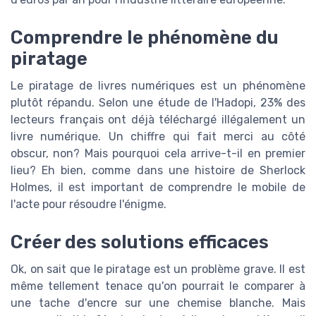
Comprendre le phénomène du
piratage
Le piratage de livres numériques est un phénomène
plutôt répandu. Selon une étude de l'Hadopi, 23% des
lecteurs français ont déjà téléchargé illégalement un
livre numérique. Un chiffre qui fait merci au côté
obscur, non? Mais pourquoi cela arrive-t-il en premier
lieu? Eh bien, comme dans une histoire de Sherlock
Holmes, il est important de comprendre le mobile de
l'acte pour résoudre l'énigme.
Créer des solutions efficaces
Ok, on sait que le piratage est un problème grave. Il est
même tellement tenace qu'on pourrait le comparer à
une tache d'encre sur une chemise blanche. Mais