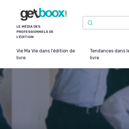
Panneau de gestion des cookies
LE MÉDIA DES
PROFESSIONNELS DE
L'ÉDITION
Vie Ma Vie dans l'édition de
Tendances dans l
livre
livre