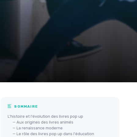
SOMMAIRE
L'histoire et l'évolution des livres pop up
— Aux origines des livres animés
— La renaissance moderne
— Le rôle des livres pop up dans l'éducation