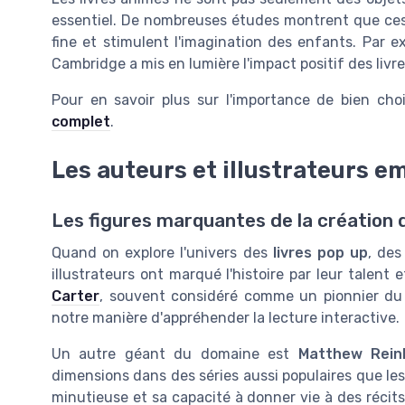
essentiel. De nombreuses études montrent que ces
fine et stimulent l'imagination des enfants. Par e
Cambridge a mis en lumière l'impact positif des livr
Pour en savoir plus sur l'importance de bien cho
complet
.
Les auteurs et illustrateurs 
Les figures marquantes de la création d
Quand on explore l'univers des
livres pop up
, des
illustrateurs ont marqué l'histoire par leur talent
Carter
, souvent considéré comme un pionnier du 
notre manière d'appréhender la lecture interactive.
Un autre géant du domaine est
Matthew Rein
dimensions dans des séries aussi populaires que le
minutieuse et sa capacité à donner vie à des récit