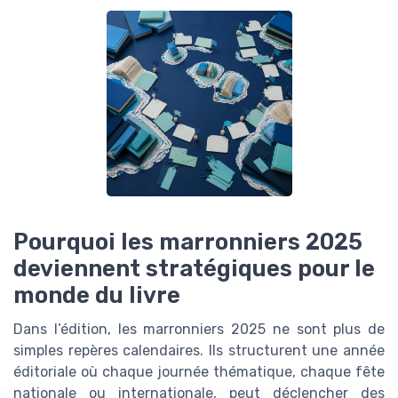
Pourquoi les marronniers 2025
deviennent stratégiques pour le
monde du livre
Dans l’édition, les marronniers 2025 ne sont plus de
simples repères calendaires. Ils structurent une année
éditoriale où chaque journée thématique, chaque fête
nationale ou internationale, peut déclencher des