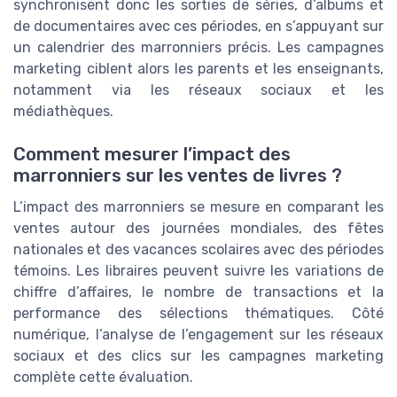
synchronisent donc les sorties de séries, d’albums et
de documentaires avec ces périodes, en s’appuyant sur
un calendrier des marronniers précis. Les campagnes
marketing ciblent alors les parents et les enseignants,
notamment via les réseaux sociaux et les
médiathèques.
Comment mesurer l’impact des
marronniers sur les ventes de livres ?
L’impact des marronniers se mesure en comparant les
ventes autour des journées mondiales, des fêtes
nationales et des vacances scolaires avec des périodes
témoins. Les libraires peuvent suivre les variations de
chiffre d’affaires, le nombre de transactions et la
performance des sélections thématiques. Côté
numérique, l’analyse de l’engagement sur les réseaux
sociaux et des clics sur les campagnes marketing
complète cette évaluation.