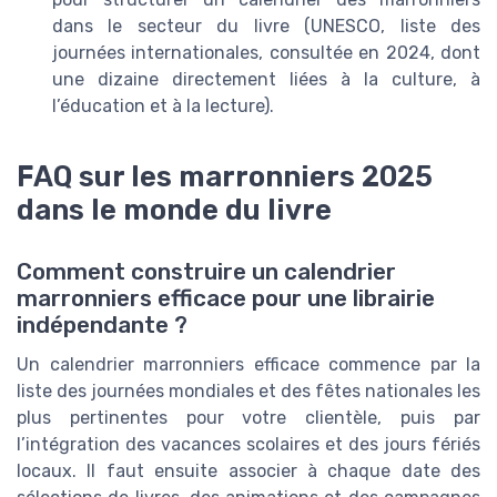
dans le secteur du livre (UNESCO, liste des
journées internationales, consultée en 2024, dont
une dizaine directement liées à la culture, à
l’éducation et à la lecture).
FAQ sur les marronniers 2025
dans le monde du livre
Comment construire un calendrier
marronniers efficace pour une librairie
indépendante ?
Un calendrier marronniers efficace commence par la
liste des journées mondiales et des fêtes nationales les
plus pertinentes pour votre clientèle, puis par
l’intégration des vacances scolaires et des jours fériés
locaux. Il faut ensuite associer à chaque date des