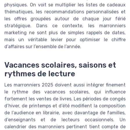
physiques. On voit se multiplier les listes de cadeaux
thématiques, les recommandations personnalisées et
les offres groupées autour de chaque jour férié
stratégique. Dans ce contexte, les marronniers
marketing ne sont plus de simples rappels de dates,
mais un véritable levier pour optimiser le chiffre
d’affaires sur l’ensemble de l’année.
Vacances scolaires, saisons et
rythmes de lecture
Les marronniers 2025 doivent aussi intégrer finement
le rythme des vacances scolaires, qui influence
fortement les ventes de livres. Les périodes de congés
d’hiver, de printemps et d’été modifient la composition
de l’audience en librairie, avec davantage de familles,
d’enseignants et de lecteurs occasionnels. Un
calendrier des marronniers pertinent tient compte de