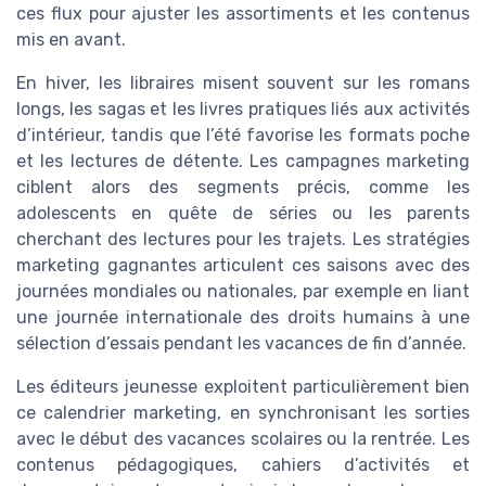
ces flux pour ajuster les assortiments et les contenus
mis en avant.
En hiver, les libraires misent souvent sur les romans
longs, les sagas et les livres pratiques liés aux activités
d’intérieur, tandis que l’été favorise les formats poche
et les lectures de détente. Les campagnes marketing
ciblent alors des segments précis, comme les
adolescents en quête de séries ou les parents
cherchant des lectures pour les trajets. Les stratégies
marketing gagnantes articulent ces saisons avec des
journées mondiales ou nationales, par exemple en liant
une journée internationale des droits humains à une
sélection d’essais pendant les vacances de fin d’année.
Les éditeurs jeunesse exploitent particulièrement bien
ce calendrier marketing, en synchronisant les sorties
avec le début des vacances scolaires ou la rentrée. Les
contenus pédagogiques, cahiers d’activités et