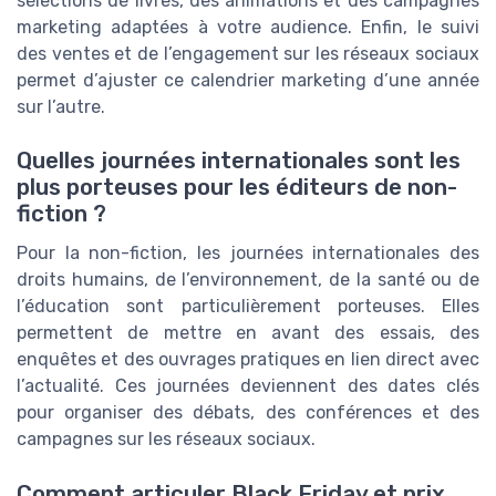
sélections de livres, des animations et des campagnes
marketing adaptées à votre audience. Enfin, le suivi
des ventes et de l’engagement sur les réseaux sociaux
permet d’ajuster ce calendrier marketing d’une année
sur l’autre.
Quelles journées internationales sont les
plus porteuses pour les éditeurs de non-
fiction ?
Pour la non-fiction, les journées internationales des
droits humains, de l’environnement, de la santé ou de
l’éducation sont particulièrement porteuses. Elles
permettent de mettre en avant des essais, des
enquêtes et des ouvrages pratiques en lien direct avec
l’actualité. Ces journées deviennent des dates clés
pour organiser des débats, des conférences et des
campagnes sur les réseaux sociaux.
Comment articuler Black Friday et prix