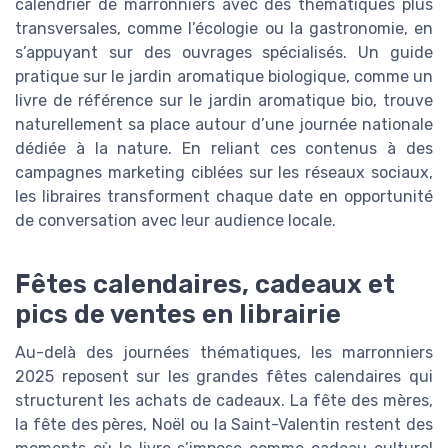
calendrier de marronniers avec des thématiques plus
transversales, comme l’écologie ou la gastronomie, en
s’appuyant sur des ouvrages spécialisés. Un guide
pratique sur le jardin aromatique biologique, comme un
livre de référence sur le jardin aromatique bio, trouve
naturellement sa place autour d’une journée nationale
dédiée à la nature. En reliant ces contenus à des
campagnes marketing ciblées sur les réseaux sociaux,
les libraires transforment chaque date en opportunité
de conversation avec leur audience locale.
Fêtes calendaires, cadeaux et
pics de ventes en librairie
Au-delà des journées thématiques, les marronniers
2025 reposent sur les grandes fêtes calendaires qui
structurent les achats de cadeaux. La fête des mères,
la fête des pères, Noël ou la Saint-Valentin restent des