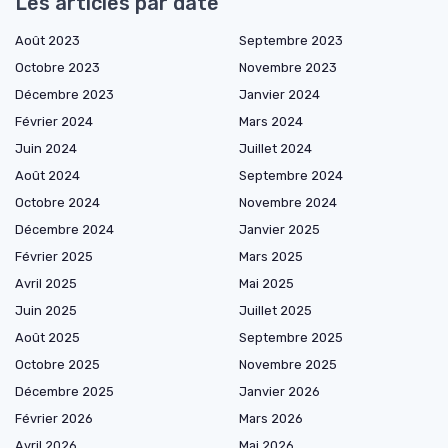
Les articles par date
Août 2023
Septembre 2023
Octobre 2023
Novembre 2023
Décembre 2023
Janvier 2024
Février 2024
Mars 2024
Juin 2024
Juillet 2024
Août 2024
Septembre 2024
Octobre 2024
Novembre 2024
Décembre 2024
Janvier 2025
Février 2025
Mars 2025
Avril 2025
Mai 2025
Juin 2025
Juillet 2025
Août 2025
Septembre 2025
Octobre 2025
Novembre 2025
Décembre 2025
Janvier 2026
Février 2026
Mars 2026
Avril 2026
Mai 2026