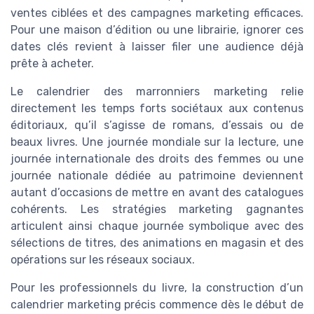
ventes ciblées et des campagnes marketing efficaces.
Pour une maison d’édition ou une librairie, ignorer ces
dates clés revient à laisser filer une audience déjà
prête à acheter.
Le calendrier des marronniers marketing relie
directement les temps forts sociétaux aux contenus
éditoriaux, qu’il s’agisse de romans, d’essais ou de
beaux livres. Une journée mondiale sur la lecture, une
journée internationale des droits des femmes ou une
journée nationale dédiée au patrimoine deviennent
autant d’occasions de mettre en avant des catalogues
cohérents. Les stratégies marketing gagnantes
articulent ainsi chaque journée symbolique avec des
sélections de titres, des animations en magasin et des
opérations sur les réseaux sociaux.
Pour les professionnels du livre, la construction d’un
calendrier marketing précis commence dès le début de