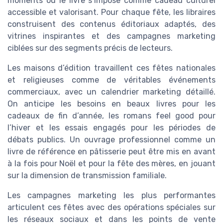
moments où le livre s’impose comme cadeau culturel
accessible et valorisant. Pour chaque fête, les libraires
construisent des contenus éditoriaux adaptés, des
vitrines inspirantes et des campagnes marketing
ciblées sur des segments précis de lecteurs.
Les maisons d’édition travaillent ces fêtes nationales
et religieuses comme de véritables événements
commerciaux, avec un calendrier marketing détaillé.
On anticipe les besoins en beaux livres pour les
cadeaux de fin d’année, les romans feel good pour
l’hiver et les essais engagés pour les périodes de
débats publics. Un ouvrage professionnel comme un
livre de référence en pâtisserie peut être mis en avant
à la fois pour Noël et pour la fête des mères, en jouant
sur la dimension de transmission familiale.
Les campagnes marketing les plus performantes
articulent ces fêtes avec des opérations spéciales sur
les réseaux sociaux et dans les points de vente