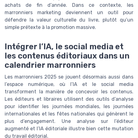
achats de fin d’année. Dans ce contexte, les
marronniers marketing deviennent un outil pour
défendre la valeur culturelle du livre, plutôt qu’un
simple prétexte à la promotion massive.
Intégrer l’IA, le social media et
les contenus éditoriaux dans un
calendrier marronniers
Les marronniers 2025 se jouent désormais aussi dans
l’espace numérique, où l’IA et le social media
transforment la manière de concevoir les contenus.
Les éditeurs et libraires utilisent des outils d’analyse
pour identifier les journées mondiales, les journées
internationales et les fêtes nationales qui génèrent le
plus d’engagement. Une analyse sur l’éditeur
augmenté et l’IA éditoriale illustre bien cette mutation
du travail éditorial.