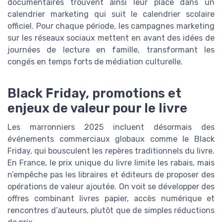
documentaires trouvent ainsi leur place dans un
calendrier marketing qui suit le calendrier scolaire
officiel. Pour chaque période, les campagnes marketing
sur les réseaux sociaux mettent en avant des idées de
journées de lecture en famille, transformant les
congés en temps forts de médiation culturelle.
Black Friday, promotions et
enjeux de valeur pour le livre
Les marronniers 2025 incluent désormais des
événements commerciaux globaux comme le Black
Friday, qui bousculent les repères traditionnels du livre.
En France, le prix unique du livre limite les rabais, mais
n’empêche pas les libraires et éditeurs de proposer des
opérations de valeur ajoutée. On voit se développer des
offres combinant livres papier, accès numérique et
rencontres d’auteurs, plutôt que de simples réductions