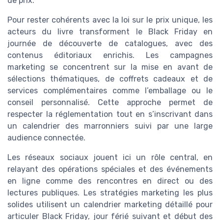
de prix.
Pour rester cohérents avec la loi sur le prix unique, les
acteurs du livre transforment le Black Friday en
journée de découverte de catalogues, avec des
contenus éditoriaux enrichis. Les campagnes
marketing se concentrent sur la mise en avant de
sélections thématiques, de coffrets cadeaux et de
services complémentaires comme l’emballage ou le
conseil personnalisé. Cette approche permet de
respecter la réglementation tout en s’inscrivant dans
un calendrier des marronniers suivi par une large
audience connectée.
Les réseaux sociaux jouent ici un rôle central, en
relayant des opérations spéciales et des événements
en ligne comme des rencontres en direct ou des
lectures publiques. Les stratégies marketing les plus
solides utilisent un calendrier marketing détaillé pour
articuler Black Friday, jour férié suivant et début des