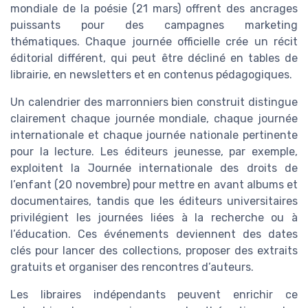
mondiale de la poésie (21 mars) offrent des ancrages
puissants pour des campagnes marketing
thématiques. Chaque journée officielle crée un récit
éditorial différent, qui peut être décliné en tables de
librairie, en newsletters et en contenus pédagogiques.
Un calendrier des marronniers bien construit distingue
clairement chaque journée mondiale, chaque journée
internationale et chaque journée nationale pertinente
pour la lecture. Les éditeurs jeunesse, par exemple,
exploitent la Journée internationale des droits de
l’enfant (20 novembre) pour mettre en avant albums et
documentaires, tandis que les éditeurs universitaires
privilégient les journées liées à la recherche ou à
l’éducation. Ces événements deviennent des dates
clés pour lancer des collections, proposer des extraits
gratuits et organiser des rencontres d’auteurs.
Les libraires indépendants peuvent enrichir ce