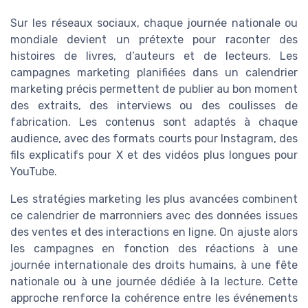
Sur les réseaux sociaux, chaque journée nationale ou
mondiale devient un prétexte pour raconter des
histoires de livres, d’auteurs et de lecteurs. Les
campagnes marketing planifiées dans un calendrier
marketing précis permettent de publier au bon moment
des extraits, des interviews ou des coulisses de
fabrication. Les contenus sont adaptés à chaque
audience, avec des formats courts pour Instagram, des
fils explicatifs pour X et des vidéos plus longues pour
YouTube.
Les stratégies marketing les plus avancées combinent
ce calendrier de marronniers avec des données issues
des ventes et des interactions en ligne. On ajuste alors
les campagnes en fonction des réactions à une
journée internationale des droits humains, à une fête
nationale ou à une journée dédiée à la lecture. Cette
approche renforce la cohérence entre les événements