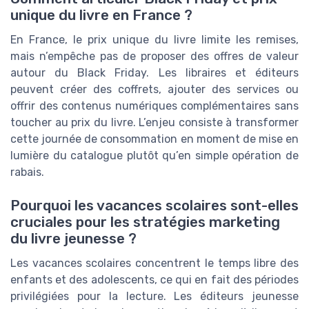
unique du livre en France ?
En France, le prix unique du livre limite les remises,
mais n’empêche pas de proposer des offres de valeur
autour du Black Friday. Les libraires et éditeurs
peuvent créer des coffrets, ajouter des services ou
offrir des contenus numériques complémentaires sans
toucher au prix du livre. L’enjeu consiste à transformer
cette journée de consommation en moment de mise en
lumière du catalogue plutôt qu’en simple opération de
rabais.
Pourquoi les vacances scolaires sont-elles
cruciales pour les stratégies marketing
du livre jeunesse ?
Les vacances scolaires concentrent le temps libre des
enfants et des adolescents, ce qui en fait des périodes
privilégiées pour la lecture. Les éditeurs jeunesse