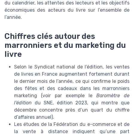
du calendrier, les attentes des lecteurs et les objectifs
économiques des acteurs du livre sur l’ensemble de
l’année.
Chiffres clés autour des
marronniers et du marketing du
livre
Selon le Syndicat national de l’édition, les ventes
de livres en France augmentent fortement durant
le dernier mois de l’année, ce qui confirme le poids
des fêtes et des cadeaux dans les marronniers
marketing (voir par exemple le
Baromètre de
l’édition
du SNE, édition 2023, qui montre que
décembre concentre près d’un quart du chiffre
d’affaires annuel).
Les études de la Fédération du e-commerce et de
la vente à distance indiquent qu’une part