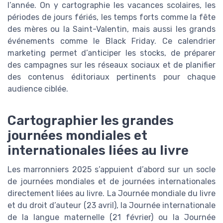
l’année. On y cartographie les vacances scolaires, les
périodes de jours fériés, les temps forts comme la fête
des mères ou la Saint-Valentin, mais aussi les grands
événements comme le Black Friday. Ce calendrier
marketing permet d’anticiper les stocks, de préparer
des campagnes sur les réseaux sociaux et de planifier
des contenus éditoriaux pertinents pour chaque
audience ciblée.
Cartographier les grandes
journées mondiales et
internationales liées au livre
Les marronniers 2025 s’appuient d’abord sur un socle
de journées mondiales et de journées internationales
directement liées au livre. La Journée mondiale du livre
et du droit d’auteur (23 avril), la Journée internationale
de la langue maternelle (21 février) ou la Journée