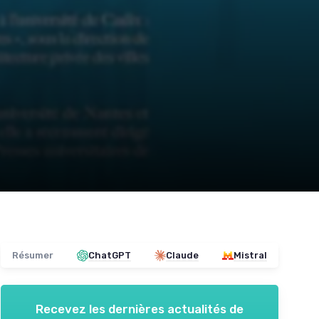
Résumer
ChatGPT
Claude
Mistral
Recevez les dernières actualités de