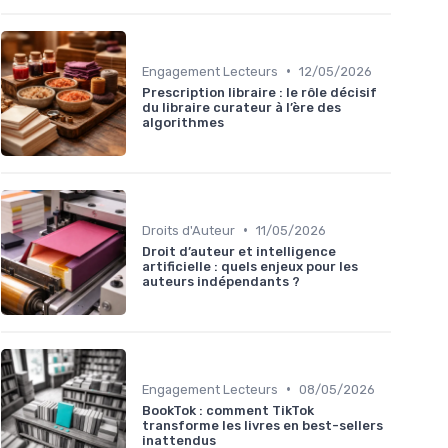
•
Engagement Lecteurs
12/05/2026
Prescription libraire : le rôle décisif
du libraire curateur à l’ère des
algorithmes
•
Droits d'Auteur
11/05/2026
Droit d’auteur et intelligence
artificielle : quels enjeux pour les
auteurs indépendants ?
•
Engagement Lecteurs
08/05/2026
BookTok : comment TikTok
transforme les livres en best-sellers
inattendus