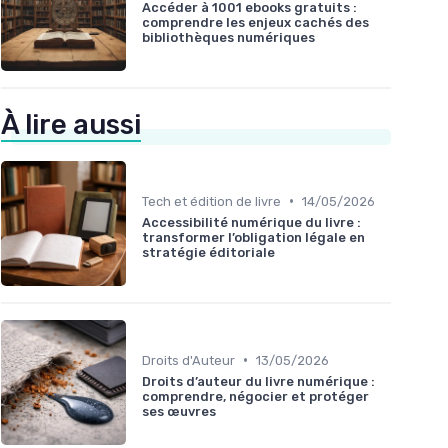
Accéder à 1001 ebooks gratuits :
comprendre les enjeux cachés des
bibliothèques numériques
À lire aussi
•
Tech et édition de livre
14/05/2026
Accessibilité numérique du livre :
transformer l’obligation légale en
stratégie éditoriale
•
Droits d'Auteur
13/05/2026
Droits d’auteur du livre numérique :
comprendre, négocier et protéger
ses œuvres