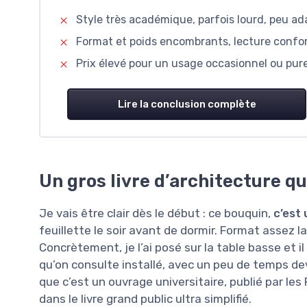
Style très académique, parfois lourd, peu ad
Format et poids encombrants, lecture confor
Prix élevé pour un usage occasionnel ou pu
Lire la conclusion complète
Un gros livre d’architecture qu’
Je vais être clair dès le début : ce bouquin,
c’est
feuillette le soir avant de dormir. Format assez 
Concrètement, je l’ai posé sur la table basse et i
qu’on consulte installé, avec un peu de temps de
que c’est un ouvrage universitaire, publié par le
dans le livre grand public ultra simplifié.