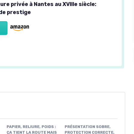
ure privée à Nantes au XVIIIe siècle:
de prestige
PAPIER, RELIURE, POIDS :
PRÉSENTATION SOBRE,
ÇA TIENT LA ROUTE MAIS
PROTECTION CORRECTE,