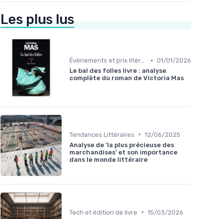
Les plus lus
•
Évènements et prix litéraires
01/01/2026
Le bal des folles livre : analyse
complète du roman de Victoria Mas
•
Tendances Littéraires
12/06/2025
Analyse de 'la plus précieuse des
marchandises' et son importance
dans le monde littéraire
•
Tech et édition de livre
15/03/2026