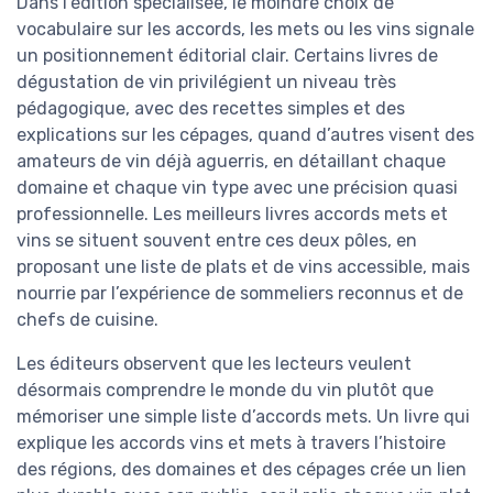
Dans l’édition spécialisée, le moindre choix de
vocabulaire sur les accords, les mets ou les vins signale
un positionnement éditorial clair. Certains livres de
dégustation de vin privilégient un niveau très
pédagogique, avec des recettes simples et des
explications sur les cépages, quand d’autres visent des
amateurs de vin déjà aguerris, en détaillant chaque
domaine et chaque vin type avec une précision quasi
professionnelle. Les meilleurs livres accords mets et
vins se situent souvent entre ces deux pôles, en
proposant une liste de plats et de vins accessible, mais
nourrie par l’expérience de sommeliers reconnus et de
chefs de cuisine.
Les éditeurs observent que les lecteurs veulent
désormais comprendre le monde du vin plutôt que
mémoriser une simple liste d’accords mets. Un livre qui
explique les accords vins et mets à travers l’histoire
des régions, des domaines et des cépages crée un lien