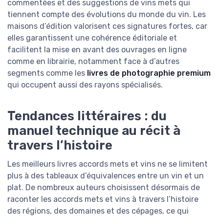
commentées et des suggestions de vins mets qui
tiennent compte des évolutions du monde du vin. Les
maisons d’édition valorisent ces signatures fortes, car
elles garantissent une cohérence éditoriale et
facilitent la mise en avant des ouvrages en ligne
comme en librairie, notamment face à d’autres
segments comme les
livres de photographie premium
qui occupent aussi des rayons spécialisés.
Tendances littéraires : du
manuel technique au récit à
travers l’histoire
Les meilleurs livres accords mets et vins ne se limitent
plus à des tableaux d’équivalences entre un vin et un
plat. De nombreux auteurs choisissent désormais de
raconter les accords mets et vins à travers l’histoire
des régions, des domaines et des cépages, ce qui