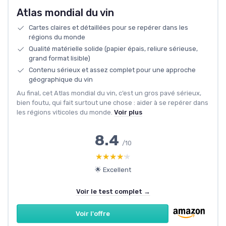
Atlas mondial du vin
Cartes claires et détaillées pour se repérer dans les
régions du monde
Qualité matérielle solide (papier épais, reliure sérieuse,
grand format lisible)
Contenu sérieux et assez complet pour une approche
géographique du vin
Au final, cet Atlas mondial du vin, c’est un gros pavé sérieux,
bien foutu, qui fait surtout une chose : aider à se repérer dans
les régions viticoles du monde.
Voir plus
8.4
/10
★★★★★
★★★★★
🌟 Excellent
Voir le test complet →
Voir l'offre