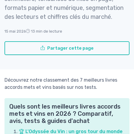
formats papier et numérique, segmentation
des lecteurs et chiffres clés du marché.
15 mai 2026
13 min de lecture
Partager cette page
Découvrez notre classement des 7 meilleurs livres
accords mets et vins basés sur nos tests.
Quels sont les meilleurs livres accords
mets et vins en 2026 ? Comparatif,
avis, tests & guides d'achat
🏆 L'Odyssée du Vin : un gros tour du monde