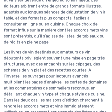
et vins est devenue un enjeu éditorial majeur. Les
éditeurs arbitrent entre de grands formats illustrés,
adaptés aux longues séances de dégustation de vin à
table, et des formats plus compacts, faciles à
consulter en ligne ou en cuisine. Chaque choix de
format influe sur la manière dont les accords mets vins
sont présentés, qu’il s’agisse de listes, de tableaux ou
de récits en pleine page.
Les livres de vin destinés aux amateurs de vin
débutants privilégient souvent une mise en page très
structurée, avec des encadrés sur les cépages, des
schémas de vin plat et des recettes courtes. À
l’inverse, les ouvrages pour lecteurs avancés
multiplient les pages d’analyse, les cartes de domaines
et les commentaires de sommeliers reconnus, en
détaillant chaque vin type et chaque style de cuisine.
Dans les deux cas, les maisons d’édition cherchent à
rendre les accords mets et vins immédiatement