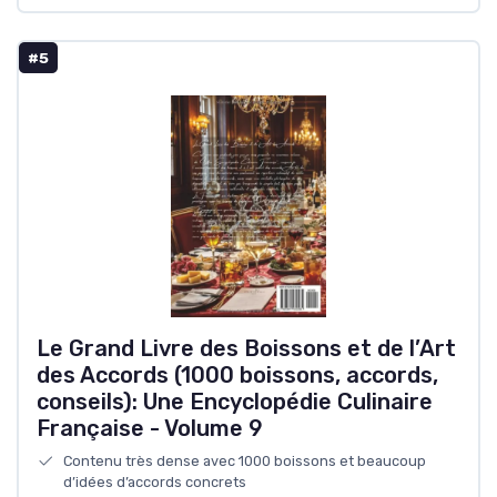
#5
Le Grand Livre des Boissons et de l’Art
des Accords (1000 boissons, accords,
conseils): Une Encyclopédie Culinaire
Française - Volume 9
Contenu très dense avec 1000 boissons et beaucoup
d’idées d’accords concrets