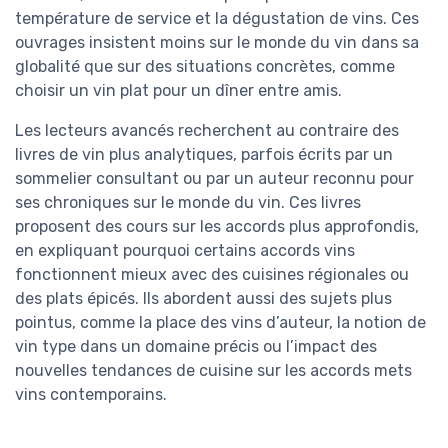
température de service et la dégustation de vins. Ces
ouvrages insistent moins sur le monde du vin dans sa
globalité que sur des situations concrètes, comme
choisir un vin plat pour un dîner entre amis.
Les lecteurs avancés recherchent au contraire des
livres de vin plus analytiques, parfois écrits par un
sommelier consultant ou par un auteur reconnu pour
ses chroniques sur le monde du vin. Ces livres
proposent des cours sur les accords plus approfondis,
en expliquant pourquoi certains accords vins
fonctionnent mieux avec des cuisines régionales ou
des plats épicés. Ils abordent aussi des sujets plus
pointus, comme la place des vins d’auteur, la notion de
vin type dans un domaine précis ou l’impact des
nouvelles tendances de cuisine sur les accords mets
vins contemporains.