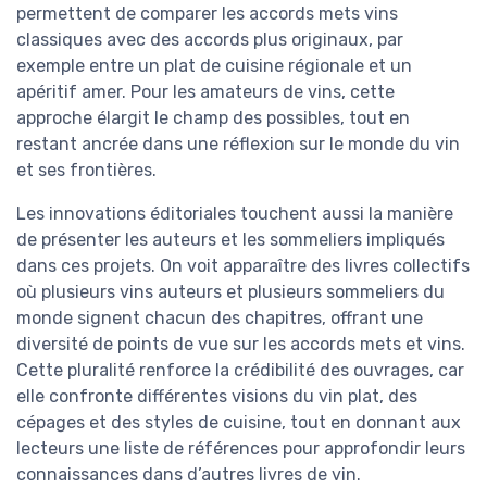
permettent de comparer les accords mets vins
classiques avec des accords plus originaux, par
exemple entre un plat de cuisine régionale et un
apéritif amer. Pour les amateurs de vins, cette
approche élargit le champ des possibles, tout en
restant ancrée dans une réflexion sur le monde du vin
et ses frontières.
Les innovations éditoriales touchent aussi la manière
de présenter les auteurs et les sommeliers impliqués
dans ces projets. On voit apparaître des livres collectifs
où plusieurs vins auteurs et plusieurs sommeliers du
monde signent chacun des chapitres, offrant une
diversité de points de vue sur les accords mets et vins.
Cette pluralité renforce la crédibilité des ouvrages, car
elle confronte différentes visions du vin plat, des
cépages et des styles de cuisine, tout en donnant aux
lecteurs une liste de références pour approfondir leurs
connaissances dans d’autres livres de vin.