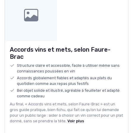
Accords vins et mets, selon Faure-
Brac
Structure claire et accessible, facile à utiliser même sans
connaissances poussées en vin
Accords globalement fiables et adaptés aux plats du
quotidien comme aux repas plus festifs
Bel objet solide et illustré, agréable à feuilleter et adapté
comme cadeau
Au final, « Accords vins et mets, selon Faure-Brac » est un
gros guide pratique, bien fichu, qui fait ce qu’on lui demande
pour un public large : aider à choisir un vin correct pour un plat
donné, sans se prendre la tête.
Voir plus