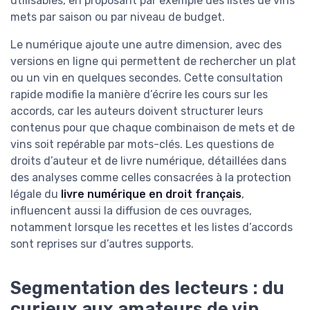
utilisables, en proposant par exemple des listes de vins
mets par saison ou par niveau de budget.
Le numérique ajoute une autre dimension, avec des
versions en ligne qui permettent de rechercher un plat
ou un vin en quelques secondes. Cette consultation
rapide modifie la manière d’écrire les cours sur les
accords, car les auteurs doivent structurer leurs
contenus pour que chaque combinaison de mets et de
vins soit repérable par mots-clés. Les questions de
droits d’auteur et de livre numérique, détaillées dans
des analyses comme celles consacrées à la protection
légale du
livre numérique en droit français
,
influencent aussi la diffusion de ces ouvrages,
notamment lorsque les recettes et les listes d’accords
sont reprises sur d’autres supports.
Segmentation des lecteurs : du
curieux aux amateurs de vin