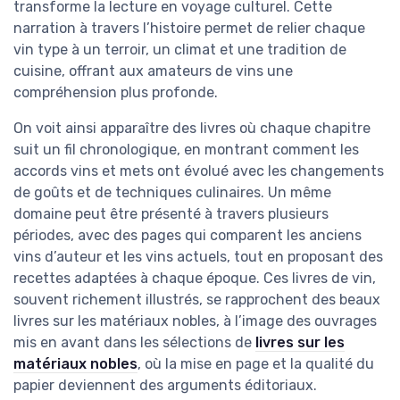
transforme la lecture en voyage culturel. Cette
narration à travers l’histoire permet de relier chaque
vin type à un terroir, un climat et une tradition de
cuisine, offrant aux amateurs de vins une
compréhension plus profonde.
On voit ainsi apparaître des livres où chaque chapitre
suit un fil chronologique, en montrant comment les
accords vins et mets ont évolué avec les changements
de goûts et de techniques culinaires. Un même
domaine peut être présenté à travers plusieurs
périodes, avec des pages qui comparent les anciens
vins d’auteur et les vins actuels, tout en proposant des
recettes adaptées à chaque époque. Ces livres de vin,
souvent richement illustrés, se rapprochent des beaux
livres sur les matériaux nobles, à l’image des ouvrages
mis en avant dans les sélections de
livres sur les
matériaux nobles
, où la mise en page et la qualité du
papier deviennent des arguments éditoriaux.