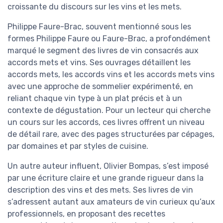
croissante du discours sur les vins et les mets.
Philippe Faure-Brac, souvent mentionné sous les
formes Philippe Faure ou Faure-Brac, a profondément
marqué le segment des livres de vin consacrés aux
accords mets et vins. Ses ouvrages détaillent les
accords mets, les accords vins et les accords mets vins
avec une approche de sommelier expérimenté, en
reliant chaque vin type à un plat précis et à un
contexte de dégustation. Pour un lecteur qui cherche
un cours sur les accords, ces livres offrent un niveau
de détail rare, avec des pages structurées par cépages,
par domaines et par styles de cuisine.
Un autre auteur influent, Olivier Bompas, s’est imposé
par une écriture claire et une grande rigueur dans la
description des vins et des mets. Ses livres de vin
s’adressent autant aux amateurs de vin curieux qu’aux
professionnels, en proposant des recettes