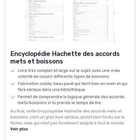
Encyclopédie Hachette des accords
mets et boissons
Livre très complet et large sur le sujet, avec une vraie
volonté de couvrir différents types de boissons
Fabrication solide, beau pavé qui tient bien en main et qui
fera sérieux dans une bibliothèque
Permet de comprendre la logique générale des accords
mets/boissons si tu prends le temps de lire
Au final, cette Encyclopédie Hachette des accords mets et
boissons, c’est un gros livre sérieux, plutôt bien foutu sur la
forme, mais qui n’est pas forcément adapté à tout le monde.
Voir plus