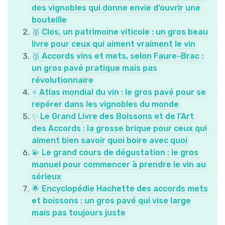
des vignobles qui donne envie d’ouvrir une
bouteille
🥈 Clos, un patrimoine viticole : un gros beau
livre pour ceux qui aiment vraiment le vin
🥉 Accords vins et mets, selon Faure-Brac :
un gros pavé pratique mais pas
révolutionnaire
⭐ Atlas mondial du vin : le gros pavé pour se
repérer dans les vignobles du monde
✨ Le Grand Livre des Boissons et de l’Art
des Accords : la grosse brique pour ceux qui
aiment bien savoir quoi boire avec quoi
💫 Le grand cours de dégustation : le gros
manuel pour commencer à prendre le vin au
sérieux
🌟 Encyclopédie Hachette des accords mets
et boissons : un gros pavé qui vise large
mais pas toujours juste