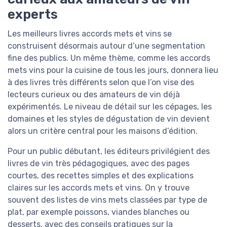
experts
Les meilleurs livres accords mets et vins se
construisent désormais autour d’une segmentation
fine des publics. Un même thème, comme les accords
mets vins pour la cuisine de tous les jours, donnera lieu
à des livres très différents selon que l’on vise des
lecteurs curieux ou des amateurs de vin déjà
expérimentés. Le niveau de détail sur les cépages, les
domaines et les styles de dégustation de vin devient
alors un critère central pour les maisons d’édition.
Pour un public débutant, les éditeurs privilégient des
livres de vin très pédagogiques, avec des pages
courtes, des recettes simples et des explications
claires sur les accords mets et vins. On y trouve
souvent des listes de vins mets classées par type de
plat, par exemple poissons, viandes blanches ou
desserts, avec des conseils pratiques sur la