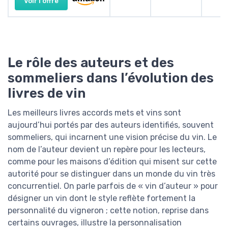
Voir l'offre
Le rôle des auteurs et des
sommeliers dans l’évolution des
livres de vin
Les meilleurs livres accords mets et vins sont
aujourd’hui portés par des auteurs identifiés, souvent
sommeliers, qui incarnent une vision précise du vin. Le
nom de l’auteur devient un repère pour les lecteurs,
comme pour les maisons d’édition qui misent sur cette
autorité pour se distinguer dans un monde du vin très
concurrentiel. On parle parfois de « vin d’auteur » pour
désigner un vin dont le style reflète fortement la
personnalité du vigneron ; cette notion, reprise dans
certains ouvrages, illustre la personnalisation