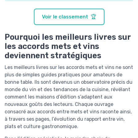
Voir le classement 🏆
Pourquoi les meilleurs livres sur
les accords mets et vins
deviennent stratégiques
Les meilleurs livres sur les accords mets et vins ne sont
plus de simples guides pratiques pour amateurs de
bonne table. Ils sont devenus un observatoire précis du
monde du vin et des tendances de la cuisine, révélant
comment les maisons d’édition s’adaptent aux
nouveaux goûts des lecteurs. Chaque ouvrage
consacré aux accords entre mets et vins raconte ainsi,
à travers ses pages, l’évolution du rapport entre vin,
plats et culture gastronomique.