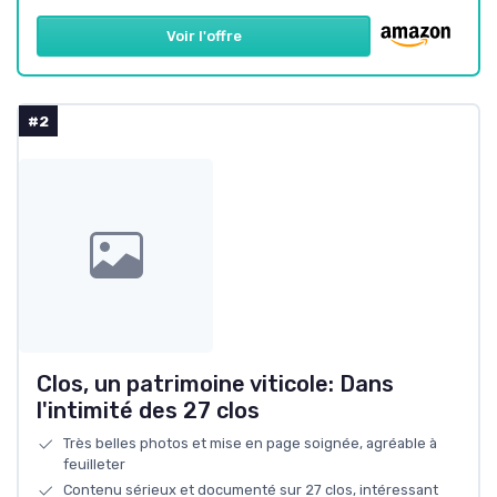
Voir l'offre
#2
Clos, un patrimoine viticole: Dans
l'intimité des 27 clos
Très belles photos et mise en page soignée, agréable à
feuilleter
Contenu sérieux et documenté sur 27 clos, intéressant