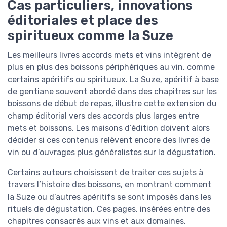
Cas particuliers, innovations
éditoriales et place des
spiritueux comme la Suze
Les meilleurs livres accords mets et vins intègrent de
plus en plus des boissons périphériques au vin, comme
certains apéritifs ou spiritueux. La Suze, apéritif à base
de gentiane souvent abordé dans des chapitres sur les
boissons de début de repas, illustre cette extension du
champ éditorial vers des accords plus larges entre
mets et boissons. Les maisons d’édition doivent alors
décider si ces contenus relèvent encore des livres de
vin ou d’ouvrages plus généralistes sur la dégustation.
Certains auteurs choisissent de traiter ces sujets à
travers l’histoire des boissons, en montrant comment
la Suze ou d’autres apéritifs se sont imposés dans les
rituels de dégustation. Ces pages, insérées entre des
chapitres consacrés aux vins et aux domaines,