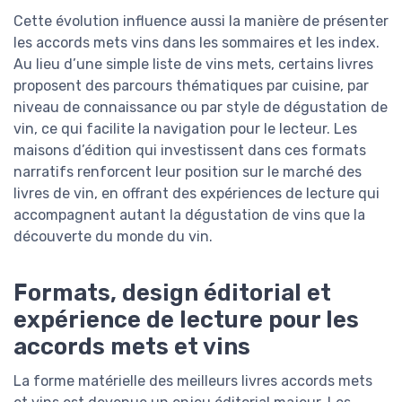
Cette évolution influence aussi la manière de présenter
les accords mets vins dans les sommaires et les index.
Au lieu d’une simple liste de vins mets, certains livres
proposent des parcours thématiques par cuisine, par
niveau de connaissance ou par style de dégustation de
vin, ce qui facilite la navigation pour le lecteur. Les
maisons d’édition qui investissent dans ces formats
narratifs renforcent leur position sur le marché des
livres de vin, en offrant des expériences de lecture qui
accompagnent autant la dégustation de vins que la
découverte du monde du vin.
Formats, design éditorial et
expérience de lecture pour les
accords mets et vins
La forme matérielle des meilleurs livres accords mets