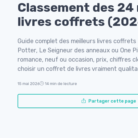
Classement des 24 
livres coffrets (202
Guide complet des meilleurs livres coffret
Potter, Le Seigneur des anneaux ou One Pi
romance, neuf ou occasion, prix, chiffres cl
choisir un coffret de livres vraiment qualitat
15 mai 2026
14 min de lecture
Partager cette page