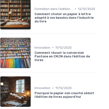
•
Formation dans l'édition de livre
12/12/2025
Comment choisir un papier à lettre
adapté à vos besoins dans l’industrie
du livre
•
Innovation
11/12/2025
Comment réussir la conversion
Pantone en CMJN dans l’édition de
livres
•
Innovation
11/12/2025
Pourquoi le papier non couché séduit
l’édition de livres aujourd’hui