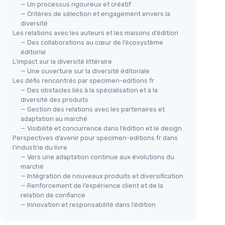
— Un processus rigoureux et créatif
— Critères de sélection et engagement envers la
diversité
Les relations avec les auteurs et les maisons d’édition
— Des collaborations au cœur de l’écosystème
éditorial
L’impact sur la diversité littéraire
— Une ouverture sur la diversité éditoriale
Les défis rencontrés par specimen-editions fr
— Des obstacles liés à la spécialisation et à la
diversité des produits
— Gestion des relations avec les partenaires et
adaptation au marché
— Visibilité et concurrence dans l’édition et le design
Perspectives d’avenir pour specimen-editions fr dans
l’industrie du livre
— Vers une adaptation continue aux évolutions du
marché
— Intégration de nouveaux produits et diversification
— Renforcement de l’expérience client et de la
relation de confiance
— Innovation et responsabilité dans l’édition