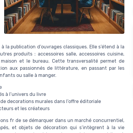
à la publication d’ouvrages classiques. Elle s’étend à la
tres produits : accessoires salle, accessoires cuisine,
 maison et le bureau. Cette transversalité permet de
ion aux passionnés de littérature, en passant par les
nfants ou salle à manger.
e
s à l’univers du livre
 de decorations murales dans l’offre éditoriale
cteurs et les créateurs
ons fr de se démarquer dans un marché concurrentiel,
pés, et objets de décoration qui s’intègrent à la vie