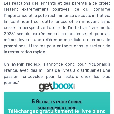
Les réactions des enfants et des parents à ce projet
restent extrêmement positives, ce qui confirme
l'importance et le potentiel immense de cette initiative.
En continuant sur cette lancée et en innovant sans
cesse, la perspective future de l'initiative 'livre mcdo
2023' semble extrêmement prometteuse et pourrait
même devenir une référence mondiale en termes de
promotions littéraires pour enfants dans le secteur de
la restauration rapide.
Un avenir radieux s'annonce donc pour McDonald's
France, avec des millions de livres à distribuer et une
passion renouvelée pour la lecture chez les plus
jeunes."
5 Secrets pour écrire
son premier livre
Téléchargez gratuitement le livre blanc