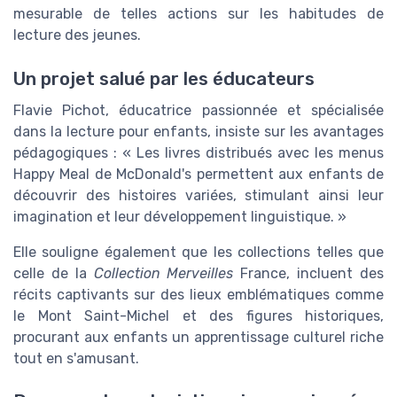
mesurable de telles actions sur les habitudes de
lecture des jeunes.
Un projet salué par les éducateurs
Flavie Pichot, éducatrice passionnée et spécialisée
dans la lecture pour enfants, insiste sur les avantages
pédagogiques : « Les livres distribués avec les menus
Happy Meal de McDonald's permettent aux enfants de
découvrir des histoires variées, stimulant ainsi leur
imagination et leur développement linguistique. »
Elle souligne également que les collections telles que
celle de la
Collection Merveilles
France, incluent des
récits captivants sur des lieux emblématiques comme
le Mont Saint-Michel et des figures historiques,
procurant aux enfants un apprentissage culturel riche
tout en s'amusant.