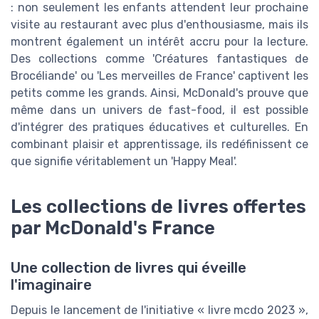
: non seulement les enfants attendent leur prochaine
visite au restaurant avec plus d'enthousiasme, mais ils
montrent également un intérêt accru pour la lecture.
Des collections comme 'Créatures fantastiques de
Brocéliande' ou 'Les merveilles de France' captivent les
petits comme les grands. Ainsi, McDonald's prouve que
même dans un univers de fast-food, il est possible
d'intégrer des pratiques éducatives et culturelles. En
combinant plaisir et apprentissage, ils redéfinissent ce
que signifie véritablement un 'Happy Meal'.
Les collections de livres offertes
par McDonald's France
Une collection de livres qui éveille
l'imaginaire
Depuis le lancement de l'initiative « livre mcdo 2023 »,