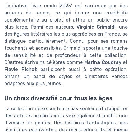
L’initiative ‘livre mcdo 2023’ est soutenue par des
auteurs de renom, ce qui donne une crédibilité
supplémentaire au projet et attire un public encore
plus large. Parmi ces auteurs,
Virginie Grimaldi
, une
des figures littéraires les plus appréciées en France, se
distingue particulièrement. Connu pour ses romans
touchants et accessibles, Grimaldi apporte une touche
de sensibilité et de profondeur à cette collection.
D’autres écrivains célèbres comme
Marina Coudray
et
Flavie Pichot
participent aussi à cette opération,
offrant un panel de styles et d’histoires variées
adaptées aux plus jeunes.
Un choix diversifié pour tous les âges
La collection ne se contente pas seulement d’apporter
des auteurs célèbres mais vise également à offrir une
diversité de genres. Des histoires fantastiques, des
aventures captivantes, des récits éducatifs et même