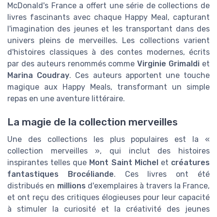
McDonald's France a offert une série de collections de
livres fascinants avec chaque Happy Meal, capturant
l'imagination des jeunes et les transportant dans des
univers pleins de merveilles. Les collections varient
d'histoires classiques à des contes modernes, écrits
par des auteurs renommés comme
Virginie Grimaldi
et
Marina Coudray
. Ces auteurs apportent une touche
magique aux Happy Meals, transformant un simple
repas en une aventure littéraire.
La magie de la collection merveilles
Une des collections les plus populaires est la «
collection merveilles », qui inclut des histoires
inspirantes telles que
Mont Saint Michel
et
créatures
fantastiques Brocéliande
. Ces livres ont été
distribués en
millions
d'exemplaires à travers la France,
et ont reçu des critiques élogieuses pour leur capacité
à stimuler la curiosité et la créativité des jeunes