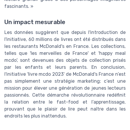
fascinants. »
Un impact mesurable
Les données suggèrent que depuis l'introduction de
l'initiative, 60 millions de livres ont été distribués dans
les restaurants McDonald's en France. Les collections,
telles que 'les merveilles de France' et 'happy meal
mcdo', sont devenues des objets de collection prisés
par les enfants et leurs parents. En conclusion,
l'initiative 'livre mcdo 2023' de McDonald's France n’est
pas simplement une stratégie marketing; c’est une
mission pour élever une génération de jeunes lecteurs
passionnés. Cette démarche révolutionnaire redéfinit
la relation entre le fast-food et l’apprentissage,
prouvant que le plaisir de lire peut naître dans les
endroits les plus inattendus.