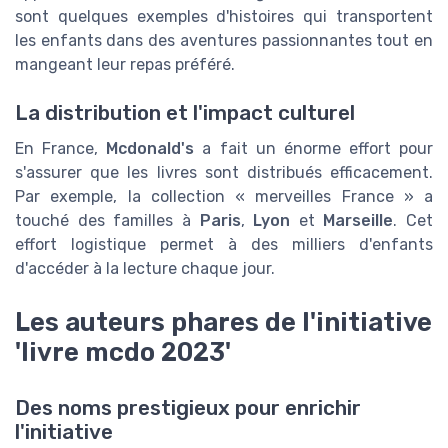
sont quelques exemples d'histoires qui transportent
les enfants dans des aventures passionnantes tout en
mangeant leur repas préféré.
La distribution et l'impact culturel
En France,
Mcdonald's
a fait un énorme effort pour
s'assurer que les livres sont distribués efficacement.
Par exemple, la collection « merveilles France » a
touché des familles à
Paris
,
Lyon
et
Marseille
. Cet
effort logistique permet à des milliers d'enfants
d'accéder à la lecture chaque jour.
Les auteurs phares de l'initiative
'livre mcdo 2023'
Des noms prestigieux pour enrichir
l'initiative