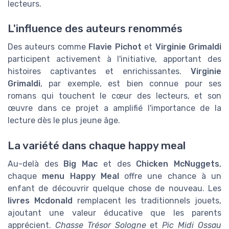
lecteurs.
L'influence des auteurs renommés
Des auteurs comme
Flavie Pichot
et
Virginie Grimaldi
participent activement à l'initiative, apportant des
histoires captivantes et enrichissantes.
Virginie
Grimaldi
, par exemple, est bien connue pour ses
romans qui touchent le cœur des lecteurs, et son
œuvre dans ce projet a amplifié l'importance de la
lecture dès le plus jeune âge.
La variété dans chaque happy meal
Au-delà des
Big Mac
et des
Chicken McNuggets
,
chaque
menu Happy Meal
offre une chance à un
enfant de découvrir quelque chose de nouveau. Les
livres Mcdonald
remplacent les traditionnels jouets,
ajoutant une valeur éducative que les parents
apprécient.
Chasse Trésor Sologne
et
Pic Midi Ossau