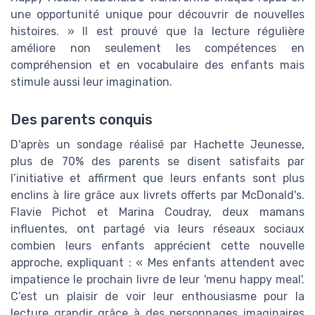
une opportunité unique pour découvrir de nouvelles
histoires. » Il est prouvé que la lecture régulière
améliore non seulement les compétences en
compréhension et en vocabulaire des enfants mais
stimule aussi leur imagination.
Des parents conquis
D'après un sondage réalisé par Hachette Jeunesse,
plus de 70% des parents se disent satisfaits par
l’initiative et affirment que leurs enfants sont plus
enclins à lire grâce aux livrets offerts par McDonald's.
Flavie Pichot et Marina Coudray, deux mamans
influentes, ont partagé via leurs réseaux sociaux
combien leurs enfants apprécient cette nouvelle
approche, expliquant : « Mes enfants attendent avec
impatience le prochain livre de leur 'menu happy meal'.
C’est un plaisir de voir leur enthousiasme pour la
lecture grandir grâce à des personnages imaginaires