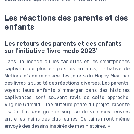
Les réactions des parents et des
enfants
Les retours des parents et des enfants
sur l'initiative 'livre mcdo 2023'
Dans un monde où les tablettes et les smartphones
captivent de plus en plus les enfants, l'initiative de
McDonald's de remplacer les jouets du Happy Meal par
des livres a suscité des réactions diverses. Les parents,
voyant leurs enfants s'immerger dans des histoires
captivantes, sont souvent ravis de cette approche.
Virginie Grimaldi, une auteure phare du projet, raconte
: « Ce fut une grande surprise de voir mes œuvres
entre les mains des plus jeunes. Certains m'ont même
envoyé des dessins inspirés de mes histoires. »