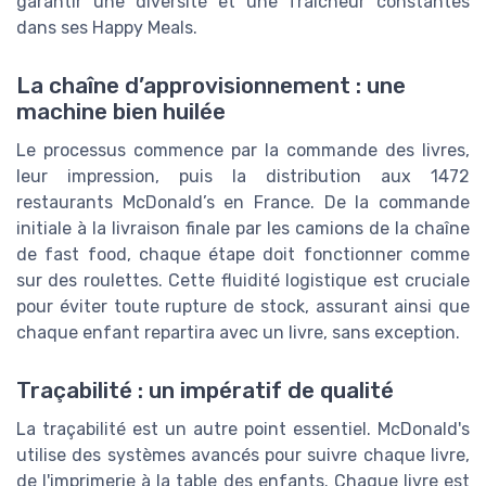
garantir une diversité et une fraîcheur constantes
dans ses Happy Meals.
La chaîne d’approvisionnement : une
machine bien huilée
Le processus commence par la commande des livres,
leur impression, puis la distribution aux 1472
restaurants McDonald’s en France. De la commande
initiale à la livraison finale par les camions de la chaîne
de fast food, chaque étape doit fonctionner comme
sur des roulettes. Cette fluidité logistique est cruciale
pour éviter toute rupture de stock, assurant ainsi que
chaque enfant repartira avec un livre, sans exception.
Traçabilité : un impératif de qualité
La traçabilité est un autre point essentiel. McDonald's
utilise des systèmes avancés pour suivre chaque livre,
de l'imprimerie à la table des enfants. Chaque livre est