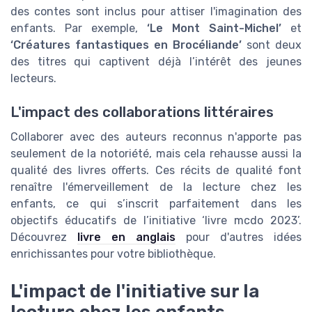
des contes sont inclus pour attiser l'imagination des
enfants. Par exemple,
‘Le Mont Saint-Michel’
et
‘Créatures fantastiques en Brocéliande’
sont deux
des titres qui captivent déjà l’intérêt des jeunes
lecteurs.
L'impact des collaborations littéraires
Collaborer avec des auteurs reconnus n'apporte pas
seulement de la notoriété, mais cela rehausse aussi la
qualité des livres offerts. Ces récits de qualité font
renaître l'émerveillement de la lecture chez les
enfants, ce qui s’inscrit parfaitement dans les
objectifs éducatifs de l’initiative ‘livre mcdo 2023’.
Découvrez
livre en anglais
pour d'autres idées
enrichissantes pour votre bibliothèque.
L'impact de l'initiative sur la