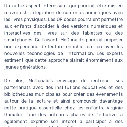
Un autre aspect intéressant qui pourrait être mis en
œuvre est l'intégration de contenus numériques avec
les livres physiques. Les QR codes pourraient permettre
aux enfants d'accéder à des versions numériques et
interactives des livres sur des tablettes ou des
smartphones. Ce faisant, McDonald's pourrait proposer
une expérience de lecture enrichie, en lien avec les
nouvelles technologies de l'information. Les experts
estiment que cette approche plairait énormément aux
jeunes générations.
De plus, McDonald's envisage de renforcer ses
partenariats avec des institutions éducatives et des
bibliothèques municipales pour créer des événements
autour de la lecture et ainsi promouvoir davantage
cette pratique essentielle chez les enfants. Virginie
Grimaldi, l'une des auteures phares de l'initiative, a
également exprimé son intérêt à participer à des