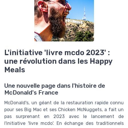
L'initiative 'livre mcdo 2023' :
une révolution dans les Happy
Meals
Une nouvelle page dans l'histoire de
McDonald's France
McDonald's, un géant de la restauration rapide connu
pour ses Big Mac et ses Chicken McNuggets, a fait un
pas surprenant en 2023 avec le lancement de
l'initiative 'livre mcdo'. En échange des traditionnels