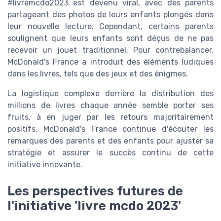
#livremcdo2023 est devenu viral, avec des parents
partageant des photos de leurs enfants plongés dans
leur nouvelle lecture. Cependant, certains parents
soulignent que leurs enfants sont déçus de ne pas
recevoir un jouet traditionnel. Pour contrebalancer,
McDonald's France a introduit des éléments ludiques
dans les livres, tels que des jeux et des énigmes.
La logistique complexe derrière la distribution des
millions de livres chaque année semble porter ses
fruits, à en juger par les retours majoritairement
positifs. McDonald's France continue d'écouter les
remarques des parents et des enfants pour ajuster sa
stratégie et assurer le succès continu de cette
initiative innovante.
Les perspectives futures de
l'initiative 'livre mcdo 2023'