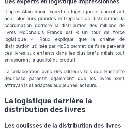
Des experts en logistique impressionnés
D'après Alain Roux, expert en logistique et consultant
pour plusieurs grandes entreprises de distribution, la
coordination derrière la distribution des millions de
livres McDonald's France est « un tour de force
logistique ». Roux explique que la chaîne de
distribution utilisée par McDo permet de faire parvenir
ces livres aux enfants dans les plus brefs délais tout
en assurant la qualité du produit.
La collaboration avec des éditeurs tels que Hachette
Jeunesse garantit également que les livres sont
attrayants et adaptés aux jeunes lecteurs.
La logistique derrière la
distribution des livres
Les coulisses de la distribution des livres