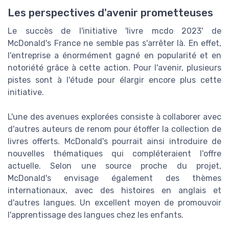
Les perspectives d'avenir prometteuses
Le succès de l'initiative 'livre mcdo 2023' de
McDonald's France ne semble pas s'arrêter là. En effet,
l'entreprise a énormément gagné en popularité et en
notoriété grâce à cette action. Pour l'avenir, plusieurs
pistes sont à l'étude pour élargir encore plus cette
initiative.
L'une des avenues explorées consiste à collaborer avec
d'autres auteurs de renom pour étoffer la collection de
livres offerts. McDonald's pourrait ainsi introduire de
nouvelles thématiques qui compléteraient l'offre
actuelle. Selon une source proche du projet,
McDonald's envisage également des thèmes
internationaux, avec des histoires en anglais et
d'autres langues. Un excellent moyen de promouvoir
l'apprentissage des langues chez les enfants.