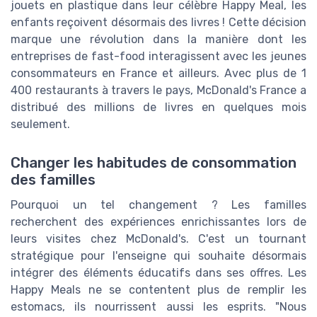
jouets en plastique dans leur célèbre Happy Meal, les
enfants reçoivent désormais des livres ! Cette décision
marque une révolution dans la manière dont les
entreprises de fast-food interagissent avec les jeunes
consommateurs en France et ailleurs. Avec plus de 1
400 restaurants à travers le pays, McDonald's France a
distribué des millions de livres en quelques mois
seulement.
Changer les habitudes de consommation
des familles
Pourquoi un tel changement ? Les familles
recherchent des expériences enrichissantes lors de
leurs visites chez McDonald's. C'est un tournant
stratégique pour l'enseigne qui souhaite désormais
intégrer des éléments éducatifs dans ses offres. Les
Happy Meals ne se contentent plus de remplir les
estomacs, ils nourrissent aussi les esprits. "Nous