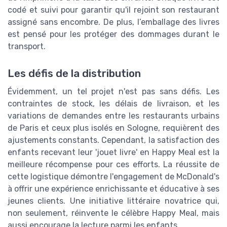
codé et suivi pour garantir qu'il rejoint son restaurant
assigné sans encombre. De plus, l’emballage des livres
est pensé pour les protéger des dommages durant le
transport.
Les défis de la distribution
Évidemment, un tel projet n'est pas sans défis. Les
contraintes de stock, les délais de livraison, et les
variations de demandes entre les restaurants urbains
de Paris et ceux plus isolés en Sologne, requièrent des
ajustements constants. Cependant, la satisfaction des
enfants recevant leur 'jouet livre' en Happy Meal est la
meilleure récompense pour ces efforts. La réussite de
cette logistique démontre l'engagement de McDonald's
à offrir une expérience enrichissante et éducative à ses
jeunes clients. Une initiative littéraire novatrice qui,
non seulement, réinvente le célèbre Happy Meal, mais
aussi encourage la lecture parmi les enfants.