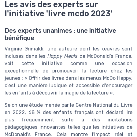
Les avis des experts sur
l'initiative 'livre mcdo 2023'
Des experts unanimes : une initiative
bénéfique
Virginie Grimaldi, une auteure dont les œuvres sont
incluses dans les
Happy Meals
de McDonald's France,
voit cette initiative comme une occasion
exceptionnelle de promouvoir la lecture chez les
jeunes : « Offrir des livres dans les menus McDo Happy,
c'est une manière ludique et accessible d'encourager
les enfants à découvrir la magie de la lecture ».
Selon une étude menée par le Centre National du Livre
en 2022, 68 % des enfants français ont déclaré lire
plus fréquemment suite à des incitations
pédagogiques innovantes telles que les initiatives de
McDonald's France. Cela montre l'impact réel et