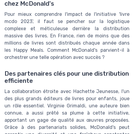
chez McDonald's
Pour mieux comprendre l'impact de l'initiative 'livre
mcdo 2023', il faut se pencher sur la logistique
complexe et méticuleuse derrière la distribution
massive des livres. En France, rien de moins que des
millions de livres sont distribués chaque année dans
les Happy Meals. Comment McDonald's parvient-il à
orchestrer une telle opération avec succès ?
Des partenaires clés pour une distribution
efficiente
La collaboration étroite avec Hachette Jeunesse, l'un
des plus grands éditeurs de livres pour enfants, joue
un rôle essentiel. Virginie Grimaldi, une auteure bien
connue, a aussi prêté sa plume à cette initiative,
apportant un gage de qualité aux œuvres proposées.
Grâce à des partenariats solides, McDonald's peut