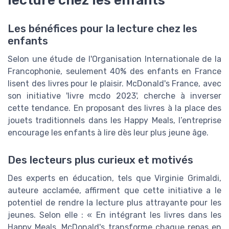
lecture chez les enfants
Les bénéfices pour la lecture chez les
enfants
Selon une étude de l'Organisation Internationale de la
Francophonie, seulement 40% des enfants en France
lisent des livres pour le plaisir. McDonald's France, avec
son initiative 'livre mcdo 2023', cherche à inverser
cette tendance. En proposant des livres à la place des
jouets traditionnels dans les Happy Meals, l’entreprise
encourage les enfants à lire dès leur plus jeune âge.
Des lecteurs plus curieux et motivés
Des experts en éducation, tels que Virginie Grimaldi,
auteure acclamée, affirment que cette initiative a le
potentiel de rendre la lecture plus attrayante pour les
jeunes. Selon elle : « En intégrant les livres dans les
Happy Meals, McDonald's transforme chaque repas en