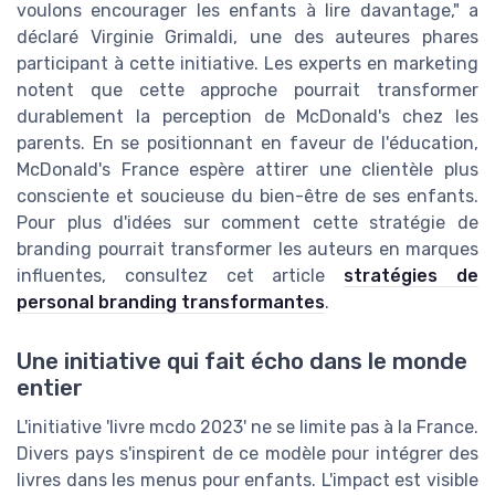
voulons encourager les enfants à lire davantage," a
déclaré Virginie Grimaldi, une des auteures phares
participant à cette initiative. Les experts en marketing
notent que cette approche pourrait transformer
durablement la perception de McDonald's chez les
parents. En se positionnant en faveur de l'éducation,
McDonald's France espère attirer une clientèle plus
consciente et soucieuse du bien-être de ses enfants.
Pour plus d'idées sur comment cette stratégie de
branding pourrait transformer les auteurs en marques
influentes, consultez cet article
stratégies de
personal branding transformantes
.
Une initiative qui fait écho dans le monde
entier
L'initiative 'livre mcdo 2023' ne se limite pas à la France.
Divers pays s'inspirent de ce modèle pour intégrer des
livres dans les menus pour enfants. L'impact est visible