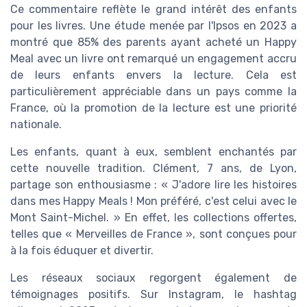
Ce commentaire reflète le grand intérêt des enfants
pour les livres. Une étude menée par l'Ipsos en 2023 a
montré que 85% des parents ayant acheté un Happy
Meal avec un livre ont remarqué un engagement accru
de leurs enfants envers la lecture. Cela est
particulièrement appréciable dans un pays comme la
France, où la promotion de la lecture est une priorité
nationale.
Les enfants, quant à eux, semblent enchantés par
cette nouvelle tradition. Clément, 7 ans, de Lyon,
partage son enthousiasme : « J'adore lire les histoires
dans mes Happy Meals ! Mon préféré, c'est celui avec le
Mont Saint-Michel. » En effet, les collections offertes,
telles que « Merveilles de France », sont conçues pour
à la fois éduquer et divertir.
Les réseaux sociaux regorgent également de
témoignages positifs. Sur Instagram, le hashtag