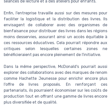
séances de lecture et à des ateliers pour enfants.
Enfin, l'entreprise travaille aussi sur des mesures pour
faciliter la logistique et la distribution des livres. Ils
envisagent de collaborer avec des organismes de
bienfaisance pour distribuer des livres dans les régions
moins desservies, assurant ainsi un accès équitable à
ces ressources éducatives. Cela pourrait répondre aux
critiques selon lesquelles certaines zones ne
bénéficieraient pas encore pleinement de l'initiative.
Dans la même perspective, McDonald's pourrait aussi
explorer des collaborations avec des marques de renom
comme Hachette Jeunesse pour enrichir encore plus
l'offre de livres proposés. En renforçant ces
partenariats, ils pourraient économiser sur les coûts de
production tout en offrant une gamme de livres encore
plus diversifiée et de qualité.