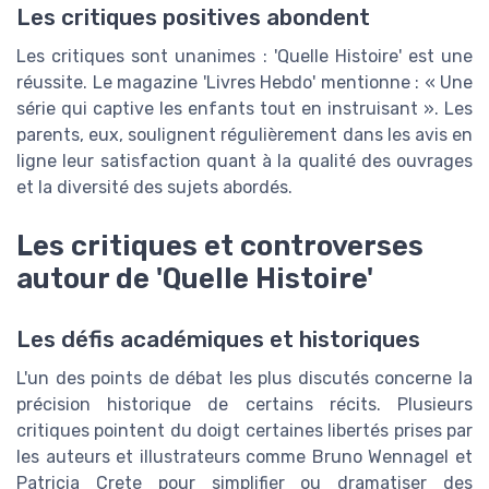
Les critiques positives abondent
Les critiques sont unanimes : 'Quelle Histoire' est une
réussite. Le magazine 'Livres Hebdo' mentionne : « Une
série qui captive les enfants tout en instruisant ». Les
parents, eux, soulignent régulièrement dans les avis en
ligne leur satisfaction quant à la qualité des ouvrages
et la diversité des sujets abordés.
Les critiques et controverses
autour de 'Quelle Histoire'
Les défis académiques et historiques
L'un des points de débat les plus discutés concerne la
précision historique de certains récits. Plusieurs
critiques pointent du doigt certaines libertés prises par
les auteurs et illustrateurs comme Bruno Wennagel et
Patricia Crete pour simplifier ou dramatiser des