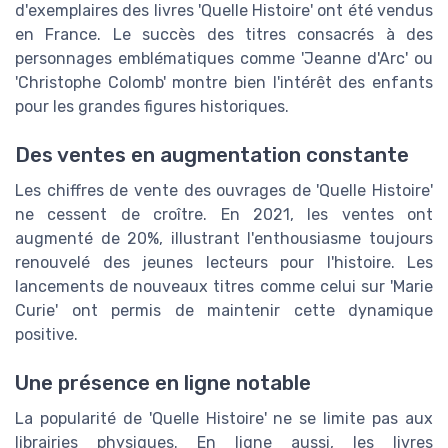
d'exemplaires des livres 'Quelle Histoire' ont été vendus
en France. Le succès des titres consacrés à des
personnages emblématiques comme 'Jeanne d'Arc' ou
'Christophe Colomb' montre bien l'intérêt des enfants
pour les grandes figures historiques.
Des ventes en augmentation constante
Les chiffres de vente des ouvrages de 'Quelle Histoire'
ne cessent de croître. En 2021, les ventes ont
augmenté de 20%, illustrant l'enthousiasme toujours
renouvelé des jeunes lecteurs pour l'histoire. Les
lancements de nouveaux titres comme celui sur 'Marie
Curie' ont permis de maintenir cette dynamique
positive.
Une présence en ligne notable
La popularité de 'Quelle Histoire' ne se limite pas aux
librairies physiques. En ligne aussi, les livres