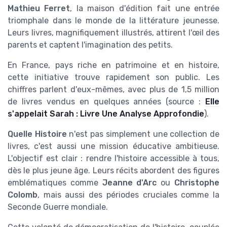
Mathieu Ferret
, la maison d'édition fait une entrée
triomphale dans le monde de la littérature jeunesse.
Leurs livres, magnifiquement illustrés, attirent l'œil des
parents et captent l'imagination des petits.
En France, pays riche en patrimoine et en histoire,
cette initiative trouve rapidement son public. Les
chiffres parlent d'eux-mêmes, avec plus de 1,5 million
de livres vendus en quelques années (source :
Elle
s'appelait Sarah : Livre Une Analyse Approfondie
).
Quelle Histoire
n'est pas simplement une collection de
livres, c'est aussi une mission éducative ambitieuse.
L'objectif est clair : rendre l'histoire accessible à tous,
dès le plus jeune âge. Leurs récits abordent des figures
emblématiques comme
Jeanne d'Arc
ou
Christophe
Colomb
, mais aussi des périodes cruciales comme la
Seconde Guerre mondiale.