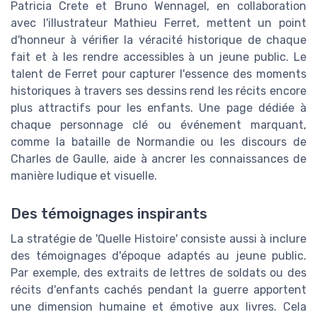
Patricia Crete et Bruno Wennagel, en collaboration
avec l'illustrateur Mathieu Ferret, mettent un point
d'honneur à vérifier la véracité historique de chaque
fait et à les rendre accessibles à un jeune public. Le
talent de Ferret pour capturer l'essence des moments
historiques à travers ses dessins rend les récits encore
plus attractifs pour les enfants. Une page dédiée à
chaque personnage clé ou événement marquant,
comme la bataille de Normandie ou les discours de
Charles de Gaulle, aide à ancrer les connaissances de
manière ludique et visuelle.
Des témoignages inspirants
La stratégie de 'Quelle Histoire' consiste aussi à inclure
des témoignages d'époque adaptés au jeune public.
Par exemple, des extraits de lettres de soldats ou des
récits d'enfants cachés pendant la guerre apportent
une dimension humaine et émotive aux livres. Cela