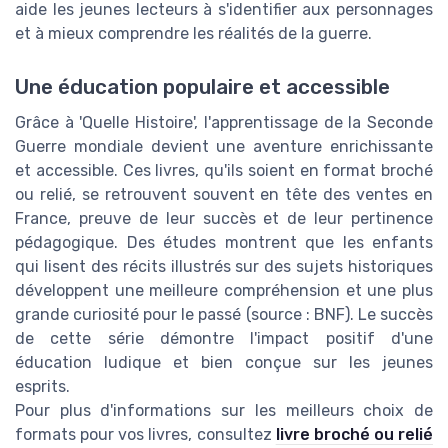
aide les jeunes lecteurs à s'identifier aux personnages
et à mieux comprendre les réalités de la guerre.
Une éducation populaire et accessible
Grâce à 'Quelle Histoire', l'apprentissage de la Seconde
Guerre mondiale devient une aventure enrichissante
et accessible. Ces livres, qu'ils soient en format broché
ou relié, se retrouvent souvent en tête des ventes en
France, preuve de leur succès et de leur pertinence
pédagogique. Des études montrent que les enfants
qui lisent des récits illustrés sur des sujets historiques
développent une meilleure compréhension et une plus
grande curiosité pour le passé (source : BNF). Le succès
de cette série démontre l'impact positif d'une
éducation ludique et bien conçue sur les jeunes
esprits.
Pour plus d'informations sur les meilleurs choix de
formats pour vos livres, consultez
livre broché ou relié