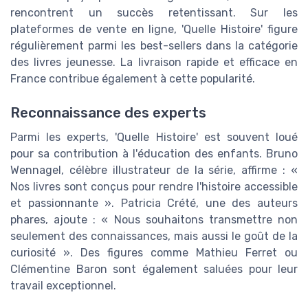
rencontrent un succès retentissant. Sur les
plateformes de vente en ligne, 'Quelle Histoire' figure
régulièrement parmi les best-sellers dans la catégorie
des livres jeunesse. La livraison rapide et efficace en
France contribue également à cette popularité.
Reconnaissance des experts
Parmi les experts, 'Quelle Histoire' est souvent loué
pour sa contribution à l'éducation des enfants. Bruno
Wennagel, célèbre illustrateur de la série, affirme : «
Nos livres sont conçus pour rendre l'histoire accessible
et passionnante ». Patricia Crété, une des auteurs
phares, ajoute : « Nous souhaitons transmettre non
seulement des connaissances, mais aussi le goût de la
curiosité ». Des figures comme Mathieu Ferret ou
Clémentine Baron sont également saluées pour leur
travail exceptionnel.