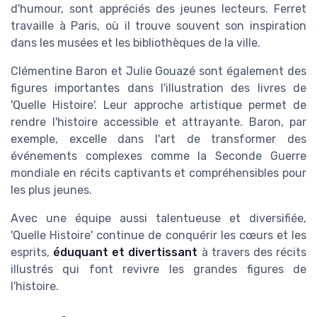
d'humour, sont appréciés des jeunes lecteurs. Ferret
travaille à Paris, où il trouve souvent son inspiration
dans les musées et les bibliothèques de la ville.
Clémentine Baron et Julie Gouazé sont également des
figures importantes dans l'illustration des livres de
'Quelle Histoire'. Leur approche artistique permet de
rendre l'histoire accessible et attrayante. Baron, par
exemple, excelle dans l'art de transformer des
événements complexes comme la Seconde Guerre
mondiale en récits captivants et compréhensibles pour
les plus jeunes.
Avec une équipe aussi talentueuse et diversifiée,
'Quelle Histoire' continue de conquérir les cœurs et les
esprits,
éduquant et divertissant
à travers des récits
illustrés qui font revivre les grandes figures de
l'histoire.