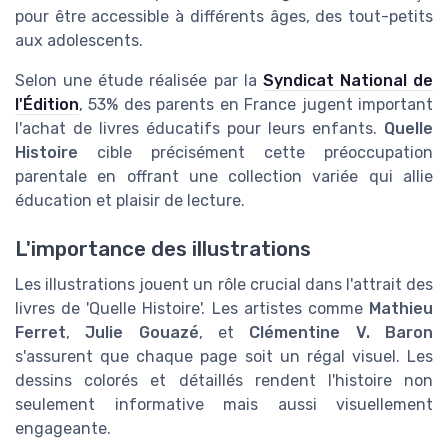
pour être accessible à différents âges, des tout-petits
aux adolescents.
Selon une étude réalisée par la
Syndicat National de
l'Édition
, 53% des parents en France jugent important
l'achat de livres éducatifs pour leurs enfants.
Quelle
Histoire
cible précisément cette préoccupation
parentale en offrant une collection variée qui allie
éducation et plaisir de lecture.
L'importance des illustrations
Les illustrations jouent un rôle crucial dans l'attrait des
livres de 'Quelle Histoire'. Les artistes comme
Mathieu
Ferret
,
Julie Gouazé
, et
Clémentine V. Baron
s'assurent que chaque page soit un régal visuel. Les
dessins colorés et détaillés rendent l'histoire non
seulement informative mais aussi visuellement
engageante.