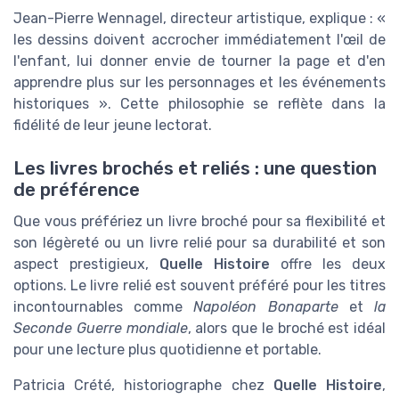
Jean-Pierre Wennagel, directeur artistique, explique : «
les dessins doivent accrocher immédiatement l'œil de
l'enfant, lui donner envie de tourner la page et d'en
apprendre plus sur les personnages et les événements
historiques ». Cette philosophie se reflète dans la
fidélité de leur jeune lectorat.
Les livres brochés et reliés : une question
de préférence
Que vous préfériez un livre broché pour sa flexibilité et
son légèreté ou un livre relié pour sa durabilité et son
aspect prestigieux,
Quelle Histoire
offre les deux
options. Le livre relié est souvent préféré pour les titres
incontournables comme
Napoléon Bonaparte
et
la
Seconde Guerre mondiale
, alors que le broché est idéal
pour une lecture plus quotidienne et portable.
Patricia Crété, historiographe chez
Quelle Histoire
,