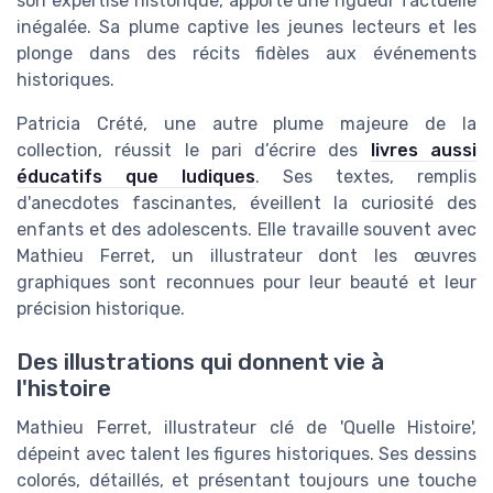
son expertise historique, apporte une rigueur factuelle
inégalée. Sa plume captive les jeunes lecteurs et les
plonge dans des récits fidèles aux événements
historiques.
Patricia Crété, une autre plume majeure de la
collection, réussit le pari d’écrire des
livres aussi
éducatifs que ludiques
. Ses textes, remplis
d'anecdotes fascinantes, éveillent la curiosité des
enfants et des adolescents. Elle travaille souvent avec
Mathieu Ferret, un illustrateur dont les œuvres
graphiques sont reconnues pour leur beauté et leur
précision historique.
Des illustrations qui donnent vie à
l'histoire
Mathieu Ferret, illustrateur clé de 'Quelle Histoire',
dépeint avec talent les figures historiques. Ses dessins
colorés, détaillés, et présentant toujours une touche