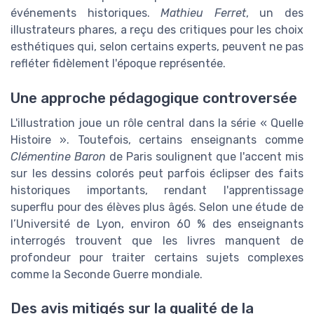
événements historiques.
Mathieu Ferret
, un des
illustrateurs phares, a reçu des critiques pour les choix
esthétiques qui, selon certains experts, peuvent ne pas
refléter fidèlement l'époque représentée.
Une approche pédagogique controversée
L'illustration joue un rôle central dans la série « Quelle
Histoire ». Toutefois, certains enseignants comme
Clémentine Baron
de Paris soulignent que l'accent mis
sur les dessins colorés peut parfois éclipser des faits
historiques importants, rendant l'apprentissage
superflu pour des élèves plus âgés. Selon une étude de
l’Université de Lyon, environ 60 % des enseignants
interrogés trouvent que les livres manquent de
profondeur pour traiter certains sujets complexes
comme la Seconde Guerre mondiale.
Des avis mitigés sur la qualité de la