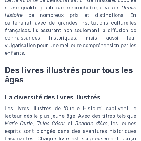
Cette volonté de démocratisation de l'histoire, couplée
à une qualité graphique irréprochable, a valu à
Quelle
Histoire
de nombreux prix et distinctions. En
partenariat avec de grandes institutions culturelles
françaises, ils assurent non seulement la diffusion de
connaissances historiques, mais aussi leur
vulgarisation pour une meilleure compréhension par les
enfants.
Des livres illustrés pour tous les
âges
La diversité des livres illustrés
Les livres illustrés de 'Quelle Histoire' captivent le
lecteur dès le plus jeune âge. Avec des titres tels que
Marie Curie
,
Jules César
et
Jeanne d'Arc
, les jeunes
esprits sont plongés dans des aventures historiques
fascinantes. Chaque livre est soigneusement conçu