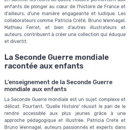
enfants de plonger au cœur de l'histoire de France et
d'ailleurs, d'une manière engageante et ludique. Les
collaborateurs comme Patricia Crété, Bruno Wennagel,
Mathieu Ferret, et bien d'autres illustrateurs et
auteurs, contribuent à créer une collection qui éduque
et divertit.
La Seconde Guerre mondiale
racontée aux enfants
L'enseignement de la Seconde Guerre
mondiale aux enfants
La Seconde Guerre mondiale est un sujet complexe et
délicat. Pourtant, 'Quelle Histoire' réussit le pari de le
rendre accessible aux plus jeunes grâce à une
approche pédagogique et illustrée. Patricia Crete et
Bruno Wennagel, auteurs passionnés et experts dans