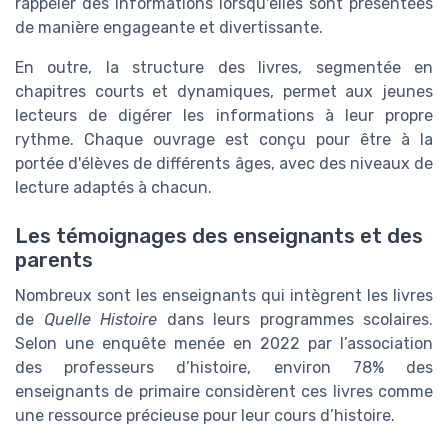
rappeler des informations lorsqu'elles sont présentées
de manière engageante et divertissante.
En outre, la structure des livres, segmentée en
chapitres courts et dynamiques, permet aux jeunes
lecteurs de digérer les informations à leur propre
rythme. Chaque ouvrage est conçu pour être à la
portée d'élèves de différents âges, avec des niveaux de
lecture adaptés à chacun.
Les témoignages des enseignants et des
parents
Nombreux sont les enseignants qui intègrent les livres
de
Quelle Histoire
dans leurs programmes scolaires.
Selon une enquête menée en 2022 par l’association
des professeurs d’histoire, environ 78% des
enseignants de primaire considèrent ces livres comme
une ressource précieuse pour leur cours d’histoire.