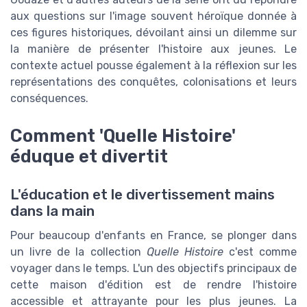
aux questions sur l'image souvent héroïque donnée à
ces figures historiques, dévoilant ainsi un dilemme sur
la manière de présenter l'histoire aux jeunes. Le
contexte actuel pousse également à la réflexion sur les
représentations des conquêtes, colonisations et leurs
conséquences.
Comment 'Quelle Histoire'
éduque et divertit
L'éducation et le divertissement mains
dans la main
Pour beaucoup d'enfants en France, se plonger dans
un livre de la collection
Quelle Histoire
c'est comme
voyager dans le temps. L'un des objectifs principaux de
cette maison d'édition est de rendre l'histoire
accessible et attrayante pour les plus jeunes. La