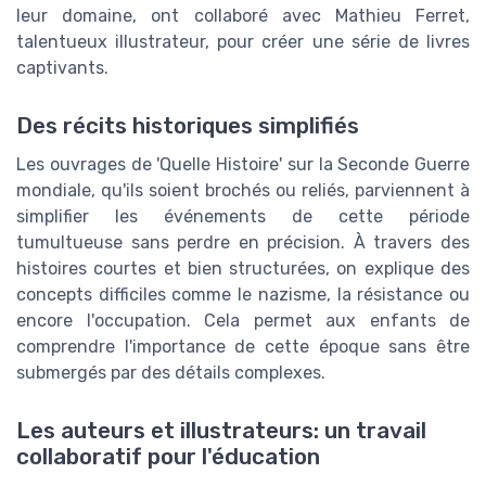
leur domaine, ont collaboré avec Mathieu Ferret,
talentueux illustrateur, pour créer une série de livres
captivants.
Des récits historiques simplifiés
Les ouvrages de 'Quelle Histoire' sur la Seconde Guerre
mondiale, qu'ils soient brochés ou reliés, parviennent à
simplifier les événements de cette période
tumultueuse sans perdre en précision. À travers des
histoires courtes et bien structurées, on explique des
concepts difficiles comme le nazisme, la résistance ou
encore l'occupation. Cela permet aux enfants de
comprendre l'importance de cette époque sans être
submergés par des détails complexes.
Les auteurs et illustrateurs: un travail
collaboratif pour l'éducation