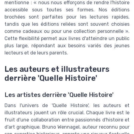
mentionne : « nous nous efforçons de rendre l'histoire
accessible sous toutes ses formes. Nos éditions
brochées sont parfaites pour les lectures rapides,
tandis que les éditions reliées sont souvent choisies
comme cadeaux ou pour une collection personnelle ».
Cette flexibilité permet aux livres d'atteindre un public
plus large, répondant aux besoins variés des jeunes
lecteurs et de leurs parents.
Les auteurs et illustrateurs
derrière 'Quelle Histoire'
Les artistes derrière 'Quelle Histoire'
Dans l'univers de 'Quelle Histoire', les auteurs et
illustrateurs jouent un rôle crucial. Chaque livre est le
fruit d'une collaboration entre passionnés d'histoire et
d'art graphique. Bruno Wennagel, auteur reconnu pour