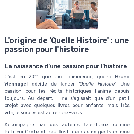
L'origine de 'Quelle Histoire' : une
passion pour l'histoire
La naissance d'une passion pour l'histoire
C'est en 2011 que tout commence, quand
Bruno
Wennagel
décide de lancer
'Quelle Histoire'
. Une
passion pour les récits historiques l'anime depuis
toujours. Au départ, il ne s'agissait que d'un petit
projet avec quelques livres pour enfants, mais très
vite, le succès est au rendez-vous.
Accompagné par des auteurs talentueux comme
Patricia Crété
et des illustrateurs émergents comme