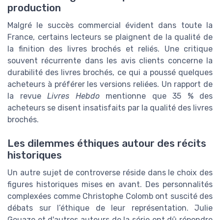
production
Malgré le succès commercial évident dans toute la
France, certains lecteurs se plaignent de la qualité de
la finition des livres brochés et reliés. Une critique
souvent récurrente dans les avis clients concerne la
durabilité des livres brochés, ce qui a poussé quelques
acheteurs à préférer les versions reliées. Un rapport de
la revue
Livres Hebdo
mentionne que 35 % des
acheteurs se disent insatisfaits par la qualité des livres
brochés.
Les dilemmes éthiques autour des récits
historiques
Un autre sujet de controverse réside dans le choix des
figures historiques mises en avant. Des personnalités
complexées comme Christophe Colomb ont suscité des
débats sur l’éthique de leur représentation. Julie
Gouaze et d'autres auteurs de la série ont dû répondre