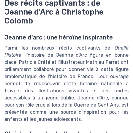
Des récits captivants : de
Jeanne d'Arc à Christophe
Colomb
Jeanne d'arc : une héroïne inspirante
Parmi les nombreux récits captivants de
Quelle
Histoire
, l'histoire de Jeanne d'Arc figure en bonne
place. Patricia Crété et l'illustrateur Mathieu Ferret ont
brillamment collaboré pour donner vie à cette figure
emblématique de l'histoire de France. Leur ouvrage
permet de redécouvrir cette héroïne nationale à
travers des illustrations vivantes et des textes
accessibles à un jeune public. Jeanne d'Arc, connue
pour son rôle crucial lors de la Guerre de Cent Ans, est
présentée comme une source d'inspiration pour les
enfants et les jeunes adolescents.