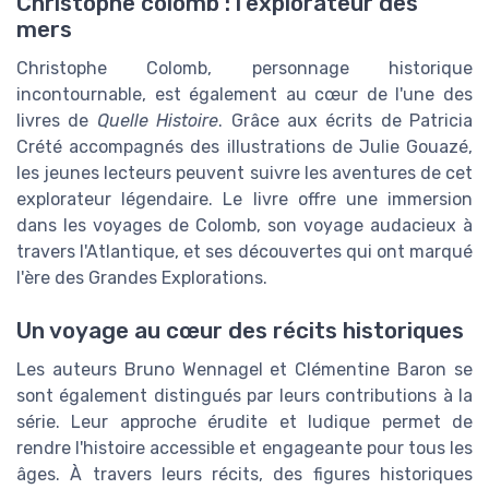
Christophe colomb : l'explorateur des
mers
Christophe Colomb, personnage historique
incontournable, est également au cœur de l'une des
livres de
Quelle Histoire
. Grâce aux écrits de Patricia
Crété accompagnés des illustrations de Julie Gouazé,
les jeunes lecteurs peuvent suivre les aventures de cet
explorateur légendaire. Le livre offre une immersion
dans les voyages de Colomb, son voyage audacieux à
travers l'Atlantique, et ses découvertes qui ont marqué
l'ère des Grandes Explorations.
Un voyage au cœur des récits historiques
Les auteurs Bruno Wennagel et Clémentine Baron se
sont également distingués par leurs contributions à la
série. Leur approche érudite et ludique permet de
rendre l'histoire accessible et engageante pour tous les
âges. À travers leurs récits, des figures historiques