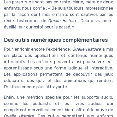
Les parents ne sont pas en reste. Marie, mère de deux
enfants, nous confie : « Je suis toujours impressionnée
par la façon dont mes enfants sont captivés par les
récits historiques de
Quelle Histoire
. Cela a vraiment
éveillé leur curiosité pour le passé. »
Des outils numériques complémentaires
Pour enrichir encore l'expérience,
Quelle Histoire
a mis
en place des applications et contenus numériques
interactifs. Les enfants peuvent ainsi poursuivre leur
apprentissage sous une forme ludique et interactive.
Les applications permettent de découvrir des jeux
éducatifs, des quiz et des animations qui rendent
l'histoire encore plus attrayante.
Enfin, une mention spéciale pour les supports audio,
comme les podcasts et les livres audios, qui
complètent merveilleusement bien l'offre éducative de
Quelle Histoire
. Ces outils permettent aux enfants