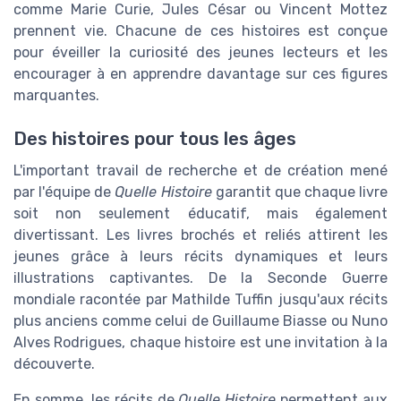
comme Marie Curie, Jules César ou Vincent Mottez
prennent vie. Chacune de ces histoires est conçue
pour éveiller la curiosité des jeunes lecteurs et les
encourager à en apprendre davantage sur ces figures
marquantes.
Des histoires pour tous les âges
L'important travail de recherche et de création mené
par l'équipe de
Quelle Histoire
garantit que chaque livre
soit non seulement éducatif, mais également
divertissant. Les livres brochés et reliés attirent les
jeunes grâce à leurs récits dynamiques et leurs
illustrations captivantes. De la Seconde Guerre
mondiale racontée par Mathilde Tuffin jusqu'aux récits
plus anciens comme celui de Guillaume Biasse ou Nuno
Alves Rodrigues, chaque histoire est une invitation à la
découverte.
En somme, les récits de
Quelle Histoire
permettent aux