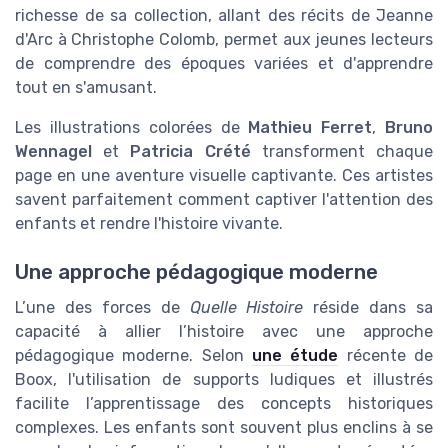
richesse de sa collection, allant des récits de Jeanne
d'Arc à Christophe Colomb, permet aux jeunes lecteurs
de comprendre des époques variées et d'apprendre
tout en s'amusant.
Les illustrations colorées de
Mathieu Ferret
,
Bruno
Wennagel
et
Patricia Crété
transforment chaque
page en une aventure visuelle captivante. Ces artistes
savent parfaitement comment captiver l'attention des
enfants et rendre l'histoire vivante.
Une approche pédagogique moderne
L’une des forces de
Quelle Histoire
réside dans sa
capacité à allier l’histoire avec une approche
pédagogique moderne. Selon
une étude
récente de
Boox, l'utilisation de supports ludiques et illustrés
facilite l’apprentissage des concepts historiques
complexes. Les enfants sont souvent plus enclins à se