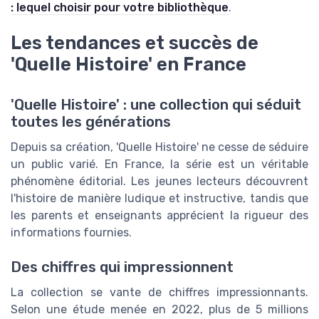
: lequel choisir pour votre bibliothèque
.
Les tendances et succès de
'Quelle Histoire' en France
'Quelle Histoire' : une collection qui séduit
toutes les générations
Depuis sa création, 'Quelle Histoire' ne cesse de séduire
un public varié. En France, la série est un véritable
phénomène éditorial. Les jeunes lecteurs découvrent
l'histoire de manière ludique et instructive, tandis que
les parents et enseignants apprécient la rigueur des
informations fournies.
Des chiffres qui impressionnent
La collection se vante de chiffres impressionnants.
Selon une étude menée en 2022, plus de 5 millions